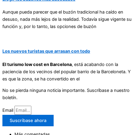
Aunque pueda parecer que el buzón tradicional ha caído en
desuso, nada más lejos de la realidad. Todavía sigue vigente su
función y, por lo tanto, las opciones de buzón
Los nuevos turistas que arrasan con todo
El turismo low cost en Barcelona
, está acabando con la
paciencia de los vecinos del popular barrio de la Barceloneta. Y
es que la zona, se ha convertido en el
No se pierda ninguna noticia importante. Suscríbase a nuestro
boletín.
Email
Suscríbase ahora
Más comentadas