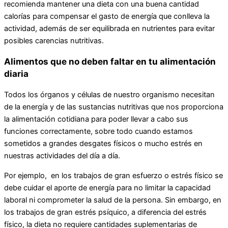
recomienda mantener una dieta con una buena cantidad
calorías para compensar el gasto de energía que conlleva la
actividad, además de ser equilibrada en nutrientes para evitar
posibles carencias nutritivas.
Alimentos que no deben faltar en tu alimentación
diaria
Todos los órganos y células de nuestro organismo necesitan
de la energía y de las sustancias nutritivas que nos proporciona
la alimentación cotidiana para poder llevar a cabo sus
funciones correctamente, sobre todo cuando estamos
sometidos a grandes desgates físicos o mucho estrés en
nuestras actividades del día a día.
Por ejemplo, en los trabajos de gran esfuerzo o estrés físico se
debe cuidar el aporte de energía para no limitar la capacidad
laboral ni comprometer la salud de la persona. Sin embargo, en
los trabajos de gran estrés psíquico, a diferencia del estrés
físico, la dieta no requiere cantidades suplementarias de