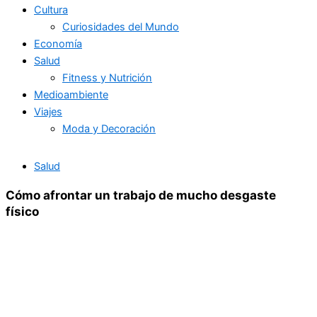
Cultura
Curiosidades del Mundo
Economía
Salud
Fitness y Nutrición
Medioambiente
Viajes
Moda y Decoración
Salud
Cómo afrontar un trabajo de mucho desgaste
físico