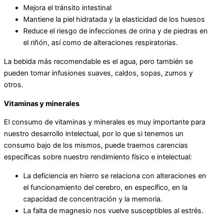
Mejora el tránsito intestinal
Mantiene la piel hidratada y la elasticidad de los huesos
Reduce el riesgo de infecciones de orina y de piedras en
el riñón, así como de alteraciones respiratorias.
La bebida más recomendable es el agua, pero también se
pueden tomar infusiones suaves, caldos, sopas, zumos y
otros.
Vitaminas y minerales
El consumo de vitaminas y minerales es muy importante para
nuestro desarrollo intelectual, por lo que si tenemos un
consumo bajo de los mismos, puede traernos carencias
específicas sobre nuestro rendimiento físico e intelectual:
La deficiencia en hierro se relaciona con alteraciones en
el funcionamiento del cerebro, en específico, en la
capacidad de concentración y la memoria.
La falta de magnesio nos vuelve susceptibles al estrés.