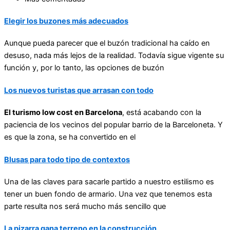
Elegir los buzones más adecuados
Aunque pueda parecer que el buzón tradicional ha caído en
desuso, nada más lejos de la realidad. Todavía sigue vigente su
función y, por lo tanto, las opciones de buzón
Los nuevos turistas que arrasan con todo
El turismo low cost en Barcelona
, está acabando con la
paciencia de los vecinos del popular barrio de la Barceloneta. Y
es que la zona, se ha convertido en el
Blusas para todo tipo de contextos
Una de las claves para sacarle partido a nuestro estilismo es
tener un buen fondo de armario. Una vez que tenemos esta
parte resulta nos será mucho más sencillo que
La pizarra gana terreno en la construcción