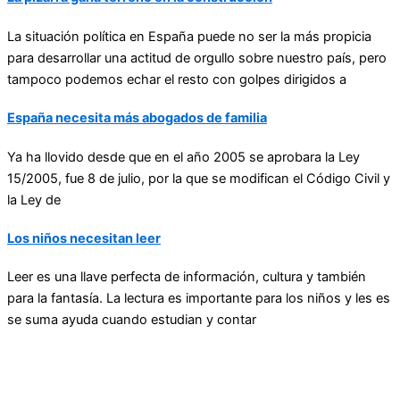
La situación política en España puede no ser la más propicia
para desarrollar una actitud de orgullo sobre nuestro país, pero
tampoco podemos echar el resto con golpes dirigidos a
España necesita más abogados de familia
Ya ha llovido desde que en el año 2005 se aprobara la Ley
15/2005, fue 8 de julio, por la que se modifican el Código Civil y
la Ley de
Los niños necesitan leer
Leer es una llave perfecta de información, cultura y también
para la fantasía. La lectura es importante para los niños y les es
se suma ayuda cuando estudian y contar