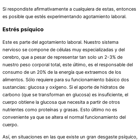
Si respondiste afirmativamente a cualquiera de estas, entonces
es posible que estés experimentando agotamiento laboral.
Estrés psíquico
Este es parte del agotamiento laboral. Nuestro sistema
nervioso se compone de células muy especializadas y del
cerebro, que a pesar de representar tan solo un 2-3% de
nuestro peso corporal total, este último, es el responsable del
consumo de un 20% de la energía que extraemos de los
alimentos. Sólo requiere para su funcionamiento básico dos
sustancias: glucosa y oxígeno. Si el aporte de hidratos de
carbono (que se transforman en glucosa) es insuficiente, el
cuerpo obtiene la glucosa que necesita a partir de otros
nutrientes como proteínas y grasas. Esto último no es
conveniente ya que se altera el normal funcionamiento del
cuerpo.
Así, en situaciones en las que existe un gran desgaste psíquico,