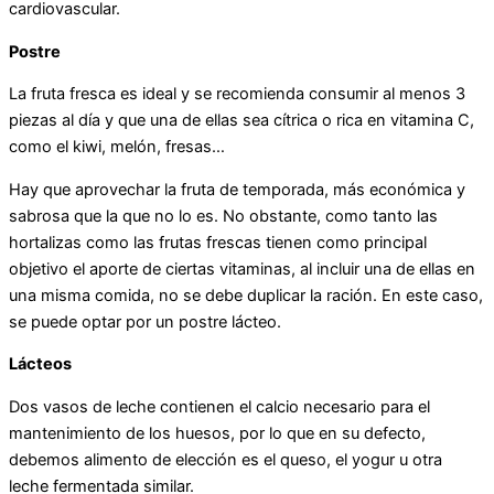
cardiovascular.
Postre
La fruta fresca es ideal y se recomienda consumir al menos 3
piezas al día y que una de ellas sea cítrica o rica en vitamina C,
como el kiwi, melón, fresas…
Hay que aprovechar la fruta de temporada, más económica y
sabrosa que la que no lo es. No obstante, como tanto las
hortalizas como las frutas frescas tienen como principal
objetivo el aporte de ciertas vitaminas, al incluir una de ellas en
una misma comida, no se debe duplicar la ración. En este caso,
se puede optar por un postre lácteo.
Lácteos
Dos vasos de leche contienen el calcio necesario para el
mantenimiento de los huesos, por lo que en su defecto,
debemos alimento de elección es el queso, el yogur u otra
leche fermentada similar.