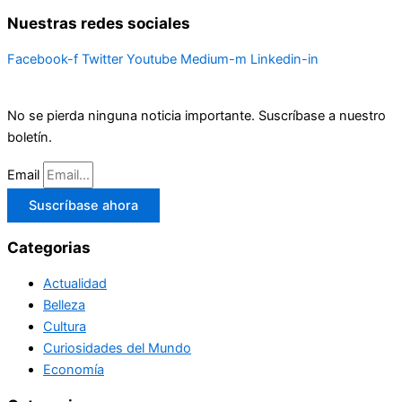
Nuestras redes sociales
Facebook-f
Twitter
Youtube
Medium-m
Linkedin-in
No se pierda ninguna noticia importante. Suscríbase a nuestro
boletín.
Email
Suscríbase ahora
Categorias
Actualidad
Belleza
Cultura
Curiosidades del Mundo
Economía