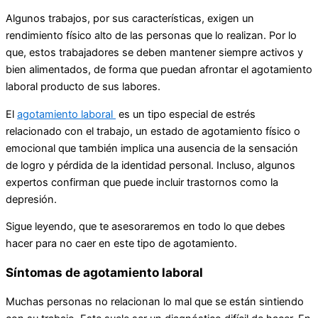
Algunos trabajos, por sus características, exigen un
rendimiento físico alto de las personas que lo realizan. Por lo
que, estos trabajadores se deben mantener siempre activos y
bien alimentados, de forma que puedan afrontar el agotamiento
laboral producto de sus labores.
El
agotamiento laboral
es un tipo especial de estrés
relacionado con el trabajo, un estado de agotamiento físico o
emocional que también implica una ausencia de la sensación
de logro y pérdida de la identidad personal. Incluso, algunos
expertos confirman que puede incluir trastornos como la
depresión.
Sigue leyendo, que te asesoraremos en todo lo que debes
hacer para no caer en este tipo de agotamiento.
Síntomas de agotamiento laboral
Muchas personas no relacionan lo mal que se están sintiendo