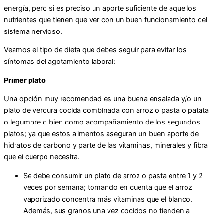
energía, pero si es preciso un aporte suficiente de aquellos
nutrientes que tienen que ver con un buen funcionamiento del
sistema nervioso.
Veamos el tipo de dieta que debes seguir para evitar los
síntomas del agotamiento laboral:
Primer plato
Una opción muy recomendad es una buena ensalada y/o un
plato de verdura cocida combinada con arroz o pasta o patata
o legumbre o bien como acompañamiento de los segundos
platos; ya que estos alimentos aseguran un buen aporte de
hidratos de carbono y parte de las vitaminas, minerales y fibra
que el cuerpo necesita.
Se debe consumir un plato de arroz o pasta entre 1 y 2
veces por semana; tomando en cuenta que el arroz
vaporizado concentra más vitaminas que el blanco.
Además, sus granos una vez cocidos no tienden a