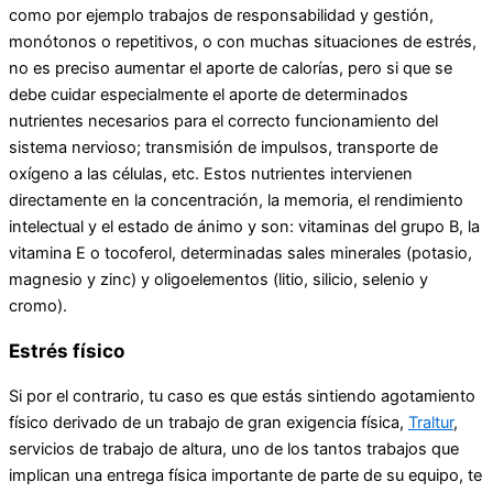
como por ejemplo trabajos de responsabilidad y gestión,
monótonos o repetitivos, o con muchas situaciones de estrés,
no es preciso aumentar el aporte de calorías, pero si que se
debe cuidar especialmente el aporte de determinados
nutrientes necesarios para el correcto funcionamiento del
sistema nervioso; transmisión de impulsos, transporte de
oxígeno a las células, etc. Estos nutrientes intervienen
directamente en la concentración, la memoria, el rendimiento
intelectual y el estado de ánimo y son: vitaminas del grupo B, la
vitamina E o tocoferol, determinadas sales minerales (potasio,
magnesio y zinc) y oligoelementos (litio, silicio, selenio y
cromo).
Estrés físico
Si por el contrario, tu caso es que estás sintiendo agotamiento
físico derivado de un trabajo de gran exigencia física,
Traltur
,
servicios de trabajo de altura, uno de los tantos trabajos que
implican una entrega física importante de parte de su equipo, te