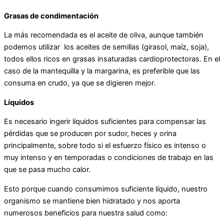
Grasas de condimentación
La más recomendada es el aceite de oliva, aunque también
podemos utilizar los aceites de semillas (girasol, maíz, soja),
todos ellos ricos en grasas insaturadas cardioprotectoras. En el
caso de la mantequilla y la margarina, es preferible que las
consuma en crudo, ya que se digieren mejor.
Líquidos
Es necesario ingerir líquidos suficientes para compensar las
pérdidas que se producen por sudor, heces y orina
principalmente, sobre todo si el esfuerzo físico es intenso o
muy intenso y en temporadas o condiciones de trabajo en las
que se pasa mucho calor.
Esto porque cuando consumimos suficiente líquido, nuestro
organismo se mantiene bien hidratado y nos aporta
numerosos beneficios para nuestra salud como: