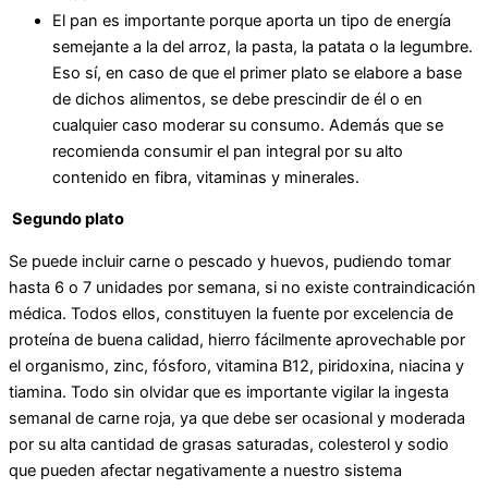
El pan es importante porque aporta un tipo de energía
semejante a la del arroz, la pasta, la patata o la legumbre.
Eso sí, en caso de que el primer plato se elabore a base
de dichos alimentos, se debe prescindir de él o en
cualquier caso moderar su consumo. Además que se
recomienda consumir el pan integral por su alto
contenido en fibra, vitaminas y minerales.
Segundo plato
Se puede incluir carne o pescado y huevos, pudiendo tomar
hasta 6 o 7 unidades por semana, si no existe contraindicación
médica. Todos ellos, constituyen la fuente por excelencia de
proteína de buena calidad, hierro fácilmente aprovechable por
el organismo, zinc, fósforo, vitamina B12, piridoxina, niacina y
tiamina. Todo sin olvidar que es importante vigilar la ingesta
semanal de carne roja, ya que debe ser ocasional y moderada
por su alta cantidad de grasas saturadas, colesterol y sodio
que pueden afectar negativamente a nuestro sistema