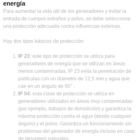
energía
Para aumentar la vida útil de los generadores y evitar la
entrada de cuerpos extraños y polvo, se debe seleccionar
una protección adecuada contra influencias externas.
Hay dos tipos básicos de protección:
IP 23:
este tipo de protección se utiliza para
generadores de energía que se utilizan en áreas
menos contaminadas. IP 23 evita la penetración de
partículas con un diámetro de 12,5 mm y agua que
cae en un ángulo de 60° .
IP 54:
esta clase de protección se utiliza en
generadores utilizados en áreas muy contaminadas
(por ejemplo, trabajos de demolición) y garantiza la
máxima protección contra el agua (desde cualquier
ángulo) y el polvo. Garantiza un funcionamiento sin
problemas del generador de energía incluso en caso
de desastres naturales.