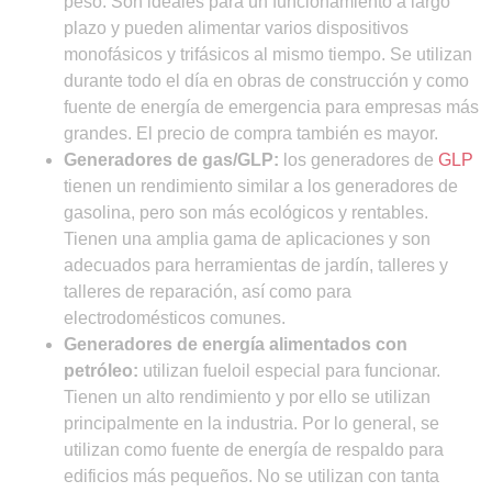
peso. Son ideales para un funcionamiento a largo
plazo y pueden alimentar varios dispositivos
monofásicos y trifásicos al mismo tiempo. Se utilizan
durante todo el día en obras de construcción y como
fuente de energía de emergencia para empresas más
grandes. El precio de compra también es mayor.
Generadores de gas/GLP:
los generadores de
GLP
tienen un rendimiento similar a los generadores de
gasolina, pero son más ecológicos y rentables.
Tienen una amplia gama de aplicaciones y son
adecuados para herramientas de jardín, talleres y
talleres de reparación, así como para
electrodomésticos comunes.
Generadores de energía alimentados con
petróleo:
utilizan fueloil especial para funcionar.
Tienen un alto rendimiento y por ello se utilizan
principalmente en la industria. Por lo general, se
utilizan como fuente de energía de respaldo para
edificios más pequeños. No se utilizan con tanta