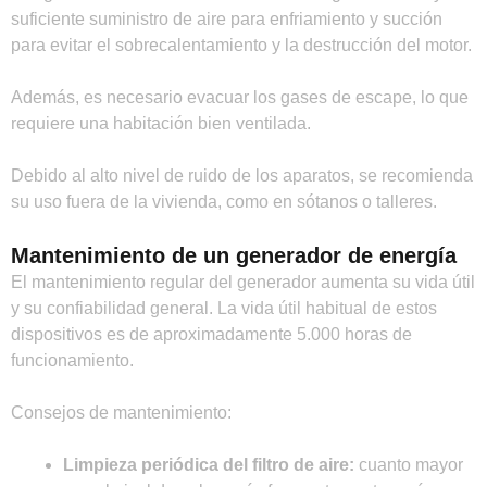
suficiente suministro de aire para enfriamiento y succión
para evitar el sobrecalentamiento y la destrucción del motor.
Además, es necesario evacuar los gases de escape, lo que
requiere una habitación bien ventilada.
Debido al alto nivel de ruido de los aparatos, se recomienda
su uso fuera de la vivienda, como en sótanos o talleres.
Mantenimiento de un generador de energía
El mantenimiento regular del generador aumenta su vida útil
y su confiabilidad general. La vida útil habitual de estos
dispositivos es de aproximadamente 5.000 horas de
funcionamiento.
Consejos de mantenimiento:
Limpieza periódica del filtro de aire:
cuanto mayor