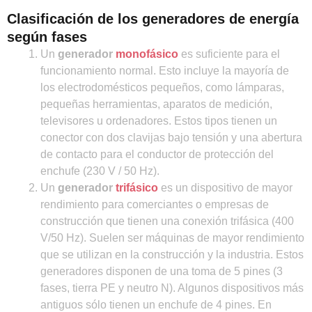
Clasificación de los generadores de energía
según fases
Un
generador
monofásico
es suficiente para el
funcionamiento normal. Esto incluye la mayoría de
los electrodomésticos pequeños, como lámparas,
pequeñas herramientas, aparatos de medición,
televisores u ordenadores. Estos tipos tienen un
conector con dos clavijas bajo tensión y una abertura
de contacto para el conductor de protección del
enchufe (230 V / 50 Hz).
Un
generador
trifásico
es un dispositivo de mayor
rendimiento para comerciantes o empresas de
construcción que tienen una conexión trifásica (400
V/50 Hz). Suelen ser máquinas de mayor rendimiento
que se utilizan en la construcción y la industria. Estos
generadores disponen de una toma de 5 pines (3
fases, tierra PE y neutro N). Algunos dispositivos más
antiguos sólo tienen un enchufe de 4 pines. En