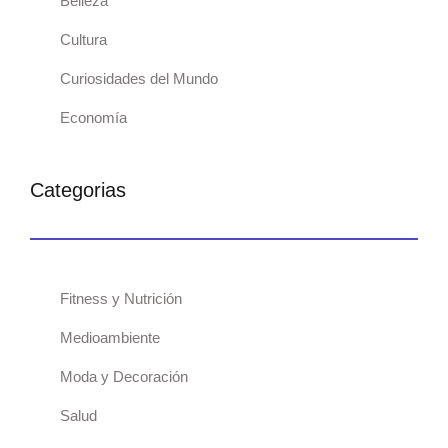
Belleza
Cultura
Curiosidades del Mundo
Economía
Categorias
Fitness y Nutrición
Medioambiente
Moda y Decoración
Salud