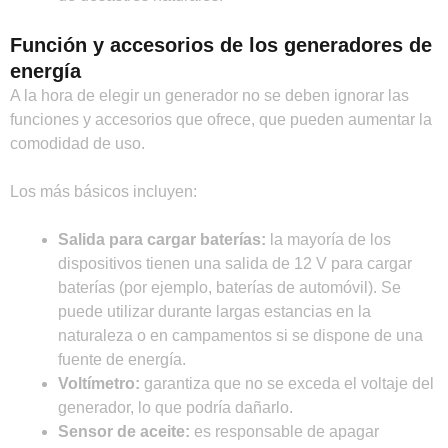
Función y accesorios de los generadores de
energía
A la hora de elegir un generador no se deben ignorar las
funciones y accesorios que ofrece, que pueden aumentar la
comodidad de uso.
Los más básicos incluyen:
Salida para cargar baterías:
la mayoría de los
dispositivos tienen una salida de 12 V para cargar
baterías (por ejemplo, baterías de automóvil). Se
puede utilizar durante largas estancias en la
naturaleza o en campamentos si se dispone de una
fuente de energía.
Voltímetro:
garantiza que no se exceda el voltaje del
generador, lo que podría dañarlo.
Sensor de aceite:
es responsable de apagar