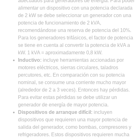
adecuados para generadores de energía. Para poder
alimentar un dispositivo con una potencia declarada
de 2 kW se debe seleccionar un generador con una
potencia de funcionamiento de 2 kVA,
recomendándose una reserva de potencia del 10%.
Para los generadores trifásicos, el factor de potencia
se tiene en cuenta al convertir la potencia de kVA a
kW. 1 kVA = aproximadamente 0,8 kW.
Inductivo:
incluye herramientas accionadas por
motores eléctricos, sierras circulares, taladros
percutores, etc. En comparación con su potencia
nominal, se consume una corriente mucho mayor
(alrededor de 2 a 3 veces). Entonces hay pérdidas.
Para evitar estas pérdidas se debe utilizar un
generador de energía de mayor potencia.
Dispositivos de arranque difícil:
incluyen
dispositivos que requieren una mayor potencia de
salida del generador, como bombas, compresores y
refrigeradores. Estos dispositivos requieren mucha