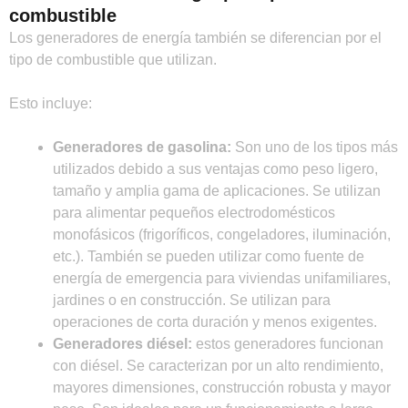
combustible
Los generadores de energía también se diferencian por el
tipo de combustible que utilizan.
Esto incluye:
Generadores de gasolina:
Son uno de los tipos más
utilizados debido a sus ventajas como peso ligero,
tamaño y amplia gama de aplicaciones. Se utilizan
para alimentar pequeños electrodomésticos
monofásicos (frigoríficos, congeladores, iluminación,
etc.). También se pueden utilizar como fuente de
energía de emergencia para viviendas unifamiliares,
jardines o en construcción. Se utilizan para
operaciones de corta duración y menos exigentes.
Generadores diésel:
estos generadores funcionan
con diésel. Se caracterizan por un alto rendimiento,
mayores dimensiones, construcción robusta y mayor