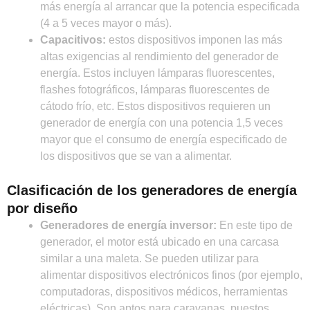
más energía al arrancar que la potencia especificada
(4 a 5 veces mayor o más).
Capacitivos:
estos dispositivos imponen las más
altas exigencias al rendimiento del generador de
energía. Estos incluyen lámparas fluorescentes,
flashes fotográficos, lámparas fluorescentes de
cátodo frío, etc. Estos dispositivos requieren un
generador de energía con una potencia 1,5 veces
mayor que el consumo de energía especificado de
los dispositivos que se van a alimentar.
Clasificación de los generadores de energía
por diseño
Generador
es
de energía inversor:
En este tipo de
generador, el motor está ubicado en una carcasa
similar a una maleta. Se pueden utilizar para
alimentar dispositivos electrónicos finos (por ejemplo,
computadoras, dispositivos médicos, herramientas
eléctricas). Son aptos para caravanas, puestos,