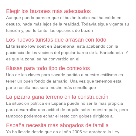
Elegir los buzones más adecuados
Aunque pueda parecer que el buzón tradicional ha caído en
desuso, nada más lejos de la realidad. Todavía sigue vigente su
función y, por lo tanto, las opciones de buzón
Los nuevos turistas que arrasan con todo
El turismo low cost en Barcelona
, está acabando con la
paciencia de los vecinos del popular barrio de la Barceloneta. Y
es que la zona, se ha convertido en el
Blusas para todo tipo de contextos
Una de las claves para sacarle partido a nuestro estilismo es
tener un buen fondo de armario. Una vez que tenemos esta
parte resulta nos será mucho más sencillo que
La pizarra gana terreno en la construcción
La situación política en España puede no ser la más propicia
para desarrollar una actitud de orgullo sobre nuestro país, pero
tampoco podemos echar el resto con golpes dirigidos a
España necesita más abogados de familia
Ya ha llovido desde que en el año 2005 se aprobara la Ley