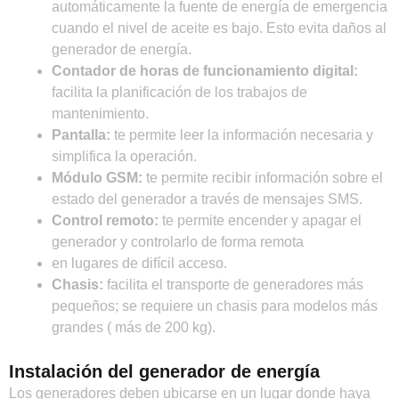
automáticamente la fuente de energía de emergencia
cuando el nivel de aceite es bajo. Esto evita daños al
generador de energía.
Contador de horas de funcionamiento digital:
facilita la planificación de los trabajos de
mantenimiento.
Pantalla:
te permite leer la información necesaria y
simplifica la operación.
Módulo GSM:
te permite recibir información sobre el
estado del generador a través de mensajes SMS.
Control remoto:
te permite encender y apagar el
generador y controlarlo de forma remota
en lugares de difícil acceso.
Chasis:
facilita el transporte de generadores más
pequeños; se requiere un chasis para modelos más
grandes ( más de 200 kg).
Instalación del generador de energía
Los generadores deben ubicarse en un lugar donde haya