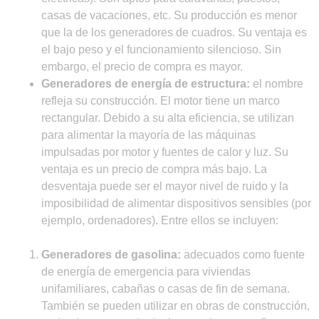
casas de vacaciones, etc. Su producción es menor
que la de los generadores de cuadros. Su ventaja es
el bajo peso y el funcionamiento silencioso. Sin
embargo, el precio de compra es mayor.
Generadores de energía de estructura:
el nombre
refleja su construcción. El motor tiene un marco
rectangular. Debido a su alta eficiencia, se utilizan
para alimentar la mayoría de las máquinas
impulsadas por motor y fuentes de calor y luz. Su
ventaja es un precio de compra más bajo. La
desventaja puede ser el mayor nivel de ruido y la
imposibilidad de alimentar dispositivos sensibles (por
ejemplo, ordenadores). Entre ellos se incluyen:
Generadores de gasolina:
adecuados como fuente
de energía de emergencia para viviendas
unifamiliares, cabañas o casas de fin de semana.
También se pueden utilizar en obras de construcción,