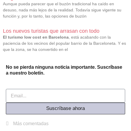
Aunque pueda parecer que el buzón tradicional ha caído en
desuso, nada más lejos de la realidad. Todavía sigue vigente su
función y, por lo tanto, las opciones de buzón
Los nuevos turistas que arrasan con todo
El turismo low cost en Barcelona
, está acabando con la
paciencia de los vecinos del popular barrio de la Barceloneta. Y es
que la zona, se ha convertido en el
No se pierda ninguna noticia importante. Suscríbase
a nuestro boletín.
Email
Suscríbase ahora
Más comentadas