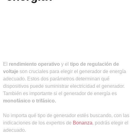
El
rendimiento operativo
y el
tipo de regulación de
voltaje
son cruciales para elegir el generador de energía
adecuado. Estos dos parámetros determinan qué
dispositivos puede suministrar electricidad el generador.
También es importante si el generador de energía es
monofásico o trifásico.
No importa qué tipo de generador estés buscando, con las
indicaciones de los expertos de
Bonanza
, podrás elegir el
adecuado.