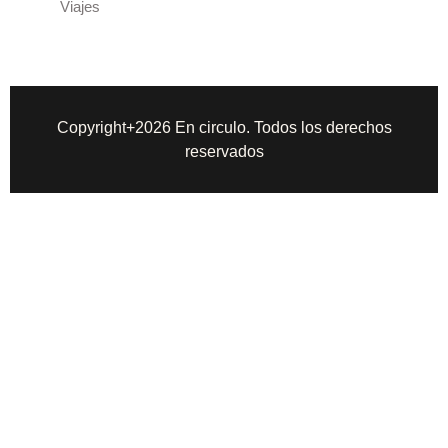
Viajes
Copyright+2026 En circulo. Todos los derechos
reservados