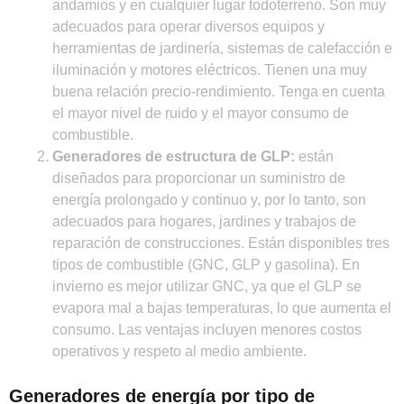
andamios y en cualquier lugar todoterreno. Son muy
adecuados para operar diversos equipos y
herramientas de jardinería, sistemas de calefacción e
iluminación y motores eléctricos. Tienen una muy
buena relación precio-rendimiento. Tenga en cuenta
el mayor nivel de ruido y el mayor consumo de
combustible.
Generadores de estructura de GLP:
están
diseñados para proporcionar un suministro de
energía prolongado y continuo y, por lo tanto, son
adecuados para hogares, jardines y trabajos de
reparación de construcciones. Están disponibles tres
tipos de combustible (GNC, GLP y gasolina). En
invierno es mejor utilizar GNC, ya que el GLP se
evapora mal a bajas temperaturas, lo que aumenta el
consumo. Las ventajas incluyen menores costos
operativos y respeto al medio ambiente.
Generadores de energía por tipo de