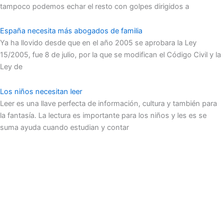
tampoco podemos echar el resto con golpes dirigidos a
España necesita más abogados de familia
Ya ha llovido desde que en el año 2005 se aprobara la Ley
15/2005, fue 8 de julio, por la que se modifican el Código Civil y la
Ley de
Los niños necesitan leer
Leer es una llave perfecta de información, cultura y también para
la fantasía. La lectura es importante para los niños y les es se
suma ayuda cuando estudian y contar