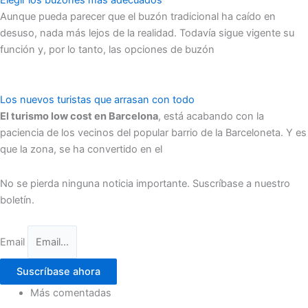
Aunque pueda parecer que el buzón tradicional ha caído en
desuso, nada más lejos de la realidad. Todavía sigue vigente su
función y, por lo tanto, las opciones de buzón
Los nuevos turistas que arrasan con todo
El turismo low cost en Barcelona
, está acabando con la
paciencia de los vecinos del popular barrio de la Barceloneta. Y es
que la zona, se ha convertido en el
No se pierda ninguna noticia importante. Suscríbase a nuestro
boletín.
Email
Suscríbase ahora
Más comentadas