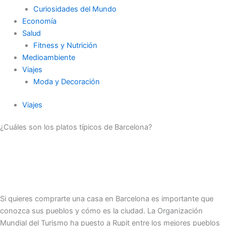
Curiosidades del Mundo
Economía
Salud
Fitness y Nutrición
Medioambiente
Viajes
Moda y Decoración
Viajes
¿Cuáles son los platos típicos de Barcelona?
Si quieres comprarte una casa en Barcelona es importante que
conozca sus pueblos y cómo es la ciudad. La Organización
Mundial del Turismo ha puesto a Rupit entre los mejores pueblos