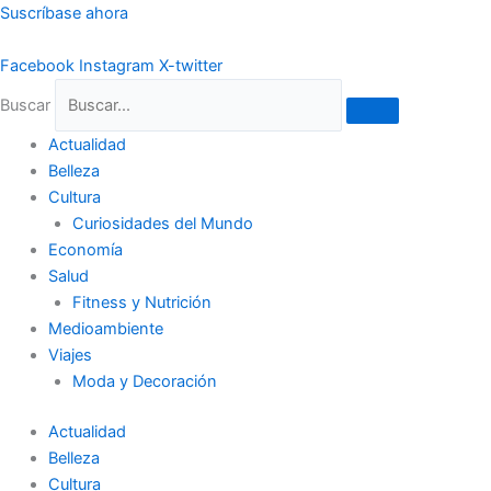
Ir
Suscríbase ahora
al
contenido
Facebook
Instagram
X-twitter
Buscar
Actualidad
Belleza
Cultura
Curiosidades del Mundo
Economía
Salud
Fitness y Nutrición
Medioambiente
Viajes
Moda y Decoración
Actualidad
Belleza
Cultura