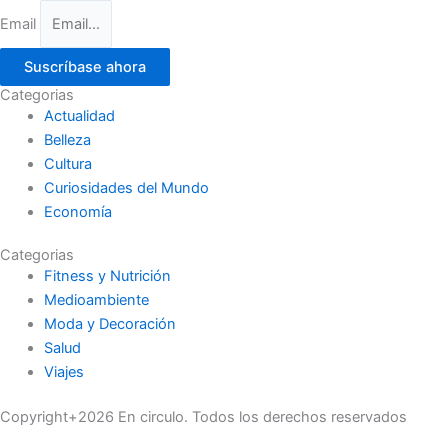
Email
Suscríbase ahora
Categorias
Actualidad
Belleza
Cultura
Curiosidades del Mundo
Economía
Categorias
Fitness y Nutrición
Medioambiente
Moda y Decoración
Salud
Viajes
Copyright+2026 En circulo. Todos los derechos reservados