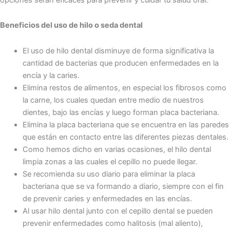
Beneficios del uso de hilo o seda dental
El uso de hilo dental disminuye de forma significativa la
cantidad de bacterias que producen enfermedades en la
encía y la caries.
Elimina restos de alimentos, en especial los fibrosos como
la carne, los cuales quedan entre medio de nuestros
dientes, bajo las encías y luego forman placa bacteriana.
Elimina la placa bacteriana que se encuentra en las paredes
que están en contacto entre las diferentes piezas dentales.
Como hemos dicho en varias ocasiones, el hilo dental
limpia zonas a las cuales el cepillo no puede llegar.
Se recomienda su uso diario para eliminar la placa
bacteriana que se va formando a diario, siempre con el fin
de prevenir caries y enfermedades en las encías.
Al usar hilo dental junto con el cepillo dental se pueden
prevenir enfermedades como halitosis (mal aliento),