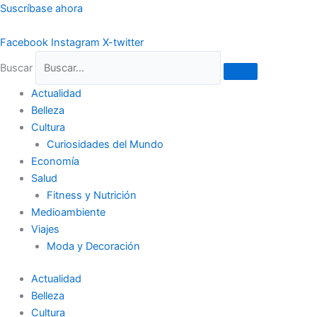
Ir
Suscríbase ahora
al
contenido
Facebook
Instagram
X-twitter
Buscar
Actualidad
Belleza
Cultura
Curiosidades del Mundo
Economía
Salud
Fitness y Nutrición
Medioambiente
Viajes
Moda y Decoración
Actualidad
Belleza
Cultura