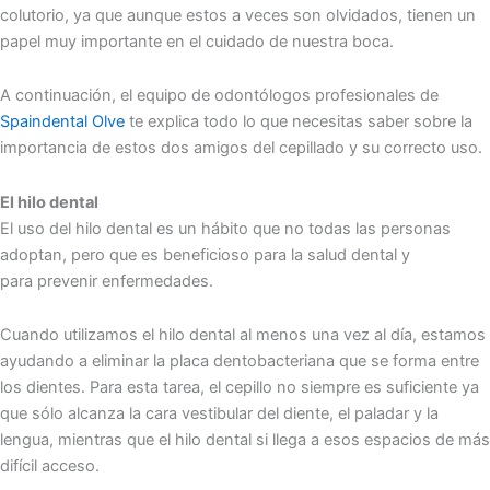
colutorio, ya que aunque estos a veces son olvidados, tienen un
papel muy importante en el cuidado de nuestra boca.
A continuación, el equipo de odontólogos profesionales de
Spaindental Olve
te explica todo lo que necesitas saber sobre la
importancia de estos dos amigos del cepillado y su correcto uso.
El hilo dental
El uso del hilo dental es un hábito que no todas las personas
adoptan, pero que es beneficioso para la salud dental y
para prevenir enfermedades.
Cuando utilizamos el hilo dental al menos una vez al día, estamos
ayudando a eliminar la placa dentobacteriana que se forma entre
los dientes. Para esta tarea, el cepillo no siempre es suficiente ya
que sólo alcanza la cara vestibular del diente, el paladar y la
lengua, mientras que el hilo dental si llega a esos espacios de más
difícil acceso.