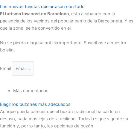
Los nuevos turistas que arrasan con todo
El turismo low cost en Barcelona
, está acabando con la
paciencia de los vecinos del popular barrio de la Barceloneta. Y es
que la zona, se ha convertido en el
No se pierda ninguna noticia importante. Suscríbase a nuestro
boletín.
Email
Suscríbase ahora
Más comentadas
Elegir los buzones más adecuados
Aunque pueda parecer que el buzón tradicional ha caído en
desuso, nada más lejos de la realidad. Todavía sigue vigente su
función y, por lo tanto, las opciones de buzón