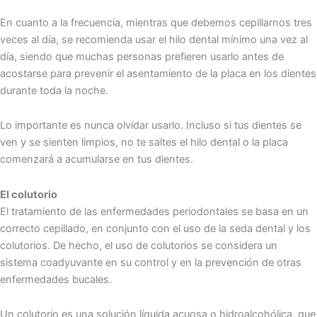
En cuanto a la frecuencia, mientras que debemos cepillarnos tres
veces al día, se recomienda usar el hilo dental mínimo una vez al
día, siendo que muchas personas prefieren usarlo antes de
acostarse para prevenir el asentamiento de la placa en los dientes
durante toda la noche.
Lo importante es nunca olvidar usarlo. Incluso si tus dientes se
ven y se sienten limpios, no te saltes el hilo dental o la placa
comenzará a acumularse en tus dientes.
El colutorio
El tratamiento de las enfermedades periodontales se basa en un
correcto cepillado, en conjunto con el uso de la seda dental y los
colutorios. De hecho, el uso de colutorios se considera un
sistema coadyuvante en su control y en la prevención de otras
enfermedades bucales.
Un colutorio es una solución líquida acuosa o hidroalcohólica, que