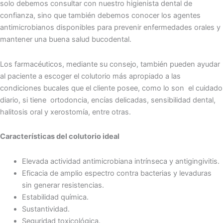
solo debemos consultar con nuestro higienista dental de
confianza, sino que también debemos conocer los agentes
antimicrobianos disponibles para prevenir enfermedades orales y
mantener una buena salud bucodental.
Los farmacéuticos, mediante su consejo, también pueden ayudar
al paciente a escoger el colutorio más apropiado a las
condiciones bucales que el cliente posee, como lo son el cuidado
diario, si tiene ortodoncia, encías delicadas, sensibilidad dental,
halitosis oral y xerostomía, entre otras.
Características del colutorio ideal
Elevada actividad antimicrobiana intrínseca y antigingivitis.
Eficacia de amplio espectro contra bacterias y levaduras
sin generar resistencias.
Estabilidad química.
Sustantividad.
Seguridad toxicológica.