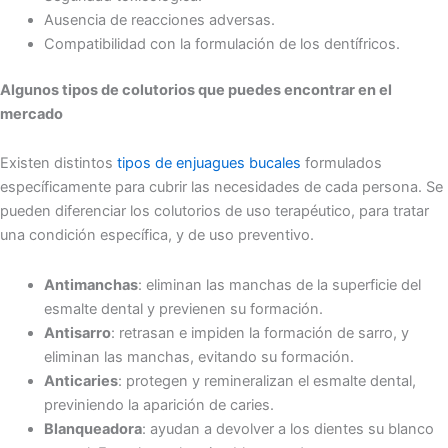
Ausencia de reacciones adversas.
Compatibilidad con la formulación de los dentífricos.
Algunos tipos de colutorios que puedes encontrar en el
mercado
Existen distintos
tipos de enjuagues bucales
formulados
específicamente para cubrir las necesidades de cada persona. Se
pueden diferenciar los colutorios de uso terapéutico, para tratar
una condición específica, y de uso preventivo.
Antimanchas
: eliminan las manchas de la superficie del
esmalte dental y previenen su formación.
Antisarro
: retrasan e impiden la formación de sarro, y
eliminan las manchas, evitando su formación.
Anticaries
: protegen y remineralizan el esmalte dental,
previniendo la aparición de caries.
Blanqueadora
: ayudan a devolver a los dientes su blanco