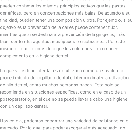
pueden contener los mismos principios activos que las pastas
dentífricas, pero en concentraciones más bajas. De acuerdo a su
finalidad, pueden tener una composición u otra. Por ejemplo, si su
objetivo es la prevención de la caries puede contener flúor,
mientras que si se destina a la prevención de la gingivitis, más
bien contendrá agentes antisépticos o cicatrizantes. Por esto
mismo es que se considera que los colutorios son un buen
complemento en la higiene dental.
Lo que si se debe intentar es no utilizarlo como un sustituto al
procedimiento del cepillado dental e interproximal y la utilización
de hilo dental, como muchas personas hacen. Esto solo se
recomienda en situaciones específicas, como en el caso de un
postoperatorio, en el que no se pueda llevar a cabo una higiene
con un cepillado dental.
Hoy en día, podemos encontrar una variedad de colutorios en el
mercado. Por lo que, para poder escoger el más adecuado, no