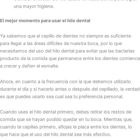
una mayor higiene.
El mejor momento para usar el hilo dental
Ya sabemos que el cepillo de dientes no siempre es suficiente
para llegar a las áreas difíciles de nuestra boca, por lo que
necesitamos del uso del hilo dental para evitar que las bacterias
producto de la comida que permanece entre los dientes comience
a crecer y dañen el esmalte.
Ahora, en cuanto a la frecuencia con la que debemos utilizarlo
durante el día y si hacerlo antes o después del cepillado, la verdad
es que puedes usarlo sea cual sea tu preferencia personal.
Cuando uses el hilo dental primero, debes retirar los restos de
comida que se hayan podido quedar en tu boca. Mientras que,
cuando te cepillas primero, aflojas la placa entre los dientes, lo
que hace que el uso del hilo dental sea más efectivo.