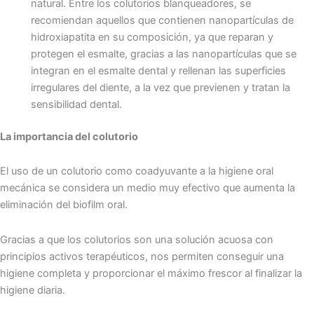
natural. Entre los colutorios blanqueadores, se
recomiendan aquellos que contienen nanopartículas de
hidroxiapatita en su composición, ya que reparan y
protegen el esmalte, gracias a las nanopartículas que se
integran en el esmalte dental y rellenan las superficies
irregulares del diente, a la vez que previenen y tratan la
sensibilidad dental.
La importancia del colutorio
El uso de un colutorio como coadyuvante a la higiene oral
mecánica se considera un medio muy efectivo que aumenta la
eliminación del biofilm oral.
Gracias a que los colutorios son una solución acuosa con
principios activos terapéuticos, nos permiten conseguir una
higiene completa y proporcionar el máximo frescor al finalizar la
higiene diaria.