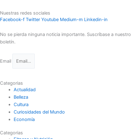
Nuestras redes sociales
Facebook-f
Twitter
Youtube
Medium-m
Linkedin-in
No se pierda ninguna noticia importante. Suscríbase a nuestro
boletín.
Email
Suscríbase ahora
Categorias
Actualidad
Belleza
Cultura
Curiosidades del Mundo
Economía
Categorias