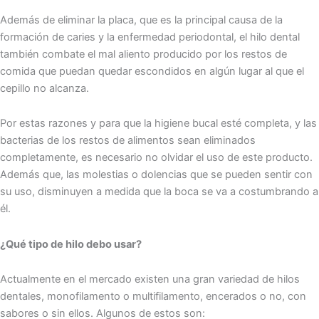
Además de eliminar la placa, que es la principal causa de la
formación de caries y la enfermedad periodontal, el hilo dental
también combate el mal aliento producido por los restos de
comida que puedan quedar escondidos en algún lugar al que el
cepillo no alcanza.
Por estas razones y para que la higiene bucal esté completa, y las
bacterias de los restos de alimentos sean eliminados
completamente, es necesario no olvidar el uso de este producto.
Además que, las molestias o dolencias que se pueden sentir con
su uso, disminuyen a medida que la boca se va a costumbrando a
él.
¿Qué tipo de hilo debo usar?
Actualmente en el mercado existen una gran variedad de hilos
dentales, monofilamento o multifilamento, encerados o no, con
sabores o sin ellos. Algunos de estos son: