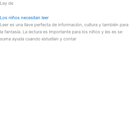
Ley de
Los niños necesitan leer
Leer es una llave perfecta de información, cultura y también para
la fantasía. La lectura es importante para los niños y les es se
suma ayuda cuando estudian y contar