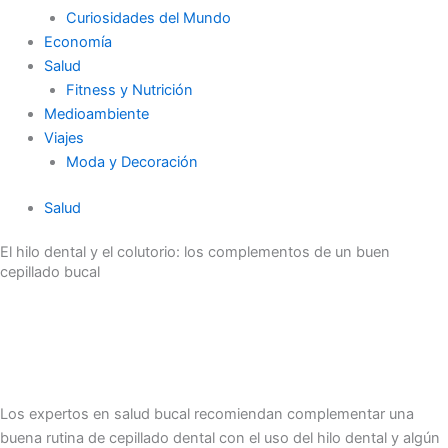
Curiosidades del Mundo
Economía
Salud
Fitness y Nutrición
Medioambiente
Viajes
Moda y Decoración
Salud
El hilo dental y el colutorio: los complementos de un buen
cepillado bucal
Los expertos en salud bucal recomiendan complementar una
buena rutina de cepillado dental con el uso del hilo dental y algún