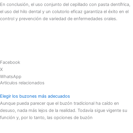
En conclusión, el uso conjunto del cepillado con pasta dentífrica,
el uso del hilo dental y un colutorio eficaz garantiza el éxito en el
control y prevención de variedad de enfermedades orales.
Facebook
X
WhatsApp
Articulos relacionados
Elegir los buzones más adecuados
Aunque pueda parecer que el buzón tradicional ha caído en
desuso, nada más lejos de la realidad. Todavía sigue vigente su
función y, por lo tanto, las opciones de buzón