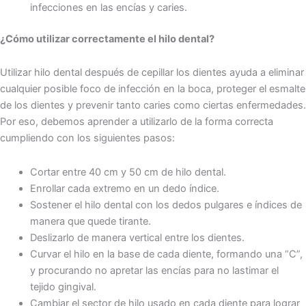
infecciones en las encías y caries.
¿Cómo utilizar correctamente el hilo dental?
Utilizar hilo dental después de cepillar los dientes ayuda a eliminar
cualquier posible foco de infección en la boca, proteger el esmalte
de los dientes y prevenir tanto caries como ciertas enfermedades.
Por eso, debemos aprender a utilizarlo de la forma correcta
cumpliendo con los siguientes pasos:
Cortar entre 40 cm y 50 cm de hilo dental.
Enrollar cada extremo en un dedo índice.
Sostener el hilo dental con los dedos pulgares e índices de
manera que quede tirante.
Deslizarlo de manera vertical entre los dientes.
Curvar el hilo en la base de cada diente, formando una “C”,
y procurando no apretar las encías para no lastimar el
tejido gingival.
Cambiar el sector de hilo usado en cada diente para lograr