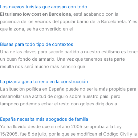
Los nuevos turistas que arrasan con todo
El turismo low cost en Barcelona
, está acabando con la
paciencia de los vecinos del popular barrio de la Barceloneta. Y es
que la zona, se ha convertido en el
Blusas para todo tipo de contextos
Una de las claves para sacarle partido a nuestro estilismo es tener
un buen fondo de armario. Una vez que tenemos esta parte
resulta nos será mucho más sencillo que
La pizarra gana terreno en la construcción
La situación política en España puede no ser la más propicia para
desarrollar una actitud de orgullo sobre nuestro país, pero
tampoco podemos echar el resto con golpes dirigidos a
España necesita más abogados de familia
Ya ha llovido desde que en el año 2005 se aprobara la Ley
15/2005, fue 8 de julio, por la que se modifican el Código Civil y la