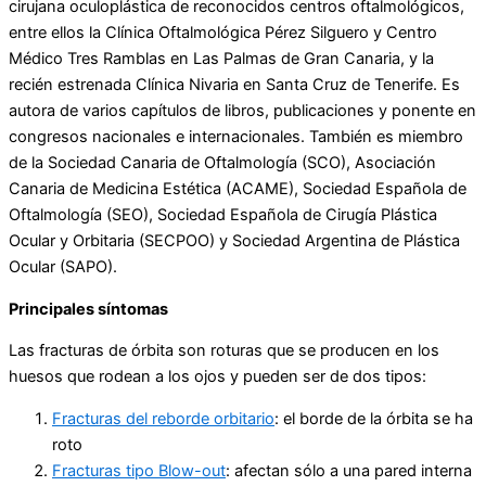
cirujana oculoplástica de reconocidos centros oftalmológicos,
entre ellos la Clínica Oftalmológica Pérez Silguero y Centro
Médico Tres Ramblas en Las Palmas de Gran Canaria, y la
recién estrenada Clínica Nivaria en Santa Cruz de Tenerife. Es
autora de varios capítulos de libros, publicaciones y ponente en
congresos nacionales e internacionales. También es miembro
de la Sociedad Canaria de Oftalmología (SCO), Asociación
Canaria de Medicina Estética (ACAME), Sociedad Española de
Oftalmología (SEO), Sociedad Española de Cirugía Plástica
Ocular y Orbitaria (SECPOO) y Sociedad Argentina de Plástica
Ocular (SAPO).
Principales síntomas
Las fracturas de órbita son roturas que se producen en los
huesos que rodean a los ojos y pueden ser de dos tipos:
Fracturas del reborde orbitario
: el borde de la órbita se ha
roto
Fracturas tipo Blow-out
: afectan sólo a una pared interna