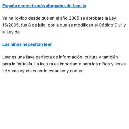
España necesita más abogados de familia
Ya ha llovido desde que en el año 2005 se aprobara la Ley
15/2005, fue 8 de julio, por la que se modifican el Código Civil y
la Ley de
Los niños necesitan leer
Leer es una llave perfecta de información, cultura y también
para la fantasía. La lectura es importante para los niños y les es
se suma ayuda cuando estudian y contar