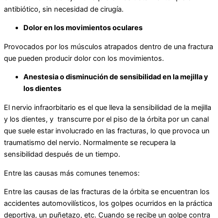
antibiótico, sin necesidad de cirugía.
Dolor en los movimientos oculares
Provocados por los músculos atrapados dentro de una fractura
que pueden producir dolor con los movimientos.
Anestesia o disminución de sensibilidad en la mejilla y
los dientes
El nervio infraorbitario es el que lleva la sensibilidad de la mejilla
y los dientes, y transcurre por el piso de la órbita por un canal
que suele estar involucrado en las fracturas, lo que provoca un
traumatismo del nervio. Normalmente se recupera la
sensibilidad después de un tiempo.
Entre las causas más comunes tenemos:
Entre las causas de las fracturas de la órbita se encuentran los
accidentes automovilísticos, los golpes ocurridos en la práctica
deportiva, un puñetazo, etc. Cuando se recibe un golpe contra