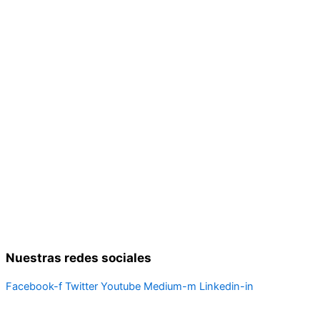
Nuestras redes sociales
Facebook-f
Twitter
Youtube
Medium-m
Linkedin-in