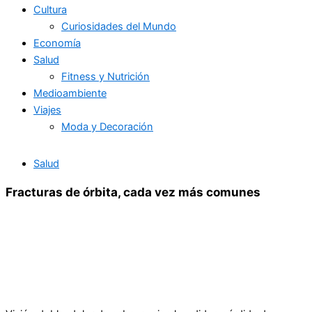
Cultura
Curiosidades del Mundo
Economía
Salud
Fitness y Nutrición
Medioambiente
Viajes
Moda y Decoración
Salud
Fracturas de órbita, cada vez más comunes