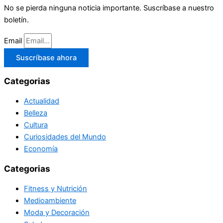
No se pierda ninguna noticia importante. Suscríbase a nuestro
boletín.
Email
Suscríbase ahora
Categorias
Actualidad
Belleza
Cultura
Curiosidades del Mundo
Economía
Categorias
Fitness y Nutrición
Medioambiente
Moda y Decoración