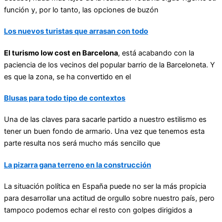
función y, por lo tanto, las opciones de buzón
Los nuevos turistas que arrasan con todo
El turismo low cost en Barcelona
, está acabando con la
paciencia de los vecinos del popular barrio de la Barceloneta. Y
es que la zona, se ha convertido en el
Blusas para todo tipo de contextos
Una de las claves para sacarle partido a nuestro estilismo es
tener un buen fondo de armario. Una vez que tenemos esta
parte resulta nos será mucho más sencillo que
La pizarra gana terreno en la construcción
La situación política en España puede no ser la más propicia
para desarrollar una actitud de orgullo sobre nuestro país, pero
tampoco podemos echar el resto con golpes dirigidos a