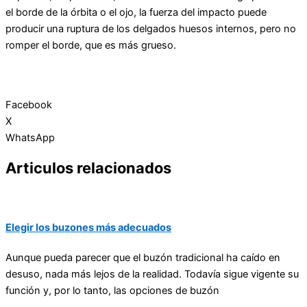
el borde de la órbita o el ojo, la fuerza del impacto puede
producir una ruptura de los delgados huesos internos, pero no
romper el borde, que es más grueso.
Facebook
X
WhatsApp
Articulos relacionados
Elegir los buzones más adecuados
Aunque pueda parecer que el buzón tradicional ha caído en
desuso, nada más lejos de la realidad. Todavía sigue vigente su
función y, por lo tanto, las opciones de buzón