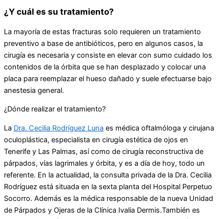
¿Y cuál es su tratamiento?
La mayoría de estas fracturas solo requieren un tratamiento
preventivo a base de antibióticos, pero en algunos casos, la
cirugía es necesaria y consiste en elevar con sumo cuidado los
contenidos de la órbita que se han desplazado y colocar una
placa para reemplazar el hueso dañado y suele efectuarse bajo
anestesia general.
¿Dónde realizar el tratamiento?
La
Dra. Cecilia Rodríguez Luna
es médica oftalmóloga y cirujana
oculoplástica, especialista en cirugía estética de ojos en
Tenerife y Las Palmas, así como de cirugía reconstructiva de
párpados, vías lagrimales y órbita, y es a día de hoy, todo un
referente. En la actualidad, la consulta privada de la Dra. Cecilia
Rodríguez está situada en la sexta planta del Hospital Perpetuo
Socorro. Además es la médica responsable de la nueva Unidad
de Párpados y Ojeras de la Clínica Ivalia Dermis.También es