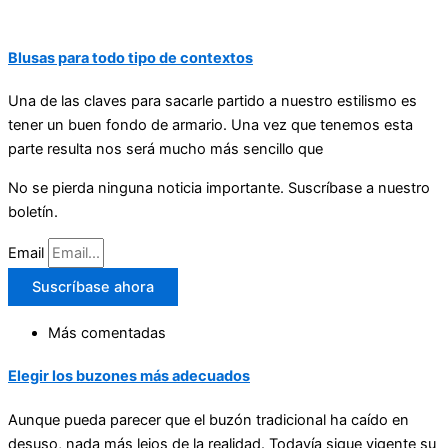
Blusas para todo tipo de contextos
Una de las claves para sacarle partido a nuestro estilismo es
tener un buen fondo de armario. Una vez que tenemos esta
parte resulta nos será mucho más sencillo que
No se pierda ninguna noticia importante. Suscríbase a nuestro
boletín.
Email
Suscríbase ahora
Más comentadas
Elegir los buzones más adecuados
Aunque pueda parecer que el buzón tradicional ha caído en
desuso, nada más lejos de la realidad. Todavía sigue vigente su