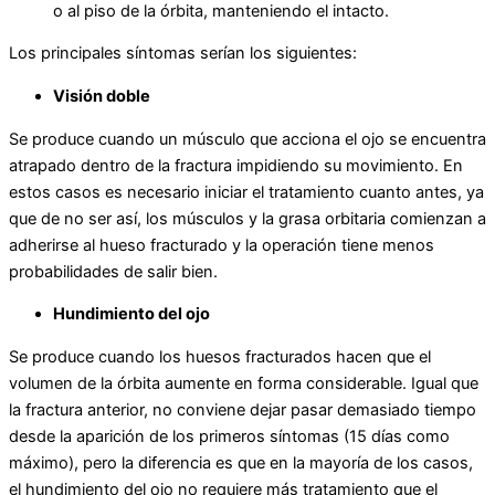
o al piso de la órbita, manteniendo el intacto.
Los principales síntomas serían los siguientes:
Visión doble
Se produce cuando un músculo que acciona el ojo se encuentra
atrapado dentro de la fractura impidiendo su movimiento. En
estos casos es necesario iniciar el tratamiento cuanto antes, ya
que de no ser así, los músculos y la grasa orbitaria comienzan a
adherirse al hueso fracturado y la operación tiene menos
probabilidades de salir bien.
Hundimiento del ojo
Se produce cuando los huesos fracturados hacen que el
volumen de la órbita aumente en forma considerable. Igual que
la fractura anterior, no conviene dejar pasar demasiado tiempo
desde la aparición de los primeros síntomas (15 días como
máximo), pero la diferencia es que en la mayoría de los casos,
el hundimiento del ojo no requiere más tratamiento que el