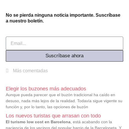
No se pierda ninguna noticia importante. Suscríbase
a nuestro boletín.
Email
Suscríbase ahora
Más comentadas
Elegir los buzones más adecuados
Aunque pueda parecer que el buzón tradicional ha caído en
desuso, nada más lejos de la realidad. Todavía sigue vigente su
función y, por lo tanto, las opciones de buzón
Los nuevos turistas que arrasan con todo
El turismo low cost en Barcelona
, está acabando con la
paciencia de los vecinos del popular barrio de la Barceloneta. Y