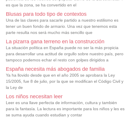
es que la zona, se ha convertido en el
Blusas para todo tipo de contextos
Una de las claves para sacarle partido a nuestro estilismo es
tener un buen fondo de armario. Una vez que tenemos esta
parte resulta nos será mucho más sencillo que
La pizarra gana terreno en la construcción
La situación política en España puede no ser la más propicia
para desarrollar una actitud de orgullo sobre nuestro país, pero
tampoco podemos echar el resto con golpes dirigidos a
España necesita más abogados de familia
Ya ha llovido desde que en el año 2005 se aprobara la Ley
15/2005, fue 8 de julio, por la que se modifican el Código Civil y
la Ley de
Los niños necesitan leer
Leer es una llave perfecta de información, cultura y también
para la fantasía. La lectura es importante para los niños y les es
se suma ayuda cuando estudian y contar