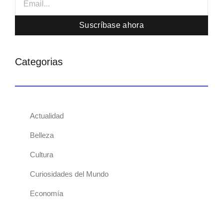
Suscríbase ahora
Categorias
Actualidad
Belleza
Cultura
Curiosidades del Mundo
Economía