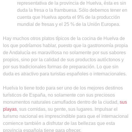
representativa de la provincia de Huelva, ésta es sin
duda la fresa o la frambuesa. Sólo debemos tener en
cuenta que Huelva aporta el 9% de la producción
mundial de fresas y el 25 % de la Unión Europea.
Hay muchos otros platos típicos de la cocina de Huelva de
los que podríamos hablar, puesto que la gastronomía propia
de Andalucía es maravillosa no solamente por sus sabores
propios, sino por la calidad de sus productos autóctonos y
por sus tradicionales formas de preparación. Lo que sin
duda es atractivo para turistas españoles o internacionales.
Huelva lo tiene todo para ser uno de los mejores destinos
turísticos de España, no solamente con sus preciosos
monumentos naturales camuflados dentro de la ciudad,
sus
playas
, sus comidas, su gente, sus lugares. Impulsar el
turismo nacional es imprescindible para que el internacional
comience también a disfrutar de las bellezas que esta
provincia española tiene para ofrecer.