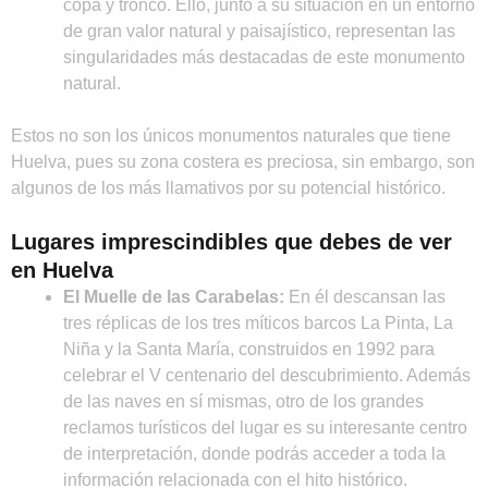
copa y tronco. Ello, junto a su situación en un entorno
de gran valor natural y paisajístico, representan las
singularidades más destacadas de este monumento
natural.
Estos no son los únicos monumentos naturales que tiene
Huelva, pues su zona costera es preciosa, sin embargo, son
algunos de los más llamativos por su potencial histórico.
Lugares imprescindibles que debes de ver
en Huelva
El Muelle de las Carabelas:
En él descansan las
tres réplicas de los tres míticos barcos La Pinta, La
Niña y la Santa María, construidos en 1992 para
celebrar el V centenario del descubrimiento. Además
de las naves en sí mismas, otro de los grandes
reclamos turísticos del lugar es su interesante centro
de interpretación, donde podrás acceder a toda la
información relacionada con el hito histórico.