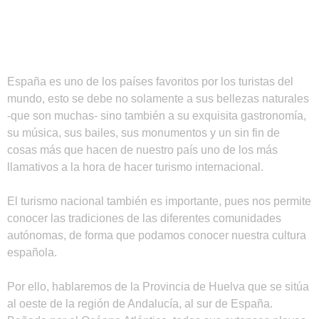
España es uno de los países favoritos por los turistas del
mundo, esto se debe no solamente a sus bellezas naturales
-que son muchas- sino también a su exquisita gastronomía,
su música, sus bailes, sus monumentos y un sin fin de
cosas más que hacen de nuestro país uno de los más
llamativos a la hora de hacer turismo internacional.
El turismo nacional también es importante, pues nos permite
conocer las tradiciones de las diferentes comunidades
autónomas, de forma que podamos conocer nuestra cultura
española.
Por ello, hablaremos de la Provincia de Huelva que se sitúa
al oeste de la región de Andalucía, al sur de España.