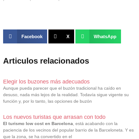
Facebook
X
WhatsApp
Articulos relacionados
Elegir los buzones más adecuados
Aunque pueda parecer que el buzón tradicional ha caído en
desuso, nada más lejos de la realidad. Todavía sigue vigente su
función y, por lo tanto, las opciones de buzón
Los nuevos turistas que arrasan con todo
El turismo low cost en Barcelona
, está acabando con la
paciencia de los vecinos del popular barrio de la Barceloneta. Y es
que la zona, se ha convertido en el