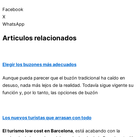
Facebook
X
WhatsApp
Articulos relacionados
Elegir los buzones más adecuados
Aunque pueda parecer que el buzón tradicional ha caído en
desuso, nada más lejos de la realidad. Todavía sigue vigente su
función y, por lo tanto, las opciones de buzón
Los nuevos turistas que arrasan con todo
El turismo low cost en Barcelona
, está acabando con la