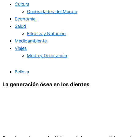
Cultura
Curiosidades del Mundo
Economía
Salud
Fitness y Nutrición
Medioambiente
Viajes
Moda y Decoración
Belleza
La generación ósea en los dientes