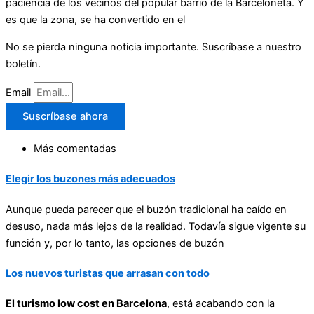
paciencia de los vecinos del popular barrio de la Barceloneta. Y
es que la zona, se ha convertido en el
No se pierda ninguna noticia importante. Suscríbase a nuestro
boletín.
Email
Suscríbase ahora
Más comentadas
Elegir los buzones más adecuados
Aunque pueda parecer que el buzón tradicional ha caído en
desuso, nada más lejos de la realidad. Todavía sigue vigente su
función y, por lo tanto, las opciones de buzón
Los nuevos turistas que arrasan con todo
El turismo low cost en Barcelona
, está acabando con la