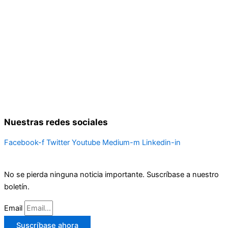
Nuestras redes sociales
Facebook-f
Twitter
Youtube
Medium-m
Linkedin-in
No se pierda ninguna noticia importante. Suscríbase a nuestro
boletín.
Email
Suscríbase ahora