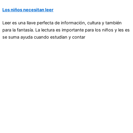
Los niños necesitan leer
Leer es una llave perfecta de información, cultura y también
para la fantasía. La lectura es importante para los niños y les es
se suma ayuda cuando estudian y contar