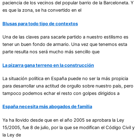
paciencia de los vecinos del popular barrio de la Barceloneta. Y
es que la zona, se ha convertido en el
Blusas para todo tipo de contextos
Una de las claves para sacarle partido a nuestro estilismo es
tener un buen fondo de armario. Una vez que tenemos esta
parte resulta nos será mucho más sencillo que
La pizarra gana terreno en la construcción
La situación política en España puede no ser la más propicia
para desarrollar una actitud de orgullo sobre nuestro país, pero
tampoco podemos echar el resto con golpes dirigidos a
España necesita más abogados de familia
Ya ha llovido desde que en el año 2005 se aprobara la Ley
15/2005, fue 8 de julio, por la que se modifican el Código Civil y
la Ley de