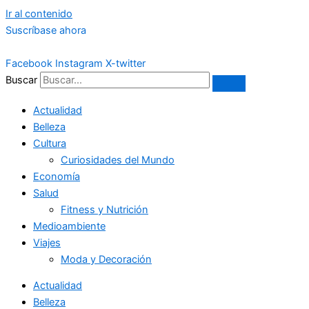
Ir al contenido
Suscríbase ahora
Facebook
Instagram
X-twitter
Buscar
Actualidad
Belleza
Cultura
Curiosidades del Mundo
Economía
Salud
Fitness y Nutrición
Medioambiente
Viajes
Moda y Decoración
Actualidad
Belleza