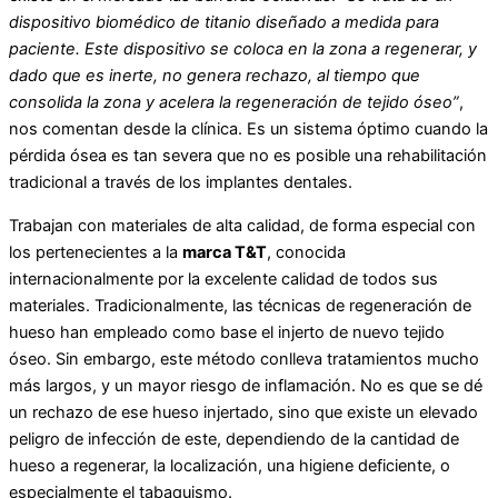
dispositivo biomédico de titanio diseñado a medida para
paciente. Este dispositivo se coloca en la zona a regenerar, y
dado que es inerte, no genera rechazo, al tiempo que
consolida la zona y acelera la regeneración de tejido óseo”
,
nos comentan desde la clínica. Es un sistema óptimo cuando la
pérdida ósea es tan severa que no es posible una rehabilitación
tradicional a través de los implantes dentales.
Trabajan con materiales de alta calidad, de forma especial con
los pertenecientes a la
marca T&T
, conocida
internacionalmente por la excelente calidad de todos sus
materiales. Tradicionalmente, las técnicas de regeneración de
hueso han empleado como base el injerto de nuevo tejido
óseo. Sin embargo, este método conlleva tratamientos mucho
más largos, y un mayor riesgo de inflamación. No es que se dé
un rechazo de ese hueso injertado, sino que existe un elevado
peligro de infección de este, dependiendo de la cantidad de
hueso a regenerar, la localización, una higiene deficiente, o
especialmente el tabaquismo.