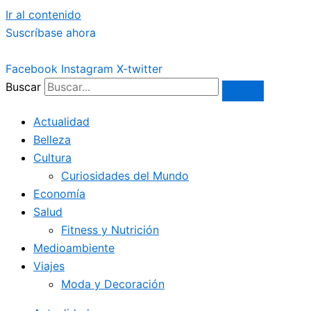
Ir al contenido
Suscríbase ahora
Facebook
Instagram
X-twitter
Buscar
Actualidad
Belleza
Cultura
Curiosidades del Mundo
Economía
Salud
Fitness y Nutrición
Medioambiente
Viajes
Moda y Decoración