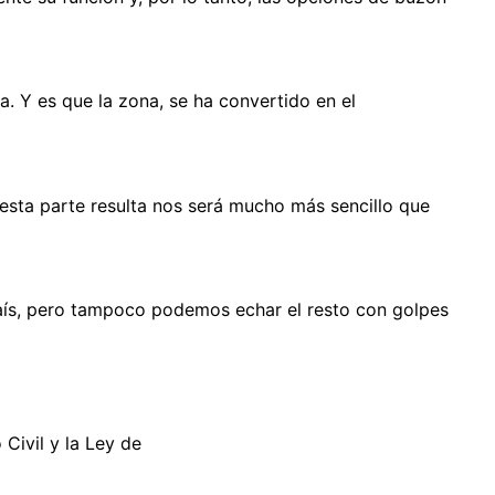
a. Y es que la zona, se ha convertido en el
esta parte resulta nos será mucho más sencillo que
 país, pero tampoco podemos echar el resto con golpes
Civil y la Ley de