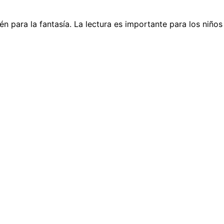
ién para la fantasía. La lectura es importante para los niñ