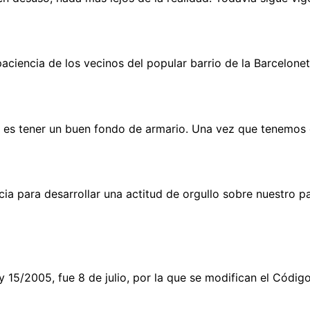
aciencia de los vecinos del popular barrio de la Barcelonet
mo es tener un buen fondo de armario. Una vez que tenemos 
icia para desarrollar una actitud de orgullo sobre nuestro
15/2005, fue 8 de julio, por la que se modifican el Código 