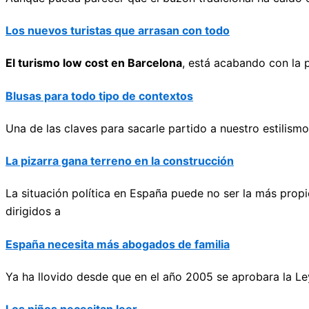
Los nuevos turistas que arrasan con todo
El turismo low cost en Barcelona
, está acabando con la p
Blusas para todo tipo de contextos
Una de las claves para sacarle partido a nuestro estilis
La pizarra gana terreno en la construcción
La situación política en España puede no ser la más prop
dirigidos a
España necesita más abogados de familia
Ya ha llovido desde que en el año 2005 se aprobara la Ley 