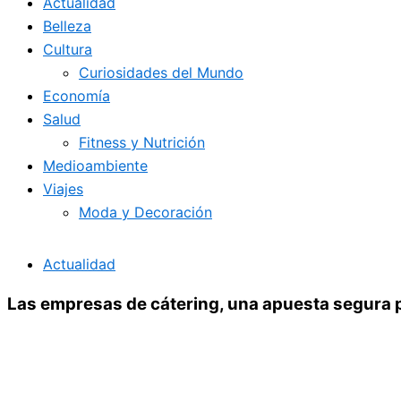
Actualidad
Belleza
Cultura
Curiosidades del Mundo
Economía
Salud
Fitness y Nutrición
Medioambiente
Viajes
Moda y Decoración
Actualidad
Las empresas de cátering, una apuesta segura 