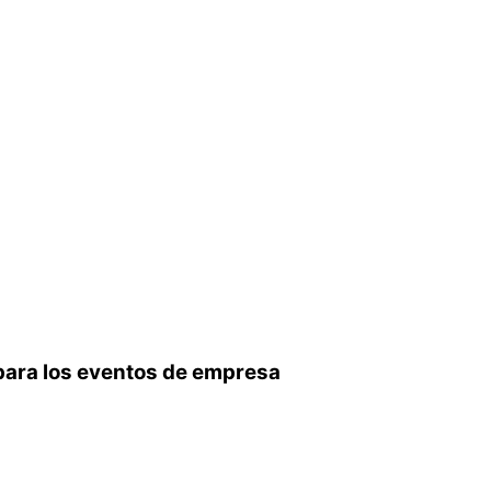
para los eventos de empresa