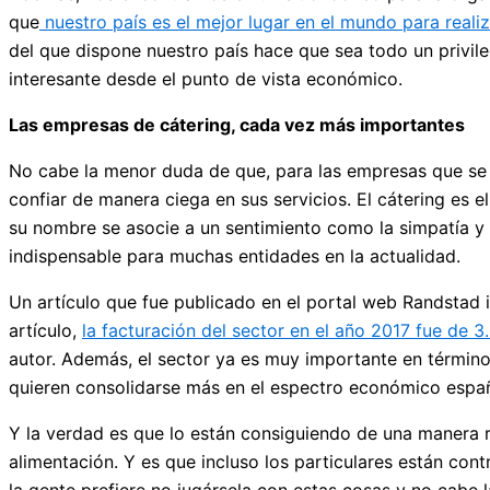
que
nuestro país es el mejor lugar en el mundo para reali
del que dispone nuestro país hace que sea todo un privile
interesante desde el punto de vista económico.
Las empresas de cátering, cada vez más importantes
No cabe la menor duda de que, para las empresas que se
confiar de manera ciega en sus servicios. El cátering es 
su nombre se asocie a un sentimiento como la simpatía y
indispensable para muchas entidades en la actualidad.
Un artículo que fue publicado en el portal web Randstad 
artículo,
la facturación del sector en el año 2017 fue de 3
autor. Además, el sector ya es muy importante en término
quieren consolidarse más en el espectro económico españ
Y la verdad es que lo están consiguiendo de una manera r
alimentación. Y es que incluso los particulares están co