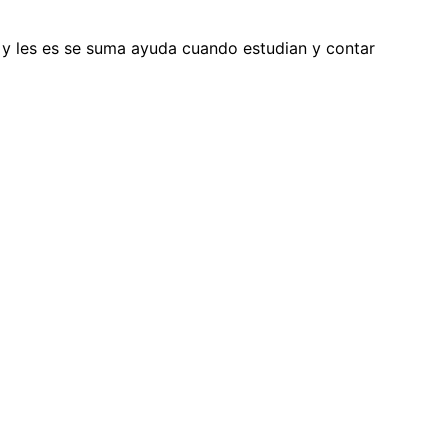
os y les es se suma ayuda cuando estudian y contar