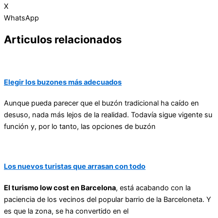
X
WhatsApp
Articulos relacionados
Elegir los buzones más adecuados
Aunque pueda parecer que el buzón tradicional ha caído en
desuso, nada más lejos de la realidad. Todavía sigue vigente su
función y, por lo tanto, las opciones de buzón
Los nuevos turistas que arrasan con todo
El turismo low cost en Barcelona
, está acabando con la
paciencia de los vecinos del popular barrio de la Barceloneta. Y
es que la zona, se ha convertido en el