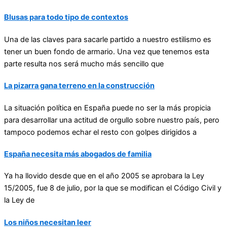
Blusas para todo tipo de contextos
Una de las claves para sacarle partido a nuestro estilismo es
tener un buen fondo de armario. Una vez que tenemos esta
parte resulta nos será mucho más sencillo que
La pizarra gana terreno en la construcción
La situación política en España puede no ser la más propicia
para desarrollar una actitud de orgullo sobre nuestro país, pero
tampoco podemos echar el resto con golpes dirigidos a
España necesita más abogados de familia
Ya ha llovido desde que en el año 2005 se aprobara la Ley
15/2005, fue 8 de julio, por la que se modifican el Código Civil y
la Ley de
Los niños necesitan leer