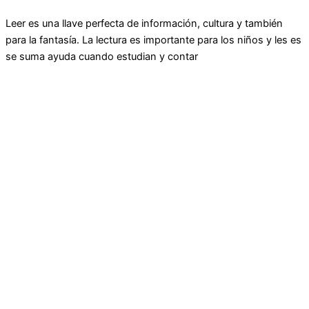
Leer es una llave perfecta de información, cultura y también
para la fantasía. La lectura es importante para los niños y les es
se suma ayuda cuando estudian y contar