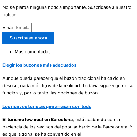
No se pierda ninguna noticia importante. Suscríbase a nuestro
boletín.
Email
Suscríbase ahora
Más comentadas
Elegir los buzones más adecuados
Aunque pueda parecer que el buzón tradicional ha caído en
desuso, nada más lejos de la realidad. Todavía sigue vigente su
función y, por lo tanto, las opciones de buzón
Los nuevos turistas que arrasan con todo
El turismo low cost en Barcelona
, está acabando con la
paciencia de los vecinos del popular barrio de la Barceloneta. Y
es que la zona, se ha convertido en el