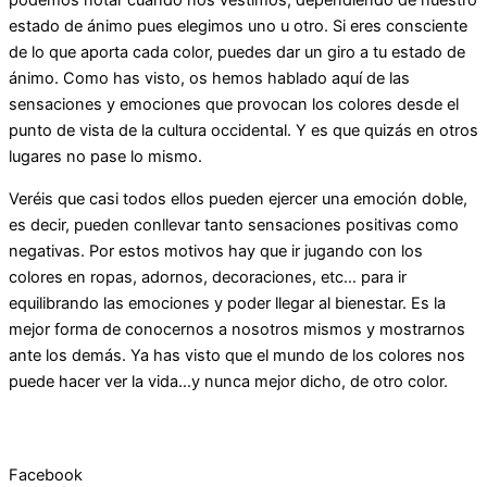
estado de ánimo pues elegimos uno u otro. Si eres consciente
de lo que aporta cada color, puedes dar un giro a tu estado de
ánimo. Como has visto, os hemos hablado aquí de las
sensaciones y emociones que provocan los colores desde el
punto de vista de la cultura occidental. Y es que quizás en otros
lugares no pase lo mismo.
Veréis que casi todos ellos pueden ejercer una emoción doble,
es decir, pueden conllevar tanto sensaciones positivas como
negativas. Por estos motivos hay que ir jugando con los
colores en ropas, adornos, decoraciones, etc… para ir
equilibrando las emociones y poder llegar al bienestar. Es la
mejor forma de conocernos a nosotros mismos y mostrarnos
ante los demás. Ya has visto que el mundo de los colores nos
puede hacer ver la vida…y nunca mejor dicho, de otro color.
Facebook