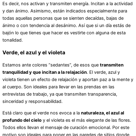
Es decir, nos activan y transmiten energía. Incitan a la actividad
y dan ánimo. Asimismo, están indicados especialmente para
todas aquellas personas que se sienten decaídas, bajas de
ánimo o con tendencia al desánimo. Así que si un día estás de
bajón lo que tienes que hacer es vestirte con alguna de esta
tonalidad.
Verde, el azul y el violeta
Estamos ante colores “sedantes”, de esos que
transmiten
tranquilidad y que incitan a la relajación
. El verde, azul y
violeta tienen un efecto de relajación y aportan paz a la mente y
al cuerpo. Son ideales para llevar en las prendas en las
entrevistas de trabajo, ya que transmiten transparencia,
sinceridad y responsabilidad.
Está claro que el verde nos evoca a la
naturaleza, el azul al
profundo del cielo
y el violeta es el más elegante de las flores.
Todos ellos llevan el mensaje de curación emocional. Por este
motivo son ideales para poner en las paredes de sitios donde