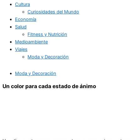
Cultura
Curiosidades del Mundo
Economía
Salud
Fitness y Nutrición
Medioambiente
Viajes
Moda y Decoración
Moda y Decoración
Un color para cada estado de ánimo