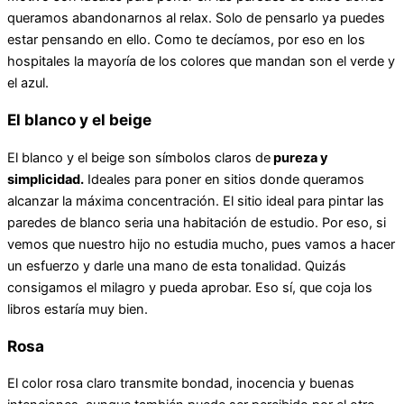
queramos abandonarnos al relax. Solo de pensarlo ya puedes
estar pensando en ello. Como te decíamos, por eso en los
hospitales la mayoría de los colores que mandan son el verde y
el azul.
El blanco y el beige
El blanco y el beige son símbolos claros de
pureza y
simplicidad.
Ideales para poner en sitios donde queramos
alcanzar la máxima concentración. El sitio ideal para pintar las
paredes de blanco seria una habitación de estudio. Por eso, si
vemos que nuestro hijo no estudia mucho, pues vamos a hacer
un esfuerzo y darle una mano de esta tonalidad. Quizás
consigamos el milagro y pueda aprobar. Eso sí, que coja los
libros estaría muy bien.
Rosa
El color rosa claro transmite bondad, inocencia y buenas