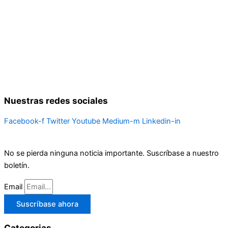
Nuestras redes sociales
Facebook-f
Twitter
Youtube
Medium-m
Linkedin-in
No se pierda ninguna noticia importante. Suscríbase a nuestro
boletín.
Email
Suscríbase ahora
Categorias