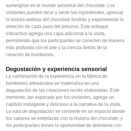
sumergirse en el mundo sensorial del chocolate. Los
visitantes pueden tocar y sentir los ingredientes, apreciar
la textura sedosa del chocolate fundido y experimentar la
emoción de cada paso del proceso. Este enfoque
interactivo agrega una capa adicional a la visita,
permitiendo que los participantes se conecten de manera
más profunda con el arte y la ciencia detrás de la
creación de bombones.
Degustación y experiencia sensorial
La culminación de la experiencia en la fábrica de
bombones artesanales se materializa en una
degustación de las creaciones recién elaboradas. Este
momento, tan esperado por los visitantes, agrega un
capítulo indulgente y delicioso a la narrativa de la visita.
La sala de degustación se convierte en un espacio donde
los sabores se entrelazan con la historia del chocolate, y
los participantes tienen la oportunidad de deleitarse con