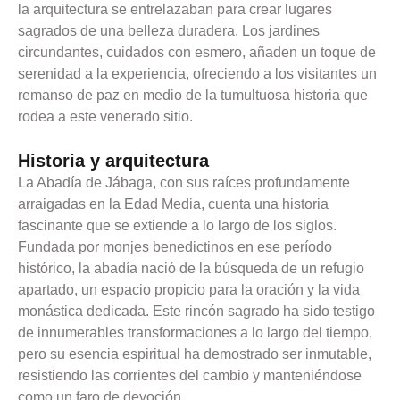
la arquitectura se entrelazaban para crear lugares
sagrados de una belleza duradera. Los jardines
circundantes, cuidados con esmero, añaden un toque de
serenidad a la experiencia, ofreciendo a los visitantes un
remanso de paz en medio de la tumultuosa historia que
rodea a este venerado sitio.
Historia y arquitectura
La Abadía de Jábaga, con sus raíces profundamente
arraigadas en la Edad Media, cuenta una historia
fascinante que se extiende a lo largo de los siglos.
Fundada por monjes benedictinos en ese período
histórico, la abadía nació de la búsqueda de un refugio
apartado, un espacio propicio para la oración y la vida
monástica dedicada. Este rincón sagrado ha sido testigo
de innumerables transformaciones a lo largo del tiempo,
pero su esencia espiritual ha demostrado ser inmutable,
resistiendo las corrientes del cambio y manteniéndose
como un faro de devoción.