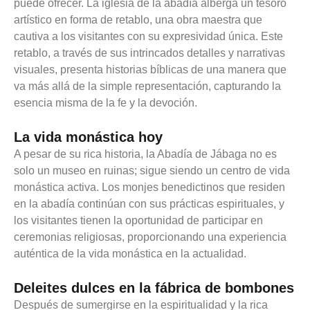
puede ofrecer. La iglesia de la abadía alberga un tesoro
artístico en forma de retablo, una obra maestra que
cautiva a los visitantes con su expresividad única. Este
retablo, a través de sus intrincados detalles y narrativas
visuales, presenta historias bíblicas de una manera que
va más allá de la simple representación, capturando la
esencia misma de la fe y la devoción.
La vida monástica hoy
A pesar de su rica historia, la Abadía de Jábaga no es
solo un museo en ruinas; sigue siendo un centro de vida
monástica activa. Los monjes benedictinos que residen
en la abadía continúan con sus prácticas espirituales, y
los visitantes tienen la oportunidad de participar en
ceremonias religiosas, proporcionando una experiencia
auténtica de la vida monástica en la actualidad.
Deleites dulces en la fábrica de bombones
Después de sumergirse en la espiritualidad y la rica