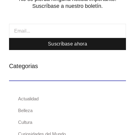
Suscríbase a nuestro boletín.
Email
Suscríbase ahora
Categorias
Actualidad
Belleza
Cultura
Curiosidades del Mundo