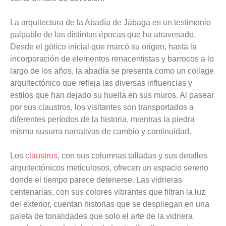
La arquitectura de la Abadía de Jábaga es un testimonio
palpable de las distintas épocas que ha atravesado.
Desde el gótico inicial que marcó su origen, hasta la
incorporación de elementos renacentistas y barrocos a lo
largo de los años, la abadía se presenta como un collage
arquitectónico que refleja las diversas influencias y
estilos que han dejado su huella en sus muros. Al pasear
por sus claustros, los visitantes son transportados a
diferentes períodos de la historia, mientras la piedra
misma susurra narrativas de cambio y continuidad.
Los
claustros
, con sus columnas talladas y sus detalles
arquitectónicos meticulosos, ofrecen un espacio sereno
donde el tiempo parece detenerse. Las vidrieras
centenarias, con sus colores vibrantes que filtran la luz
del exterior, cuentan historias que se despliegan en una
paleta de tonalidades que solo el arte de la vidriera