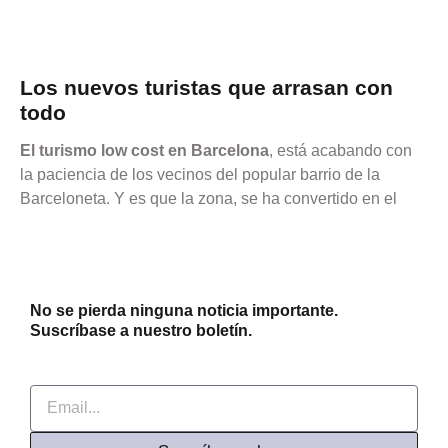
Los nuevos turistas que arrasan con
todo
El turismo low cost en Barcelona
, está acabando con
la paciencia de los vecinos del popular barrio de la
Barceloneta. Y es que la zona, se ha convertido en el
No se pierda ninguna noticia importante.
Suscríbase a nuestro boletín.
Email