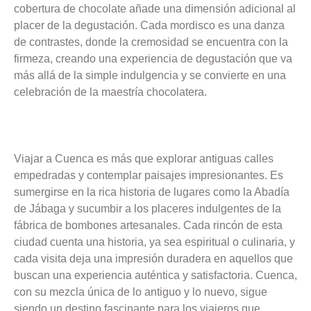
cobertura de chocolate añade una dimensión adicional al
placer de la degustación. Cada mordisco es una danza
de contrastes, donde la cremosidad se encuentra con la
firmeza, creando una experiencia de degustación que va
más allá de la simple indulgencia y se convierte en una
celebración de la maestría chocolatera.
Viajar a Cuenca es más que explorar antiguas calles
empedradas y contemplar paisajes impresionantes. Es
sumergirse en la rica historia de lugares como la Abadía
de Jábaga y sucumbir a los placeres indulgentes de la
fábrica de bombones artesanales. Cada rincón de esta
ciudad cuenta una historia, ya sea espiritual o culinaria, y
cada visita deja una impresión duradera en aquellos que
buscan una experiencia auténtica y satisfactoria. Cuenca,
con su mezcla única de lo antiguo y lo nuevo, sigue
siendo un destino fascinante para los viajeros que