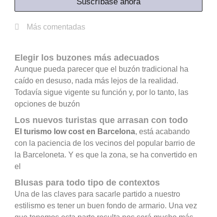
Suscríbase ahora
Más comentadas
Elegir los buzones más adecuados
Aunque pueda parecer que el buzón tradicional ha
caído en desuso, nada más lejos de la realidad.
Todavía sigue vigente su función y, por lo tanto, las
opciones de buzón
Los nuevos turistas que arrasan con todo
El turismo low cost en Barcelona
, está acabando
con la paciencia de los vecinos del popular barrio de
la Barceloneta. Y es que la zona, se ha convertido en
el
Blusas para todo tipo de contextos
Una de las claves para sacarle partido a nuestro
estilismo es tener un buen fondo de armario. Una vez