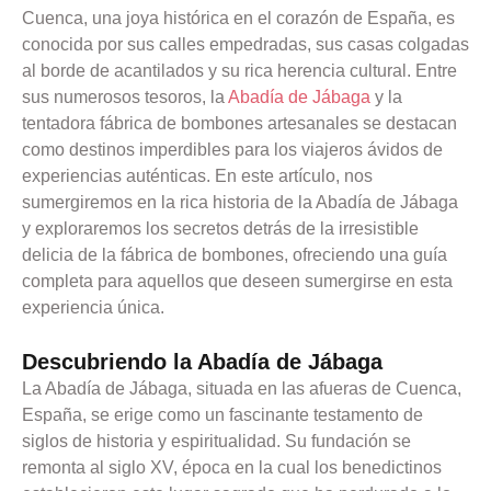
Cuenca, una joya histórica en el corazón de España, es
conocida por sus calles empedradas, sus casas colgadas
al borde de acantilados y su rica herencia cultural. Entre
sus numerosos tesoros, la
Abadía de Jábaga
y la
tentadora fábrica de bombones artesanales se destacan
como destinos imperdibles para los viajeros ávidos de
experiencias auténticas. En este artículo, nos
sumergiremos en la rica historia de la Abadía de Jábaga
y exploraremos los secretos detrás de la irresistible
delicia de la fábrica de bombones, ofreciendo una guía
completa para aquellos que deseen sumergirse en esta
experiencia única.
Descubriendo la Abadía de Jábaga
La Abadía de Jábaga, situada en las afueras de Cuenca,
España, se erige como un fascinante testamento de
siglos de historia y espiritualidad. Su fundación se
remonta al siglo XV, época en la cual los benedictinos