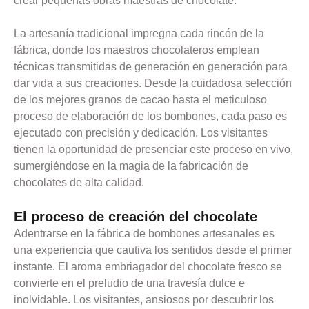
crear pequeñas obras maestras de chocolate.
La artesanía tradicional impregna cada rincón de la
fábrica, donde los maestros chocolateros emplean
técnicas transmitidas de generación en generación para
dar vida a sus creaciones. Desde la cuidadosa selección
de los mejores granos de cacao hasta el meticuloso
proceso de elaboración de los bombones, cada paso es
ejecutado con precisión y dedicación. Los visitantes
tienen la oportunidad de presenciar este proceso en vivo,
sumergiéndose en la magia de la fabricación de
chocolates de alta calidad.
El proceso de creación del chocolate
Adentrarse en la fábrica de bombones artesanales es
una experiencia que cautiva los sentidos desde el primer
instante. El aroma embriagador del chocolate fresco se
convierte en el preludio de una travesía dulce e
inolvidable. Los visitantes, ansiosos por descubrir los