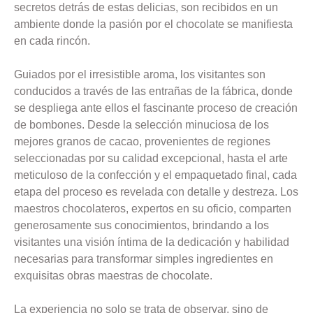
secretos detrás de estas delicias, son recibidos en un
ambiente donde la pasión por el chocolate se manifiesta
en cada rincón.
Guiados por el irresistible aroma, los visitantes son
conducidos a través de las entrañas de la fábrica, donde
se despliega ante ellos el fascinante proceso de creación
de bombones. Desde la selección minuciosa de los
mejores granos de cacao, provenientes de regiones
seleccionadas por su calidad excepcional, hasta el arte
meticuloso de la confección y el empaquetado final, cada
etapa del proceso es revelada con detalle y destreza. Los
maestros chocolateros, expertos en su oficio, comparten
generosamente sus conocimientos, brindando a los
visitantes una visión íntima de la dedicación y habilidad
necesarias para transformar simples ingredientes en
exquisitas obras maestras de chocolate.
La experiencia no solo se trata de observar, sino de