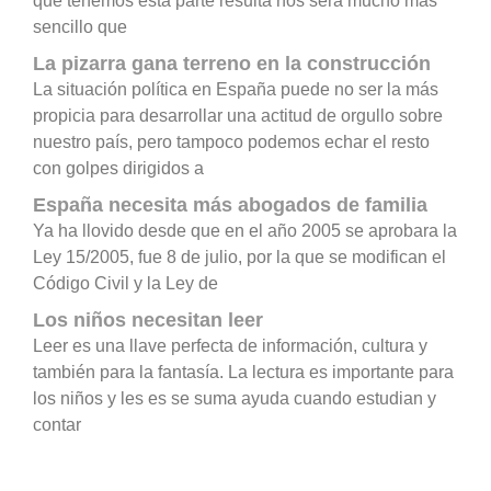
que tenemos esta parte resulta nos será mucho más
sencillo que
La pizarra gana terreno en la construcción
La situación política en España puede no ser la más
propicia para desarrollar una actitud de orgullo sobre
nuestro país, pero tampoco podemos echar el resto
con golpes dirigidos a
España necesita más abogados de familia
Ya ha llovido desde que en el año 2005 se aprobara la
Ley 15/2005, fue 8 de julio, por la que se modifican el
Código Civil y la Ley de
Los niños necesitan leer
Leer es una llave perfecta de información, cultura y
también para la fantasía. La lectura es importante para
los niños y les es se suma ayuda cuando estudian y
contar