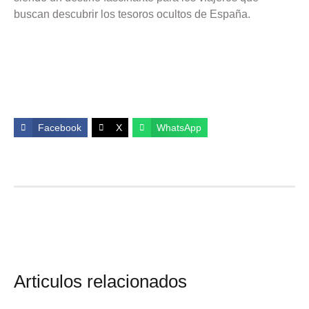
buscan descubrir los tesoros ocultos de España.
Facebook
X
WhatsApp
Articulos relacionados