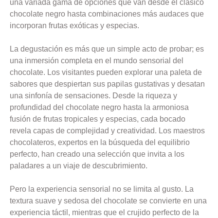
una variada gama de opciones que van desde el clásico
chocolate negro hasta combinaciones más audaces que
incorporan frutas exóticas y especias.
La degustación es más que un simple acto de probar; es
una inmersión completa en el mundo sensorial del
chocolate. Los visitantes pueden explorar una paleta de
sabores que despiertan sus papilas gustativas y desatan
una sinfonía de sensaciones. Desde la riqueza y
profundidad del chocolate negro hasta la armoniosa
fusión de frutas tropicales y especias, cada bocado
revela capas de complejidad y creatividad. Los maestros
chocolateros, expertos en la búsqueda del equilibrio
perfecto, han creado una selección que invita a los
paladares a un viaje de descubrimiento.
Pero la experiencia sensorial no se limita al gusto. La
textura suave y sedosa del chocolate se convierte en una
experiencia táctil, mientras que el crujido perfecto de la