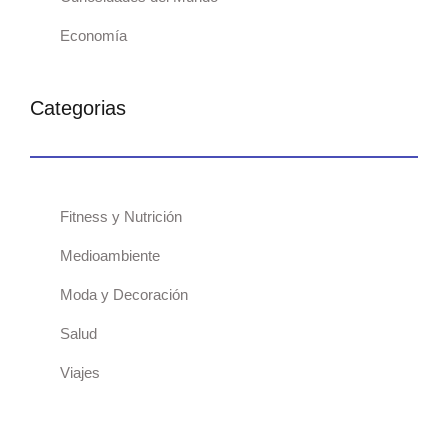
Economía
Categorias
Fitness y Nutrición
Medioambiente
Moda y Decoración
Salud
Viajes