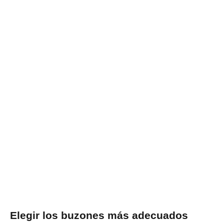
Elegir los buzones más adecuados