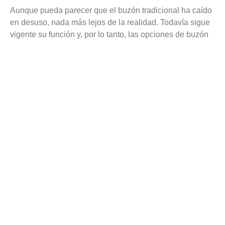
Aunque pueda parecer que el buzón tradicional ha caído
en desuso, nada más lejos de la realidad. Todavía sigue
vigente su función y, por lo tanto, las opciones de buzón