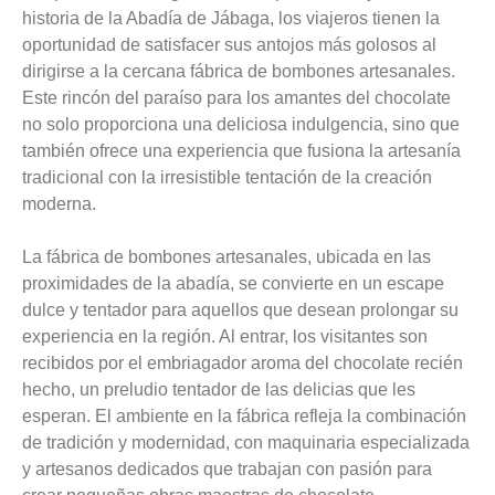
historia de la Abadía de Jábaga, los viajeros tienen la
oportunidad de satisfacer sus antojos más golosos al
dirigirse a la cercana fábrica de bombones artesanales.
Este rincón del paraíso para los amantes del chocolate
no solo proporciona una deliciosa indulgencia, sino que
también ofrece una experiencia que fusiona la artesanía
tradicional con la irresistible tentación de la creación
moderna.
La fábrica de bombones artesanales, ubicada en las
proximidades de la abadía, se convierte en un escape
dulce y tentador para aquellos que desean prolongar su
experiencia en la región. Al entrar, los visitantes son
recibidos por el embriagador aroma del chocolate recién
hecho, un preludio tentador de las delicias que les
esperan. El ambiente en la fábrica refleja la combinación
de tradición y modernidad, con maquinaria especializada
y artesanos dedicados que trabajan con pasión para