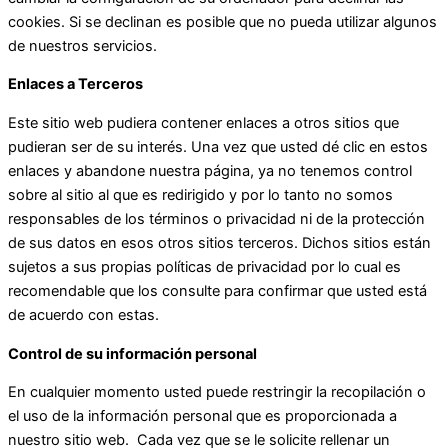
cookies. Si se declinan es posible que no pueda utilizar algunos
de nuestros servicios.
Enlaces a Terceros
Este sitio web pudiera contener enlaces a otros sitios que
pudieran ser de su interés. Una vez que usted dé clic en estos
enlaces y abandone nuestra página, ya no tenemos control
sobre al sitio al que es redirigido y por lo tanto no somos
responsables de los términos o privacidad ni de la protección
de sus datos en esos otros sitios terceros. Dichos sitios están
sujetos a sus propias políticas de privacidad por lo cual es
recomendable que los consulte para confirmar que usted está
de acuerdo con estas.
Control de su información personal
En cualquier momento usted puede restringir la recopilación o
el uso de la información personal que es proporcionada a
nuestro sitio web. Cada vez que se le solicite rellenar un