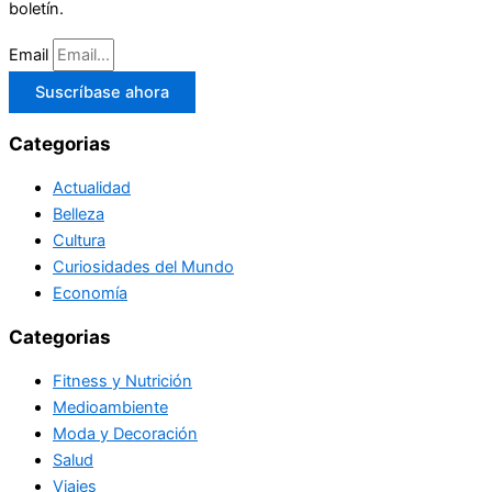
boletín.
Email
Suscríbase ahora
Categorias
Actualidad
Belleza
Cultura
Curiosidades del Mundo
Economía
Categorias
Fitness y Nutrición
Medioambiente
Moda y Decoración
Salud
Viajes