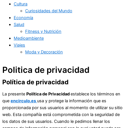
Cultura
Curiosidades del Mundo
Economía
Salud
Fitness y Nutrición
Medioambiente
Viajes
Moda y Decoración
Politica de privacidad
Política de privacidad
La presente
Política de Privacidad
establece los términos en
que
encirculo.es
usa y protege la información que es
proporcionada por sus usuarios al momento de utilizar su sitio
web. Esta compañía está comprometida con la seguridad de
los datos de sus usuarios. Cuando le pedimos llenar los