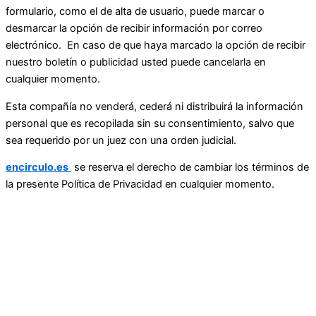
formulario, como el de alta de usuario, puede marcar o
desmarcar la opción de recibir información por correo
electrónico. En caso de que haya marcado la opción de recibir
nuestro boletín o publicidad usted puede cancelarla en
cualquier momento.
Esta compañía no venderá, cederá ni distribuirá la información
personal que es recopilada sin su consentimiento, salvo que
sea requerido por un juez con una orden judicial.
encirculo.es
se reserva el derecho de cambiar los términos de
la presente Política de Privacidad en cualquier momento.