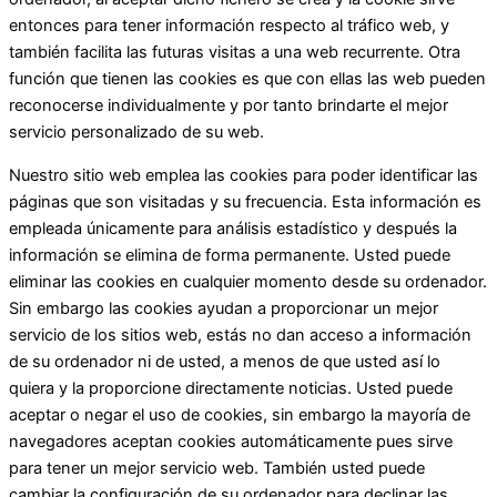
entonces para tener información respecto al tráfico web, y
también facilita las futuras visitas a una web recurrente. Otra
función que tienen las cookies es que con ellas las web pueden
reconocerse individualmente y por tanto brindarte el mejor
servicio personalizado de su web.
Nuestro sitio web emplea las cookies para poder identificar las
páginas que son visitadas y su frecuencia. Esta información es
empleada únicamente para análisis estadístico y después la
información se elimina de forma permanente. Usted puede
eliminar las cookies en cualquier momento desde su ordenador.
Sin embargo las cookies ayudan a proporcionar un mejor
servicio de los sitios web, estás no dan acceso a información
de su ordenador ni de usted, a menos de que usted así lo
quiera y la proporcione directamente noticias. Usted puede
aceptar o negar el uso de cookies, sin embargo la mayoría de
navegadores aceptan cookies automáticamente pues sirve
para tener un mejor servicio web. También usted puede
cambiar la configuración de su ordenador para declinar las