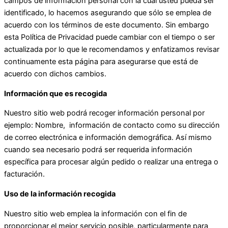
campos de información personal con la cual usted pueda ser
identificado, lo hacemos asegurando que sólo se emplea de
acuerdo con los términos de este documento. Sin embargo
esta Política de Privacidad puede cambiar con el tiempo o ser
actualizada por lo que le recomendamos y enfatizamos revisar
continuamente esta página para asegurarse que está de
acuerdo con dichos cambios.
Información que es recogida
Nuestro sitio web podrá recoger información personal por
ejemplo: Nombre, información de contacto como su dirección
de correo electrónica e información demográfica. Así mismo
cuando sea necesario podrá ser requerida información
específica para procesar algún pedido o realizar una entrega o
facturación.
Uso de la información recogida
Nuestro sitio web emplea la información con el fin de
proporcionar el mejor servicio posible, particularmente para