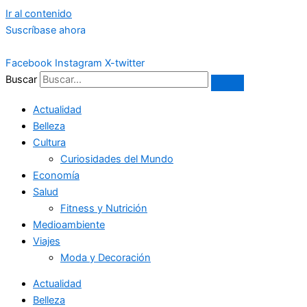
Ir al contenido
Suscríbase ahora
Facebook
Instagram
X-twitter
Buscar
Actualidad
Belleza
Cultura
Curiosidades del Mundo
Economía
Salud
Fitness y Nutrición
Medioambiente
Viajes
Moda y Decoración
Actualidad
Belleza