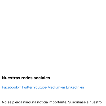
Nuestras redes sociales
Facebook-f
Twitter
Youtube
Medium-m
Linkedin-in
No se pierda ninguna noticia importante. Suscríbase a nuestro