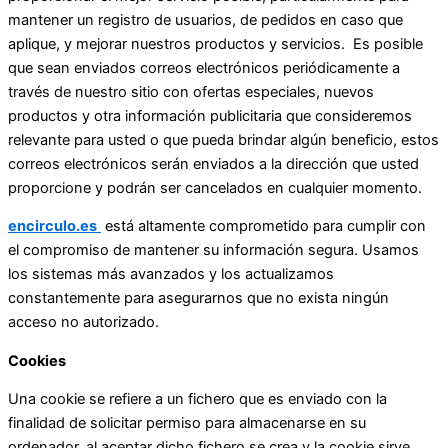
mantener un registro de usuarios, de pedidos en caso que
aplique, y mejorar nuestros productos y servicios. Es posible
que sean enviados correos electrónicos periódicamente a
través de nuestro sitio con ofertas especiales, nuevos
productos y otra información publicitaria que consideremos
relevante para usted o que pueda brindar algún beneficio, estos
correos electrónicos serán enviados a la dirección que usted
proporcione y podrán ser cancelados en cualquier momento.
encirculo.es
está altamente comprometido para cumplir con
el compromiso de mantener su información segura. Usamos
los sistemas más avanzados y los actualizamos
constantemente para asegurarnos que no exista ningún
acceso no autorizado.
Cookies
Una cookie se refiere a un fichero que es enviado con la
finalidad de solicitar permiso para almacenarse en su
ordenador, al aceptar dicho fichero se crea y la cookie sirve