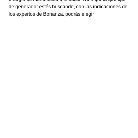
de generador estés buscando, con las indicaciones de
los expertos de Bonanza, podrás elegir