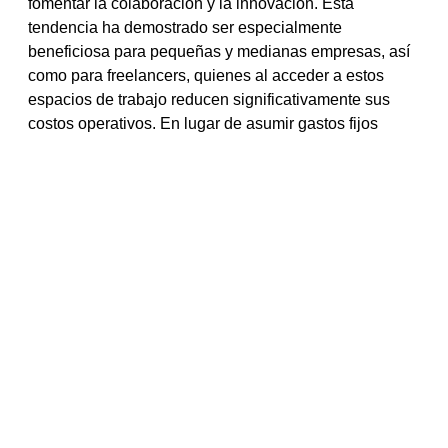
fomentar la colaboración y la innovación. Esta
tendencia ha demostrado ser especialmente
beneficiosa para pequeñas y medianas empresas, así
como para freelancers, quienes al acceder a estos
espacios de trabajo reducen significativamente sus
costos operativos. En lugar de asumir gastos fijos