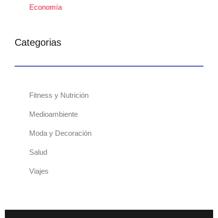
Economía
Categorias
Fitness y Nutrición
Medioambiente
Moda y Decoración
Salud
Viajes