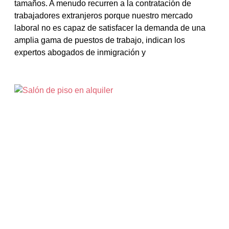
tamaños. A menudo recurren a la contratación de
trabajadores extranjeros porque nuestro mercado
laboral no es capaz de satisfacer la demanda de una
amplia gama de puestos de trabajo, indican los
expertos abogados de inmigración y