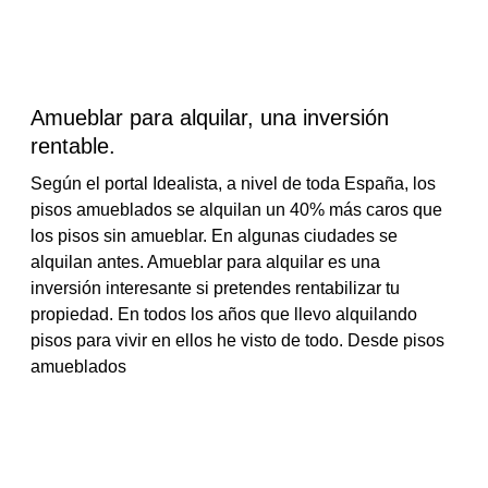
Amueblar para alquilar, una inversión
rentable.
Según el portal Idealista, a nivel de toda España, los
pisos amueblados se alquilan un 40% más caros que
los pisos sin amueblar. En algunas ciudades se
alquilan antes. Amueblar para alquilar es una
inversión interesante si pretendes rentabilizar tu
propiedad. En todos los años que llevo alquilando
pisos para vivir en ellos he visto de todo. Desde pisos
amueblados