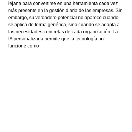
lejana para convertirse en una herramienta cada vez
más presente en la gestión diaria de las empresas. Sin
embargo, su verdadero potencial no aparece cuando
se aplica de forma genérica, sino cuando se adapta a
las necesidades concretas de cada organización. La
IA personalizada permite que la tecnología no
funcione como