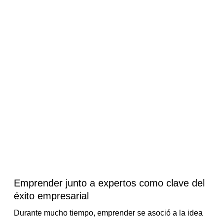
Emprender junto a expertos como clave del
éxito empresarial
Durante mucho tiempo, emprender se asoció a la idea