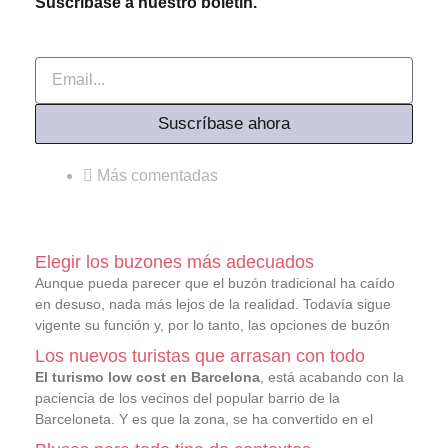
Suscríbase a nuestro boletín.
Email
Suscríbase ahora
Más comentadas
Elegir los buzones más adecuados
Aunque pueda parecer que el buzón tradicional ha caído
en desuso, nada más lejos de la realidad. Todavía sigue
vigente su función y, por lo tanto, las opciones de buzón
Los nuevos turistas que arrasan con todo
El turismo low cost en Barcelona
, está acabando con la
paciencia de los vecinos del popular barrio de la
Barceloneta. Y es que la zona, se ha convertido en el