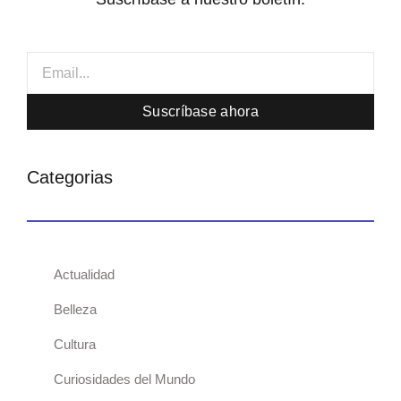
Email
Suscríbase ahora
Categorias
Actualidad
Belleza
Cultura
Curiosidades del Mundo