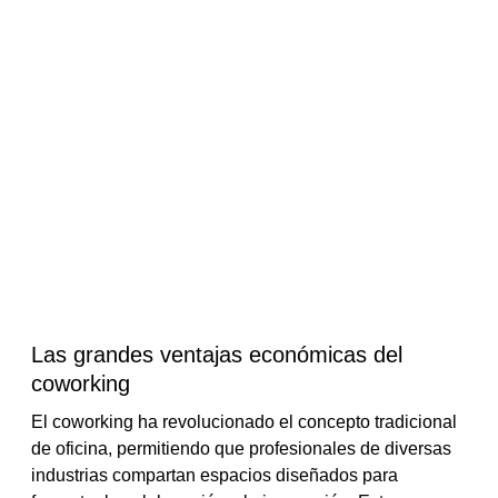
Las grandes ventajas económicas del
coworking
El coworking ha revolucionado el concepto tradicional
de oficina, permitiendo que profesionales de diversas
industrias compartan espacios diseñados para