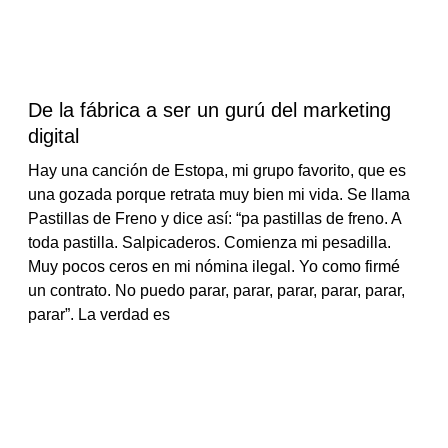
De la fábrica a ser un gurú del marketing
digital
Hay una canción de Estopa, mi grupo favorito, que es
una gozada porque retrata muy bien mi vida. Se llama
Pastillas de Freno y dice así: “pa pastillas de freno. A
toda pastilla. Salpicaderos. Comienza mi pesadilla.
Muy pocos ceros en mi nómina ilegal. Yo como firmé
un contrato. No puedo parar, parar, parar, parar, parar,
parar”. La verdad es