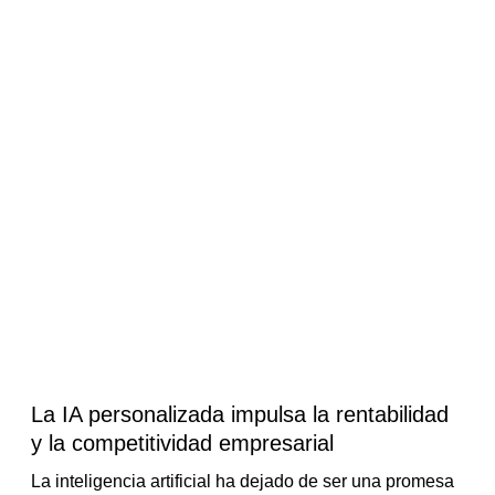
La IA personalizada impulsa la rentabilidad
y la competitividad empresarial
La inteligencia artificial ha dejado de ser una promesa