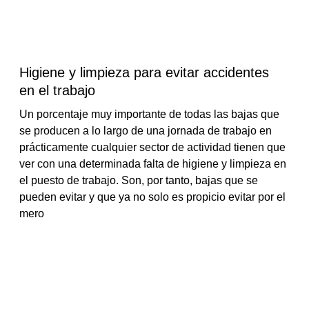
Higiene y limpieza para evitar accidentes
en el trabajo
Un porcentaje muy importante de todas las bajas que
se producen a lo largo de una jornada de trabajo en
prácticamente cualquier sector de actividad tienen que
ver con una determinada falta de higiene y limpieza en
el puesto de trabajo. Son, por tanto, bajas que se
pueden evitar y que ya no solo es propicio evitar por el
mero