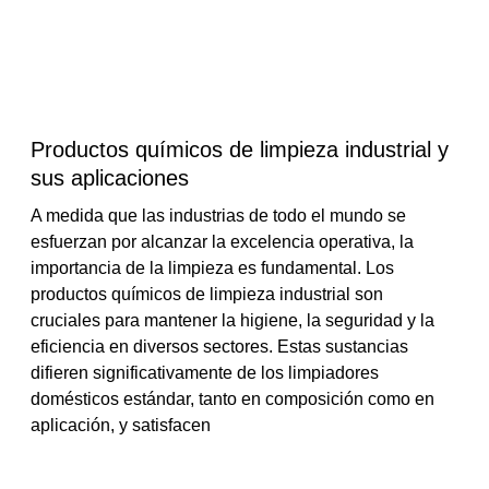
Productos químicos de limpieza industrial y
sus aplicaciones
A medida que las industrias de todo el mundo se
esfuerzan por alcanzar la excelencia operativa, la
importancia de la limpieza es fundamental. Los
productos químicos de limpieza industrial son
cruciales para mantener la higiene, la seguridad y la
eficiencia en diversos sectores. Estas sustancias
difieren significativamente de los limpiadores
domésticos estándar, tanto en composición como en
aplicación, y satisfacen