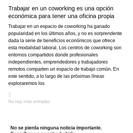
Trabajar en un coworking es una opción
económica para tener una oficina propia
Trabajar en un espacio de coworking ha ganado
popularidad en los últimos años, y no es sorprendente
dada la serie de beneficios económicos que ofrece
esta modalidad laboral. Los centros de coworking son
entornos compartidos donde profesionales
independientes, emprendedores y trabajadores
remotos comparten un espacio de trabajo común. En
este sentido, a lo largo de las próximas líneas
exploraremos los
No hay más entradas
No se pierda ninguna noticia importante.