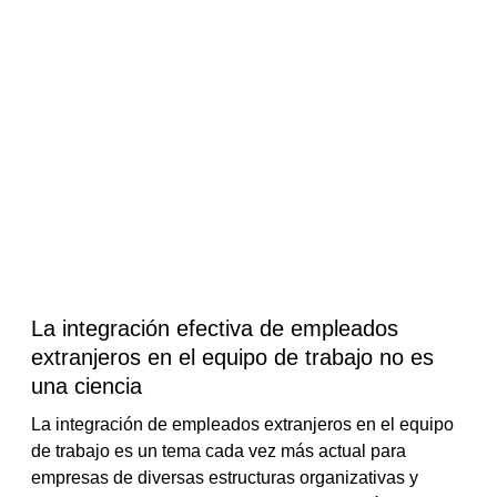
La integración efectiva de empleados
extranjeros en el equipo de trabajo no es
una ciencia
La integración de empleados extranjeros en el equipo
de trabajo es un tema cada vez más actual para
empresas de diversas estructuras organizativas y