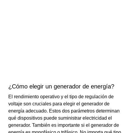
¿Cómo elegir un generador de energía?
El rendimiento operativo y el tipo de regulación de
voltaje son cruciales para elegir el generador de
energía adecuado. Estos dos parámetros determinan
qué dispositivos puede suministrar electricidad el
generador. También es importante si el generador de
energía es monofásico o trifásico. No importa qué tipo