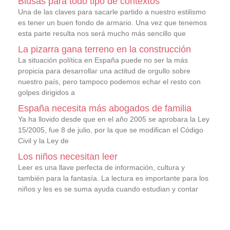
Blusas para todo tipo de contextos
Una de las claves para sacarle partido a nuestro estilismo
es tener un buen fondo de armario. Una vez que tenemos
esta parte resulta nos será mucho más sencillo que
La pizarra gana terreno en la construcción
La situación política en España puede no ser la más
propicia para desarrollar una actitud de orgullo sobre
nuestro país, pero tampoco podemos echar el resto con
golpes dirigidos a
España necesita más abogados de familia
Ya ha llovido desde que en el año 2005 se aprobara la Ley
15/2005, fue 8 de julio, por la que se modifican el Código
Civil y la Ley de
Los niños necesitan leer
Leer es una llave perfecta de información, cultura y
también para la fantasía. La lectura es importante para los
niños y les es se suma ayuda cuando estudian y contar