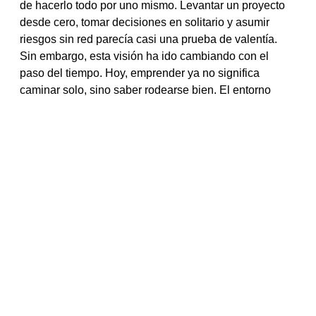
de hacerlo todo por uno mismo. Levantar un proyecto
desde cero, tomar decisiones en solitario y asumir
riesgos sin red parecía casi una prueba de valentía.
Sin embargo, esta visión ha ido cambiando con el
paso del tiempo. Hoy, emprender ya no significa
caminar solo, sino saber rodearse bien. El entorno