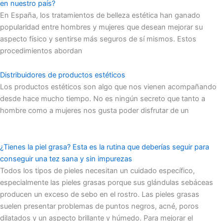
en nuestro país?
En España, los tratamientos de belleza estética han ganado
popularidad entre hombres y mujeres que desean mejorar su
aspecto físico y sentirse más seguros de sí mismos. Estos
procedimientos abordan
Distribuidores de productos estéticos
Los productos estéticos son algo que nos vienen acompañando
desde hace mucho tiempo. No es ningún secreto que tanto a
hombre como a mujeres nos gusta poder disfrutar de un
¿Tienes la piel grasa? Esta es la rutina que deberías seguir para
conseguir una tez sana y sin impurezas
Todos los tipos de pieles necesitan un cuidado específico,
especialmente las pieles grasas porque sus glándulas sebáceas
producen un exceso de sebo en el rostro. Las pieles grasas
suelen presentar problemas de puntos negros, acné, poros
dilatados y un aspecto brillante y húmedo. Para mejorar el