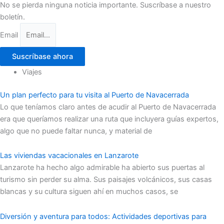
No se pierda ninguna noticia importante. Suscríbase a nuestro
boletín.
Email
Suscríbase ahora
Viajes
Un plan perfecto para tu visita al Puerto de Navacerrada
Lo que teníamos claro antes de acudir al Puerto de Navacerrada
era que queríamos realizar una ruta que incluyera guías expertos,
algo que no puede faltar nunca, y material de
Las viviendas vacacionales en Lanzarote
Lanzarote ha hecho algo admirable ha abierto sus puertas al
turismo sin perder su alma. Sus paisajes volcánicos, sus casas
blancas y su cultura siguen ahí en muchos casos, se
Diversión y aventura para todos: Actividades deportivas para