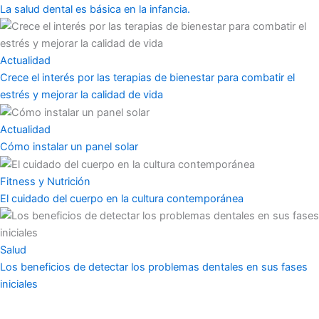
La salud dental es básica en la infancia.
Actualidad
Crece el interés por las terapias de bienestar para combatir el
estrés y mejorar la calidad de vida
Actualidad
Cómo instalar un panel solar
Fitness y Nutrición
El cuidado del cuerpo en la cultura contemporánea
Salud
Los beneficios de detectar los problemas dentales en sus fases
iniciales