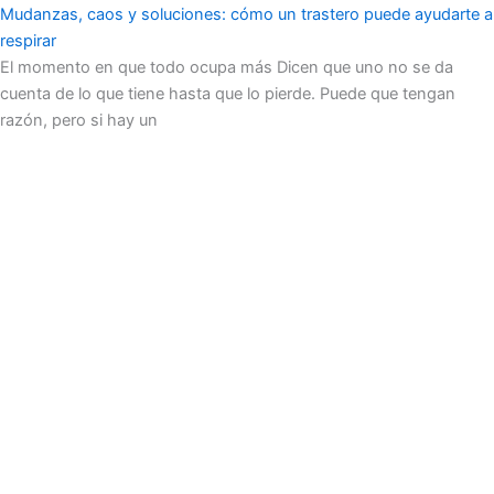
Mudanzas, caos y soluciones: cómo un trastero puede ayudarte a
respirar
El momento en que todo ocupa más Dicen que uno no se da
cuenta de lo que tiene hasta que lo pierde. Puede que tengan
razón, pero si hay un