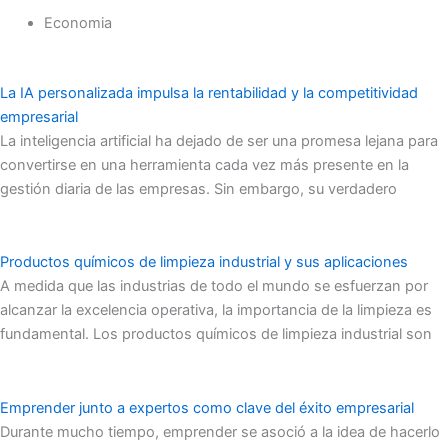
Economia
La IA personalizada impulsa la rentabilidad y la competitividad
empresarial
La inteligencia artificial ha dejado de ser una promesa lejana para
convertirse en una herramienta cada vez más presente en la
gestión diaria de las empresas. Sin embargo, su verdadero
Productos químicos de limpieza industrial y sus aplicaciones
A medida que las industrias de todo el mundo se esfuerzan por
alcanzar la excelencia operativa, la importancia de la limpieza es
fundamental. Los productos químicos de limpieza industrial son
Emprender junto a expertos como clave del éxito empresarial
Durante mucho tiempo, emprender se asoció a la idea de hacerlo