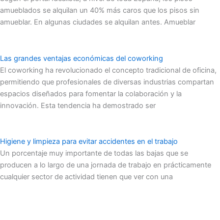
amueblados se alquilan un 40% más caros que los pisos sin
amueblar. En algunas ciudades se alquilan antes. Amueblar
Las grandes ventajas económicas del coworking
El coworking ha revolucionado el concepto tradicional de oficina,
permitiendo que profesionales de diversas industrias compartan
espacios diseñados para fomentar la colaboración y la
innovación. Esta tendencia ha demostrado ser
Higiene y limpieza para evitar accidentes en el trabajo
Un porcentaje muy importante de todas las bajas que se
producen a lo largo de una jornada de trabajo en prácticamente
cualquier sector de actividad tienen que ver con una