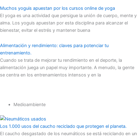
Muchos yoguis apuestan por los cursos online de yoga
El yoga es una actividad que persigue la unión de cuerpo, mente y
alma. Los yoguis apuestan por esta disciplina para alcanzar el
bienestar, evitar el estrés y mantener buena
Alimentación y rendimiento: claves para potenciar tu
entrenamiento.
Cuando se trata de mejorar tu rendimiento en el deporte, la
alimentación juega un papel muy importante. A menudo, la gente
se centra en los entrenamientos intensos y en la
Medioambiente
Los 1.000 usos del caucho reciclado que protegen el planeta.
El caucho desgastado de los neumáticos se está reciclando en un