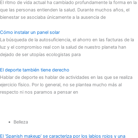
El ritmo de vida actual ha cambiado profundamente la forma en la
que las personas entienden la salud. Durante muchos años, el
bienestar se asociaba únicamente a la ausencia de
Cómo instalar un panel solar
La búsqueda de la autosuficiencia, el ahorro en las facturas de la
luz y el compromiso real con la salud de nuestro planeta han
dejado de ser utopías ecologistas para
El deporte también tiene derecho
Hablar de deporte es hablar de actividades en las que se realiza
ejercicio físico. Por lo general, no se plantea mucho más al
respecto ni nos paramos a pensar en
Belleza
El ‘Spanish makeup’ se caracteriza por los labios rojos y una