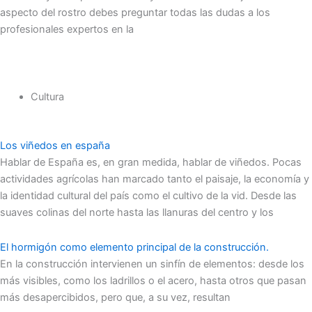
aspecto del rostro debes preguntar todas las dudas a los
profesionales expertos en la
Cultura
Los viñedos en españa
Hablar de España es, en gran medida, hablar de viñedos. Pocas
actividades agrícolas han marcado tanto el paisaje, la economía y
la identidad cultural del país como el cultivo de la vid. Desde las
suaves colinas del norte hasta las llanuras del centro y los
El hormigón como elemento principal de la construcción.
En la construcción intervienen un sinfín de elementos: desde los
más visibles, como los ladrillos o el acero, hasta otros que pasan
más desapercibidos, pero que, a su vez, resultan