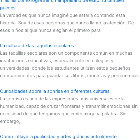
Y así es cómo logré ser un empresario de éxito: tú también
puedes
La verdad es que nunca imaginé que estaría contando esta
historia. Soy de esas personas que nunca llamó la atención. De
esos niños al que nunca elegían el primero para
La cultura de las taquillas escolares
Las taquillas escolares son un componente común en muchas
instituciones educativas, especialmente en colegios y
universidades, donde los estudiantes utilizan estos pequeños
compartimentos para guardar sus libros, mochilas y pertenencias
Curiosidades sobre la sonrisa en diferentes culturas
La sonrisa es una de las expresiones más universales de la
humanidad, capaz de cruzar fronteras y transmitir emociones sin
necesidad de que tengamos que emitir ninguna palabra. Sin
embargo,
Como influye la publicidad y artes gráficas actualmente