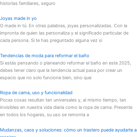
historias familiares, seguro
Joyas made in yo
O made in tú. En otras palabras, joyas personalizadas. Con la
impronta de quien las personaliza y el significado particular de
cada persona. Si te has preguntado alguna vez si
Tendencias de moda para reformar el baño
Si estás pensando o planeando reformar el baño en este 2025,
debes tener claro que la tendencia actual pasa por crear un
espacio que no solo funcione bien, sino que
Ropa de cama, uso y funcionalidad
Pocas cosas resultan tan universales y, al mismo tiempo, tan
invisibles en nuestra vida diaria como la ropa de cama. Presente
en todos los hogares, su uso se remonta a
Mudanzas, caos y soluciones: cómo un trastero puede ayudarte a