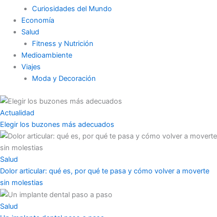
Curiosidades del Mundo
Economía
Salud
Fitness y Nutrición
Medioambiente
Viajes
Moda y Decoración
Actualidad
Elegir los buzones más adecuados
Salud
Dolor articular: qué es, por qué te pasa y cómo volver a moverte
sin molestias
Salud