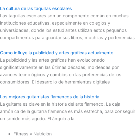
La cultura de las taquillas escolares
Las taquillas escolares son un componente común en muchas
instituciones educativas, especialmente en colegios y
universidades, donde los estudiantes utilizan estos pequeños
compartimentos para guardar sus libros, mochilas y pertenencias
Como influye la publicidad y artes gráficas actualmente
La publicidad y las artes gráficas han evolucionado
significativamente en las últimas décadas, moldeadas por
avances tecnológicos y cambios en las preferencias de los
consumidores. El desarrollo de herramientas digitales
Los mejores guitarristas flamencos de la historia
La guitarra es clave en la historia del arte flamenco. La caja
armónica de la guitarra flamenca es más estrecha, para conseguir
un sonido más agudo. El ángulo a la
Fitness y Nutrición