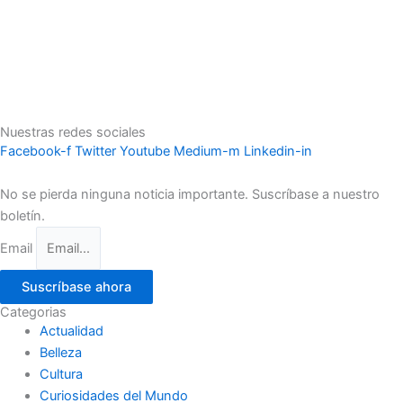
Nuestras redes sociales
Facebook-f
Twitter
Youtube
Medium-m
Linkedin-in
No se pierda ninguna noticia importante. Suscríbase a nuestro
boletín.
Email
Suscríbase ahora
Categorias
Actualidad
Belleza
Cultura
Curiosidades del Mundo