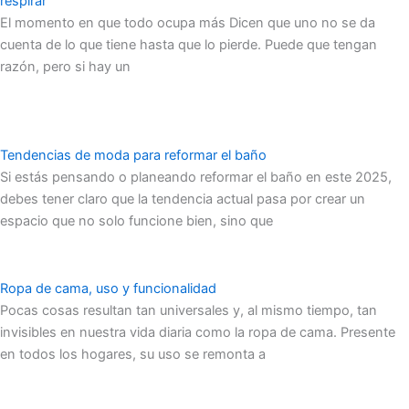
respirar
El momento en que todo ocupa más Dicen que uno no se da
cuenta de lo que tiene hasta que lo pierde. Puede que tengan
razón, pero si hay un
Tendencias de moda para reformar el baño
Si estás pensando o planeando reformar el baño en este 2025,
debes tener claro que la tendencia actual pasa por crear un
espacio que no solo funcione bien, sino que
Ropa de cama, uso y funcionalidad
Pocas cosas resultan tan universales y, al mismo tiempo, tan
invisibles en nuestra vida diaria como la ropa de cama. Presente
en todos los hogares, su uso se remonta a