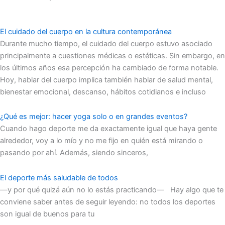
El cuidado del cuerpo en la cultura contemporánea
Durante mucho tiempo, el cuidado del cuerpo estuvo asociado
principalmente a cuestiones médicas o estéticas. Sin embargo, en
los últimos años esa percepción ha cambiado de forma notable.
Hoy, hablar del cuerpo implica también hablar de salud mental,
bienestar emocional, descanso, hábitos cotidianos e incluso
¿Qué es mejor: hacer yoga solo o en grandes eventos?
Cuando hago deporte me da exactamente igual que haya gente
alrededor, voy a lo mío y no me fijo en quién está mirando o
pasando por ahí. Además, siendo sinceros,
El deporte más saludable de todos
—y por qué quizá aún no lo estás practicando— Hay algo que te
conviene saber antes de seguir leyendo: no todos los deportes
son igual de buenos para tu