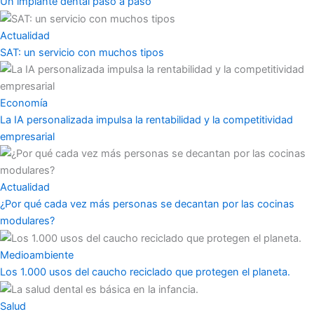
Un implante dental paso a paso
Actualidad
SAT: un servicio con muchos tipos
Economía
La IA personalizada impulsa la rentabilidad y la competitividad
empresarial
Actualidad
¿Por qué cada vez más personas se decantan por las cocinas
modulares?
Medioambiente
Los 1.000 usos del caucho reciclado que protegen el planeta.
Salud