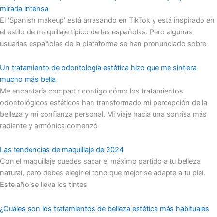
mirada intensa
El ‘Spanish makeup’ está arrasando en TikTok y está inspirado en
el estilo de maquillaje típico de las españolas. Pero algunas
usuarias españolas de la plataforma se han pronunciado sobre
Un tratamiento de odontología estética hizo que me sintiera
mucho más bella
Me encantaría compartir contigo cómo los tratamientos
odontológicos estéticos han transformado mi percepción de la
belleza y mi confianza personal. Mi viaje hacia una sonrisa más
radiante y armónica comenzó
Las tendencias de maquillaje de 2024
Con el maquillaje puedes sacar el máximo partido a tu belleza
natural, pero debes elegir el tono que mejor se adapte a tu piel.
Este año se lleva los tintes
¿Cuáles son los tratamientos de belleza estética más habituales