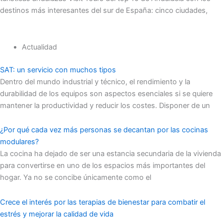
destinos más interesantes del sur de España: cinco ciudades,
Actualidad
SAT: un servicio con muchos tipos
Dentro del mundo industrial y técnico, el rendimiento y la
durabilidad de los equipos son aspectos esenciales si se quiere
mantener la productividad y reducir los costes. Disponer de un
¿Por qué cada vez más personas se decantan por las cocinas
modulares?
La cocina ha dejado de ser una estancia secundaria de la vivienda
para convertirse en uno de los espacios más importantes del
hogar. Ya no se concibe únicamente como el
Crece el interés por las terapias de bienestar para combatir el
estrés y mejorar la calidad de vida