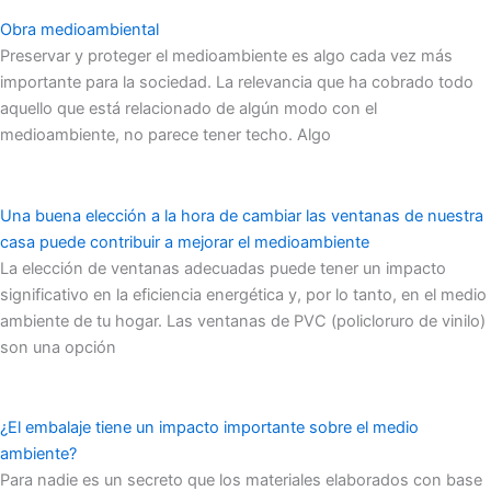
Obra medioambiental
Preservar y proteger el medioambiente es algo cada vez más
importante para la sociedad. La relevancia que ha cobrado todo
aquello que está relacionado de algún modo con el
medioambiente, no parece tener techo. Algo
Una buena elección a la hora de cambiar las ventanas de nuestra
casa puede contribuir a mejorar el medioambiente
La elección de ventanas adecuadas puede tener un impacto
significativo en la eficiencia energética y, por lo tanto, en el medio
ambiente de tu hogar. Las ventanas de PVC (policloruro de vinilo)
son una opción
¿El embalaje tiene un impacto importante sobre el medio
ambiente?
Para nadie es un secreto que los materiales elaborados con base