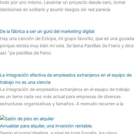
todo por uno mismo. Levantar un proyecto desde cero, tomar
decisiones en solitario y asumir riesgos sin red parecía
De la fábrica a ser un gurú del marketing digital
Hay una canción de Estopa, mi grupo favorito, que es una gozada
porque retrata muy bien mi vida. Se llama Pastillas de Freno y dice
así: “pa pastillas de freno.
La integración efectiva de empleados extranjeros en el equipo de
trabajo no es una ciencia
La integración de empleados extranjeros en el equipo de trabajo
es un tema cada vez más actual para empresas de diversas
estructuras organizativas y tamaños. A menudo recurren a la
Amueblar para alquilar, una inversión rentable.
Según el portal Idealista, a nivel de toda España, los pisos