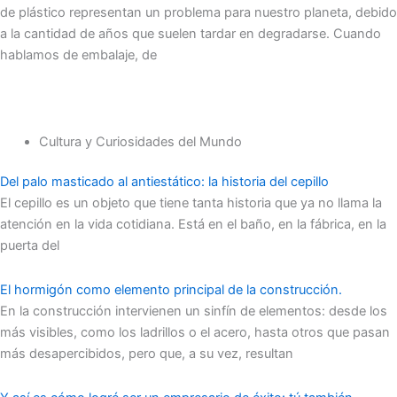
de plástico representan un problema para nuestro planeta, debido
a la cantidad de años que suelen tardar en degradarse. Cuando
hablamos de embalaje, de
Cultura y Curiosidades del Mundo
Del palo masticado al antiestático: la historia del cepillo
El cepillo es un objeto que tiene tanta historia que ya no llama la
atención en la vida cotidiana. Está en el baño, en la fábrica, en la
puerta del
El hormigón como elemento principal de la construcción.
En la construcción intervienen un sinfín de elementos: desde los
más visibles, como los ladrillos o el acero, hasta otros que pasan
más desapercibidos, pero que, a su vez, resultan