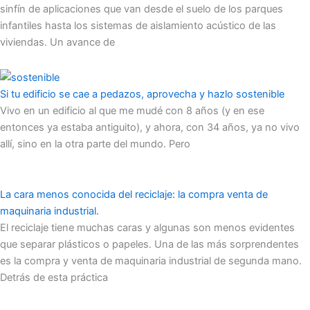
sinfín de aplicaciones que van desde el suelo de los parques
infantiles hasta los sistemas de aislamiento acústico de las
viviendas. Un avance de
Si tu edificio se cae a pedazos, aprovecha y hazlo sostenible
Vivo en un edificio al que me mudé con 8 años (y en ese
entonces ya estaba antiguito), y ahora, con 34 años, ya no vivo
allí, sino en la otra parte del mundo. Pero
La cara menos conocida del reciclaje: la compra venta de
maquinaria industrial.
El reciclaje tiene muchas caras y algunas son menos evidentes
que separar plásticos o papeles. Una de las más sorprendentes
es la compra y venta de maquinaria industrial de segunda mano.
Detrás de esta práctica