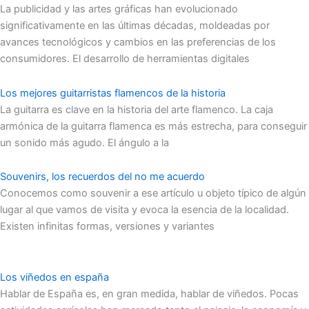
La publicidad y las artes gráficas han evolucionado
significativamente en las últimas décadas, moldeadas por
avances tecnológicos y cambios en las preferencias de los
consumidores. El desarrollo de herramientas digitales
Los mejores guitarristas flamencos de la historia
La guitarra es clave en la historia del arte flamenco. La caja
armónica de la guitarra flamenca es más estrecha, para conseguir
un sonido más agudo. El ángulo a la
Souvenirs, los recuerdos del no me acuerdo
Conocemos como souvenir a ese artículo u objeto típico de algún
lugar al que vamos de visita y evoca la esencia de la localidad.
Existen infinitas formas, versiones y variantes
Los viñedos en españa
Hablar de España es, en gran medida, hablar de viñedos. Pocas