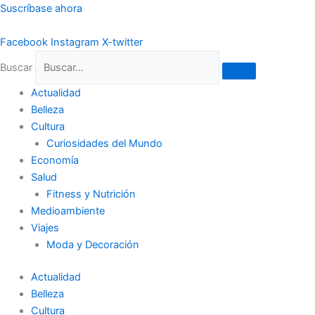
Ir
Suscríbase ahora
al
contenido
Facebook
Instagram
X-twitter
Buscar
Actualidad
Belleza
Cultura
Curiosidades del Mundo
Economía
Salud
Fitness y Nutrición
Medioambiente
Viajes
Moda y Decoración
Actualidad
Belleza
Cultura