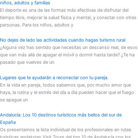
niños, adultos y familias
El deporte es una de las formas más efectivas de disfrutar del
tiempo libre, mejorar la salud física y mental, y conectar con otras
personas. Para los niños, adultos y
No dejes de lado las actividades cuando hagas turismo rural
¿Alguna vez has sentido que necesitas un descanso real, de esos
que van más allá de apagar el móvil o dormir hasta tarde? ¿Te ha
pasado que vuelves de un
Lugares que te ayudarán a reconectar con tu pareja.
En la vida en pareja, todos sabemos que, por mucho amor que
haya, la rutina y el estrés del día a día pueden hacer que el fuego
se apague un
Andalucía: Los 10 destinos turísticos más bellos del sur de
España
Os presentamos la lista individual de los profesionales en rutas
turísticas andaluzas Visit Tours del top 10 de Andalucía con los