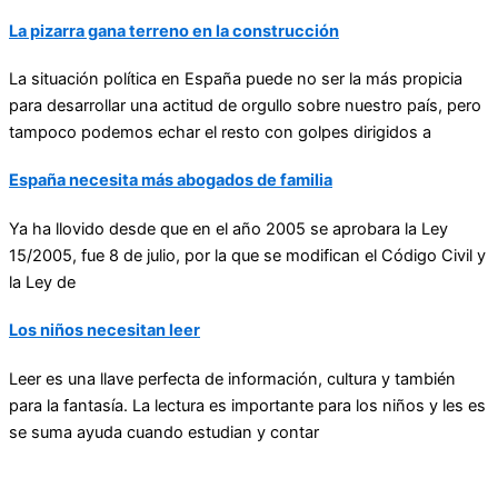
La pizarra gana terreno en la construcción
La situación política en España puede no ser la más propicia
para desarrollar una actitud de orgullo sobre nuestro país, pero
tampoco podemos echar el resto con golpes dirigidos a
España necesita más abogados de familia
Ya ha llovido desde que en el año 2005 se aprobara la Ley
15/2005, fue 8 de julio, por la que se modifican el Código Civil y
la Ley de
Los niños necesitan leer
Leer es una llave perfecta de información, cultura y también
para la fantasía. La lectura es importante para los niños y les es
se suma ayuda cuando estudian y contar