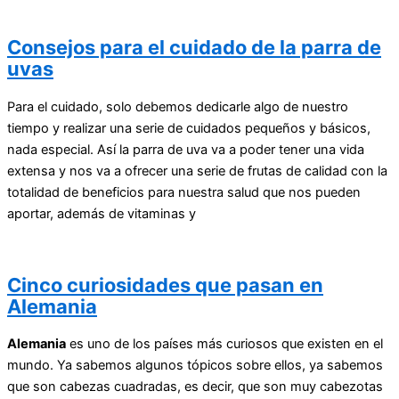
Consejos para el cuidado de la parra de
uvas
Para el cuidado, solo debemos dedicarle algo de nuestro
tiempo y realizar una serie de cuidados pequeños y básicos,
nada especial. Así la parra de uva va a poder tener una vida
extensa y nos va a ofrecer una serie de frutas de calidad con la
totalidad de beneficios para nuestra salud que nos pueden
aportar, además de vitaminas y
Cinco curiosidades que pasan en
Alemania
Alemania
es uno de los países más curiosos que existen en el
mundo. Ya sabemos algunos tópicos sobre ellos, ya sabemos
que son cabezas cuadradas, es decir, que son muy cabezotas