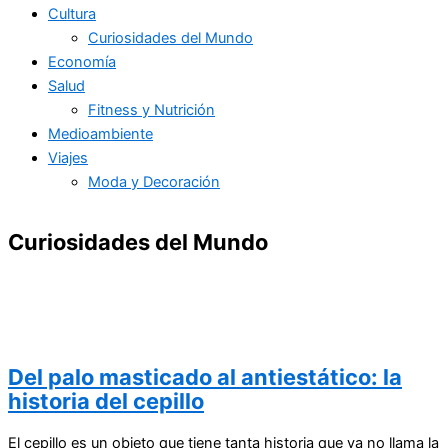
Cultura
Curiosidades del Mundo
Economía
Salud
Fitness y Nutrición
Medioambiente
Viajes
Moda y Decoración
Curiosidades del Mundo
Del palo masticado al antiestático: la
historia del cepillo
El cepillo es un objeto que tiene tanta historia que ya no llama la