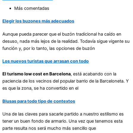
Más comentadas
Elegir los buzones más adecuados
Aunque pueda parecer que el buzón tradicional ha caído en
desuso, nada más lejos de la realidad. Todavía sigue vigente su
función y, por lo tanto, las opciones de buzón
Los nuevos turistas que arrasan con todo
El turismo low cost en Barcelona
, está acabando con la
paciencia de los vecinos del popular barrio de la Barceloneta. Y
es que la zona, se ha convertido en el
Blusas para todo tipo de contextos
Una de las claves para sacarle partido a nuestro estilismo es
tener un buen fondo de armario. Una vez que tenemos esta
parte resulta nos será mucho más sencillo que