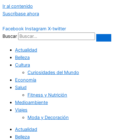
Ir al contenido
Suscríbase ahora
Facebook
Instagram
X-twitter
Buscar
Actualidad
Belleza
Cultura
Curiosidades del Mundo
Economía
Salud
Fitness y Nutrición
Medioambiente
Viajes
Moda y Decoración
Actualidad
Belleza