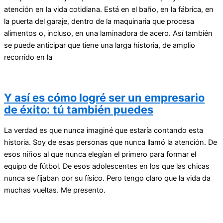
atención en la vida cotidiana. Está en el baño, en la fábrica, en
la puerta del garaje, dentro de la maquinaria que procesa
alimentos o, incluso, en una laminadora de acero. Así también
se puede anticipar que tiene una larga historia, de amplio
recorrido en la
Y así es cómo logré ser un empresario
de éxito: tú también puedes
La verdad es que nunca imaginé que estaría contando esta
historia. Soy de esas personas que nunca llamó la atención. De
esos niños al que nunca elegían el primero para formar el
equipo de fútbol. De esos adolescentes en los que las chicas
nunca se fijaban por su físico. Pero tengo claro que la vida da
muchas vueltas. Me presento.