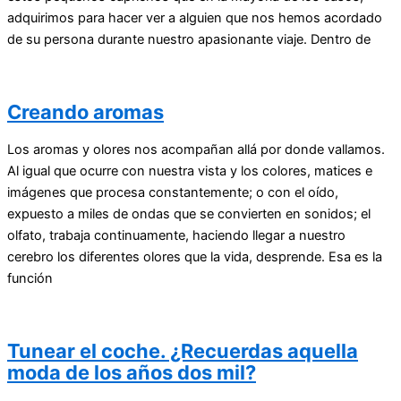
adquirimos para hacer ver a alguien que nos hemos acordado
de su persona durante nuestro apasionante viaje. Dentro de
Creando aromas
Los aromas y olores nos acompañan allá por donde vallamos.
Al igual que ocurre con nuestra vista y los colores, matices e
imágenes que procesa constantemente; o con el oído,
expuesto a miles de ondas que se convierten en sonidos; el
olfato, trabaja continuamente, haciendo llegar a nuestro
cerebro los diferentes olores que la vida, desprende. Esa es la
función
Tunear el coche. ¿Recuerdas aquella
moda de los años dos mil?