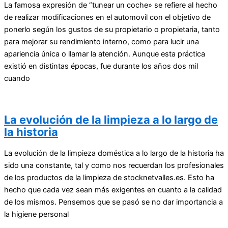
La famosa expresión de “tunear un coche» se refiere al hecho
de realizar modificaciones en el automovil con el objetivo de
ponerlo según los gustos de su propietario o propietaria, tanto
para mejorar su rendimiento interno, como para lucir una
apariencia única o llamar la atención. Aunque esta práctica
existió en distintas épocas, fue durante los años dos mil
cuando
La evolución de la limpieza a lo largo de
la historia
La evolución de la limpieza doméstica a lo largo de la historia ha
sido una constante, tal y como nos recuerdan los profesionales
de los productos de la limpieza de stocknetvalles.es. Esto ha
hecho que cada vez sean más exigentes en cuanto a la calidad
de los mismos. Pensemos que se pasó se no dar importancia a
la higiene personal