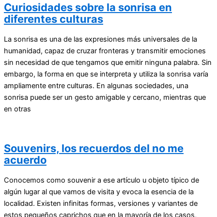
Curiosidades sobre la sonrisa en
diferentes culturas
La sonrisa es una de las expresiones más universales de la
humanidad, capaz de cruzar fronteras y transmitir emociones
sin necesidad de que tengamos que emitir ninguna palabra. Sin
embargo, la forma en que se interpreta y utiliza la sonrisa varía
ampliamente entre culturas. En algunas sociedades, una
sonrisa puede ser un gesto amigable y cercano, mientras que
en otras
Souvenirs, los recuerdos del no me
acuerdo
Conocemos como souvenir a ese artículo u objeto típico de
algún lugar al que vamos de visita y evoca la esencia de la
localidad. Existen infinitas formas, versiones y variantes de
estos pequeños caprichos que en la mayoría de los casos,