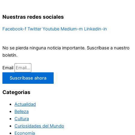
Nuestras redes sociales
Facebook-f
Twitter
Youtube
Medium-m
Linkedin-in
No se pierda ninguna noticia importante. Suscríbase a nuestro
boletín.
Email
Suscríbase ahora
Categorias
Actualidad
Belleza
Cultura
Curiosidades del Mundo
Economía