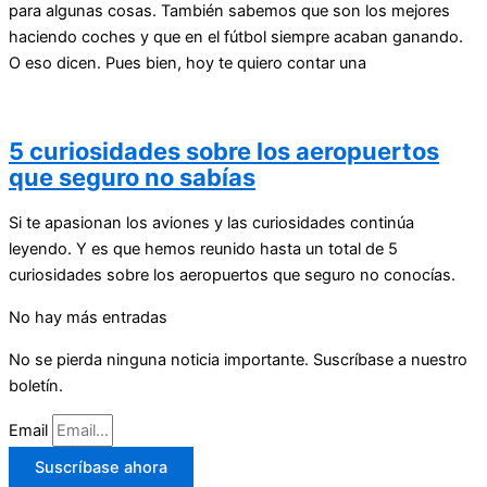
para algunas cosas. También sabemos que son los mejores
haciendo coches y que en el fútbol siempre acaban ganando.
O eso dicen. Pues bien, hoy te quiero contar una
5 curiosidades sobre los aeropuertos
que seguro no sabías
Si te apasionan los aviones y las curiosidades continúa
leyendo. Y es que hemos reunido hasta un total de 5
curiosidades sobre los aeropuertos que seguro no conocías.
No hay más entradas
No se pierda ninguna noticia importante. Suscríbase a nuestro
boletín.
Email
Suscríbase ahora