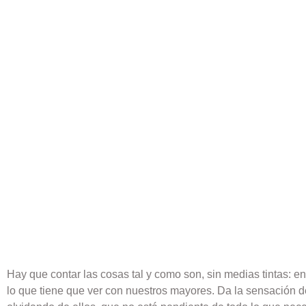
Hay que contar las cosas tal y como son, sin medias tintas:
lo que tiene que ver con nuestros mayores. Da la sensación d