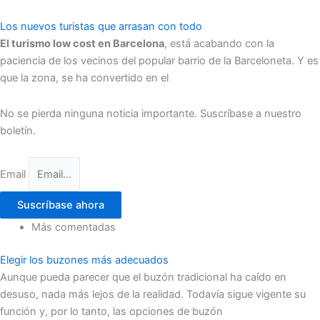
Los nuevos turistas que arrasan con todo
El turismo low cost en Barcelona
, está acabando con la
paciencia de los vecinos del popular barrio de la Barceloneta. Y es
que la zona, se ha convertido en el
No se pierda ninguna noticia importante. Suscríbase a nuestro
boletín.
Email
Suscríbase ahora
Más comentadas
Elegir los buzones más adecuados
Aunque pueda parecer que el buzón tradicional ha caído en
desuso, nada más lejos de la realidad. Todavía sigue vigente su
función y, por lo tanto, las opciones de buzón