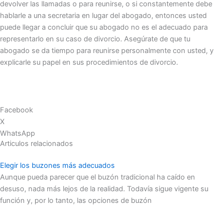
devolver las llamadas o para reunirse, o si constantemente debe
hablarle a una secretaria en lugar del abogado, entonces usted
puede llegar a concluir que su abogado no es el adecuado para
representarlo en su caso de divorcio. Asegúrate de que tu
abogado se da tiempo para reunirse personalmente con usted, y
explicarle su papel en sus procedimientos de divorcio.
Facebook
X
WhatsApp
Articulos relacionados
Elegir los buzones más adecuados
Aunque pueda parecer que el buzón tradicional ha caído en
desuso, nada más lejos de la realidad. Todavía sigue vigente su
función y, por lo tanto, las opciones de buzón