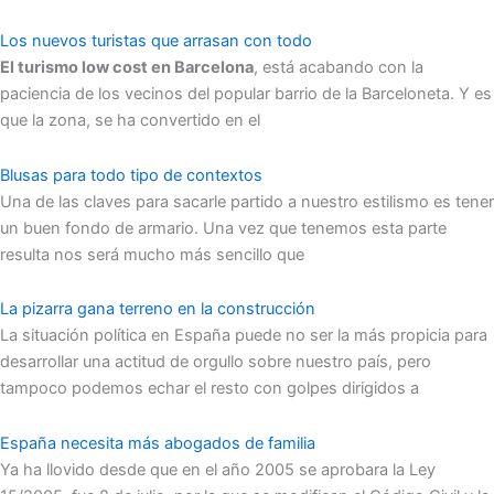
Los nuevos turistas que arrasan con todo
El turismo low cost en Barcelona
, está acabando con la
paciencia de los vecinos del popular barrio de la Barceloneta. Y es
que la zona, se ha convertido en el
Blusas para todo tipo de contextos
Una de las claves para sacarle partido a nuestro estilismo es tener
un buen fondo de armario. Una vez que tenemos esta parte
resulta nos será mucho más sencillo que
La pizarra gana terreno en la construcción
La situación política en España puede no ser la más propicia para
desarrollar una actitud de orgullo sobre nuestro país, pero
tampoco podemos echar el resto con golpes dirigidos a
España necesita más abogados de familia
Ya ha llovido desde que en el año 2005 se aprobara la Ley