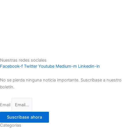
Nuestras redes sociales
Facebook-f
Twitter
Youtube
Medium-m
Linkedin-in
No se pierda ninguna noticia importante. Suscríbase a nuestro
boletín.
Email
Suscríbase ahora
Categorias