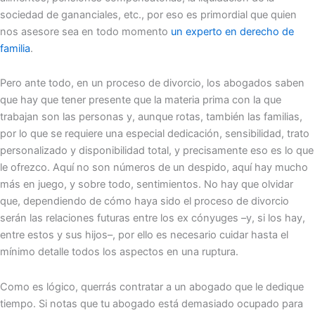
sociedad de gananciales, etc., por eso es primordial que quien
nos asesore sea en todo momento
un experto en derecho de
familia
.
Pero ante todo, en un proceso de divorcio, los abogados saben
que hay que tener presente que la materia prima con la que
trabajan son las personas y, aunque rotas, también las familias,
por lo que se requiere una especial dedicación, sensibilidad, trato
personalizado y disponibilidad total, y precisamente eso es lo que
le ofrezco. Aquí no son números de un despido, aquí hay mucho
más en juego, y sobre todo, sentimientos. No hay que olvidar
que, dependiendo de cómo haya sido el proceso de divorcio
serán las relaciones futuras entre los ex cónyuges –y, si los hay,
entre estos y sus hijos–, por ello es necesario cuidar hasta el
mínimo detalle todos los aspectos en una ruptura.
Como es lógico, querrás contratar a un abogado que le dedique
tiempo. Si notas que tu abogado está demasiado ocupado para