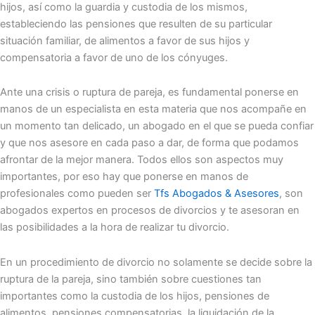
hijos, así como la guardia y custodia de los mismos,
estableciendo las pensiones que resulten de su particular
situación familiar, de alimentos a favor de sus hijos y
compensatoria a favor de uno de los cónyuges.
Ante una crisis o ruptura de pareja, es fundamental ponerse en
manos de un especialista en esta materia que nos acompañe en
un momento tan delicado, un abogado en el que se pueda confiar
y que nos asesore en cada paso a dar, de forma que podamos
afrontar de la mejor manera. Todos ellos son aspectos muy
importantes, por eso hay que ponerse en manos de
profesionales como pueden ser
Tfs Abogados & Asesores
, son
abogados expertos en procesos de divorcios y te asesoran en
las posibilidades a la hora de realizar tu divorcio.
En un procedimiento de divorcio no solamente se decide sobre la
ruptura de la pareja, sino también sobre cuestiones tan
importantes como la custodia de los hijos, pensiones de
alimentos, pensiones compensatorias, la liquidación de la