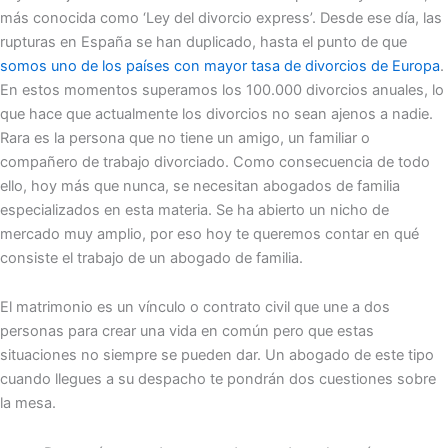
más conocida como ‘Ley del divorcio express’. Desde ese día, las
rupturas en España se han duplicado, hasta el punto de que
somos uno de los países con mayor tasa de divorcios de Europa
.
En estos momentos superamos los 100.000 divorcios anuales, lo
que hace que actualmente los divorcios no sean ajenos a nadie.
Rara es la persona que no tiene un amigo, un familiar o
compañero de trabajo divorciado. Como consecuencia de todo
ello, hoy más que nunca, se necesitan abogados de familia
especializados en esta materia. Se ha abierto un nicho de
mercado muy amplio, por eso hoy te queremos contar en qué
consiste el trabajo de un abogado de familia.
El matrimonio es un vínculo o contrato civil que une a dos
personas para crear una vida en común pero que estas
situaciones no siempre se pueden dar. Un abogado de este tipo
cuando llegues a su despacho te pondrán dos cuestiones sobre
la mesa.