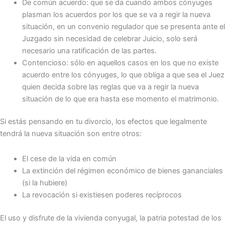
De común acuerdo: que se da cuando ambos cónyuges
plasman los acuerdos por los que se va a regir la nueva
situación, en un convenio regulador que se presenta ante el
Juzgado sin necesidad de celebrar Juicio, solo será
necesario una ratificación de las partes.
Contencioso: sólo en aquellos casos en los que no existe
acuerdo entre los cónyuges, lo que obliga a que sea el Juez
quien decida sobre las reglas que va a regir la nueva
situación de lo que era hasta ese momento el matrimonio.
Si estás pensando en tu divorcio, los efectos que legalmente
tendrá la nueva situación son entre otros:
El cese de la vida en común
La extinción del régimen económico de bienes gananciales
(si la hubiere)
La revocación si existiesen poderes recíprocos
El uso y disfrute de la vivienda conyugal, la patria potestad de los