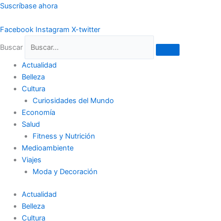
Ir
Suscríbase ahora
al
contenido
Facebook
Instagram
X-twitter
Buscar
Actualidad
Belleza
Cultura
Curiosidades del Mundo
Economía
Salud
Fitness y Nutrición
Medioambiente
Viajes
Moda y Decoración
Actualidad
Belleza
Cultura