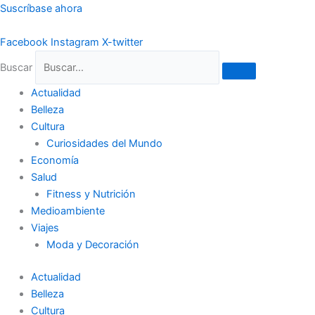
Ir
Suscríbase ahora
al
contenido
Facebook
Instagram
X-twitter
Buscar
Actualidad
Belleza
Cultura
Curiosidades del Mundo
Economía
Salud
Fitness y Nutrición
Medioambiente
Viajes
Moda y Decoración
Actualidad
Belleza
Cultura