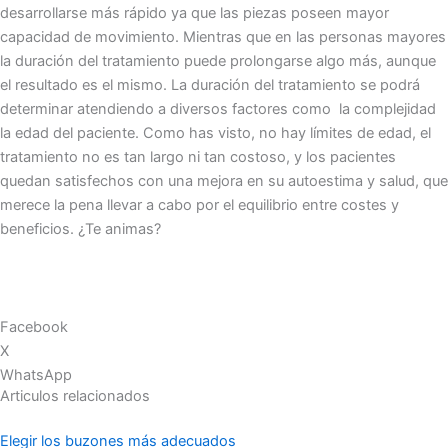
desarrollarse más rápido ya que las piezas poseen mayor
capacidad de movimiento. Mientras que en las personas mayores
la duración del tratamiento puede prolongarse algo más, aunque
el resultado es el mismo. La duración del tratamiento se podrá
determinar atendiendo a diversos factores como la complejidad
la edad del paciente. Como has visto, no hay límites de edad, el
tratamiento no es tan largo ni tan costoso, y los pacientes
quedan satisfechos con una mejora en su autoestima y salud, que
merece la pena llevar a cabo por el equilibrio entre costes y
beneficios. ¿Te animas?
Facebook
X
WhatsApp
Articulos relacionados
Elegir los buzones más adecuados