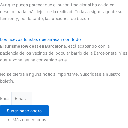
Aunque pueda parecer que el buzón tradicional ha caído en
desuso, nada más lejos de la realidad. Todavía sigue vigente su
función y, por lo tanto, las opciones de buzón
Los nuevos turistas que arrasan con todo
El turismo low cost en Barcelona
, está acabando con la
paciencia de los vecinos del popular barrio de la Barceloneta. Y es
que la zona, se ha convertido en el
No se pierda ninguna noticia importante. Suscríbase a nuestro
boletín.
Email
Suscríbase ahora
Más comentadas