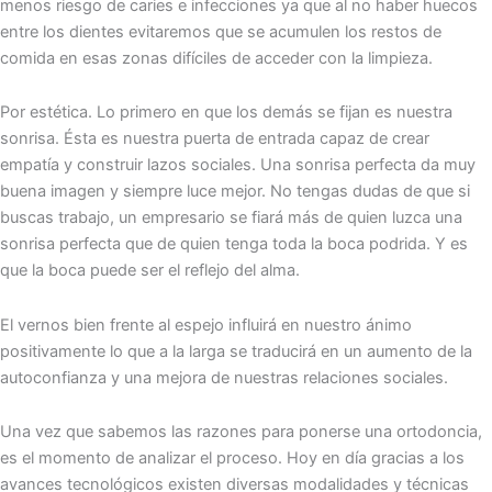
menos riesgo de caries e infecciones ya que al no haber huecos
entre los dientes evitaremos que se acumulen los restos de
comida en esas zonas difíciles de acceder con la limpieza.
Por estética. Lo primero en que los demás se fijan es nuestra
sonrisa. Ésta es nuestra puerta de entrada capaz de crear
empatía y construir lazos sociales. Una sonrisa perfecta da muy
buena imagen y siempre luce mejor. No tengas dudas de que si
buscas trabajo, un empresario se fiará más de quien luzca una
sonrisa perfecta que de quien tenga toda la boca podrida. Y es
que la boca puede ser el reflejo del alma.
El vernos bien frente al espejo influirá en nuestro ánimo
positivamente lo que a la larga se traducirá en un aumento de la
autoconfianza y una mejora de nuestras relaciones sociales.
Una vez que sabemos las razones para ponerse una ortodoncia,
es el momento de analizar el proceso. Hoy en día gracias a los
avances tecnológicos existen diversas modalidades y técnicas