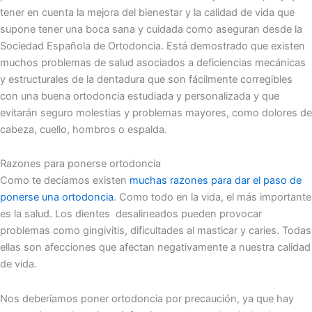
tener en cuenta la mejora del bienestar y la calidad de vida que
supone tener una boca sana y cuidada como aseguran desde la
Sociedad Española de Ortodoncia. Está demostrado que existen
muchos problemas de salud asociados a deficiencias mecánicas
y estructurales de la dentadura que son fácilmente corregibles
con una buena ortodoncia estudiada y personalizada y que
evitarán seguro molestias y problemas mayores, como dolores de
cabeza, cuello, hombros o espalda.
Razones para ponerse ortodoncia
Como te decíamos existen
muchas razones para dar el paso de
ponerse una ortodoncia
. Como todo en la vida, el más importante
es la salud. Los dientes desalineados pueden provocar
problemas como gingivitis, dificultades al masticar y caries. Todas
ellas son afecciones que afectan negativamente a nuestra calidad
de vida.
Nos deberíamos poner ortodoncia por precaución, ya que hay