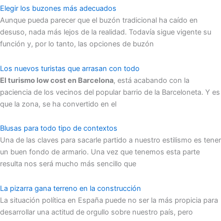
Elegir los buzones más adecuados
Aunque pueda parecer que el buzón tradicional ha caído en
desuso, nada más lejos de la realidad. Todavía sigue vigente su
función y, por lo tanto, las opciones de buzón
Los nuevos turistas que arrasan con todo
El turismo low cost en Barcelona
, está acabando con la
paciencia de los vecinos del popular barrio de la Barceloneta. Y es
que la zona, se ha convertido en el
Blusas para todo tipo de contextos
Una de las claves para sacarle partido a nuestro estilismo es tener
un buen fondo de armario. Una vez que tenemos esta parte
resulta nos será mucho más sencillo que
La pizarra gana terreno en la construcción
La situación política en España puede no ser la más propicia para
desarrollar una actitud de orgullo sobre nuestro país, pero