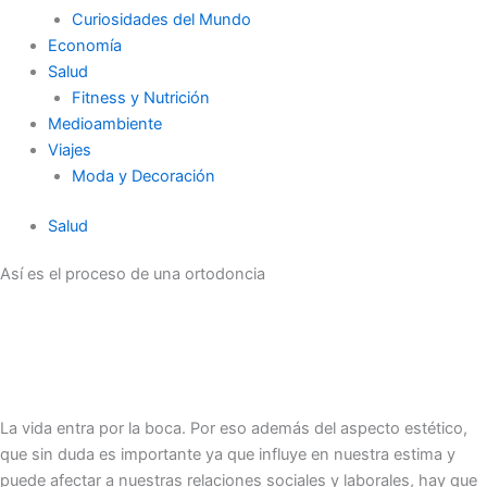
Curiosidades del Mundo
Economía
Salud
Fitness y Nutrición
Medioambiente
Viajes
Moda y Decoración
Salud
Así es el proceso de una ortodoncia
La vida entra por la boca. Por eso además del aspecto estético,
que sin duda es importante ya que influye en nuestra estima y
puede afectar a nuestras relaciones sociales y laborales, hay que