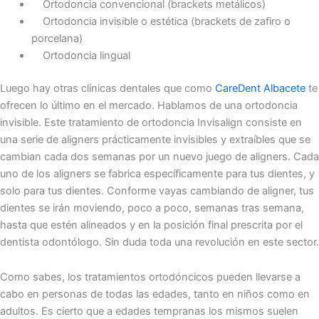
Ortodoncia convencional (brackets metálicos)
Ortodoncia invisible o estética (brackets de zafiro o
porcelana)
Ortodoncia lingual
Luego hay otras clínicas dentales que como
CareDent Albacete
te
ofrecen lo último en el mercado. Hablamos de una ortodoncia
invisible. Este tratamiento de ortodoncia Invisalign consiste en
una serie de aligners prácticamente invisibles y extraíbles que se
cambian cada dos semanas por un nuevo juego de aligners. Cada
uno de los aligners se fabrica específicamente para tus dientes, y
solo para tus dientes. Conforme vayas cambiando de aligner, tus
dientes se irán moviendo, poco a poco, semanas tras semana,
hasta que estén alineados y en la posición final prescrita por el
dentista odontólogo. Sin duda toda una revolución en este sector.
Como sabes, los tratamientos ortodóncicos pueden llevarse a
cabo en personas de todas las edades, tanto en niños como en
adultos. Es cierto que a edades tempranas los mismos suelen