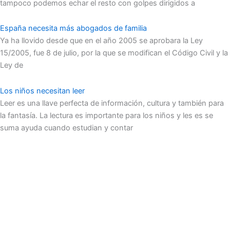
tampoco podemos echar el resto con golpes dirigidos a
España necesita más abogados de familia
Ya ha llovido desde que en el año 2005 se aprobara la Ley
15/2005, fue 8 de julio, por la que se modifican el Código Civil y la
Ley de
Los niños necesitan leer
Leer es una llave perfecta de información, cultura y también para
la fantasía. La lectura es importante para los niños y les es se
suma ayuda cuando estudian y contar