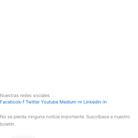
Nuestras redes sociales
Facebook-f
Twitter
Youtube
Medium-m
Linkedin-in
No se pierda ninguna noticia importante. Suscríbase a nuestro
boletín.