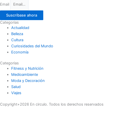
Email
Suscríbase ahora
Categorias
Actualidad
Belleza
Cultura
Curiosidades del Mundo
Economía
Categorias
Fitness y Nutrición
Medioambiente
Moda y Decoración
Salud
Viajes
Copyright+2026 En circulo. Todos los derechos reservados