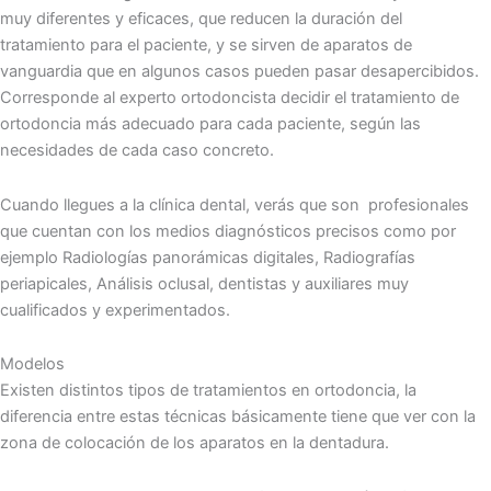
muy diferentes y eficaces, que reducen la duración del
tratamiento para el paciente, y se sirven de aparatos de
vanguardia que en algunos casos pueden pasar desapercibidos.
Corresponde al experto ortodoncista decidir el tratamiento de
ortodoncia más adecuado para cada paciente, según las
necesidades de cada caso concreto.
Cuando llegues a la clínica dental, verás que son profesionales
que cuentan con los medios diagnósticos precisos como por
ejemplo Radiologías panorámicas digitales, Radiografías
periapicales, Análisis oclusal, dentistas y auxiliares muy
cualificados y experimentados.
Modelos
Existen distintos tipos de tratamientos en ortodoncia, la
diferencia entre estas técnicas básicamente tiene que ver con la
zona de colocación de los aparatos en la dentadura.