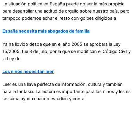
La situación política en España puede no ser la más propicia
para desarrollar una actitud de orgullo sobre nuestro país, pero
tampoco podemos echar el resto con golpes dirigidos a
España necesita más abogados de familia
Ya ha llovido desde que en el año 2005 se aprobara la Ley
15/2005, fue 8 de julio, por la que se modifican el Código Civil y
la Ley de
Los niños necesitan leer
Leer es una llave perfecta de información, cultura y también
para la fantasía. La lectura es importante para los niños y les es
se suma ayuda cuando estudian y contar