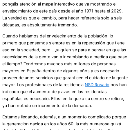
pongáis atención al mapa interactivo que va mostrando el
envejecimiento de este país desde el año 1971 hasta el 2029.
La verdad es que el cambio, para hacer referencia solo a seis
décadas, es absolutamente tremendo.
Cuando hablamos del envejecimiento de la población, lo
primero que pensamos siempre es en la repercusión que tiene
eso en la sociedad, pero… ¿alguien se para a pensar en que las
necesidades de la gente van a ir cambiando a medida que pase
el tiempo? Tendremos muchos más millones de personas
mayores en España dentro de algunos años y es necesario
proveer de unos servicios que garanticen el cuidado de la gente
mayor. Los profesionales de la residencia
NSD Rosario
nos han
indicado que el aumento de plazas en las residencias
españolas es necesario. Ellos, en lo que a su centro se refiere,
ya han notado un incremento de la demanda.
Estamos llegando, además, a un momento complicado porque
la generación nacida en los años 60, la más numerosa quizá