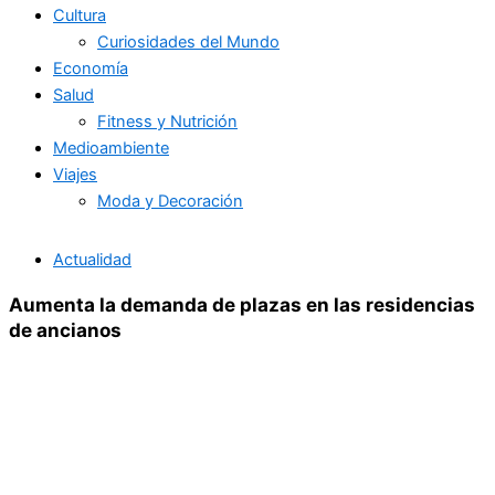
Cultura
Curiosidades del Mundo
Economía
Salud
Fitness y Nutrición
Medioambiente
Viajes
Moda y Decoración
Actualidad
Aumenta la demanda de plazas en las residencias
de ancianos