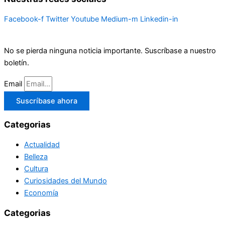
Facebook-f
Twitter
Youtube
Medium-m
Linkedin-in
No se pierda ninguna noticia importante. Suscríbase a nuestro
boletín.
Email
Suscríbase ahora
Categorias
Actualidad
Belleza
Cultura
Curiosidades del Mundo
Economía
Categorias