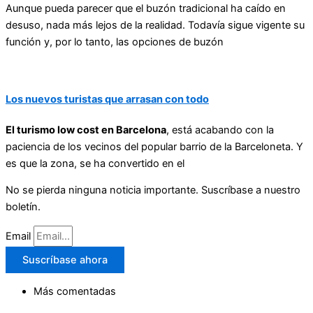
Aunque pueda parecer que el buzón tradicional ha caído en
desuso, nada más lejos de la realidad. Todavía sigue vigente su
función y, por lo tanto, las opciones de buzón
Los nuevos turistas que arrasan con todo
El turismo low cost en Barcelona
, está acabando con la
paciencia de los vecinos del popular barrio de la Barceloneta. Y
es que la zona, se ha convertido en el
No se pierda ninguna noticia importante. Suscríbase a nuestro
boletín.
Email
Suscríbase ahora
Más comentadas