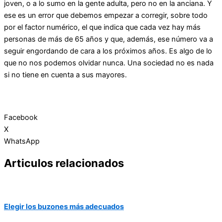
joven, o a lo sumo en la gente adulta, pero no en la anciana. Y
ese es un error que debemos empezar a corregir, sobre todo
por el factor numérico, el que indica que cada vez hay más
personas de más de 65 años y que, además, ese número va a
seguir engordando de cara a los próximos años. Es algo de lo
que no nos podemos olvidar nunca. Una sociedad no es nada
si no tiene en cuenta a sus mayores.
Facebook
X
WhatsApp
Articulos relacionados
Elegir los buzones más adecuados