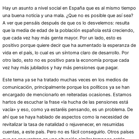
Hay un asunto a nivel social en España que es al mismo tiempo
una buena noticia y una mala. ¿Que no es posible que así sea?
A ver que pensáis después de que os lo desvelemos: resulta
que la media de edad de la población española está creciendo,
que cada vez hay más gente mayor. Por un lado, esto es
positivo porque quiere decir que ha aumentado la esperanza de
vida en el país, lo cual es un síntoma claro de desarrollo. Por
otro lado, esto no es positivo para la economía porque cada
vez hay más jubilados y hay más pensiones que pagar.
Este tema ya se ha tratado muchas veces en los medios de
comunicación, principalmente porque los políticos ya se han
encargado de mencionarlo en reiteradas ocasiones. Estamos
hartos de escuchar la frase «la hucha de las pensiones está
vacía» y eso, como ya estaréis pensando, es un problema. De
ahí que se haya hablado de aspectos como la necesidad de
revitalizar la tasa de natalidad o rejuvenecer, en resumidas
cuentas, a este país. Pero no es fácil conseguirlo. Otros países