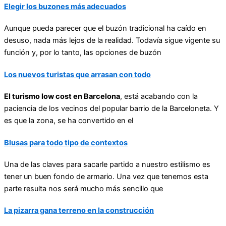
Elegir los buzones más adecuados
Aunque pueda parecer que el buzón tradicional ha caído en
desuso, nada más lejos de la realidad. Todavía sigue vigente su
función y, por lo tanto, las opciones de buzón
Los nuevos turistas que arrasan con todo
El turismo low cost en Barcelona
, está acabando con la
paciencia de los vecinos del popular barrio de la Barceloneta. Y
es que la zona, se ha convertido en el
Blusas para todo tipo de contextos
Una de las claves para sacarle partido a nuestro estilismo es
tener un buen fondo de armario. Una vez que tenemos esta
parte resulta nos será mucho más sencillo que
La pizarra gana terreno en la construcción