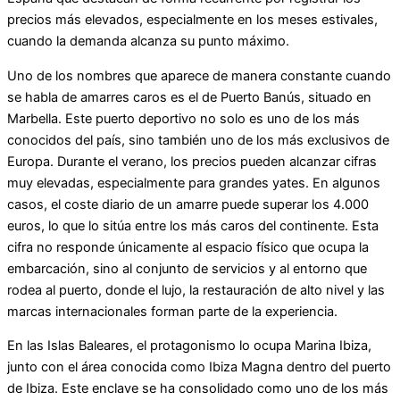
precios más elevados, especialmente en los meses estivales,
cuando la demanda alcanza su punto máximo.
Uno de los nombres que aparece de manera constante cuando
se habla de amarres caros es el de Puerto Banús, situado en
Marbella. Este puerto deportivo no solo es uno de los más
conocidos del país, sino también uno de los más exclusivos de
Europa. Durante el verano, los precios pueden alcanzar cifras
muy elevadas, especialmente para grandes yates. En algunos
casos, el coste diario de un amarre puede superar los 4.000
euros, lo que lo sitúa entre los más caros del continente. Esta
cifra no responde únicamente al espacio físico que ocupa la
embarcación, sino al conjunto de servicios y al entorno que
rodea al puerto, donde el lujo, la restauración de alto nivel y las
marcas internacionales forman parte de la experiencia.
En las Islas Baleares, el protagonismo lo ocupa Marina Ibiza,
junto con el área conocida como Ibiza Magna dentro del puerto
de Ibiza. Este enclave se ha consolidado como uno de los más