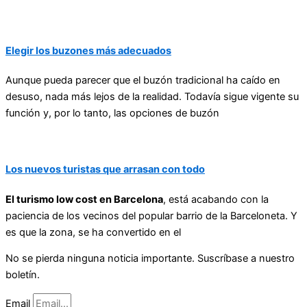
Elegir los buzones más adecuados
Aunque pueda parecer que el buzón tradicional ha caído en
desuso, nada más lejos de la realidad. Todavía sigue vigente su
función y, por lo tanto, las opciones de buzón
Los nuevos turistas que arrasan con todo
El turismo low cost en Barcelona
, está acabando con la
paciencia de los vecinos del popular barrio de la Barceloneta. Y
es que la zona, se ha convertido en el
No se pierda ninguna noticia importante. Suscríbase a nuestro
boletín.
Email