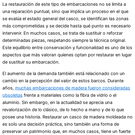
La restauración de este tipo de embarcaciones no se limita a
una reparación puntual, sino que implica un proceso en el que
se evalúa el estado general del casco, se identifican las zonas
más comprometidas y se decide hasta qué punto es necesario
intervenir. En muchos casos, se trata de sustituir o reforzar
determinadas piezas, respetando siempre la técnica original.
Este equilibrio entre conservación y funcionalidad es uno de los
aspectos que más valoran quienes optan por restaurar en lugar
de sustituir su embarcación.
El aumento de la demanda también está relacionado con un
cambio en la percepción del valor de estos barcos. Durante
años,
muchas embarcaciones de madera fueron consideradas
obsoletas
frente a materiales como la fibra de vidrio o el
aluminio. Sin embargo, en la actualidad se aprecia una
revalorización de lo clásico, de lo hecho a mano y de lo que
posee una historia. Restaurar un casco de madera moldeada no
es solo una decisión práctica, sino también una forma de
preservar un patrimonio que, en muchos casos, tiene un fuerte