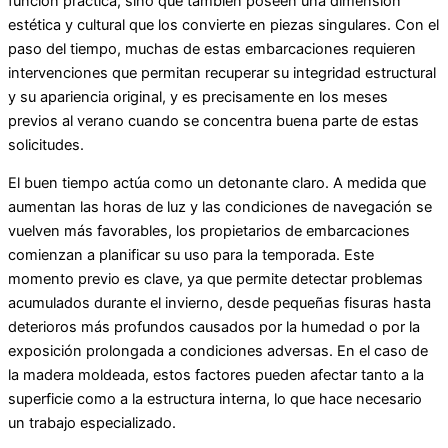
función práctica, sino que también poseen una dimensión
estética y cultural que los convierte en piezas singulares. Con el
paso del tiempo, muchas de estas embarcaciones requieren
intervenciones que permitan recuperar su integridad estructural
y su apariencia original, y es precisamente en los meses
previos al verano cuando se concentra buena parte de estas
solicitudes.
El buen tiempo actúa como un detonante claro. A medida que
aumentan las horas de luz y las condiciones de navegación se
vuelven más favorables, los propietarios de embarcaciones
comienzan a planificar su uso para la temporada. Este
momento previo es clave, ya que permite detectar problemas
acumulados durante el invierno, desde pequeñas fisuras hasta
deterioros más profundos causados por la humedad o por la
exposición prolongada a condiciones adversas. En el caso de
la madera moldeada, estos factores pueden afectar tanto a la
superficie como a la estructura interna, lo que hace necesario
un trabajo especializado.