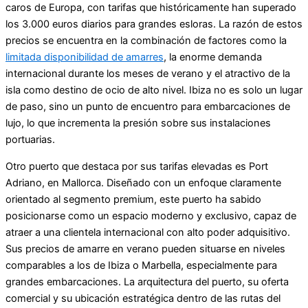
caros de Europa, con tarifas que históricamente han superado
los 3.000 euros diarios para grandes esloras. La razón de estos
precios se encuentra en la combinación de factores como la
limitada disponibilidad de amarres
, la enorme demanda
internacional durante los meses de verano y el atractivo de la
isla como destino de ocio de alto nivel. Ibiza no es solo un lugar
de paso, sino un punto de encuentro para embarcaciones de
lujo, lo que incrementa la presión sobre sus instalaciones
portuarias.
Otro puerto que destaca por sus tarifas elevadas es Port
Adriano, en Mallorca. Diseñado con un enfoque claramente
orientado al segmento premium, este puerto ha sabido
posicionarse como un espacio moderno y exclusivo, capaz de
atraer a una clientela internacional con alto poder adquisitivo.
Sus precios de amarre en verano pueden situarse en niveles
comparables a los de Ibiza o Marbella, especialmente para
grandes embarcaciones. La arquitectura del puerto, su oferta
comercial y su ubicación estratégica dentro de las rutas del