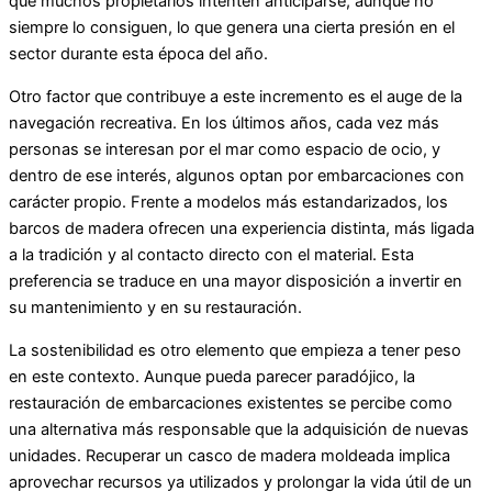
que muchos propietarios intenten anticiparse, aunque no
siempre lo consiguen, lo que genera una cierta presión en el
sector durante esta época del año.
Otro factor que contribuye a este incremento es el auge de la
navegación recreativa. En los últimos años, cada vez más
personas se interesan por el mar como espacio de ocio, y
dentro de ese interés, algunos optan por embarcaciones con
carácter propio. Frente a modelos más estandarizados, los
barcos de madera ofrecen una experiencia distinta, más ligada
a la tradición y al contacto directo con el material. Esta
preferencia se traduce en una mayor disposición a invertir en
su mantenimiento y en su restauración.
La sostenibilidad es otro elemento que empieza a tener peso
en este contexto. Aunque pueda parecer paradójico, la
restauración de embarcaciones existentes se percibe como
una alternativa más responsable que la adquisición de nuevas
unidades. Recuperar un casco de madera moldeada implica
aprovechar recursos ya utilizados y prolongar la vida útil de un