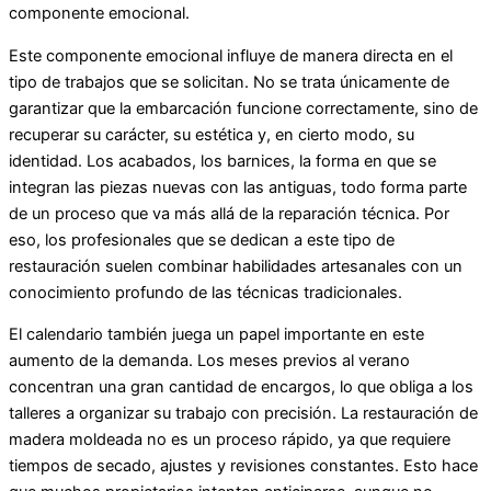
componente emocional.
Este componente emocional influye de manera directa en el
tipo de trabajos que se solicitan. No se trata únicamente de
garantizar que la embarcación funcione correctamente, sino de
recuperar su carácter, su estética y, en cierto modo, su
identidad. Los acabados, los barnices, la forma en que se
integran las piezas nuevas con las antiguas, todo forma parte
de un proceso que va más allá de la reparación técnica. Por
eso, los profesionales que se dedican a este tipo de
restauración suelen combinar habilidades artesanales con un
conocimiento profundo de las técnicas tradicionales.
El calendario también juega un papel importante en este
aumento de la demanda. Los meses previos al verano
concentran una gran cantidad de encargos, lo que obliga a los
talleres a organizar su trabajo con precisión. La restauración de
madera moldeada no es un proceso rápido, ya que requiere
tiempos de secado, ajustes y revisiones constantes. Esto hace