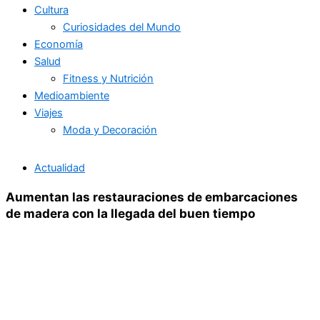
Cultura
Curiosidades del Mundo
Economía
Salud
Fitness y Nutrición
Medioambiente
Viajes
Moda y Decoración
Actualidad
Aumentan las restauraciones de embarcaciones
de madera con la llegada del buen tiempo