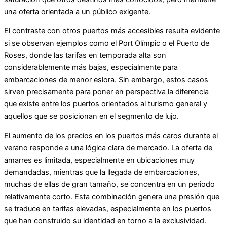
una oferta orientada a un público exigente.
El contraste con otros puertos más accesibles resulta evidente
si se observan ejemplos como el Port Olímpic o el Puerto de
Roses, donde las tarifas en temporada alta son
considerablemente más bajas, especialmente para
embarcaciones de menor eslora. Sin embargo, estos casos
sirven precisamente para poner en perspectiva la diferencia
que existe entre los puertos orientados al turismo general y
aquellos que se posicionan en el segmento de lujo.
El aumento de los precios en los puertos más caros durante el
verano responde a una lógica clara de mercado. La oferta de
amarres es limitada, especialmente en ubicaciones muy
demandadas, mientras que la llegada de embarcaciones,
muchas de ellas de gran tamaño, se concentra en un periodo
relativamente corto. Esta combinación genera una presión que
se traduce en tarifas elevadas, especialmente en los puertos
que han construido su identidad en torno a la exclusividad.