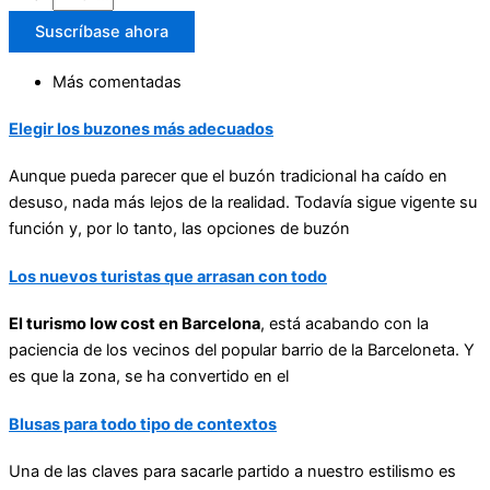
Suscríbase ahora
Más comentadas
Elegir los buzones más adecuados
Aunque pueda parecer que el buzón tradicional ha caído en
desuso, nada más lejos de la realidad. Todavía sigue vigente su
función y, por lo tanto, las opciones de buzón
Los nuevos turistas que arrasan con todo
El turismo low cost en Barcelona
, está acabando con la
paciencia de los vecinos del popular barrio de la Barceloneta. Y
es que la zona, se ha convertido en el
Blusas para todo tipo de contextos
Una de las claves para sacarle partido a nuestro estilismo es