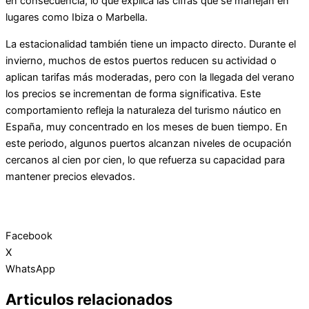
en consecuencia, lo que explica las cifras que se manejan en
lugares como Ibiza o Marbella.
La estacionalidad también tiene un impacto directo. Durante el
invierno, muchos de estos puertos reducen su actividad o
aplican tarifas más moderadas, pero con la llegada del verano
los precios se incrementan de forma significativa. Este
comportamiento refleja la naturaleza del turismo náutico en
España, muy concentrado en los meses de buen tiempo. En
este periodo, algunos puertos alcanzan niveles de ocupación
cercanos al cien por cien, lo que refuerza su capacidad para
mantener precios elevados.
Facebook
X
WhatsApp
Articulos relacionados