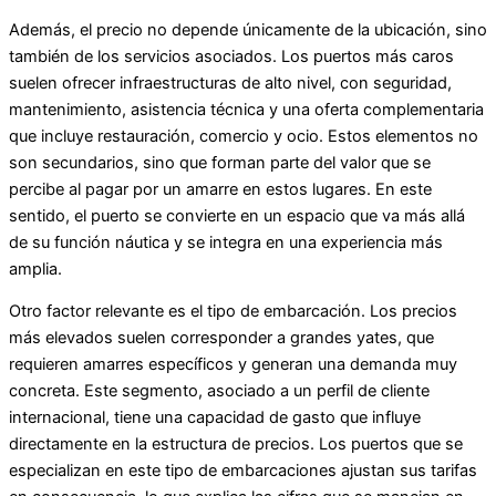
Además, el precio no depende únicamente de la ubicación, sino
también de los servicios asociados. Los puertos más caros
suelen ofrecer infraestructuras de alto nivel, con seguridad,
mantenimiento, asistencia técnica y una oferta complementaria
que incluye restauración, comercio y ocio. Estos elementos no
son secundarios, sino que forman parte del valor que se
percibe al pagar por un amarre en estos lugares. En este
sentido, el puerto se convierte en un espacio que va más allá
de su función náutica y se integra en una experiencia más
amplia.
Otro factor relevante es el tipo de embarcación. Los precios
más elevados suelen corresponder a grandes yates, que
requieren amarres específicos y generan una demanda muy
concreta. Este segmento, asociado a un perfil de cliente
internacional, tiene una capacidad de gasto que influye
directamente en la estructura de precios. Los puertos que se
especializan en este tipo de embarcaciones ajustan sus tarifas