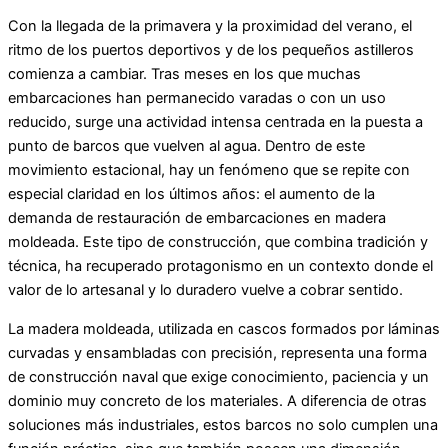
Con la llegada de la primavera y la proximidad del verano, el
ritmo de los puertos deportivos y de los pequeños astilleros
comienza a cambiar. Tras meses en los que muchas
embarcaciones han permanecido varadas o con un uso
reducido, surge una actividad intensa centrada en la puesta a
punto de barcos que vuelven al agua. Dentro de este
movimiento estacional, hay un fenómeno que se repite con
especial claridad en los últimos años: el aumento de la
demanda de restauración de embarcaciones en madera
moldeada. Este tipo de construcción, que combina tradición y
técnica, ha recuperado protagonismo en un contexto donde el
valor de lo artesanal y lo duradero vuelve a cobrar sentido.
La madera moldeada, utilizada en cascos formados por láminas
curvadas y ensambladas con precisión, representa una forma
de construcción naval que exige conocimiento, paciencia y un
dominio muy concreto de los materiales. A diferencia de otras
soluciones más industriales, estos barcos no solo cumplen una