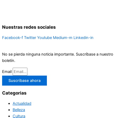
Nuestras redes sociales
Facebook-f
Twitter
Youtube
Medium-m
Linkedin-in
No se pierda ninguna noticia importante. Suscríbase a nuestro
boletín.
Email
Suscríbase ahora
Categorias
Actualidad
Belleza
Cultura