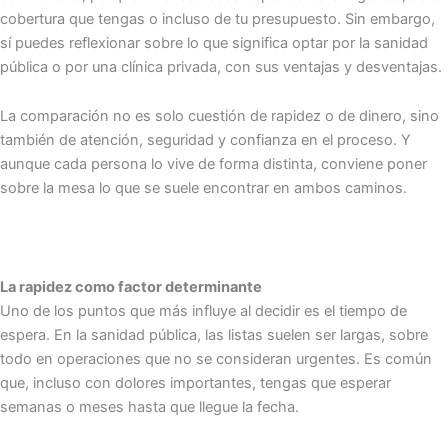
cobertura que tengas o incluso de tu presupuesto. Sin embargo,
sí puedes reflexionar sobre lo que significa optar por la sanidad
pública o por una clínica privada, con sus ventajas y desventajas.
La comparación no es solo cuestión de rapidez o de dinero, sino
también de atención, seguridad y confianza en el proceso. Y
aunque cada persona lo vive de forma distinta, conviene poner
sobre la mesa lo que se suele encontrar en ambos caminos.
La rapidez como factor determinante
Uno de los puntos que más influye al decidir es el tiempo de
espera. En la sanidad pública, las listas suelen ser largas, sobre
todo en operaciones que no se consideran urgentes. Es común
que, incluso con dolores importantes, tengas que esperar
semanas o meses hasta que llegue la fecha.