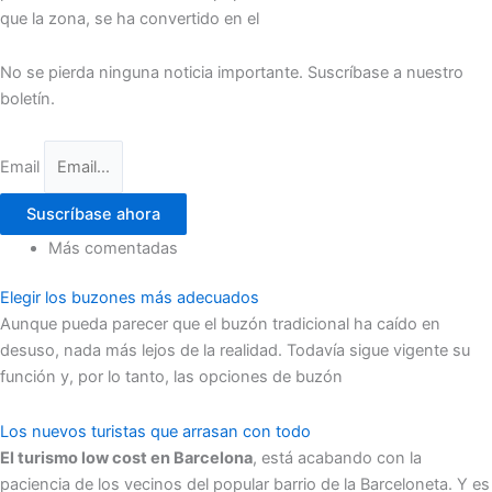
que la zona, se ha convertido en el
No se pierda ninguna noticia importante. Suscríbase a nuestro
boletín.
Email
Suscríbase ahora
Más comentadas
Elegir los buzones más adecuados
Aunque pueda parecer que el buzón tradicional ha caído en
desuso, nada más lejos de la realidad. Todavía sigue vigente su
función y, por lo tanto, las opciones de buzón
Los nuevos turistas que arrasan con todo
El turismo low cost en Barcelona
, está acabando con la
paciencia de los vecinos del popular barrio de la Barceloneta. Y es