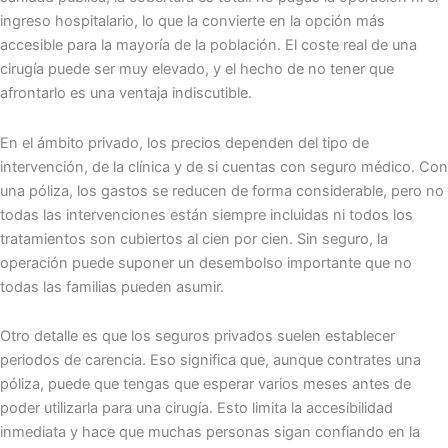
ingreso hospitalario, lo que la convierte en la opción más
accesible para la mayoría de la población. El coste real de una
cirugía puede ser muy elevado, y el hecho de no tener que
afrontarlo es una ventaja indiscutible.
En el ámbito privado, los precios dependen del tipo de
intervención, de la clínica y de si cuentas con seguro médico. Con
una póliza, los gastos se reducen de forma considerable, pero no
todas las intervenciones están siempre incluidas ni todos los
tratamientos son cubiertos al cien por cien. Sin seguro, la
operación puede suponer un desembolso importante que no
todas las familias pueden asumir.
Otro detalle es que los seguros privados suelen establecer
periodos de carencia. Eso significa que, aunque contrates una
póliza, puede que tengas que esperar varios meses antes de
poder utilizarla para una cirugía. Esto limita la accesibilidad
inmediata y hace que muchas personas sigan confiando en la