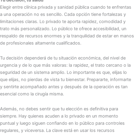
Tu decisión, tu salud
Elegir entre clínica privada y sanidad pública cuando te enfrentas
a una operación no es sencillo. Cada opción tiene fortalezas y
limitaciones claras. Lo privado te aporta rapidez, comodidad y
trato más personalizado. Lo público te ofrece accesibilidad, un
respaldo de recursos enormes y la tranquilidad de estar en manos
de profesionales altamente cualificados.
Tu decisión dependerá de tu situación económica, del nivel de
urgencia y de lo que más valoras: la rapidez, el trato cercano o la
seguridad de un sistema amplio. Lo importante es que, elijas lo
que elijas, no pierdas de vista tu bienestar. Prepararte, informarte
y sentirte acompañado antes y después de la operación es tan
esencial como la cirugía misma.
Además, no debes sentir que tu elección es definitiva para
siempre. Hay quienes acuden a lo privado en un momento
puntual y luego siguen confiando en lo público para controles
regulares, y viceversa. La clave está en usar los recursos