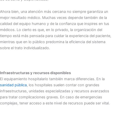
Ahora bien, una atención más cercana no siempre garantiza un
mejor resultado médico. Muchas veces depende también de la
calidad del equipo humano y de la confianza que inspires en tus
médicos. Lo cierto es que, en lo privado, la organización del
tiempo está más pensada para cuidar la experiencia del paciente,
mientras que en lo público predomina la eficiencia del sistema
sobre el trato individualizado.
Infraestructuras y recursos disponibles
El equipamiento hospitalario también marca diferencias. En la
sanidad pública
, los hospitales suelen contar con grandes
infraestructuras, unidades especializadas y recursos avanzados
para tratar complicaciones graves. En caso de emergencias
complejas, tener acceso a este nivel de recursos puede ser vital.