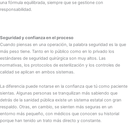
una fórmula equilibrada, siempre que se gestione con
responsabilidad.
Seguridad y confianza en el proceso
Cuando piensas en una operación, la palabra seguridad es la que
más peso tiene. Tanto en lo público como en lo privado los
estándares de seguridad quirúrgica son muy altos. Las
normativas, los protocolos de esterilización y los controles de
calidad se aplican en ambos sistemas.
La diferencia puede notarse en la confianza que tú como paciente
sientas. Algunas personas se tranquilizan más sabiendo que
detrás de la sanidad pública existe un sistema estatal con gran
respaldo. Otras, en cambio, se sienten más seguras en un
entorno más pequeño, con médicos que conocen su historial
porque han tenido un trato más directo y constante.