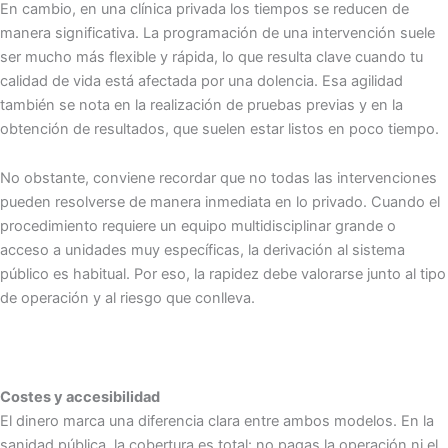
En cambio, en una clínica privada los tiempos se reducen de
manera significativa. La programación de una intervención suele
ser mucho más flexible y rápida, lo que resulta clave cuando tu
calidad de vida está afectada por una dolencia. Esa agilidad
también se nota en la realización de pruebas previas y en la
obtención de resultados, que suelen estar listos en poco tiempo.
No obstante, conviene recordar que no todas las intervenciones
pueden resolverse de manera inmediata en lo privado. Cuando el
procedimiento requiere un equipo multidisciplinar grande o
acceso a unidades muy específicas, la derivación al sistema
público es habitual. Por eso, la rapidez debe valorarse junto al tipo
de operación y al riesgo que conlleva.
Costes y accesibilidad
El dinero marca una diferencia clara entre ambos modelos. En la
sanidad pública, la cobertura es total: no pagas la operación ni el