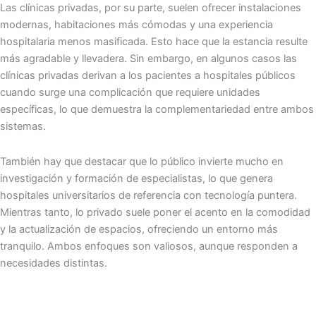
Las clínicas privadas, por su parte, suelen ofrecer instalaciones
modernas, habitaciones más cómodas y una experiencia
hospitalaria menos masificada. Esto hace que la estancia resulte
más agradable y llevadera. Sin embargo, en algunos casos las
clínicas privadas derivan a los pacientes a hospitales públicos
cuando surge una complicación que requiere unidades
específicas, lo que demuestra la complementariedad entre ambos
sistemas.
También hay que destacar que lo público invierte mucho en
investigación y formación de especialistas, lo que genera
hospitales universitarios de referencia con tecnología puntera.
Mientras tanto, lo privado suele poner el acento en la comodidad
y la actualización de espacios, ofreciendo un entorno más
tranquilo. Ambos enfoques son valiosos, aunque responden a
necesidades distintas.