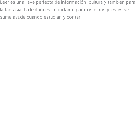
Leer es una llave perfecta de información, cultura y también para
la fantasía. La lectura es importante para los niños y les es se
suma ayuda cuando estudian y contar