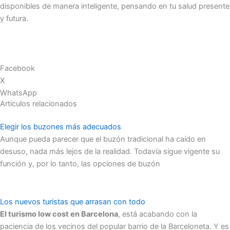
disponibles de manera inteligente, pensando en tu salud presente
y futura.
Facebook
X
WhatsApp
Articulos relacionados
Elegir los buzones más adecuados
Aunque pueda parecer que el buzón tradicional ha caído en
desuso, nada más lejos de la realidad. Todavía sigue vigente su
función y, por lo tanto, las opciones de buzón
Los nuevos turistas que arrasan con todo
El turismo low cost en Barcelona
, está acabando con la
paciencia de los vecinos del popular barrio de la Barceloneta. Y es