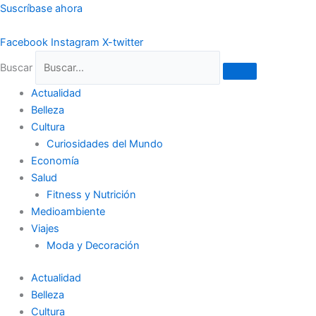
Ir
Suscríbase ahora
al
contenido
Facebook
Instagram
X-twitter
Buscar
Actualidad
Belleza
Cultura
Curiosidades del Mundo
Economía
Salud
Fitness y Nutrición
Medioambiente
Viajes
Moda y Decoración
Actualidad
Belleza
Cultura