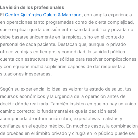
La visión de los profesionales
El
Centro Quirúrgico Calero & Manzano
, con amplia experiencia
en operaciones tanto programadas como de cierta complejidad,
suele explicar que la decisión entre sanidad pública y privada no
debe basarse únicamente en la rapidez, sino en el contexto
personal de cada paciente. Destacan que, aunque lo privado
ofrece ventajas en tiempos y comodidad, la sanidad pública
cuenta con estructuras muy sólidas para resolver complicaciones
y con equipos multidisciplinares capaces de dar respuesta a
situaciones inesperadas.
Según su experiencia, lo ideal es valorar tu estado de salud, tus
recursos económicos y la urgencia de la operación antes de
decidir dónde realizarla. También insisten en que no hay un único
camino correcto: lo fundamental es que la decisión esté
acompañada de información clara, expectativas realistas y
confianza en el equipo médico. En muchos casos, la combinación
de pruebas en el ámbito privado y cirugía en lo público puede ser