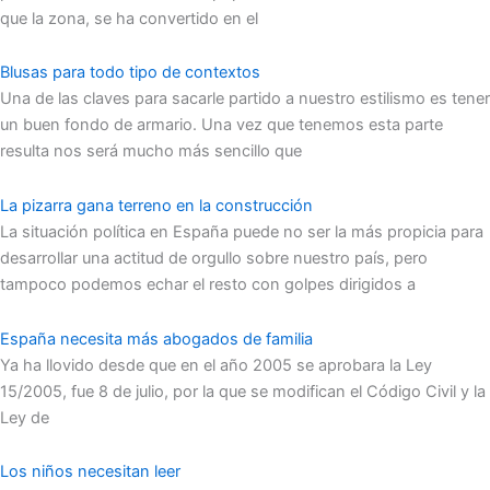
que la zona, se ha convertido en el
Blusas para todo tipo de contextos
Una de las claves para sacarle partido a nuestro estilismo es tener
un buen fondo de armario. Una vez que tenemos esta parte
resulta nos será mucho más sencillo que
La pizarra gana terreno en la construcción
La situación política en España puede no ser la más propicia para
desarrollar una actitud de orgullo sobre nuestro país, pero
tampoco podemos echar el resto con golpes dirigidos a
España necesita más abogados de familia
Ya ha llovido desde que en el año 2005 se aprobara la Ley
15/2005, fue 8 de julio, por la que se modifican el Código Civil y la
Ley de
Los niños necesitan leer