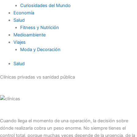
Curiosidades del Mundo
Economía
Salud
Fitness y Nutrición
Medioambiente
Viajes
Moda y Decoración
Salud
Clínicas privadas vs sanidad pública
Cuando llega el momento de una operación, la decisión sobre
dónde realizarla cobra un peso enorme. No siempre tienes el
control total, porque muchas veces depende de la urgencia, de la