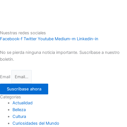
Nuestras redes sociales
Facebook-f
Twitter
Youtube
Medium-m
Linkedin-in
No se pierda ninguna noticia importante. Suscríbase a nuestro
boletín.
Email
Suscríbase ahora
Categorias
Actualidad
Belleza
Cultura
Curiosidades del Mundo