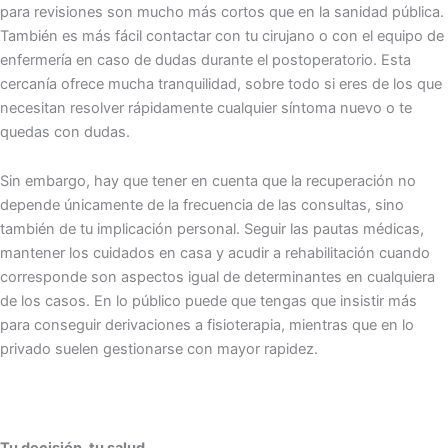
para revisiones son mucho más cortos que en la sanidad pública.
También es más fácil contactar con tu cirujano o con el equipo de
enfermería en caso de dudas durante el postoperatorio. Esta
cercanía ofrece mucha tranquilidad, sobre todo si eres de los que
necesitan resolver rápidamente cualquier síntoma nuevo o te
quedas con dudas.
Sin embargo, hay que tener en cuenta que la recuperación no
depende únicamente de la frecuencia de las consultas, sino
también de tu implicación personal. Seguir las pautas médicas,
mantener los cuidados en casa y acudir a rehabilitación cuando
corresponde son aspectos igual de determinantes en cualquiera
de los casos. En lo público puede que tengas que insistir más
para conseguir derivaciones a fisioterapia, mientras que en lo
privado suelen gestionarse con mayor rapidez.