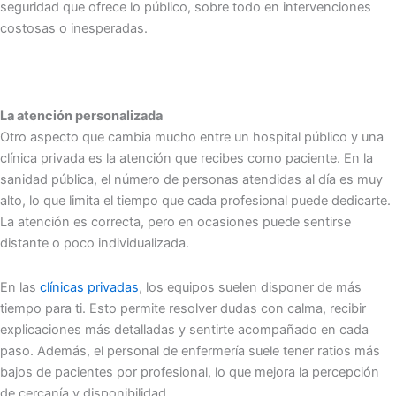
seguridad que ofrece lo público, sobre todo en intervenciones
costosas o inesperadas.
La atención personalizada
Otro aspecto que cambia mucho entre un hospital público y una
clínica privada es la atención que recibes como paciente. En la
sanidad pública, el número de personas atendidas al día es muy
alto, lo que limita el tiempo que cada profesional puede dedicarte.
La atención es correcta, pero en ocasiones puede sentirse
distante o poco individualizada.
En las
clínicas privadas
, los equipos suelen disponer de más
tiempo para ti. Esto permite resolver dudas con calma, recibir
explicaciones más detalladas y sentirte acompañado en cada
paso. Además, el personal de enfermería suele tener ratios más
bajos de pacientes por profesional, lo que mejora la percepción
de cercanía y disponibilidad.