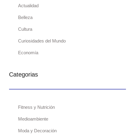
Actualidad
Belleza
Cultura
Curiosidades del Mundo
Economía
Categorias
Fitness y Nutrición
Medioambiente
Moda y Decoración