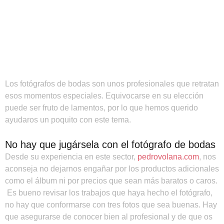
Los fotógrafos de bodas son unos profesionales que retratan
esos momentos especiales. Equivocarse en su elección
puede ser fruto de lamentos, por lo que hemos querido
ayudaros un poquito con este tema.
No hay que jugársela con el fotógrafo de bodas
Desde su experiencia en este sector,
pedrovolana.com
, nos
aconseja no dejarnos engañar por los productos adicionales
como el álbum ni por precios que sean más baratos o caros.
Es bueno revisar los trabajos que haya hecho el fotógrafo,
no hay que conformarse con tres fotos que sea buenas. Hay
que asegurarse de conocer bien al profesional y de que os