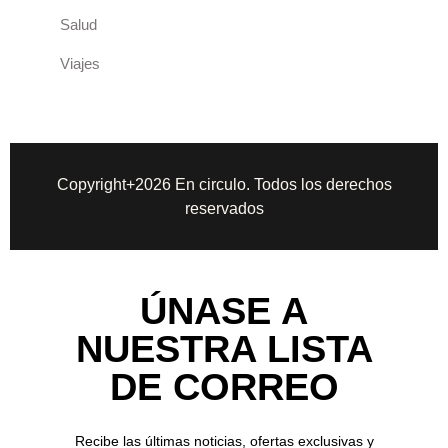
Salud
Viajes
Copyright+2026 En circulo. Todos los derechos
reservados
ÚNASE A
NUESTRA LISTA
DE CORREO
Recibe las últimas noticias, ofertas exclusivas y