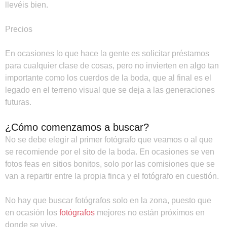
llevéis bien.
Precios
En ocasiones lo que hace la gente es solicitar préstamos
para cualquier clase de cosas, pero no invierten en algo tan
importante como los cuerdos de la boda, que al final es el
legado en el terreno visual que se deja a las generaciones
futuras.
¿Cómo comenzamos a buscar?
No se debe elegir al primer fotógrafo que veamos o al que
se recomiende por el sito de la boda. En ocasiones se ven
fotos feas en sitios bonitos, solo por las comisiones que se
van a repartir entre la propia finca y el fotógrafo en cuestión.
No hay que buscar fotógrafos solo en la zona, puesto que
en ocasión los
fotógrafos
mejores no están próximos en
donde se vive.