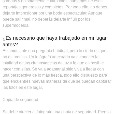
a bodas y no solamente cuatro fotos, hablamos de esos
reportajes generosos y completos. Por todo ello, no debes
dejarte impresionar por una boda espectacular. Aunque
puede salir mal, no deberás dejarte influir por los
supermodelos.
¿Es necesario que haya trabajado en mi lugar
antes?
Estamos ante una pregunta habitual, pero lo cierto es que
no es preciso. Un fotógrafo adecuado va a conocer la
totalidad de las circunstancias de luz y lo que es posible
hacer con ellas. Se va a adaptar al sitio y va a llegar con
una perspectiva de lo más fresca, todo ello dispuesto para
que encuentres nuevas maneras de que se puedan capturar
las fotos en este lugar.
Copia de seguridad
Se debe ofrecer al fotógrafo una copia de seguridad. Piensa