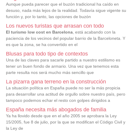
Aunque pueda parecer que el buzón tradicional ha caído en
desuso, nada más lejos de la realidad. Todavía sigue vigente su
función y, por lo tanto, las opciones de buzón
Los nuevos turistas que arrasan con todo
El turismo low cost en Barcelona
, está acabando con la
paciencia de los vecinos del popular barrio de la Barceloneta. Y
es que la zona, se ha convertido en el
Blusas para todo tipo de contextos
Una de las claves para sacarle partido a nuestro estilismo es
tener un buen fondo de armario. Una vez que tenemos esta
parte resulta nos será mucho más sencillo que
La pizarra gana terreno en la construcción
La situación política en España puede no ser la más propicia
para desarrollar una actitud de orgullo sobre nuestro país, pero
tampoco podemos echar el resto con golpes dirigidos a
España necesita más abogados de familia
Ya ha llovido desde que en el año 2005 se aprobara la Ley
15/2005, fue 8 de julio, por la que se modifican el Código Civil y
la Ley de