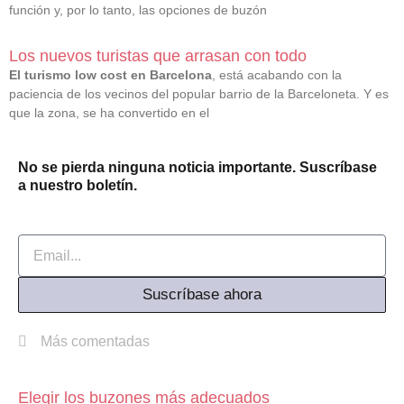
función y, por lo tanto, las opciones de buzón
Los nuevos turistas que arrasan con todo
El turismo low cost en Barcelona
, está acabando con la
paciencia de los vecinos del popular barrio de la Barceloneta. Y es
que la zona, se ha convertido en el
No se pierda ninguna noticia importante. Suscríbase
a nuestro boletín.
Email
Suscríbase ahora
Más comentadas
Elegir los buzones más adecuados