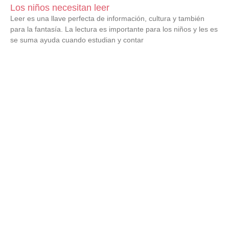
Los niños necesitan leer
Leer es una llave perfecta de información, cultura y también
para la fantasía. La lectura es importante para los niños y les es
se suma ayuda cuando estudian y contar