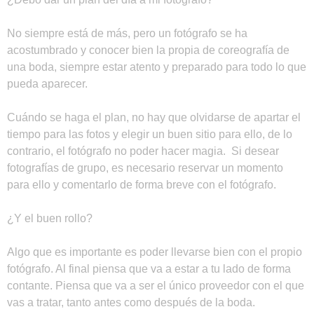
No siempre está de más, pero un fotógrafo se ha
acostumbrado y conocer bien la propia de coreografía de
una boda, siempre estar atento y preparado para todo lo que
pueda aparecer.
Cuándo se haga el plan, no hay que olvidarse de apartar el
tiempo para las fotos y elegir un buen sitio para ello, de lo
contrario, el fotógrafo no poder hacer magia. Si desear
fotografías de grupo, es necesario reservar un momento
para ello y comentarlo de forma breve con el fotógrafo.
¿Y el buen rollo?
Algo que es importante es poder llevarse bien con el propio
fotógrafo. Al final piensa que va a estar a tu lado de forma
contante. Piensa que va a ser el único proveedor con el que
vas a tratar, tanto antes como después de la boda.