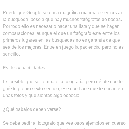
Puede que Google sea una magnífica manera de empezar
la búsqueda, pese a que hay muchos fotógrafos de bodas.
Por todo ello es necesario hacer una lista y que se hagan
comparaciones, aunque el que un fotógrafo esté entre los
primeros lugares en las búsquedas no es garantía de que
sea de los mejores. Entre en juego la paciencia, pero no es
sencillo.
Estilos y habilidades
Es posible que se compare la fotografía, pero déjate que te
guíe tu propio sexto sentido, ese que hace que te encanten
unas fotos y que sientas algo especial.
¿Qué trabajos deben verse?
Se debe pedir al fotógrafo que vea otros ejemplos en cuanto