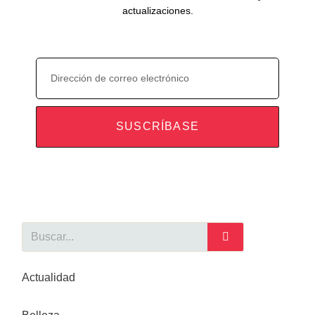
actualizaciones.
Email
SUSCRÍBASE
Buscar
Actualidad