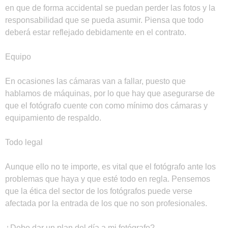
en que de forma accidental se puedan perder las fotos y la
responsabilidad que se pueda asumir. Piensa que todo
deberá estar reflejado debidamente en el contrato.
Equipo
En ocasiones las cámaras van a fallar, puesto que
hablamos de máquinas, por lo que hay que asegurarse de
que el fotógrafo cuente con como mínimo dos cámaras y
equipamiento de respaldo.
Todo legal
Aunque ello no te importe, es vital que el fotógrafo ante los
problemas que haya y que esté todo en regla. Pensemos
que la ética del sector de los fotógrafos puede verse
afectada por la entrada de los que no son profesionales.
¿Debo dar un plan del día a mi fotógrafo?