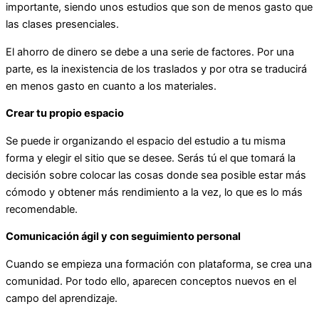
importante, siendo unos estudios que son de menos gasto que
las clases presenciales.
El ahorro de dinero se debe a una serie de factores. Por una
parte, es la inexistencia de los traslados y por otra se traducirá
en menos gasto en cuanto a los materiales.
Crear tu propio espacio
Se puede ir organizando el espacio del estudio a tu misma
forma y elegir el sitio que se desee. Serás tú el que tomará la
decisión sobre colocar las cosas donde sea posible estar más
cómodo y obtener más rendimiento a la vez, lo que es lo más
recomendable.
Comunicación ágil y con seguimiento personal
Cuando se empieza una formación con plataforma, se crea una
comunidad. Por todo ello, aparecen conceptos nuevos en el
campo del aprendizaje.