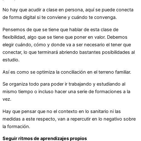
No hay que acudir a clase en persona, aquí se puede conecta
de forma digital si te conviene y cuándo te convenga.
Pensemos de que se tiene que hablar de esta clase de
flexibilidad, algo que se tiene que poner en valor. Debemos
elegir cuándo, cómo y donde va a ser necesario el tener que
conectar, lo que terminará abriendo bastantes posibilidades al
estudio.
Así es como se optimiza la conciliación en el terreno familiar.
Se organiza todo para poder ir trabajando y estudiando al
mismo tiempo o incluso hacer una serie de formaciones a la
vez.
Hay que pensar que no el contexto en lo sanitario ni las
medidas a este respecto, van a repercutir en lo negativo sobre
la formación.
Seguir ritmos de aprendizajes propios