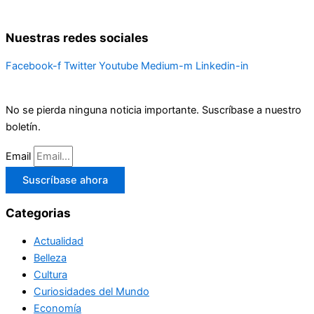
Nuestras redes sociales
Facebook-f
Twitter
Youtube
Medium-m
Linkedin-in
No se pierda ninguna noticia importante. Suscríbase a nuestro
boletín.
Email
Suscríbase ahora
Categorias
Actualidad
Belleza
Cultura
Curiosidades del Mundo
Economía