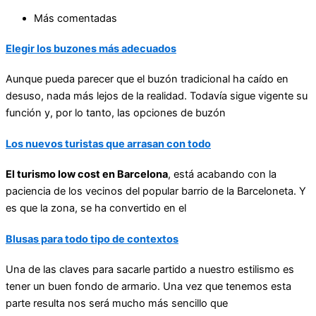
Más comentadas
Elegir los buzones más adecuados
Aunque pueda parecer que el buzón tradicional ha caído en
desuso, nada más lejos de la realidad. Todavía sigue vigente su
función y, por lo tanto, las opciones de buzón
Los nuevos turistas que arrasan con todo
El turismo low cost en Barcelona
, está acabando con la
paciencia de los vecinos del popular barrio de la Barceloneta. Y
es que la zona, se ha convertido en el
Blusas para todo tipo de contextos
Una de las claves para sacarle partido a nuestro estilismo es
tener un buen fondo de armario. Una vez que tenemos esta
parte resulta nos será mucho más sencillo que