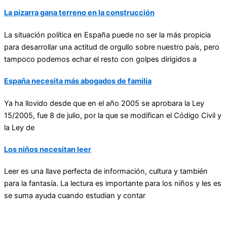
La pizarra gana terreno en la construcción
La situación política en España puede no ser la más propicia
para desarrollar una actitud de orgullo sobre nuestro país, pero
tampoco podemos echar el resto con golpes dirigidos a
España necesita más abogados de familia
Ya ha llovido desde que en el año 2005 se aprobara la Ley
15/2005, fue 8 de julio, por la que se modifican el Código Civil y
la Ley de
Los niños necesitan leer
Leer es una llave perfecta de información, cultura y también
para la fantasía. La lectura es importante para los niños y les es
se suma ayuda cuando estudian y contar