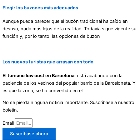
Elegir los buzones más adecuados
Aunque pueda parecer que el buzón tradicional ha caído en
desuso, nada más lejos de la realidad. Todavía sigue vigente su
función y, por lo tanto, las opciones de buzón
Los nuevos turistas que arrasan con todo
El turismo low cost en Barcelona
, está acabando con la
paciencia de los vecinos del popular barrio de la Barceloneta. Y
es que la zona, se ha convertido en el
No se pierda ninguna noticia importante. Suscríbase a nuestro
boletín.
Email
Suscríbase ahora