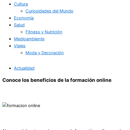
Cultura
Curiosidades del Mundo
Economía
Salud
Fitness y Nutrición
Medioambiente
Viajes
Moda y Decoración
Actualidad
Conoce los beneficios de la formación online