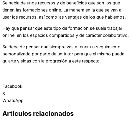
Se habla de unos recursos y de beneficios que son los que
tienen las formaciones online. La manera en la que se van a
usar los recursos, así como las ventajas de los que hablemos.
Hay que pensar que este tipo de formación se suele trabajar
online, en los espacios compartidos y de carácter colaborativo.
Se debe de pensar que siempre vas a tener un seguimiento
personalizado por parte de un tutor para que el mismo pueda
guiarte y sigas con la progresión a este respecto.
Facebook
X
WhatsApp
Articulos relacionados