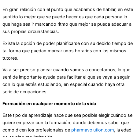
En gran relación con el punto que acabamos de hablar, en este
sentido lo mejor que se puede hacer es que cada persona lo
que haga sea ir marcando ritmo que mejor se pueda adecuar a
sus propias circunstancias.
Existe la opción de poder planificarse con su debido tiempo de
tal forma que puedan marcar unos horarios con los mismos
tutores.
Va a ser preciso planear cuando vamos a conectarnos, lo que
será de importante ayuda para facilitar el que se vaya a seguir
con lo que estés estudiando, en especial cuando haya otra
serie de ocupaciones.
Formación en cualquier momento de la vida
Este tipo de aprendizaje hace que sea posible elegir cuándo se
quiere empezar con la formación, donde debemos saber que
como dicen los profesionales de
pharmavolution.com
, la edad