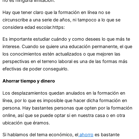
no es ninguna limitación.
Hay que tener claro que la formación en línea no se
circunscribe a una serie de años, ni tampoco a lo que se
considera edad escolar.https:
Es importante estudiar cuándo y como desees lo que más te
interese. Cuando se quiere una educación permanente, el que
los conocimientos estén actualizados o que mejoren las
perspectivas en el terreno laboral es una de las formas más
efectivas de poder conseguirlo.
Ahorrar tiempo y dinero
Los desplazamientos quedan anulados en la formación en
línea, por lo que es imposible que hacer dicha formación en
persona. Hay bastantes personas que opten por la formación
online, así que se puede optar si en nuestra casa o en otra
ubicación que éramos.
Si hablamos del tema económico, el
ahorro
es bastante