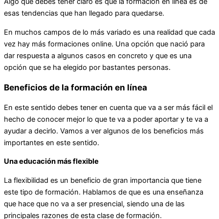
Algo que debes tener claro es que la formación en línea es de
esas tendencias que han llegado para quedarse.
En muchos campos de lo más variado es una realidad que cada
vez hay más formaciones online. Una opción que nació para
dar respuesta a algunos casos en concreto y que es una
opción que se ha elegido por bastantes personas.
Beneficios de la formación en línea
En este sentido debes tener en cuenta que va a ser más fácil el
hecho de conocer mejor lo que te va a poder aportar y te va a
ayudar a decirlo. Vamos a ver algunos de los beneficios más
importantes en este sentido.
Una educación más flexible
La flexibilidad es un beneficio de gran importancia que tiene
este tipo de formación. Hablamos de que es una enseñanza
que hace que no va a ser presencial, siendo una de las
principales razones de esta clase de formación.