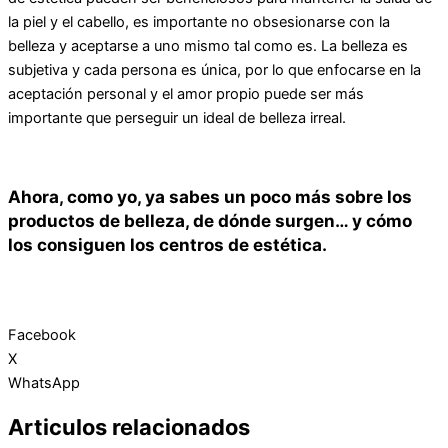
la piel y el cabello, es importante no obsesionarse con la
belleza y aceptarse a uno mismo tal como es. La belleza es
subjetiva y cada persona es única, por lo que enfocarse en la
aceptación personal y el amor propio puede ser más
importante que perseguir un ideal de belleza irreal.
Ahora, como yo, ya sabes un poco más sobre los
productos de belleza, de dónde surgen… y cómo
los consiguen los centros de estética.
Facebook
X
WhatsApp
Articulos relacionados