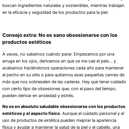
buscan ingredientes naturales y sostenibles, mientras trabajan
en la eficacia y seguridad de los productos para la piel.
Consejo extra:
No es sano obsesionarse con los
productos estéticos
A veces, no sabemos cuándo parar. Empezamos por una
arruga en los ojos, derivamos en que se me cae el pelo… y
acabamos haciéndonos operaciones cada año para mantener
el pecho en su sitio o para quitarnos esas pequeñas carnes de
más que nos sobresalen de las caderas. Hay que tener cuidado
con cierto tipo de obsesiones que, con el paso del tiempo,
pueden derivar en ansiedad y estrés.
No es en absoluto saludable obsesionarse con los productos
estéticos y el aspecto físico
. Aunque el cuidado personal y el
uso de productos de estética pueden mejorar la apariencia
física y ayudar a mantener la salud de la piel y el cabello, una