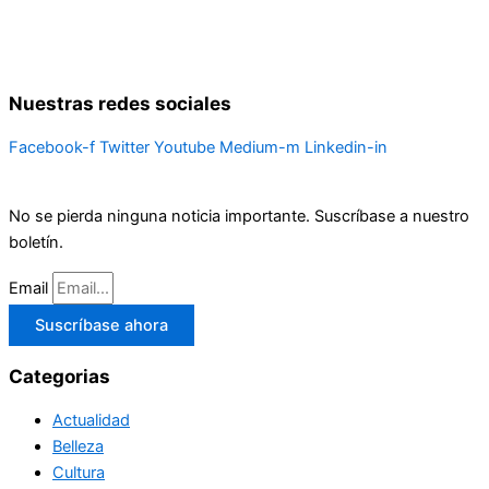
Nuestras redes sociales
Facebook-f
Twitter
Youtube
Medium-m
Linkedin-in
No se pierda ninguna noticia importante. Suscríbase a nuestro
boletín.
Email
Suscríbase ahora
Categorias
Actualidad
Belleza
Cultura