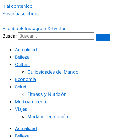
Ir al contenido
Suscríbase ahora
Facebook
Instagram
X-twitter
Buscar
Actualidad
Belleza
Cultura
Curiosidades del Mundo
Economía
Salud
Fitness y Nutrición
Medioambiente
Viajes
Moda y Decoración
Actualidad
Belleza