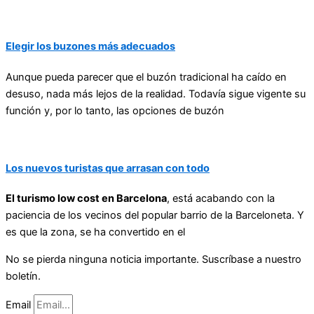
Elegir los buzones más adecuados
Aunque pueda parecer que el buzón tradicional ha caído en
desuso, nada más lejos de la realidad. Todavía sigue vigente su
función y, por lo tanto, las opciones de buzón
Los nuevos turistas que arrasan con todo
El turismo low cost en Barcelona
, está acabando con la
paciencia de los vecinos del popular barrio de la Barceloneta. Y
es que la zona, se ha convertido en el
No se pierda ninguna noticia importante. Suscríbase a nuestro
boletín.
Email