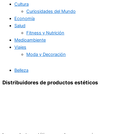
Cultura
Curiosidades del Mundo
Economía
Salud
Fitness y Nutrición
Medioambiente
Viajes
Moda y Decoración
Belleza
Distribuidores de productos estéticos