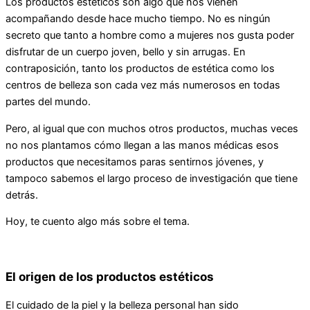
Los productos estéticos son algo que nos vienen
acompañando desde hace mucho tiempo. No es ningún
secreto que tanto a hombre como a mujeres nos gusta poder
disfrutar de un cuerpo joven, bello y sin arrugas. En
contraposición, tanto los productos de estética como los
centros de belleza son cada vez más numerosos en todas
partes del mundo.
Pero, al igual que con muchos otros productos, muchas veces
no nos plantamos cómo llegan a las manos médicas esos
productos que necesitamos paras sentirnos jóvenes, y
tampoco sabemos el largo proceso de investigación que tiene
detrás.
Hoy, te cuento algo más sobre el tema.
El origen de los productos estéticos
El cuidado de la piel y la belleza personal han sido