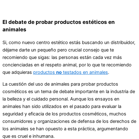
El debate de probar productos estéticos en
animales
Si, como nuevo centro estético estás buscando un distribuidor,
déjame darte un pequeño pero crucial consejo que te
recomiendo que sigas: las personas están cada vez más
concienciadas en el respeto animal, por lo que te recomiendo
que adquieras
productos
no
testados en animales
.
La cuestión del uso de animales para probar productos
cosméticos es un tema de debate importante en la industria de
la belleza y el cuidado personal. Aunque los ensayos en
animales han sido utilizados en el pasado para evaluar la
seguridad y eficacia de los productos cosméticos, muchos
consumidores y organizaciones de defensa de los derechos de
los animales se han opuesto a esta práctica, argumentando
que es cruel e inhumana.