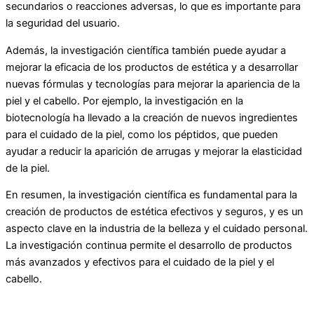
secundarios o reacciones adversas, lo que es importante para
la seguridad del usuario.
Además, la investigación científica también puede ayudar a
mejorar la eficacia de los productos de estética y a desarrollar
nuevas fórmulas y tecnologías para mejorar la apariencia de la
piel y el cabello. Por ejemplo, la investigación en la
biotecnología ha llevado a la creación de nuevos ingredientes
para el cuidado de la piel, como los péptidos, que pueden
ayudar a reducir la aparición de arrugas y mejorar la elasticidad
de la piel.
En resumen, la investigación científica es fundamental para la
creación de productos de estética efectivos y seguros, y es un
aspecto clave en la industria de la belleza y el cuidado personal.
La investigación continua permite el desarrollo de productos
más avanzados y efectivos para el cuidado de la piel y el
cabello.