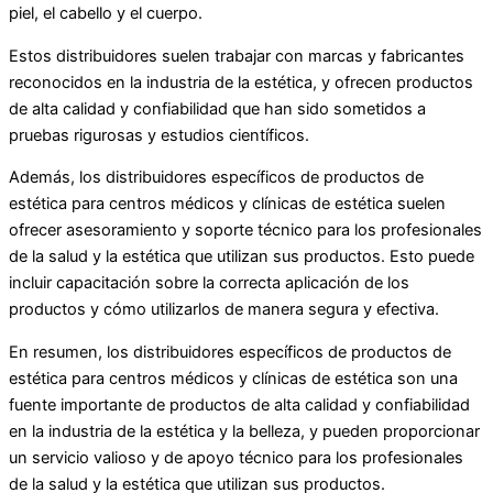
piel, el cabello y el cuerpo.
Estos distribuidores suelen trabajar con marcas y fabricantes
reconocidos en la industria de la estética, y ofrecen productos
de alta calidad y confiabilidad que han sido sometidos a
pruebas rigurosas y estudios científicos.
Además, los distribuidores específicos de productos de
estética para centros médicos y clínicas de estética suelen
ofrecer asesoramiento y soporte técnico para los profesionales
de la salud y la estética que utilizan sus productos. Esto puede
incluir capacitación sobre la correcta aplicación de los
productos y cómo utilizarlos de manera segura y efectiva.
En resumen, los distribuidores específicos de productos de
estética para centros médicos y clínicas de estética son una
fuente importante de productos de alta calidad y confiabilidad
en la industria de la estética y la belleza, y pueden proporcionar
un servicio valioso y de apoyo técnico para los profesionales
de la salud y la estética que utilizan sus productos.