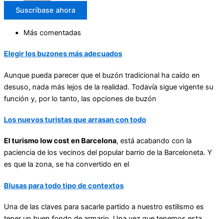
Suscríbase ahora
Más comentadas
Elegir los buzones más adecuados
Aunque pueda parecer que el buzón tradicional ha caído en
desuso, nada más lejos de la realidad. Todavía sigue vigente su
función y, por lo tanto, las opciones de buzón
Los nuevos turistas que arrasan con todo
El turismo low cost en Barcelona
, está acabando con la
paciencia de los vecinos del popular barrio de la Barceloneta. Y
es que la zona, se ha convertido en el
Blusas para todo tipo de contextos
Una de las claves para sacarle partido a nuestro estilismo es
tener un buen fondo de armario. Una vez que tenemos esta