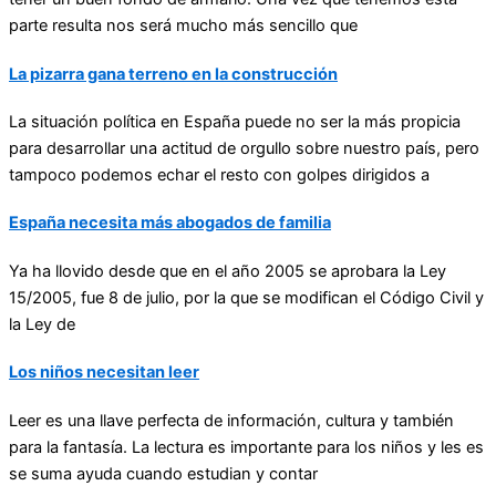
parte resulta nos será mucho más sencillo que
La pizarra gana terreno en la construcción
La situación política en España puede no ser la más propicia
para desarrollar una actitud de orgullo sobre nuestro país, pero
tampoco podemos echar el resto con golpes dirigidos a
España necesita más abogados de familia
Ya ha llovido desde que en el año 2005 se aprobara la Ley
15/2005, fue 8 de julio, por la que se modifican el Código Civil y
la Ley de
Los niños necesitan leer
Leer es una llave perfecta de información, cultura y también
para la fantasía. La lectura es importante para los niños y les es
se suma ayuda cuando estudian y contar