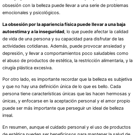
obsesión con la belleza puede llevar a una serie de problemas
emocionales y psicológicos.
La obsesión por la apariencia física puede llevar a una baja
autoestima y a la inseguridad
, lo que puede afectar la calidad
de vida de una persona y su capacidad para disfrutar de las
actividades cotidianas. Además, puede provocar ansiedad y
depresión, y llevar a comportamientos poco saludables como
el abuso de productos de estética, la restricción alimentaria, y la
cirugía plástica excesiva.
Por otro lado, es importante recordar que la belleza es subjetiva
y que no hay una definición única de lo que es bello. Cada
persona tiene características únicas que las hacen hermosas y
únicas, y enfocarse en la aceptación personal y el amor propio
puede ser más importante que perseguir un ideal de belleza
irreal.
En resumen, aunque el cuidado personal y el uso de productos
de estética pueden ser beneficiosos para mantener la salud de