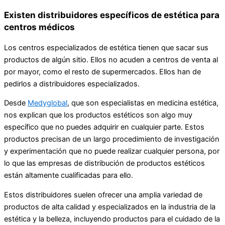
Existen distribuidores específicos de estética para
centros médicos
Los centros especializados de estética tienen que sacar sus
productos de algún sitio. Ellos no acuden a centros de venta al
por mayor, como el resto de supermercados. Ellos han de
pedirlos a distribuidores especializados.
Desde
Medyglobal
, que son especialistas en medicina estética,
nos explican que los productos estéticos son algo muy
específico que no puedes adquirir en cualquier parte. Estos
productos precisan de un largo procedimiento de investigación
y experimentación que no puede realizar cualquier persona, por
lo que las empresas de distribución de productos estéticos
están altamente cualificadas para ello.
Estos distribuidores suelen ofrecer una amplia variedad de
productos de alta calidad y especializados en la industria de la
estética y la belleza, incluyendo productos para el cuidado de la