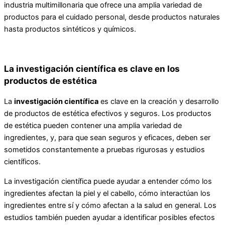
industria multimillonaria que ofrece una amplia variedad de
productos para el cuidado personal, desde productos naturales
hasta productos sintéticos y químicos.
La investigación científica es clave en los
productos de estética
La
investigación científica
es clave en la creación y desarrollo
de productos de estética efectivos y seguros. Los productos
de estética pueden contener una amplia variedad de
ingredientes, y, para que sean seguros y eficaces, deben ser
sometidos constantemente a pruebas rigurosas y estudios
científicos.
La investigación científica puede ayudar a entender cómo los
ingredientes afectan la piel y el cabello, cómo interactúan los
ingredientes entre sí y cómo afectan a la salud en general. Los
estudios también pueden ayudar a identificar posibles efectos