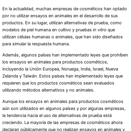
En la actualidad, muchas empresas de cosméticos han optado
por no utilizar ensayos en animales en el desarrollo de sus
productos. En su lugar, utilizan alternativas de prueba, como
modelos de piel humana en cultivo y pruebas
in vitro
que
utilizan células humanas o animales, que han sido diseñados
para simular la respuesta humana.
Además, algunos países han implementado leyes que prohíben
los ensayos en animales para productos cosméticos,
incluyendo la Unión Europea, Noruega, India, Israel, Nueva
Zelanda y Taiwán. Estos países han implementado leyes que
requieren que los productos cosméticos sean evaluados
utilizando métodos alternativos y no animales.
Aunque los ensayos en animales para productos cosméticos
aún son utilizados en algunos países y por algunas empresas,
la tendencia hacia el uso de alternativas de prueba está
creciendo. La mayoría de las empresas de cosméticos ahora
declaran públicamente que no realizan ensayos en animales y