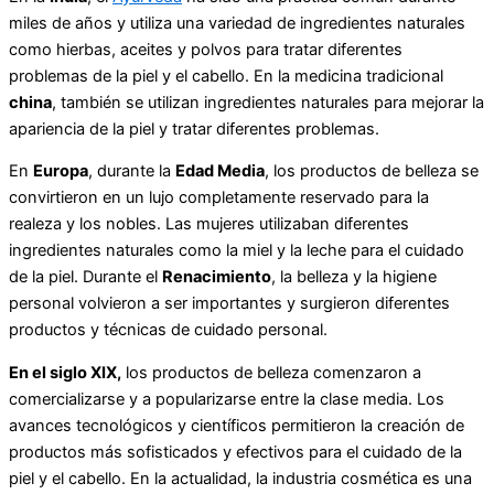
miles de años y utiliza una variedad de ingredientes naturales
como hierbas, aceites y polvos para tratar diferentes
problemas de la piel y el cabello. En la medicina tradicional
china
, también se utilizan ingredientes naturales para mejorar la
apariencia de la piel y tratar diferentes problemas.
En
Europa
, durante la
Edad Media
, los productos de belleza se
convirtieron en un lujo completamente reservado para la
realeza y los nobles. Las mujeres utilizaban diferentes
ingredientes naturales como la miel y la leche para el cuidado
de la piel. Durante el
Renacimiento
, la belleza y la higiene
personal volvieron a ser importantes y surgieron diferentes
productos y técnicas de cuidado personal.
En el siglo XIX,
los productos de belleza comenzaron a
comercializarse y a popularizarse entre la clase media. Los
avances tecnológicos y científicos permitieron la creación de
productos más sofisticados y efectivos para el cuidado de la
piel y el cabello. En la actualidad, la industria cosmética es una