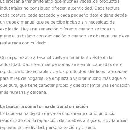
La artesanía transmite algo que muchas veces los productos
industriales no consiguen ofrecer: autenticidad. Cada textura,
cada costura, cada acabado y cada pequeño detalle tiene detrás
un trabajo manual que se percibe incluso sin necesidad de
explicarlo. Hay una sensación diferente cuando se toca un
material trabajado con dedicación o cuando se observa una pieza
restaurada con cuidado.
Quizá por eso lo artesanal vuelve a tener tanto éxito en la
actualidad. Cada vez más personas se sienten cansadas de lo
rápido, de lo desechable y de los productos idénticos fabricados
para miles de hogares. Se empieza a valorar mucho más aquello
que dura, que tiene carácter propio y que transmite una sensación
más humana y cercana.
La tapicería como forma de transformación
La tapicería ha dejado de verse únicamente como un oficio
relacionado con la reparación de muebles antiguos. Hoy también
representa creatividad, personalización y diseño.