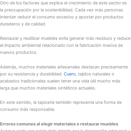
Otro de los factores que explica el crecimiento de este sector es
la preocupación por la sostenibilidad. Cada vez más personas
intentan reducir el consumo excesivo y apostar por productos
duraderos y de calidad.
Restaurar y reutilizar muebles evita generar más residuos y reduce
el impacto ambiental relacionado con la fabricación masiva de
nuevos productos.
Además, muchos materiales artesanales destacan precisamente
por su resistencia y durabilidad.
Cuero
, tejidos naturales o
acabados tradicionales suelen tener una vida útil mucho más
larga que muchos materiales sintéticos actuales.
En este sentido, la tapicería también representa una forma de
consumo más responsable.
Errores comunes al elegir materiales o restaurar muebles
Aunque cada vez existe más interés por la decoración artesanal y