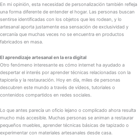
En mi opinión, esta necesidad de personalización también refleja
una forma diferente de entender el hogar. Las personas buscan
sentirse identificadas con los objetos que les rodean, y lo
artesanal aporta justamente esa sensación de exclusividad y
cercanía que muchas veces no se encuentra en productos
fabricados en masa.
El aprendizaje artesanal en la era digital
Otro fenómeno interesante es cómo internet ha ayudado a
despertar el interés por aprender técnicas relacionadas con la
tapicería y la restauración. Hoy en día, miles de personas
descubren este mundo a través de vídeos, tutoriales o
contenidos compartidos en redes sociales.
Lo que antes parecía un oficio lejano o complicado ahora resulta
mucho más accesible. Muchas personas se animan a restaurar
pequeños muebles, aprender técnicas básicas de tapizado o
experimentar con materiales artesanales desde casa.