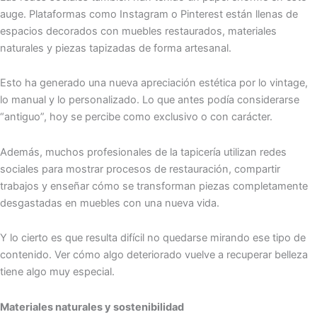
auge. Plataformas como Instagram o Pinterest están llenas de
espacios decorados con muebles restaurados, materiales
naturales y piezas tapizadas de forma artesanal.
Esto ha generado una nueva apreciación estética por lo vintage,
lo manual y lo personalizado. Lo que antes podía considerarse
“antiguo”, hoy se percibe como exclusivo o con carácter.
Además, muchos profesionales de la tapicería utilizan redes
sociales para mostrar procesos de restauración, compartir
trabajos y enseñar cómo se transforman piezas completamente
desgastadas en muebles con una nueva vida.
Y lo cierto es que resulta difícil no quedarse mirando ese tipo de
contenido. Ver cómo algo deteriorado vuelve a recuperar belleza
tiene algo muy especial.
Materiales naturales y sostenibilidad