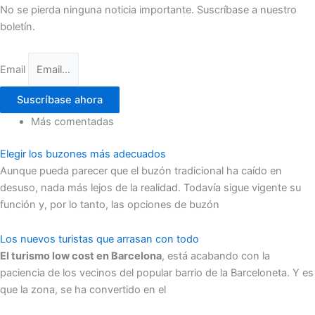
No se pierda ninguna noticia importante. Suscríbase a nuestro
boletín.
Email
Suscríbase ahora
Más comentadas
Elegir los buzones más adecuados
Aunque pueda parecer que el buzón tradicional ha caído en
desuso, nada más lejos de la realidad. Todavía sigue vigente su
función y, por lo tanto, las opciones de buzón
Los nuevos turistas que arrasan con todo
El turismo low cost en Barcelona
, está acabando con la
paciencia de los vecinos del popular barrio de la Barceloneta. Y es
que la zona, se ha convertido en el