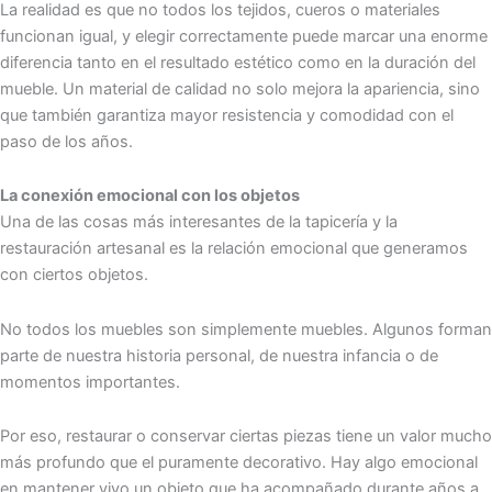
La realidad es que no todos los tejidos, cueros o materiales
funcionan igual, y elegir correctamente puede marcar una enorme
diferencia tanto en el resultado estético como en la duración del
mueble. Un material de calidad no solo mejora la apariencia, sino
que también garantiza mayor resistencia y comodidad con el
paso de los años.
La conexión emocional con los objetos
Una de las cosas más interesantes de la tapicería y la
restauración artesanal es la relación emocional que generamos
con ciertos objetos.
No todos los muebles son simplemente muebles. Algunos forman
parte de nuestra historia personal, de nuestra infancia o de
momentos importantes.
Por eso, restaurar o conservar ciertas piezas tiene un valor mucho
más profundo que el puramente decorativo. Hay algo emocional
en mantener vivo un objeto que ha acompañado durante años a