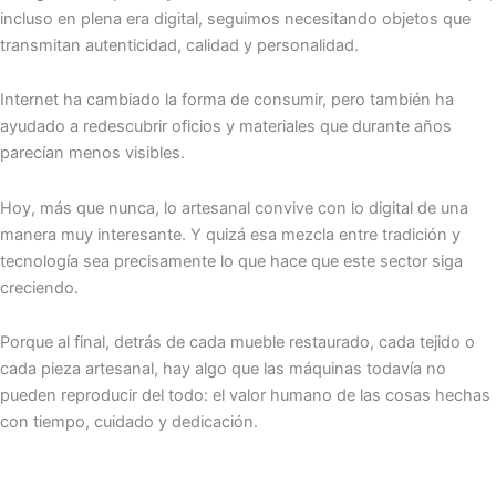
incluso en plena era digital, seguimos necesitando objetos que
transmitan autenticidad, calidad y personalidad.
Internet ha cambiado la forma de consumir, pero también ha
ayudado a redescubrir oficios y materiales que durante años
parecían menos visibles.
Hoy, más que nunca, lo artesanal convive con lo digital de una
manera muy interesante. Y quizá esa mezcla entre tradición y
tecnología sea precisamente lo que hace que este sector siga
creciendo.
Porque al final, detrás de cada mueble restaurado, cada tejido o
cada pieza artesanal, hay algo que las máquinas todavía no
pueden reproducir del todo: el valor humano de las cosas hechas
con tiempo, cuidado y dedicación.