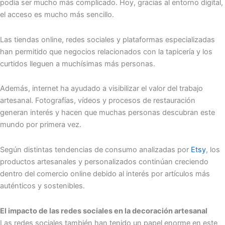
podía ser mucho más complicado. Hoy, gracias al entorno digital,
el acceso es mucho más sencillo.
Las tiendas online, redes sociales y plataformas especializadas
han permitido que negocios relacionados con la tapicería y los
curtidos lleguen a muchísimas más personas.
Además, internet ha ayudado a visibilizar el valor del trabajo
artesanal. Fotografías, vídeos y procesos de restauración
generan interés y hacen que muchas personas descubran este
mundo por primera vez.
Según distintas tendencias de consumo analizadas por
Etsy
, los
productos artesanales y personalizados continúan creciendo
dentro del comercio online debido al interés por artículos más
auténticos y sostenibles.
El impacto de las redes sociales en la decoración artesanal
Las redes sociales también han tenido un papel enorme en este