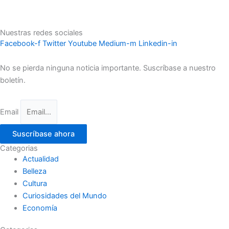
Nuestras redes sociales
Facebook-f
Twitter
Youtube
Medium-m
Linkedin-in
No se pierda ninguna noticia importante. Suscríbase a nuestro
boletín.
Email
Suscríbase ahora
Categorias
Actualidad
Belleza
Cultura
Curiosidades del Mundo
Economía