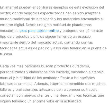
En internet pueden encontrarse ejemplos de esta evolución del
sector, donde negocios especializados han sabido adaptar el
mundo tradicional de la tapicería y los materiales artesanales al
entorno digital. Desde una gran múltitud de plataformas
encuentras
telas para tapizar online
y podemos ver cómo este
tipo de productos y oficios siguen teniendo un espacio
importante dentro del mercado actual, contando con las
facilidades actuales de pedirlo y a los días tenerlo en la puerta de
tu casa.
Cada vez más personas buscan productos duraderos,
personalizados y elaborados con cuidado, valorando el trabajo
manual y la calidad de los acabados frente a las opciones
fabricadas en masa. Además, internet ha permitido que muchos
talleres y profesionales artesanos den a conocer su trabajo,
conecten con nuevos clientes y mantengan vivas técnicas que
siguen teniendo un enorme valor en la actualidad.