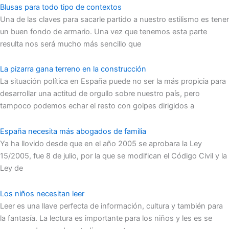
Blusas para todo tipo de contextos
Una de las claves para sacarle partido a nuestro estilismo es tener
un buen fondo de armario. Una vez que tenemos esta parte
resulta nos será mucho más sencillo que
La pizarra gana terreno en la construcción
La situación política en España puede no ser la más propicia para
desarrollar una actitud de orgullo sobre nuestro país, pero
tampoco podemos echar el resto con golpes dirigidos a
España necesita más abogados de familia
Ya ha llovido desde que en el año 2005 se aprobara la Ley
15/2005, fue 8 de julio, por la que se modifican el Código Civil y la
Ley de
Los niños necesitan leer
Leer es una llave perfecta de información, cultura y también para
la fantasía. La lectura es importante para los niños y les es se