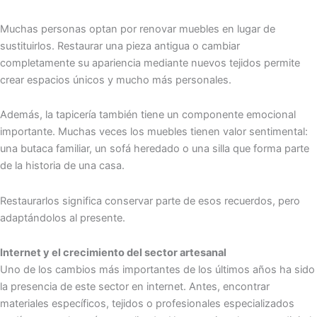
Muchas personas optan por renovar muebles en lugar de
sustituirlos. Restaurar una pieza antigua o cambiar
completamente su apariencia mediante nuevos tejidos permite
crear espacios únicos y mucho más personales.
Además, la tapicería también tiene un componente emocional
importante. Muchas veces los muebles tienen valor sentimental:
una butaca familiar, un sofá heredado o una silla que forma parte
de la historia de una casa.
Restaurarlos significa conservar parte de esos recuerdos, pero
adaptándolos al presente.
Internet y el crecimiento del sector artesanal
Uno de los cambios más importantes de los últimos años ha sido
la presencia de este sector en internet. Antes, encontrar
materiales específicos, tejidos o profesionales especializados