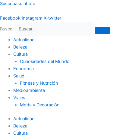
Ir
Suscríbase ahora
al
contenido
Facebook
Instagram
X-twitter
Buscar
Actualidad
Belleza
Cultura
Curiosidades del Mundo
Economía
Salud
Fitness y Nutrición
Medioambiente
Viajes
Moda y Decoración
Actualidad
Belleza
Cultura