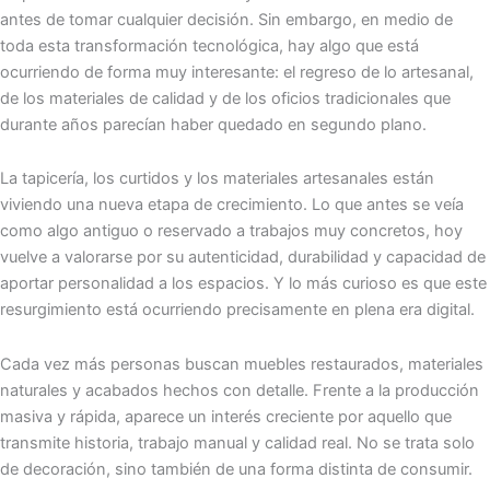
antes de tomar cualquier decisión. Sin embargo, en medio de
toda esta transformación tecnológica, hay algo que está
ocurriendo de forma muy interesante: el regreso de lo artesanal,
de los materiales de calidad y de los oficios tradicionales que
durante años parecían haber quedado en segundo plano.
La tapicería, los curtidos y los materiales artesanales están
viviendo una nueva etapa de crecimiento. Lo que antes se veía
como algo antiguo o reservado a trabajos muy concretos, hoy
vuelve a valorarse por su autenticidad, durabilidad y capacidad de
aportar personalidad a los espacios. Y lo más curioso es que este
resurgimiento está ocurriendo precisamente en plena era digital.
Cada vez más personas buscan muebles restaurados, materiales
naturales y acabados hechos con detalle. Frente a la producción
masiva y rápida, aparece un interés creciente por aquello que
transmite historia, trabajo manual y calidad real. No se trata solo
de decoración, sino también de una forma distinta de consumir.