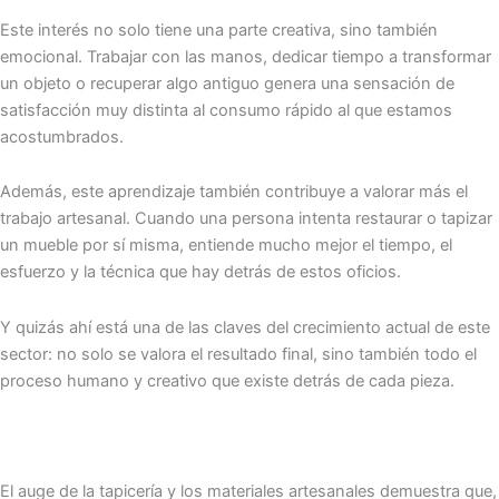
Este interés no solo tiene una parte creativa, sino también
emocional. Trabajar con las manos, dedicar tiempo a transformar
un objeto o recuperar algo antiguo genera una sensación de
satisfacción muy distinta al consumo rápido al que estamos
acostumbrados.
Además, este aprendizaje también contribuye a valorar más el
trabajo artesanal. Cuando una persona intenta restaurar o tapizar
un mueble por sí misma, entiende mucho mejor el tiempo, el
esfuerzo y la técnica que hay detrás de estos oficios.
Y quizás ahí está una de las claves del crecimiento actual de este
sector: no solo se valora el resultado final, sino también todo el
proceso humano y creativo que existe detrás de cada pieza.
El auge de la tapicería y los materiales artesanales demuestra que,