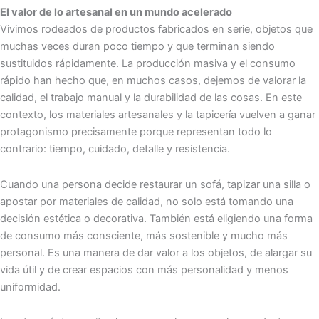
El valor de lo artesanal en un mundo acelerado
Vivimos rodeados de productos fabricados en serie, objetos que
muchas veces duran poco tiempo y que terminan siendo
sustituidos rápidamente. La producción masiva y el consumo
rápido han hecho que, en muchos casos, dejemos de valorar la
calidad, el trabajo manual y la durabilidad de las cosas. En este
contexto, los materiales artesanales y la tapicería vuelven a ganar
protagonismo precisamente porque representan todo lo
contrario: tiempo, cuidado, detalle y resistencia.
Cuando una persona decide restaurar un sofá, tapizar una silla o
apostar por materiales de calidad, no solo está tomando una
decisión estética o decorativa. También está eligiendo una forma
de consumo más consciente, más sostenible y mucho más
personal. Es una manera de dar valor a los objetos, de alargar su
vida útil y de crear espacios con más personalidad y menos
uniformidad.