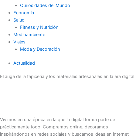
Curiosidades del Mundo
Economía
Salud
Fitness y Nutrición
Medioambiente
Viajes
Moda y Decoración
Actualidad
El auge de la tapicería y los materiales artesanales en la era digital
Vivimos en una época en la que lo digital forma parte de
prácticamente todo. Compramos online, decoramos
inspirándonos en redes sociales y buscamos ideas en internet