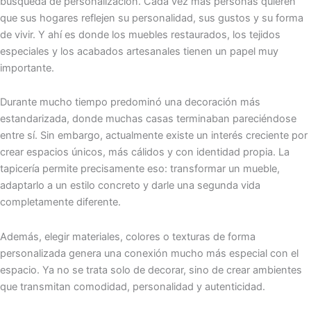
búsqueda de personalización. Cada vez más personas quieren
que sus hogares reflejen su personalidad, sus gustos y su forma
de vivir. Y ahí es donde los muebles restaurados, los tejidos
especiales y los acabados artesanales tienen un papel muy
importante.
Durante mucho tiempo predominó una decoración más
estandarizada, donde muchas casas terminaban pareciéndose
entre sí. Sin embargo, actualmente existe un interés creciente por
crear espacios únicos, más cálidos y con identidad propia. La
tapicería permite precisamente eso: transformar un mueble,
adaptarlo a un estilo concreto y darle una segunda vida
completamente diferente.
Además, elegir materiales, colores o texturas de forma
personalizada genera una conexión mucho más especial con el
espacio. Ya no se trata solo de decorar, sino de crear ambientes
que transmitan comodidad, personalidad y autenticidad.