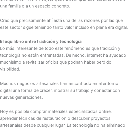
una familia o a un espacio concreto.
Creo que precisamente ahí está una de las razones por las que
este sector sigue teniendo tanto valor incluso en plena era digital.
El equilibrio entre tradición y tecnología
Lo más interesante de todo este fenómeno es que tradición y
tecnología no están enfrentadas. De hecho, internet ha ayudado
muchísimo a revitalizar oficios que podrían haber perdido
visibilidad.
Muchos negocios artesanales han encontrado en el entorno
digital una forma de crecer, mostrar su trabajo y conectar con
nuevas generaciones.
Hoy es posible comprar materiales especializados online,
aprender técnicas de restauración o descubrir proyectos
artesanales desde cualquier lugar. La tecnología no ha eliminado