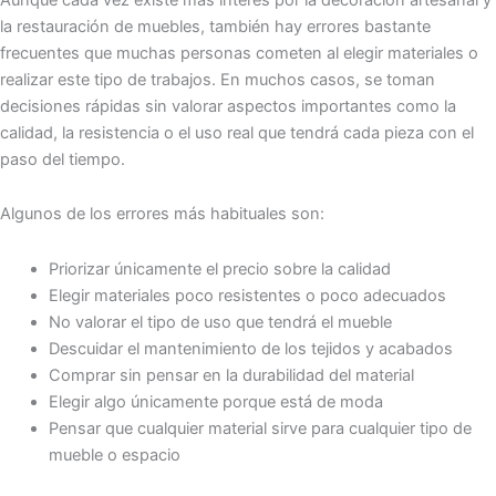
la restauración de muebles, también hay errores bastante
frecuentes que muchas personas cometen al elegir materiales o
realizar este tipo de trabajos. En muchos casos, se toman
decisiones rápidas sin valorar aspectos importantes como la
calidad, la resistencia o el uso real que tendrá cada pieza con el
paso del tiempo.
Algunos de los errores más habituales son:
Priorizar únicamente el precio sobre la calidad
Elegir materiales poco resistentes o poco adecuados
No valorar el tipo de uso que tendrá el mueble
Descuidar el mantenimiento de los tejidos y acabados
Comprar sin pensar en la durabilidad del material
Elegir algo únicamente porque está de moda
Pensar que cualquier material sirve para cualquier tipo de
mueble o espacio