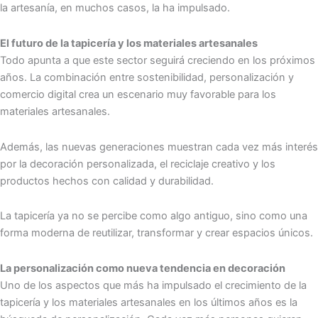
la artesanía, en muchos casos, la ha impulsado.
El futuro de la tapicería y los materiales artesanales
Todo apunta a que este sector seguirá creciendo en los próximos
años. La combinación entre sostenibilidad, personalización y
comercio digital crea un escenario muy favorable para los
materiales artesanales.
Además, las nuevas generaciones muestran cada vez más interés
por la decoración personalizada, el reciclaje creativo y los
productos hechos con calidad y durabilidad.
La tapicería ya no se percibe como algo antiguo, sino como una
forma moderna de reutilizar, transformar y crear espacios únicos.
La personalización como nueva tendencia en decoración
Uno de los aspectos que más ha impulsado el crecimiento de la
tapicería y los materiales artesanales en los últimos años es la