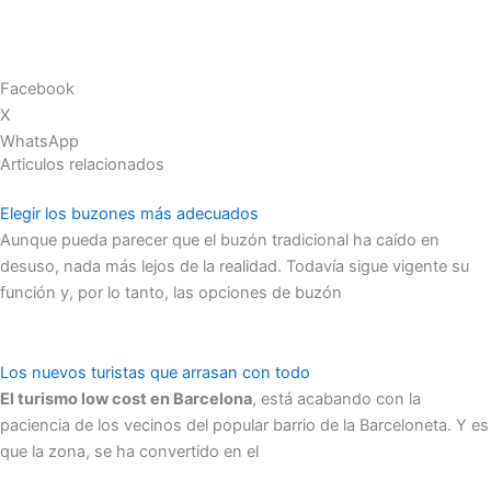
Facebook
X
WhatsApp
Articulos relacionados
Elegir los buzones más adecuados
Aunque pueda parecer que el buzón tradicional ha caído en
desuso, nada más lejos de la realidad. Todavía sigue vigente su
función y, por lo tanto, las opciones de buzón
Los nuevos turistas que arrasan con todo
El turismo low cost en Barcelona
, está acabando con la
paciencia de los vecinos del popular barrio de la Barceloneta. Y es
que la zona, se ha convertido en el