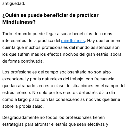
antigüedad.
¿Quién se puede beneficiar de practicar
Mindfulness?
Todo el mundo puede llegar a sacar beneficios de lo más
interesantes de la práctica del
mindfulness
. Hay que tener en
cuenta que muchos profesionales del mundo asistencial son
los que sufren más los efectos nocivos del gran estrés laboral
de forma continuada.
Los profesionales del campo sociosanitario no son algo
excepcional y por la naturaleza del trabajo, con frecuencia
quedan atrapados en esta clase de situaciones en el campo del
estrés crónico. No solo por los efectos del estrés día a día
como a largo plazo con las consecuencias nocivas que tiene
sobre la propia salud.
Desgraciadamente no todos los profesionales tienen
estrategias para afrontar el estrés que sean efectivas y