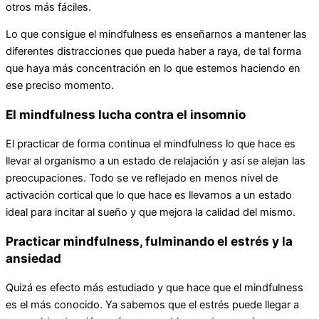
otros más fáciles.
Lo que consigue el mindfulness es enseñarnos a mantener las
diferentes distracciones que pueda haber a raya, de tal forma
que haya más concentración en lo que estemos haciendo en
ese preciso momento.
El mindfulness lucha contra el insomnio
El practicar de forma continua el mindfulness lo que hace es
llevar al organismo a un estado de relajación y así se alejan las
preocupaciones. Todo se ve reflejado en menos nivel de
activación cortical que lo que hace es llevarnos a un estado
ideal para incitar al sueño y que mejora la calidad del mismo.
Practicar mindfulness, fulminando el estrés y la
ansiedad
Quizá es efecto más estudiado y que hace que el mindfulness
es el más conocido. Ya sabemos que el estrés puede llegar a