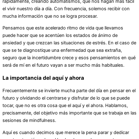
rápidamente, creando automatismos, que nos hagan más fácil
el vivir nuestro día a día. Con frecuencia, solemos recibir con
mucha información que no se logra procesar.
Pensamos que este acelerado ritmo de vida que llevamos
puede hacer que se acentúen los estados de ánimo de
ansiedad y que crezcan las situaciones de estrés. En el caso de
que se te diagnostique una enfermedad que sea extraña,
seguro que la incertidumbre crece y esos pensamientos en qué
será de mí en el futuro vayan a ser mucho más habituales.
La importancia del aquí y ahora
Frecuentemente se invierte mucha parte del día en pensar en el
futuro y olvidando el centrarse y disfrutar de lo que se puede
tocar, que no es otra cosa que el aquí y el ahora. Hablamos,
precisamente, del objetivo más importante que se trabaja en las
sesiones de mindfulness.
Aquí es cuando decimos que merece la pena parar y dedicar