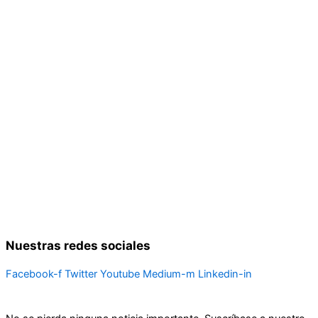
Nuestras redes sociales
Facebook-f
Twitter
Youtube
Medium-m
Linkedin-in