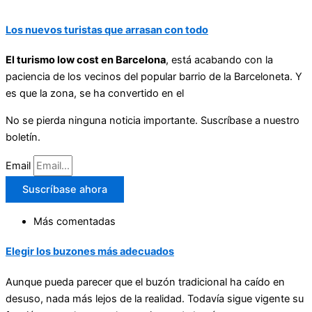
Los nuevos turistas que arrasan con todo
El turismo low cost en Barcelona
, está acabando con la
paciencia de los vecinos del popular barrio de la Barceloneta. Y
es que la zona, se ha convertido en el
No se pierda ninguna noticia importante. Suscríbase a nuestro
boletín.
Email
Suscríbase ahora
Más comentadas
Elegir los buzones más adecuados
Aunque pueda parecer que el buzón tradicional ha caído en
desuso, nada más lejos de la realidad. Todavía sigue vigente su