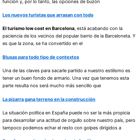
función y, por lo tanto, las opciones de buzón
Los nuevos turistas que arrasan con todo
El turismo low cost en Barcelona
, está acabando con la
paciencia de los vecinos del popular barrio de la Barceloneta. Y
es que la zona, se ha convertido en el
Blusas para todo tipo de contextos
Una de las claves para sacarle partido a nuestro estilismo es
tener un buen fondo de armario. Una vez que tenemos esta
parte resulta nos será mucho más sencillo que
La pizarra gana terreno en la construcción
La situación política en España puede no ser la más propicia
para desarrollar una actitud de orgullo sobre nuestro país, pero
tampoco podemos echar el resto con golpes dirigidos a