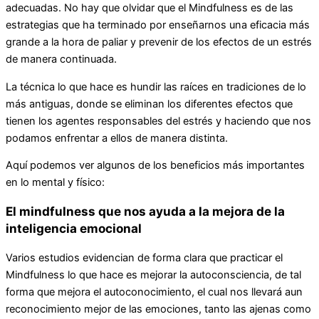
adecuadas. No hay que olvidar que el Mindfulness es de las
estrategias que ha terminado por enseñarnos una eficacia más
grande a la hora de paliar y prevenir de los efectos de un estrés
de manera continuada.
La técnica lo que hace es hundir las raíces en tradiciones de lo
más antiguas, donde se eliminan los diferentes efectos que
tienen los agentes responsables del estrés y haciendo que nos
podamos enfrentar a ellos de manera distinta.
Aquí podemos ver algunos de los beneficios más importantes
en lo mental y físico:
El mindfulness que nos ayuda a la mejora de la
inteligencia emocional
Varios estudios evidencian de forma clara que practicar el
Mindfulness lo que hace es mejorar la autoconsciencia, de tal
forma que mejora el autoconocimiento, el cual nos llevará aun
reconocimiento mejor de las emociones, tanto las ajenas como