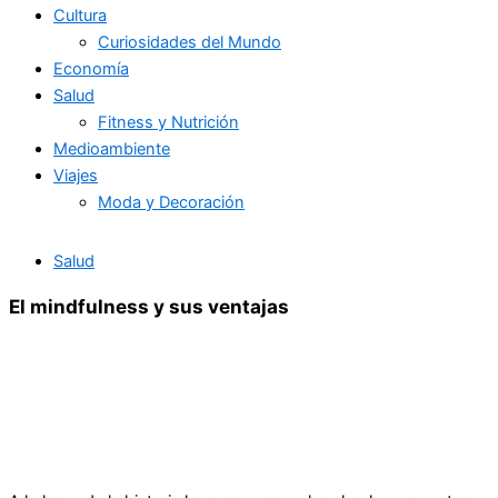
Cultura
Curiosidades del Mundo
Economía
Salud
Fitness y Nutrición
Medioambiente
Viajes
Moda y Decoración
Salud
El mindfulness y sus ventajas