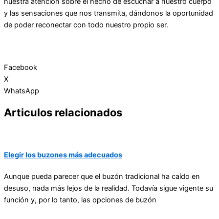
nuestra atención sobre el hecho de escuchar a nuestro cuerpo
y las sensaciones que nos transmita, dándonos la oportunidad
de poder reconectar con todo nuestro propio ser.
Facebook
X
WhatsApp
Articulos relacionados
Elegir los buzones más adecuados
Aunque pueda parecer que el buzón tradicional ha caído en
desuso, nada más lejos de la realidad. Todavía sigue vigente su
función y, por lo tanto, las opciones de buzón