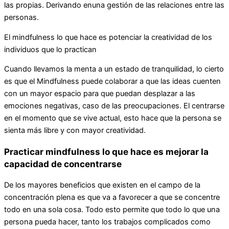
las propias. Derivando enuna gestión de las relaciones entre las
personas.
El mindfulness lo que hace es potenciar la creatividad de los
individuos que lo practican
Cuando llevamos la menta a un estado de tranquilidad, lo cierto
es que el Mindfulness puede colaborar a que las ideas cuenten
con un mayor espacio para que puedan desplazar a las
emociones negativas, caso de las preocupaciones. El centrarse
en el momento que se vive actual, esto hace que la persona se
sienta más libre y con mayor creatividad.
Practicar mindfulness lo que hace es mejorar la
capacidad de concentrarse
De los mayores beneficios que existen en el campo de la
concentración plena es que va a favorecer a que se concentre
todo en una sola cosa. Todo esto permite que todo lo que una
persona pueda hacer, tanto los trabajos complicados como