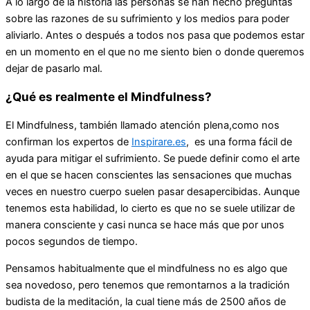
A lo largo de la historia las personas se han hecho preguntas
sobre las razones de su sufrimiento y los medios para poder
aliviarlo. Antes o después a todos nos pasa que podemos estar
en un momento en el que no me siento bien o donde queremos
dejar de pasarlo mal.
¿Qué es realmente el Mindfulness?
El Mindfulness, también llamado atención plena,como nos
confirman los expertos de
Inspirare.es
, es una forma fácil de
ayuda para mitigar el sufrimiento. Se puede definir como el arte
en el que se hacen conscientes las sensaciones que muchas
veces en nuestro cuerpo suelen pasar desapercibidas. Aunque
tenemos esta habilidad, lo cierto es que no se suele utilizar de
manera consciente y casi nunca se hace más que por unos
pocos segundos de tiempo.
Pensamos habitualmente que el mindfulness no es algo que
sea novedoso, pero tenemos que remontarnos a la tradición
budista de la meditación, la cual tiene más de 2500 años de