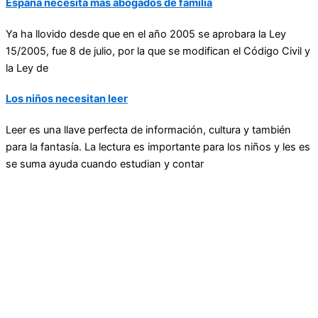
España necesita más abogados de familia
Ya ha llovido desde que en el año 2005 se aprobara la Ley
15/2005, fue 8 de julio, por la que se modifican el Código Civil y
la Ley de
Los niños necesitan leer
Leer es una llave perfecta de información, cultura y también
para la fantasía. La lectura es importante para los niños y les es
se suma ayuda cuando estudian y contar