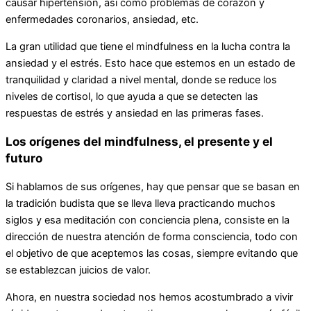
causar hipertensión, así como problemas de corazón y
enfermedades coronarios, ansiedad, etc.
La gran utilidad que tiene el mindfulness en la lucha contra la
ansiedad y el estrés. Esto hace que estemos en un estado de
tranquilidad y claridad a nivel mental, donde se reduce los
niveles de cortisol, lo que ayuda a que se detecten las
respuestas de estrés y ansiedad en las primeras fases.
Los orígenes del mindfulness, el presente y el
futuro
Si hablamos de sus orígenes, hay que pensar que se basan en
la tradición budista que se lleva lleva practicando muchos
siglos y esa meditación con conciencia plena, consiste en la
dirección de nuestra atención de forma consciencia, todo con
el objetivo de que aceptemos las cosas, siempre evitando que
se establezcan juicios de valor.
Ahora, en nuestra sociedad nos hemos acostumbrado a vivir