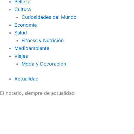
Belleza
Cultura
Curiosidades del Mundo
Economía
Salud
Fitness y Nutrición
Medioambiente
Viajes
Moda y Decoración
Actualidad
El notario, siempre de actualidad