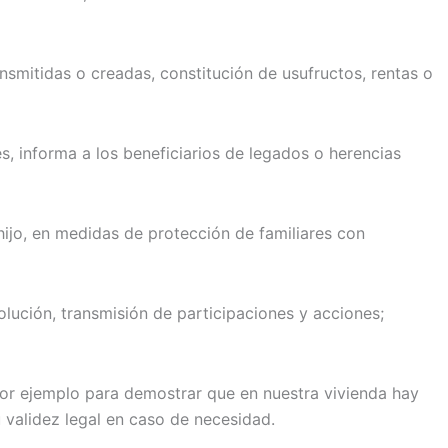
smitidas o creadas, constitución de usufructos, rentas o
s, informa a los beneficiarios de legados o herencias
ijo, en medidas de protección de familiares con
lución, transmisión de participaciones y acciones;
Por ejemplo para demostrar que en nuestra vivienda hay
 validez legal en caso de necesidad.