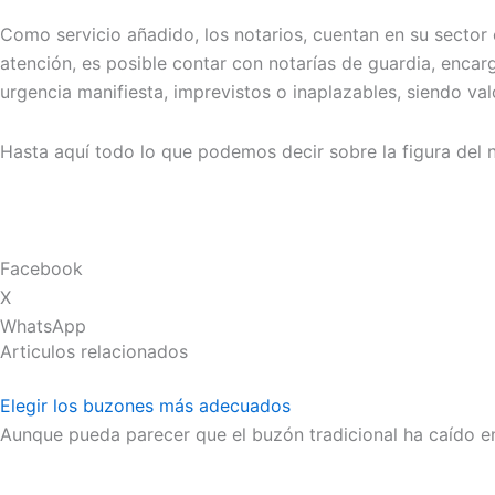
Como servicio añadido, los notarios, cuentan en su sector 
atención, es posible contar con notarías de guardia, encar
urgencia manifiesta, imprevistos o inaplazables, siendo va
Hasta aquí todo lo que podemos decir sobre la figura del n
Facebook
X
WhatsApp
Articulos relacionados
Elegir los buzones más adecuados
Aunque pueda parecer que el buzón tradicional ha caído en 