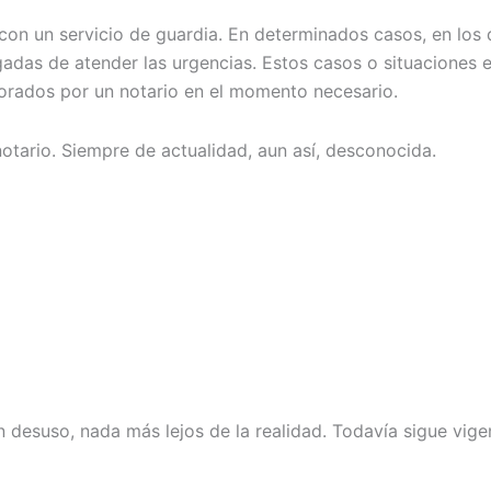
con un servicio de guardia. En determinados casos, en los q
gadas de atender las urgencias. Estos casos o situaciones 
lorados por un notario en el momento necesario.
otario. Siempre de actualidad, aun así, desconocida.
desuso, nada más lejos de la realidad. Todavía sigue vigen