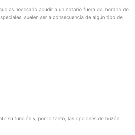
ue es necesario acudir a un notario fuera del horario de
especiales, suelen ser a consecuencia de algún tipo de
te su función y, por lo tanto, las opciones de buzón