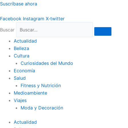
Ir
Suscríbase ahora
al
contenido
Facebook
Instagram
X-twitter
Buscar
Actualidad
Belleza
Cultura
Curiosidades del Mundo
Economía
Salud
Fitness y Nutrición
Medioambiente
Viajes
Moda y Decoración
Actualidad