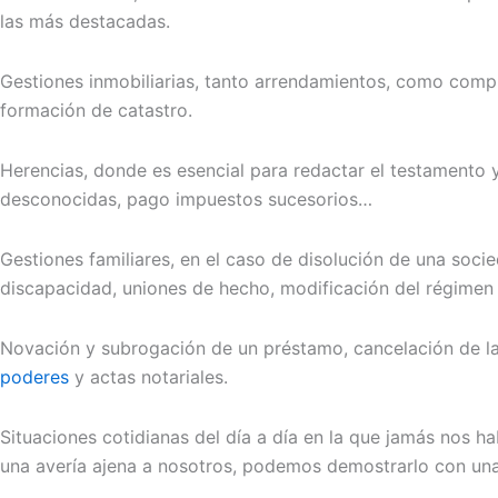
las más destacadas.
Gestiones inmobiliarias, tanto arrendamientos, como compr
formación de catastro.
Herencias, donde es esencial para redactar el testamento y
desconocidas, pago impuestos sucesorios…
Gestiones familiares, en el caso de disolución de una soc
discapacidad, uniones de hecho, modificación del régimen 
Novación y subrogación de un préstamo, cancelación de la 
poderes
y actas notariales.
Situaciones cotidianas del día a día en la que jamás nos 
una avería ajena a nosotros, podemos demostrarlo con una f