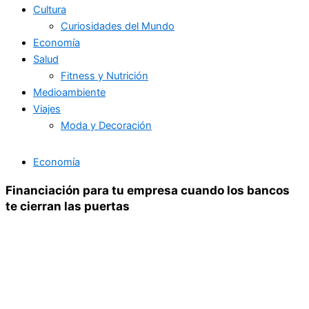
Cultura
Curiosidades del Mundo
Economía
Salud
Fitness y Nutrición
Medioambiente
Viajes
Moda y Decoración
Economía
Financiación para tu empresa cuando los bancos
te cierran las puertas