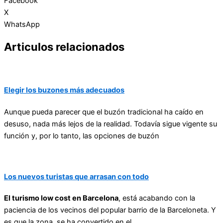
Facebook
X
WhatsApp
Articulos relacionados
Elegir los buzones más adecuados
Aunque pueda parecer que el buzón tradicional ha caído en
desuso, nada más lejos de la realidad. Todavía sigue vigente su
función y, por lo tanto, las opciones de buzón
Los nuevos turistas que arrasan con todo
El turismo low cost en Barcelona
, está acabando con la
paciencia de los vecinos del popular barrio de la Barceloneta. Y
es que la zona, se ha convertido en el