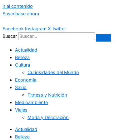
Ir al contenido
Suscríbase ahora
Facebook
Instagram
X-twitter
Buscar
Actualidad
Belleza
Cultura
Curiosidades del Mundo
Economía
Salud
Fitness y Nutrición
Medioambiente
Viajes
Moda y Decoración
Actualidad
Belleza