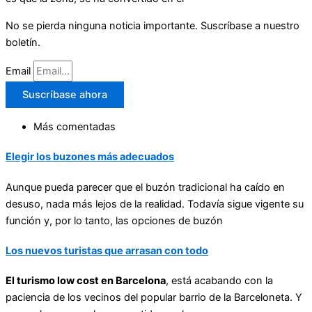
No se pierda ninguna noticia importante. Suscríbase a nuestro
boletín.
Email
Suscríbase ahora
Más comentadas
Elegir los buzones más adecuados
Aunque pueda parecer que el buzón tradicional ha caído en
desuso, nada más lejos de la realidad. Todavía sigue vigente su
función y, por lo tanto, las opciones de buzón
Los nuevos turistas que arrasan con todo
El turismo low cost en Barcelona
, está acabando con la
paciencia de los vecinos del popular barrio de la Barceloneta. Y