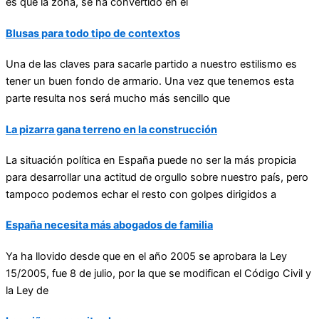
es que la zona, se ha convertido en el
Blusas para todo tipo de contextos
Una de las claves para sacarle partido a nuestro estilismo es
tener un buen fondo de armario. Una vez que tenemos esta
parte resulta nos será mucho más sencillo que
La pizarra gana terreno en la construcción
La situación política en España puede no ser la más propicia
para desarrollar una actitud de orgullo sobre nuestro país, pero
tampoco podemos echar el resto con golpes dirigidos a
España necesita más abogados de familia
Ya ha llovido desde que en el año 2005 se aprobara la Ley
15/2005, fue 8 de julio, por la que se modifican el Código Civil y
la Ley de