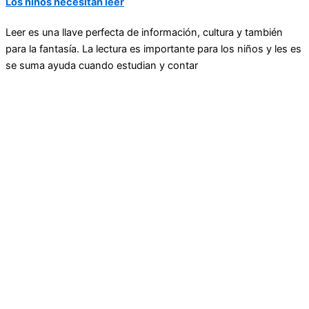
Los niños necesitan leer
Leer es una llave perfecta de información, cultura y también
para la fantasía. La lectura es importante para los niños y les es
se suma ayuda cuando estudian y contar