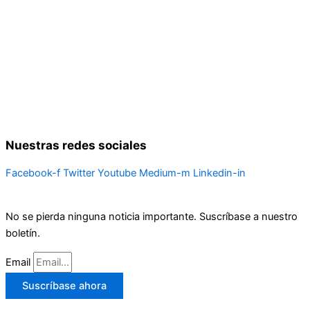
Nuestras redes sociales
Facebook-f
Twitter
Youtube
Medium-m
Linkedin-in
No se pierda ninguna noticia importante. Suscríbase a nuestro
boletín.
Email
Suscríbase ahora