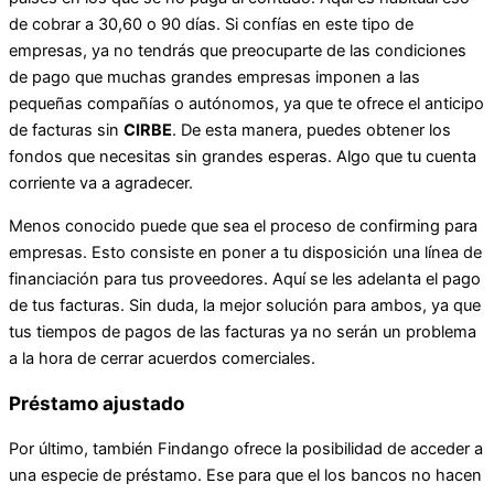
de cobrar a 30,60 o 90 días. Si confías en este tipo de
empresas, ya no tendrás que preocuparte de las condiciones
de pago que muchas grandes empresas imponen a las
pequeñas compañías o autónomos, ya que te ofrece el anticipo
de facturas sin
CIRBE
. De esta manera, puedes obtener los
fondos que necesitas sin grandes esperas. Algo que tu cuenta
corriente va a agradecer.
Menos conocido puede que sea el proceso de confirming para
empresas. Esto consiste en poner a tu disposición una línea de
financiación para tus proveedores. Aquí se les adelanta el pago
de tus facturas. Sin duda, la mejor solución para ambos, ya que
tus tiempos de pagos de las facturas ya no serán un problema
a la hora de cerrar acuerdos comerciales.
Préstamo ajustado
Por último, también Findango ofrece la posibilidad de acceder a
una especie de préstamo. Ese para que el los bancos no hacen