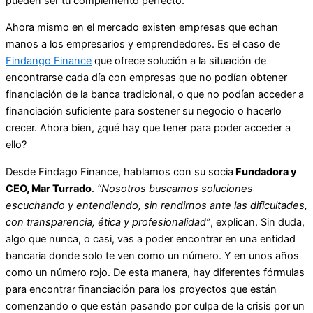
pueden ser tu complemento perfecto.
Ahora mismo en el mercado existen empresas que echan
manos a los empresarios y emprendedores. Es el caso de
Findango Finance
que ofrece solución a la situación de
encontrarse cada día con empresas que no podían obtener
financiación de la banca tradicional, o que no podían acceder a
financiación suficiente para sostener su negocio o hacerlo
crecer. Ahora bien, ¿qué hay que tener para poder acceder a
ello?
Desde Findago Finance, hablamos con su socia
Fundadora y
CEO, Mar Turrado
.
“Nosotros buscamos soluciones
escuchando y entendiendo, sin rendirnos ante las dificultades,
con transparencia, ética y profesionalidad”
, explican. Sin duda,
algo que nunca, o casi, vas a poder encontrar en una entidad
bancaria donde solo te ven como un número. Y en unos años
como un número rojo. De esta manera, hay diferentes fórmulas
para encontrar financiación para los proyectos que están
comenzando o que están pasando por culpa de la crisis por un