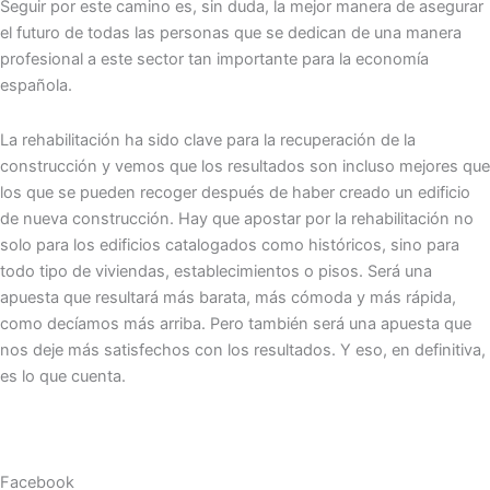
Seguir por este camino es, sin duda, la mejor manera de asegurar
el futuro de todas las personas que se dedican de una manera
profesional a este sector tan importante para la economía
española.
La rehabilitación ha sido clave para la recuperación de la
construcción y vemos que los resultados son incluso mejores que
los que se pueden recoger después de haber creado un edificio
de nueva construcción. Hay que apostar por la rehabilitación no
solo para los edificios catalogados como históricos, sino para
todo tipo de viviendas, establecimientos o pisos. Será una
apuesta que resultará más barata, más cómoda y más rápida,
como decíamos más arriba. Pero también será una apuesta que
nos deje más satisfechos con los resultados. Y eso, en definitiva,
es lo que cuenta.
Facebook