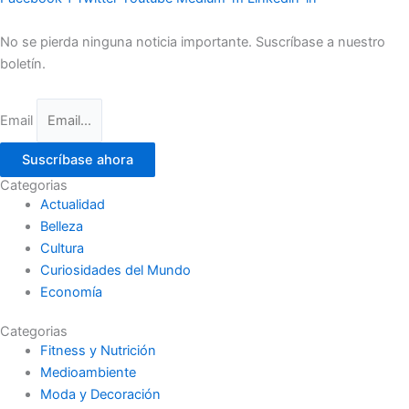
No se pierda ninguna noticia importante. Suscríbase a nuestro
boletín.
Email
Suscríbase ahora
Categorias
Actualidad
Belleza
Cultura
Curiosidades del Mundo
Economía
Categorias
Fitness y Nutrición
Medioambiente
Moda y Decoración