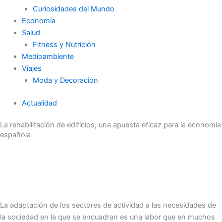
Curiosidades del Mundo
Economía
Salud
Fitness y Nutrición
Medioambiente
Viajes
Moda y Decoración
Actualidad
La rehabilitación de edificios, una apuesta eficaz para la economía
española
La adaptación de los sectores de actividad a las necesidades de
la sociedad en la que se encuadran es una labor que en muchos