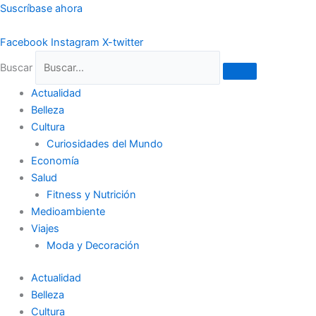
Ir
Suscríbase ahora
al
contenido
Facebook
Instagram
X-twitter
Buscar
Actualidad
Belleza
Cultura
Curiosidades del Mundo
Economía
Salud
Fitness y Nutrición
Medioambiente
Viajes
Moda y Decoración
Actualidad
Belleza
Cultura