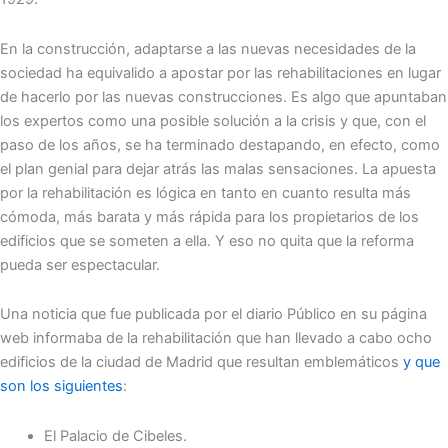
En la construcción, adaptarse a las nuevas necesidades de la
sociedad ha equivalido a apostar por las rehabilitaciones en lugar
de hacerlo por las nuevas construcciones. Es algo que apuntaban
los expertos como una posible solución a la crisis y que, con el
paso de los años, se ha terminado destapando, en efecto, como
el plan genial para dejar atrás las malas sensaciones. La apuesta
por la rehabilitación es lógica en tanto en cuanto resulta más
cómoda, más barata y más rápida para los propietarios de los
edificios que se someten a ella. Y eso no quita que la reforma
pueda ser espectacular.
Una noticia que fue publicada por el diario Público en su página
web informaba de la rehabilitación que han llevado a cabo ocho
edificios de la ciudad de Madrid que resultan emblemáticos
y que
son los siguientes
:
El Palacio de Cibeles.