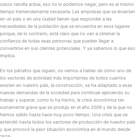
casos resulta ardua, eso no lo podemos negar, pero es al mismo
tiempo tremendamente necesaria. Las empresas que se levantan
en un país o en una ciudad tienen que responder a las
necesidades de la población que se encuentra en esos lugares
porque, de lo contrario, está claro que no van a obtener la
confianza de todas esas personas que pueden llegar a
convertirse en sus clientes potenciales. Y ya sabemos lo que eso
implica.
En los párrafos que siguen, os vamos a hablar de cómo uno de
los sectores de actividad más importantes de todos cuantos
existen en nuestro país, la construcción, se ha adaptado a esas
nuevas demandas de la sociedad para continuar ejerciendo su
trabajo y superar, como lo ha hecho, la crisis económica tan
sumamente grave que se produjo en el año 2008 y de la que no
hemos salido hasta hace muy poco tiempo. Una crisis que se
extendió hasta todos los sectores de producción de nuestro país
y que provocó la peor situación económica en el mundo desde
1929.