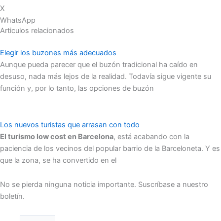
X
WhatsApp
Articulos relacionados
Elegir los buzones más adecuados
Aunque pueda parecer que el buzón tradicional ha caído en
desuso, nada más lejos de la realidad. Todavía sigue vigente su
función y, por lo tanto, las opciones de buzón
Los nuevos turistas que arrasan con todo
El turismo low cost en Barcelona
, está acabando con la
paciencia de los vecinos del popular barrio de la Barceloneta. Y es
que la zona, se ha convertido en el
No se pierda ninguna noticia importante. Suscríbase a nuestro
boletín.