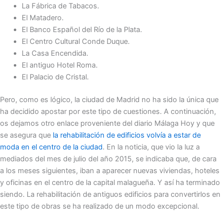
La Fábrica de Tabacos.
El Matadero.
El Banco Español del Río de la Plata.
El Centro Cultural Conde Duque.
La Casa Encendida.
El antiguo Hotel Roma.
El Palacio de Cristal.
Pero, como es lógico, la ciudad de Madrid no ha sido la única que
ha decidido apostar por este tipo de cuestiones. A continuación,
os dejamos otro enlace proveniente del diario Málaga Hoy y que
se asegura que
la rehabilitación de edificios volvía a estar de
moda en el centro de la ciudad
. En la noticia, que vio la luz a
mediados del mes de julio del año 2015, se indicaba que, de cara
a los meses siguientes, iban a aparecer nuevas viviendas, hoteles
y oficinas en el centro de la capital malagueña. Y así ha terminado
siendo. La rehabilitación de antiguos edificios para convertirlos en
este tipo de obras se ha realizado de un modo excepcional.