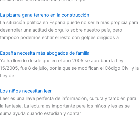
La pizarra gana terreno en la construcción
La situación política en España puede no ser la más propicia para
desarrollar una actitud de orgullo sobre nuestro país, pero
tampoco podemos echar el resto con golpes dirigidos a
España necesita más abogados de familia
Ya ha llovido desde que en el año 2005 se aprobara la Ley
15/2005, fue 8 de julio, por la que se modifican el Código Civil y la
Ley de
Los niños necesitan leer
Leer es una llave perfecta de información, cultura y también para
la fantasía. La lectura es importante para los niños y les es se
suma ayuda cuando estudian y contar