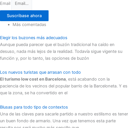
Email
Suscríbase ahora
Más comentadas
Elegir los buzones más adecuados
Aunque pueda parecer que el buzón tradicional ha caído en
desuso, nada más lejos de la realidad. Todavía sigue vigente su
función y, por lo tanto, las opciones de buzón
Los nuevos turistas que arrasan con todo
El turismo low cost en Barcelona
, está acabando con la
paciencia de los vecinos del popular barrio de la Barceloneta. Y es
que la zona, se ha convertido en el
Blusas para todo tipo de contextos
Una de las claves para sacarle partido a nuestro estilismo es tener
un buen fondo de armario. Una vez que tenemos esta parte
resulta nos será mucho más sencillo que