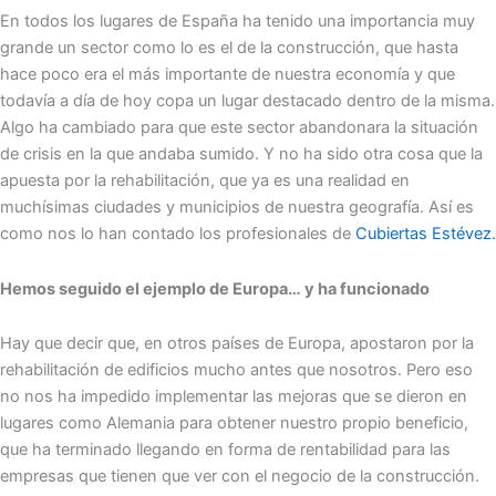
En todos los lugares de España ha tenido una importancia muy
grande un sector como lo es el de la construcción, que hasta
hace poco era el más importante de nuestra economía y que
todavía a día de hoy copa un lugar destacado dentro de la misma.
Algo ha cambiado para que este sector abandonara la situación
de crisis en la que andaba sumido. Y no ha sido otra cosa que la
apuesta por la rehabilitación, que ya es una realidad en
muchísimas ciudades y municipios de nuestra geografía. Así es
como nos lo han contado los profesionales de
Cubiertas Estévez.
Hemos seguido el ejemplo de Europa… y ha funcionado
Hay que decir que, en otros países de Europa, apostaron por la
rehabilitación de edificios mucho antes que nosotros. Pero eso
no nos ha impedido implementar las mejoras que se dieron en
lugares como Alemania para obtener nuestro propio beneficio,
que ha terminado llegando en forma de rentabilidad para las
empresas que tienen que ver con el negocio de la construcción.