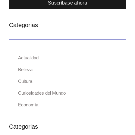
Suscríbase ahora
Categorias
Actualidad
Belleza
Cultura
Curiosidades del Mundo
Economía
Categorias