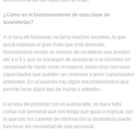
¿Cómo es el funcionamiento de esta clase de
lavanderías?
A la hora de funcionar, no tiene muchos secretos, lo que
quizá explique el gran éxito que está teniendo.
Normalmente tienen un número de lavadoras que pueden
ser 4 o 5 y que se encargan de abastecer a la clientela sin
necesidad de hacer colas ni esperar, todas ellas con unas
capacidades que pueden ser similares o tener capacidades
diferentes. En ocasiones hay algún electrodoméstico que
permite lavar algún tipo de manta o edredón.
A la hora de proceder con el autolavado, no hace falta
contar con personal que nos tenga que guiar o explicar, por
lo que con los carteles de información la lavandería puede
funcionar sin necesidad de más personal.