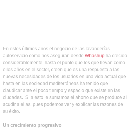
En estos últimos años el negocio de las lavanderías
autoservicio como nos aseguran desde
Whashup
ha crecido
considerablemente, hasta el punto que los que llevan como
ellos años en el sector, creen que es una respuesta a las
nuevas necesidades de los usuarios en una vida actual que
hasta en las sociedad mediterráneas ha tenido que
claudicar ante el poco tiempo y espacio que existe en las
ciudades. Si a esto le sumamos el ahorro que se produce al
acudir a ellas, pues podemos ver y explicar las razones de
su éxito.
Un crecimiento progresivo