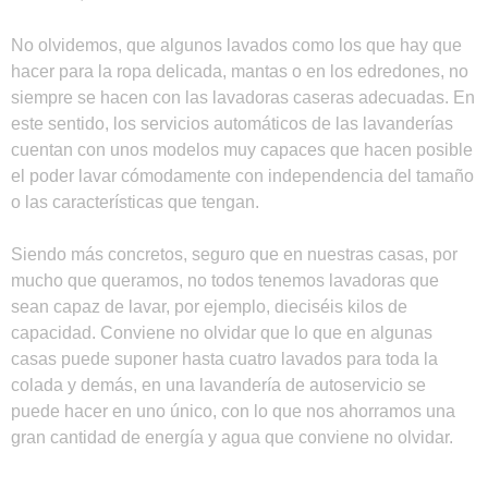
No olvidemos, que algunos lavados como los que hay que
hacer para la ropa delicada, mantas o en los edredones, no
siempre se hacen con las lavadoras caseras adecuadas. En
este sentido, los servicios automáticos de las lavanderías
cuentan con unos modelos muy capaces que hacen posible
el poder lavar cómodamente con independencia del tamaño
o las características que tengan.
Siendo más concretos, seguro que en nuestras casas, por
mucho que queramos, no todos tenemos lavadoras que
sean capaz de lavar, por ejemplo, dieciséis kilos de
capacidad. Conviene no olvidar que lo que en algunas
casas puede suponer hasta cuatro lavados para toda la
colada y demás, en una lavandería de autoservicio se
puede hacer en uno único, con lo que nos ahorramos una
gran cantidad de energía y agua que conviene no olvidar.