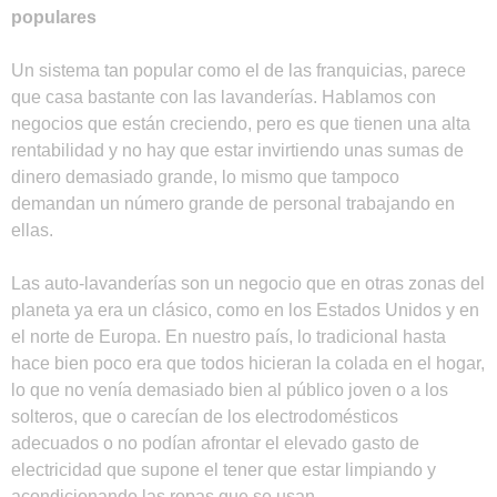
populares
Un sistema tan popular como el de las franquicias, parece
que casa bastante con las lavanderías. Hablamos con
negocios que están creciendo, pero es que tienen una alta
rentabilidad y no hay que estar invirtiendo unas sumas de
dinero demasiado grande, lo mismo que tampoco
demandan un número grande de personal trabajando en
ellas.
Las auto-lavanderías son un negocio que en otras zonas del
planeta ya era un clásico, como en los Estados Unidos y en
el norte de Europa. En nuestro país, lo tradicional hasta
hace bien poco era que todos hicieran la colada en el hogar,
lo que no venía demasiado bien al público joven o a los
solteros, que o carecían de los electrodomésticos
adecuados o no podían afrontar el elevado gasto de
electricidad que supone el tener que estar limpiando y
acondicionando las ropas que se usan.