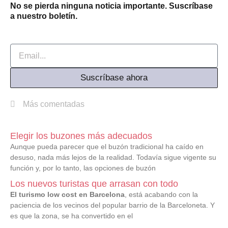
No se pierda ninguna noticia importante. Suscríbase
a nuestro boletín.
Email
Suscríbase ahora
Más comentadas
Elegir los buzones más adecuados
Aunque pueda parecer que el buzón tradicional ha caído en
desuso, nada más lejos de la realidad. Todavía sigue vigente su
función y, por lo tanto, las opciones de buzón
Los nuevos turistas que arrasan con todo
El turismo low cost en Barcelona
, está acabando con la
paciencia de los vecinos del popular barrio de la Barceloneta. Y
es que la zona, se ha convertido en el