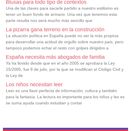
Blusas para todo tipo de contextos
Una de las claves para sacarle partido a nuestro estilismo es
tener un buen fondo de armario. Una vez que tenemos esta
parte resulta nos será mucho más sencillo que
La pizarra gana terreno en la construcción
La situación política en España puede no ser la más propicia
para desarrollar una actitud de orgullo sobre nuestro país, pero
tampoco podemos echar el resto con golpes dirigidos a
España necesita más abogados de familia
Ya ha llovido desde que en el año 2005 se aprobara la Ley
15/2005, fue 8 de julio, por la que se modifican el Código Civil y
la Ley de
Los niños necesitan leer
Leer es una llave perfecta de información, cultura y también
para la fantasía. La lectura es importante para los niños y les es
se suma ayuda cuando estudian y contar