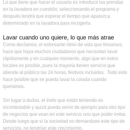
Lo que tiene que hacer el usuario es introducir las prendas
en la lavadora en cuestión, seleccionando el programa y
después tendrá que esperar el tiempo que aparezca
determinado en la lavadora para recogerla.
Lavar cuando uno quiere, lo que más atrae
Como decíamos, el estresante ritmo de vida que llevamos,
hace que haya muchos ciudadanos que necesitan lavar
rápidamente y en cualquier momento, algo que en estos
locales es posible, pues la mayoría tienen servicio que
atiende al público las 24 horas, festivos incluidos. Todo esto
hace posible que se pueda lavar la colada cuando
queramos.
Sin lugar a dudas, el éxito que están teniendo es
incontestable y quizá pueda servir de ejemplo para otro tipo
de negocios que vean en este servicio uno que poder imitar.
Desde luego que si la sociedad no demandase este tipo de
servicios, no tendrían este crecimiento.