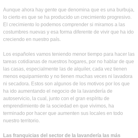
Aunque ahora hay gente que denomina que es una burbuja,
lo cierto es que se ha producido un crecimiento progresivo.
El crecimiento lo podemos comprender si miramos a las
costumbres nuevas y esa forma diferente de vivir que ha ido
creciendo en nuestro país.
Los españoles vamos teniendo menor tiempo para hacer las
tareas cotidianas de nuestros hogares, por no hablar de que
las casas, especialmente las de alquiler, cada vez tienen
menos equipamiento y no tienen muchas veces ni lavadora
ni secadora. Estos son algunos de los motivos por los que
ha ido aumentando el negocio de la lavandería de
autoservicio, la cual, junto con el gran espíritu de
emprendimiento de la sociedad en que vivimos, ha
terminado por hacer que aumenten sus locales en todo
nuestro territorio.
Las franquicias del sector de la lavandería las más