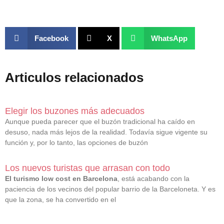
Facebook
X
WhatsApp
Articulos relacionados
Elegir los buzones más adecuados
Aunque pueda parecer que el buzón tradicional ha caído en
desuso, nada más lejos de la realidad. Todavía sigue vigente su
función y, por lo tanto, las opciones de buzón
Los nuevos turistas que arrasan con todo
El turismo low cost en Barcelona
, está acabando con la
paciencia de los vecinos del popular barrio de la Barceloneta. Y es
que la zona, se ha convertido en el