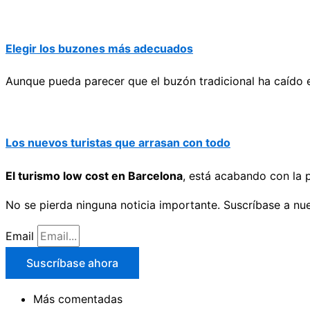
Elegir los buzones más adecuados
Aunque pueda parecer que el buzón tradicional ha caído en
Los nuevos turistas que arrasan con todo
El turismo low cost en Barcelona
, está acabando con la p
No se pierda ninguna noticia importante. Suscríbase a nue
Email
Suscríbase ahora
Más comentadas