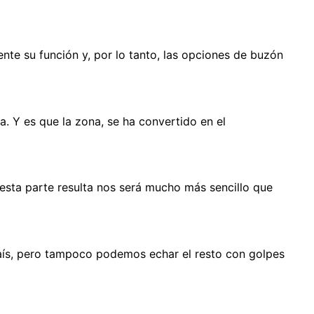
nte su función y, por lo tanto, las opciones de buzón
a. Y es que la zona, se ha convertido en el
esta parte resulta nos será mucho más sencillo que
 país, pero tampoco podemos echar el resto con golpes