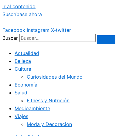
Ir al contenido
Suscríbase ahora
Facebook
Instagram
X-twitter
Buscar
Actualidad
Belleza
Cultura
Curiosidades del Mundo
Economía
Salud
Fitness y Nutrición
Medioambiente
Viajes
Moda y Decoración