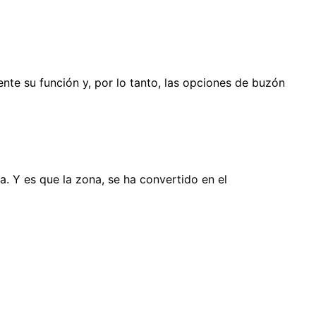
nte su función y, por lo tanto, las opciones de buzón
a. Y es que la zona, se ha convertido en el