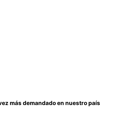
 vez más demandado en nuestro país