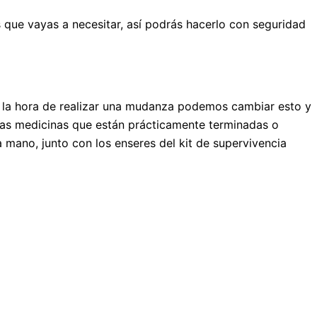
s que vayas a necesitar, así podrás hacerlo con seguridad
 la hora de realizar una mudanza podemos cambiar esto y
llas medicinas que están prácticamente terminadas o
 mano, junto con los enseres del kit de supervivencia