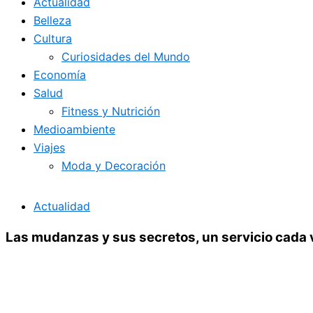
Actualidad
Belleza
Cultura
Curiosidades del Mundo
Economía
Salud
Fitness y Nutrición
Medioambiente
Viajes
Moda y Decoración
Actualidad
Las mudanzas y sus secretos, un servicio cada