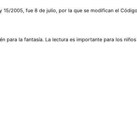
15/2005, fue 8 de julio, por la que se modifican el Código 
ién para la fantasía. La lectura es importante para los niñ