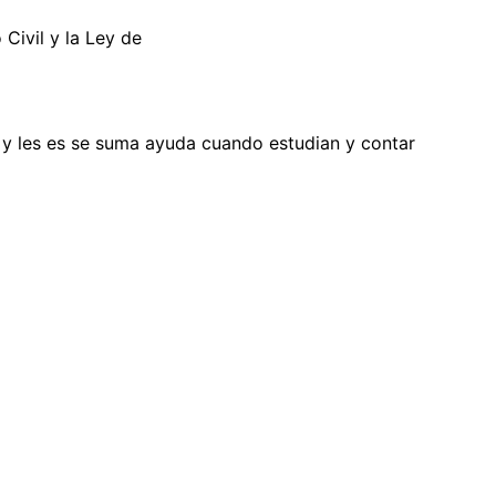
Civil y la Ley de
os y les es se suma ayuda cuando estudian y contar