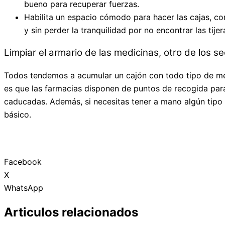
bueno para recuperar fuerzas.
Habilita un espacio cómodo para hacer las cajas, con
y sin perder la tranquilidad por no encontrar las tijer
Limpiar el armario de las medicinas, otro de los 
Todos tendemos a acumular un cajón con todo tipo de me
es que las farmacias disponen de puntos de recogida par
caducadas. Además, si necesitas tener a mano algún tipo 
básico.
Facebook
X
WhatsApp
Articulos relacionados