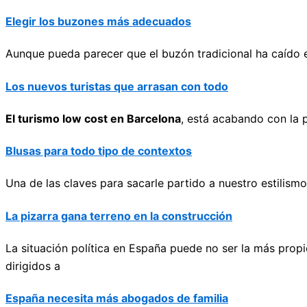
Elegir los buzones más adecuados
Aunque pueda parecer que el buzón tradicional ha caído en
Los nuevos turistas que arrasan con todo
El turismo low cost en Barcelona
, está acabando con la p
Blusas para todo tipo de contextos
Una de las claves para sacarle partido a nuestro estilis
La pizarra gana terreno en la construcción
La situación política en España puede no ser la más prop
dirigidos a
España necesita más abogados de familia