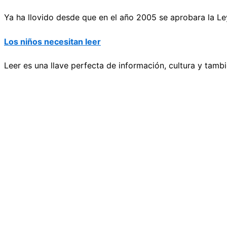
Ya ha llovido desde que en el año 2005 se aprobara la Ley 
Los niños necesitan leer
Leer es una llave perfecta de información, cultura y tamb