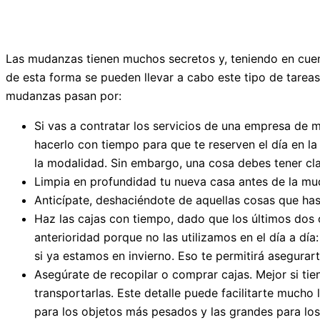
Las mudanzas tienen muchos secretos y, teniendo en cuen
de esta forma se pueden llevar a cabo este tipo de tareas
mudanzas pasan por:
Si vas a contratar los servicios de una empresa de
hacerlo con tiempo para que te reserven el día en 
la modalidad. Sin embargo, una cosa debes tener cla
Limpia en profundidad tu nueva casa antes de la mud
Anticípate, deshaciéndote de aquellas cosas que has
Haz las cajas con tiempo, dado que los últimos dos
anterioridad porque no las utilizamos en el día a dí
si ya estamos en invierno. Eso te permitirá asegur
Asegúrate de recopilar o comprar cajas. Mejor si tie
transportarlas. Este detalle puede facilitarte mucho
para los objetos más pesados y las grandes para los