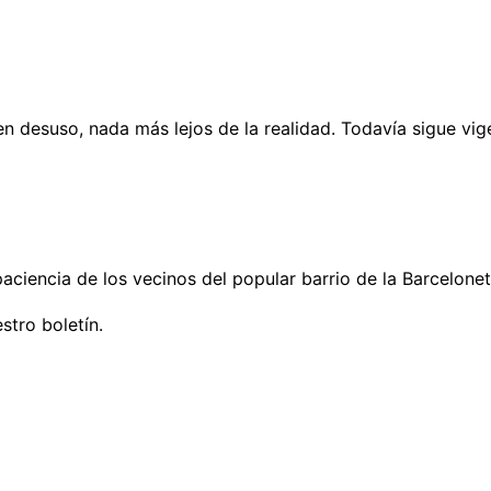
 desuso, nada más lejos de la realidad. Todavía sigue vige
aciencia de los vecinos del popular barrio de la Barcelonet
stro boletín.