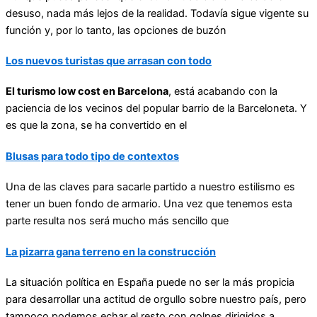
desuso, nada más lejos de la realidad. Todavía sigue vigente su
función y, por lo tanto, las opciones de buzón
Los nuevos turistas que arrasan con todo
El turismo low cost en Barcelona
, está acabando con la
paciencia de los vecinos del popular barrio de la Barceloneta. Y
es que la zona, se ha convertido en el
Blusas para todo tipo de contextos
Una de las claves para sacarle partido a nuestro estilismo es
tener un buen fondo de armario. Una vez que tenemos esta
parte resulta nos será mucho más sencillo que
La pizarra gana terreno en la construcción
La situación política en España puede no ser la más propicia
para desarrollar una actitud de orgullo sobre nuestro país, pero
tampoco podemos echar el resto con golpes dirigidos a