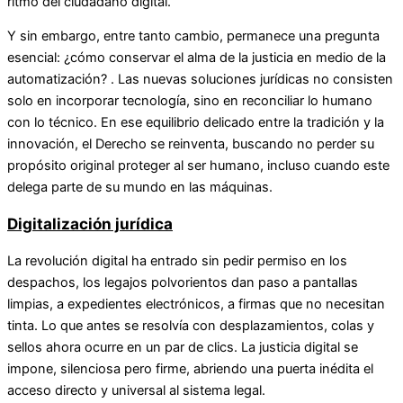
ritmo del ciudadano digital.
Y sin embargo, entre tanto cambio, permanece una pregunta
esencial: ¿cómo conservar el alma de la justicia en medio de la
automatización? . Las nuevas soluciones jurídicas no consisten
solo en incorporar tecnología, sino en reconciliar lo humano
con lo técnico. En ese equilibrio delicado entre la tradición y la
innovación, el Derecho se reinventa, buscando no perder su
propósito original proteger al ser humano, incluso cuando este
delega parte de su mundo en las máquinas.
Digitalización jurídica
La revolución digital ha entrado sin pedir permiso en los
despachos, los legajos polvorientos dan paso a pantallas
limpias, a expedientes electrónicos, a firmas que no necesitan
tinta. Lo que antes se resolvía con desplazamientos, colas y
sellos ahora ocurre en un par de clics. La justicia digital se
impone, silenciosa pero firme, abriendo una puerta inédita el
acceso directo y universal al sistema legal.