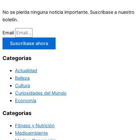
No se pierda ninguna noticia importante. Suscríbase a nuestro
boletín.
Email
Suscríbase ahora
Categorias
Actualidad
Belleza
Cultura
Curiosidades del Mundo
Economía
Categorias
Fitness y Nutrición
Medioambiente