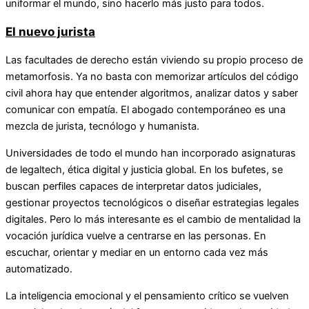
uniformar el mundo, sino hacerlo más justo para todos.
El nuevo jurista
Las facultades de derecho están viviendo su propio proceso de
metamorfosis. Ya no basta con memorizar artículos del código
civil ahora hay que entender algoritmos, analizar datos y saber
comunicar con empatía. El abogado contemporáneo es una
mezcla de jurista, tecnólogo y humanista.
Universidades de todo el mundo han incorporado asignaturas
de legaltech, ética digital y justicia global. En los bufetes, se
buscan perfiles capaces de interpretar datos judiciales,
gestionar proyectos tecnológicos o diseñar estrategias legales
digitales. Pero lo más interesante es el cambio de mentalidad la
vocación jurídica vuelve a centrarse en las personas. En
escuchar, orientar y mediar en un entorno cada vez más
automatizado.
La inteligencia emocional y el pensamiento crítico se vuelven