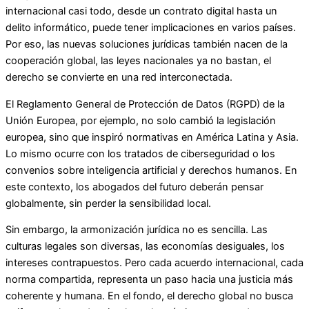
internacional casi todo, desde un contrato digital hasta un
delito informático, puede tener implicaciones en varios países.
Por eso, las nuevas soluciones jurídicas también nacen de la
cooperación global, las leyes nacionales ya no bastan, el
derecho se convierte en una red interconectada.
El Reglamento General de Protección de Datos (RGPD) de la
Unión Europea, por ejemplo, no solo cambió la legislación
europea, sino que inspiró normativas en América Latina y Asia.
Lo mismo ocurre con los tratados de ciberseguridad o los
convenios sobre inteligencia artificial y derechos humanos. En
este contexto, los abogados del futuro deberán pensar
globalmente, sin perder la sensibilidad local.
Sin embargo, la armonización jurídica no es sencilla. Las
culturas legales son diversas, las economías desiguales, los
intereses contrapuestos. Pero cada acuerdo internacional, cada
norma compartida, representa un paso hacia una justicia más
coherente y humana. En el fondo, el derecho global no busca