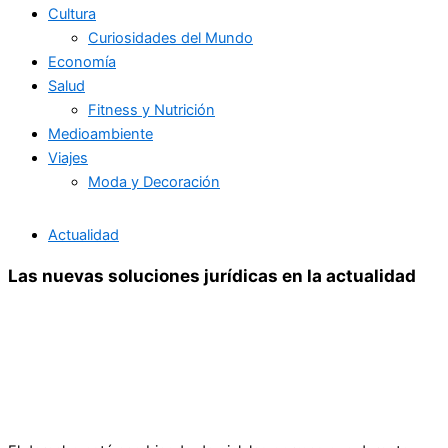
Cultura
Curiosidades del Mundo
Economía
Salud
Fitness y Nutrición
Medioambiente
Viajes
Moda y Decoración
Actualidad
Las nuevas soluciones jurídicas en la actualidad