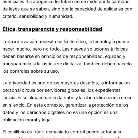
esenciales. La abogacía del futuro no se mide por la cantidad
de leyes que se saben, sino por la capacidad de aplicarlas con
criterio, sensibilidad y humanidad.
Ética, transparencia y responsabilidad
Toda innovación necesita un límite ético, la tecnología puede
hacer mucho, pero no todo. Las nuevas soluciones jurídicas
deben basarse en principios de responsabilidad, equidad y
transparencia si la justicia se digitaliza, también deben hacerlo
los controles sobre su uso.
La privacidad es uno de los mayores desafíos, la información
personal circula por servidores globales, los expedientes
judiciales se almacenan en la nube y la ciberdelincuencia crece
en silencio. En este contexto, garantizar la protección de los
datos y los derechos digitales no es una opción es una
obligación moral y legal.
El equilibrio es frágil, demasiado control puede sofocar la