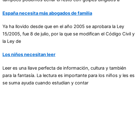
España necesita más abogados de familia
Ya ha llovido desde que en el año 2005 se aprobara la Ley
15/2005, fue 8 de julio, por la que se modifican el Código Civil y
la Ley de
Los niños necesitan leer
Leer es una llave perfecta de información, cultura y también
para la fantasía. La lectura es importante para los niños y les es
se suma ayuda cuando estudian y contar