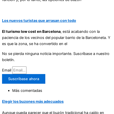
Los nuevos turistas que arrasan con todo
El turismo low cost en Barcelona
, está acabando con la
paciencia de los vecinos del popular barrio de la Barceloneta. Y
es que la zona, se ha convertido en el
No se pierda ninguna noticia importante. Suscríbase a nuestro
boletín.
Email
Suscríbase ahora
Más comentadas
Elegir los buzones más adecuados
Aunque pueda parecer que el buzón tradicional ha caído en