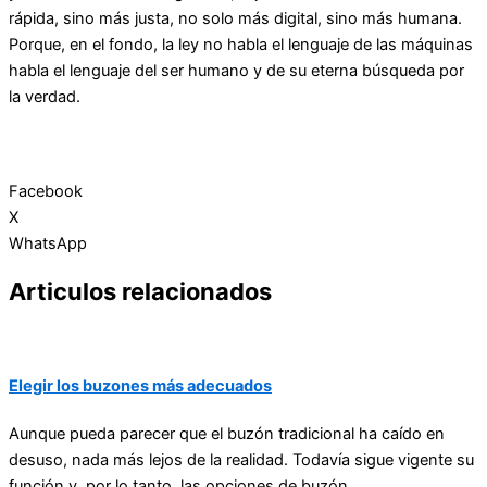
rápida, sino más justa, no solo más digital, sino más humana.
Porque, en el fondo, la ley no habla el lenguaje de las máquinas
habla el lenguaje del ser humano y de su eterna búsqueda por
la verdad.
Facebook
X
WhatsApp
Articulos relacionados
Elegir los buzones más adecuados
Aunque pueda parecer que el buzón tradicional ha caído en
desuso, nada más lejos de la realidad. Todavía sigue vigente su
función y, por lo tanto, las opciones de buzón