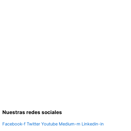
Nuestras redes sociales
Facebook-f
Twitter
Youtube
Medium-m
Linkedin-in