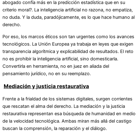
abogado confía más en la predicción estadística que en su
criterio moral?. La inteligencia artificial no razona, no empatiza,
no duda. Y la duda, paradójicamente, es lo que hace humano al
derecho.
Por eso, los marcos éticos son tan urgentes como los avances
tecnológicos. La Unión Europea ya trabaja en leyes que exigen
transparencia algorítmica y explicabilidad de resultados. El reto
no es prohibir la inteligencia artificial, sino domesticarla.
Convertirla en herramienta, no en juez en aliada del
pensamiento jurídico, no en su reemplazo.
Mediación y justicia restaurativa
Frente a la frialdad de los sistemas digitales, surgen corrientes
que rescatan el alma del derecho. La mediación y la justicia
restaurativa representan esa búsqueda de humanidad en medio
de la velocidad tecnológica. Ambas miran más allá del castigo
buscan la comprensión, la reparación y el diálogo.