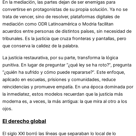
En la mediación, las partes dejan de ser enemigas para
convertirse en protagonistas de su propia solución. Ya no se
trata de vencer, sino de resolver, plataformas digitales de
mediación como ODR Latinoamérica o Modria facilitan
acuerdos entre personas de distintos países, sin necesidad de
tribunales. Es la justicia que cruza fronteras y pantallas, pero
que conserva la calidez de la palabra.
La justicia restaurativa, por su parte, transforma la lógica
punitiva. En lugar de preguntar “¿qué ley se ha roto?”, pregunta
“¿quién ha sufrido y cómo puede repararse?”. Este enfoque,
aplicado en escuelas, prisiones y comunidades, reduce
reincidencias y promueve empatía. En una época dominada por
la inmediatez, estos modelos recuerdan que la justicia más
moderna es, a veces, la más antigua: la que mira al otro a los
ojos.
El derecho global
El siglo XXI borró las líneas que separaban lo local de lo