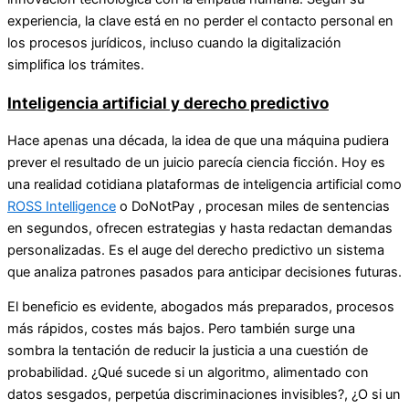
experiencia, la clave está en no perder el contacto personal en
los procesos jurídicos, incluso cuando la digitalización
simplifica los trámites.
Inteligencia artificial y derecho predictivo
Hace apenas una década, la idea de que una máquina pudiera
prever el resultado de un juicio parecía ciencia ficción. Hoy es
una realidad cotidiana plataformas de inteligencia artificial como
ROSS Intelligence
o DoNotPay , procesan miles de sentencias
en segundos, ofrecen estrategias y hasta redactan demandas
personalizadas. Es el auge del derecho predictivo un sistema
que analiza patrones pasados para anticipar decisiones futuras.
El beneficio es evidente, abogados más preparados, procesos
más rápidos, costes más bajos. Pero también surge una
sombra la tentación de reducir la justicia a una cuestión de
probabilidad. ¿Qué sucede si un algoritmo, alimentado con
datos sesgados, perpetúa discriminaciones invisibles?, ¿O si un