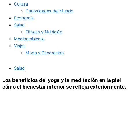
Cultura
Curiosidades del Mundo
Economía
Salud
Fitness y Nutrición
Medioambiente
Viajes
Moda y Decoración
Salud
Los beneficios del yoga y la meditación en la piel
cómo el bienestar interior se refleja exteriormente.