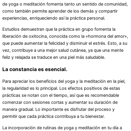
de yoga o meditación fomenta tanto un sentido de comunidad,
como también permite aprender de los demás y compartir
experiencias, enriqueciendo así la práctica personal.
Estudios demuestran que la práctica en grupo fomenta la
liberación de oxitocina, conocida como la «hormona del amor»,
que puede aumentar la felicidad y disminuir el estrés. Esto, a su
vez, contribuye a una mejor salud cutánea, ya que una mente
feliz y relajada se traduce en una piel más saludable.
La constancia es esencial.
Para apreciar los beneficios del yoga y la meditación en la piel,
la regularidad es lo principal. Los efectos positivos de estas
prácticas se notan con el tiempo, así que es recomendable
comenzar con sesiones cortas y aumentar su duración de
manera gradual. Lo importante es disfrutar del proceso y
permitir que cada práctica contribuya a tu bienestar.
La incorporación de rutinas de yoga y meditación en tu día a