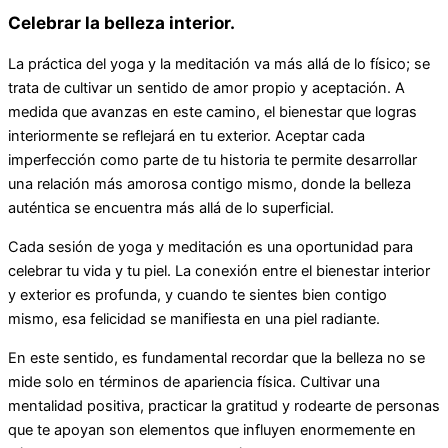
Celebrar la belleza interior.
La práctica del yoga y la meditación va más allá de lo físico; se
trata de cultivar un sentido de amor propio y aceptación. A
medida que avanzas en este camino, el bienestar que logras
interiormente se reflejará en tu exterior. Aceptar cada
imperfección como parte de tu historia te permite desarrollar
una relación más amorosa contigo mismo, donde la belleza
auténtica se encuentra más allá de lo superficial.
Cada sesión de yoga y meditación es una oportunidad para
celebrar tu vida y tu piel. La conexión entre el bienestar interior
y exterior es profunda, y cuando te sientes bien contigo
mismo, esa felicidad se manifiesta en una piel radiante.
En este sentido, es fundamental recordar que la belleza no se
mide solo en términos de apariencia física. Cultivar una
mentalidad positiva, practicar la gratitud y rodearte de personas
que te apoyan son elementos que influyen enormemente en