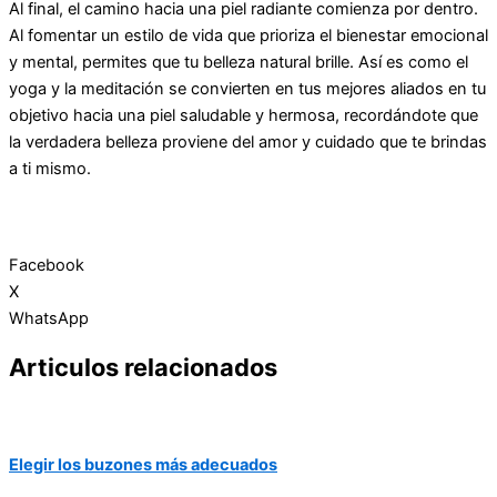
Al final, el camino hacia una piel radiante comienza por dentro.
Al fomentar un estilo de vida que prioriza el bienestar emocional
y mental, permites que tu belleza natural brille. Así es como el
yoga y la meditación se convierten en tus mejores aliados en tu
objetivo hacia una piel saludable y hermosa, recordándote que
la verdadera belleza proviene del amor y cuidado que te brindas
a ti mismo.
Facebook
X
WhatsApp
Articulos relacionados
Elegir los buzones más adecuados