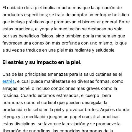
El cuidado de la piel implica mucho más que la aplicación de
productos específicos; se trata de adoptar un enfoque holístico
que incluya prácticas que promuevan el bienestar general. Entre
estas prácticas, el yoga y la meditación se destacan no solo
por sus beneficios físicos, sino también por la manera en que
favorecen una conexión más profunda con uno mismo, lo que
a su vez se traduce en una piel más radiante y saludable.
El estrés y su impacto en la piel.
Una de las principales amenazas para la salud cutánea es el
estrés
, el cual puede manifestarse en diversas formas, como
arrugas, acné, o incluso condiciones más graves como la
rosácea. Cuando estamos estresados, el cuerpo libera
hormonas como el cortisol que pueden desregular la
producción de sebo en la piel y provocar brotes. Aquí es donde
el yoga y la meditación juegan un papel crucial: al practicar
estas disciplinas, se favorece la relajación y se promueve la
liberación de endorfinas, las conocidas hormonas de la