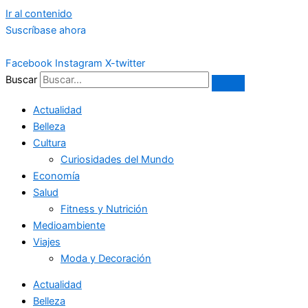
Ir al contenido
Suscríbase ahora
Facebook
Instagram
X-twitter
Buscar
Actualidad
Belleza
Cultura
Curiosidades del Mundo
Economía
Salud
Fitness y Nutrición
Medioambiente
Viajes
Moda y Decoración
Actualidad
Belleza