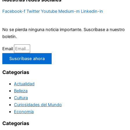
Facebook-f
Twitter
Youtube
Medium-m
Linkedin-in
No se pierda ninguna noticia importante. Suscríbase a nuestro
boletín.
Email
Suscríbase ahora
Categorias
Actualidad
Belleza
Cultura
Curiosidades del Mundo
Economía
Categorias