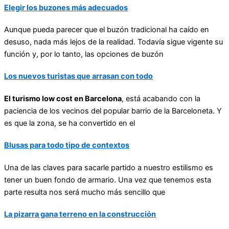
Elegir los buzones más adecuados
Aunque pueda parecer que el buzón tradicional ha caído en
desuso, nada más lejos de la realidad. Todavía sigue vigente su
función y, por lo tanto, las opciones de buzón
Los nuevos turistas que arrasan con todo
El turismo low cost en Barcelona
, está acabando con la
paciencia de los vecinos del popular barrio de la Barceloneta. Y
es que la zona, se ha convertido en el
Blusas para todo tipo de contextos
Una de las claves para sacarle partido a nuestro estilismo es
tener un buen fondo de armario. Una vez que tenemos esta
parte resulta nos será mucho más sencillo que
La pizarra gana terreno en la construcción