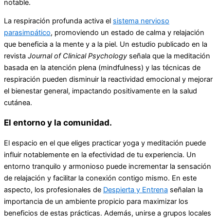
notable.
La respiración profunda activa el
sistema nervioso
parasimpático
, promoviendo un estado de calma y relajación
que beneficia a la mente y a la piel. Un estudio publicado en la
revista
Journal of Clinical Psychology
señala que la meditación
basada en la atención plena (mindfulness) y las técnicas de
respiración pueden disminuir la reactividad emocional y mejorar
el bienestar general, impactando positivamente en la salud
cutánea.
El entorno y la comunidad.
El espacio en el que eliges practicar yoga y meditación puede
influir notablemente en la efectividad de tu experiencia. Un
entorno tranquilo y armonioso puede incrementar la sensación
de relajación y facilitar la conexión contigo mismo. En este
aspecto, los profesionales de
Despierta y Entrena
señalan la
importancia de un ambiente propicio para maximizar los
beneficios de estas prácticas. Además, unirse a grupos locales