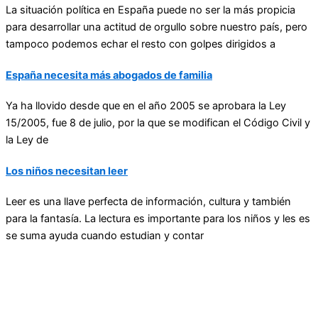
La situación política en España puede no ser la más propicia
para desarrollar una actitud de orgullo sobre nuestro país, pero
tampoco podemos echar el resto con golpes dirigidos a
España necesita más abogados de familia
Ya ha llovido desde que en el año 2005 se aprobara la Ley
15/2005, fue 8 de julio, por la que se modifican el Código Civil y
la Ley de
Los niños necesitan leer
Leer es una llave perfecta de información, cultura y también
para la fantasía. La lectura es importante para los niños y les es
se suma ayuda cuando estudian y contar