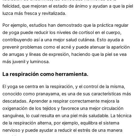
felicidad, que mejoran el estado de ánimo y ayudan a que la piel
luzca más fresca y revitalizada.
Por ejemplo, estudios han demostrado que la práctica regular
de yoga puede reducir los niveles de cortisol en el cuerpo,
contribuyendo así a una mejor salud cutánea. Esto ayuda a
prevenir problemas como el acné y puede atenuar la aparición
de arrugas y líneas de expresión, haciendo que la piel se vea
más juvenil y luminosa.
La respiración como herramienta.
El yoga se centra en la respiración, y el control de la misma,
conocido como pranayama, es una de sus características más
descatadas. Aprender a respirar correctamente mejora la
oxigenación de los tejidos y favorece una mejor circulación
sanguínea, lo cual resulta en una piel más saludable. La técnica
de la respiración alterna, por ejemplo, equilibra el sistema
nervioso y puede ayudar a reducir el estrés de una manera