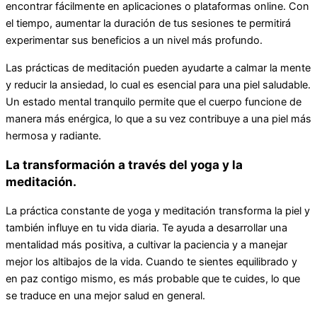
encontrar fácilmente en aplicaciones o plataformas online. Con
el tiempo, aumentar la duración de tus sesiones te permitirá
experimentar sus beneficios a un nivel más profundo.
Las prácticas de meditación pueden ayudarte a calmar la mente
y reducir la ansiedad, lo cual es esencial para una piel saludable.
Un estado mental tranquilo permite que el cuerpo funcione de
manera más enérgica, lo que a su vez contribuye a una piel más
hermosa y radiante.
La transformación a través del yoga y la
meditación.
La práctica constante de yoga y meditación transforma la piel y
también influye en tu vida diaria. Te ayuda a desarrollar una
mentalidad más positiva, a cultivar la paciencia y a manejar
mejor los altibajos de la vida. Cuando te sientes equilibrado y
en paz contigo mismo, es más probable que te cuides, lo que
se traduce en una mejor salud en general.