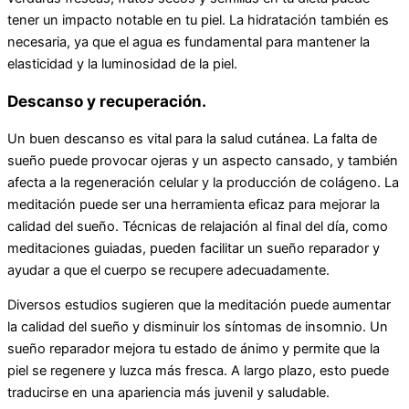
tener un impacto notable en tu piel. La hidratación también es
necesaria, ya que el agua es fundamental para mantener la
elasticidad y la luminosidad de la piel.
Descanso y recuperación.
Un buen descanso es vital para la salud cutánea. La falta de
sueño puede provocar ojeras y un aspecto cansado, y también
afecta a la regeneración celular y la producción de colágeno. La
meditación puede ser una herramienta eficaz para mejorar la
calidad del sueño. Técnicas de relajación al final del día, como
meditaciones guiadas, pueden facilitar un sueño reparador y
ayudar a que el cuerpo se recupere adecuadamente.
Diversos estudios sugieren que la meditación puede aumentar
la calidad del sueño y disminuir los síntomas de insomnio. Un
sueño reparador mejora tu estado de ánimo y permite que la
piel se regenere y luzca más fresca. A largo plazo, esto puede
traducirse en una apariencia más juvenil y saludable.