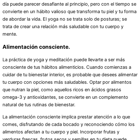
día puede parecer desafiante al principio, pero con el tiempo se
convierte en un hábito valioso que transforma tu piel y tu forma
de abordar la vida. El yoga no se trata solo de posturas; se
trata de crear una relación más saludable con tu cuerpo y
mente.
Alimentación consciente.
La práctica de yoga y meditación puede llevarte a ser más
consciente de tus hábitos alimenticios. Cuando comienzas a
cuidar de tu bienestar interior, es probable que desees alimentar
tu cuerpo con opciones más saludables. Optar por alimentos
que nutran la piel, como aquellos ricos en ácidos grasos
omega-3 y antioxidantes, se convierte en un complemento
natural de tus rutinas de bienestar.
La alimentación consciente implica prestar atención a lo que
comes, disfrutando de cada bocado y reconociendo cómo los
alimentos afectan a tu cuerpo y piel. Incorporar frutas y
verduras frescas, frutos secos y semillas en tu dieta puede