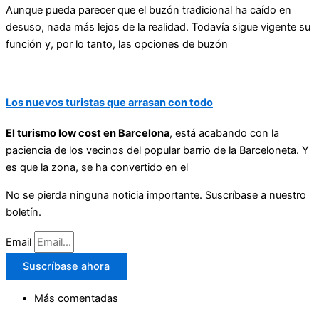
Aunque pueda parecer que el buzón tradicional ha caído en
desuso, nada más lejos de la realidad. Todavía sigue vigente su
función y, por lo tanto, las opciones de buzón
Los nuevos turistas que arrasan con todo
El turismo low cost en Barcelona
, está acabando con la
paciencia de los vecinos del popular barrio de la Barceloneta. Y
es que la zona, se ha convertido en el
No se pierda ninguna noticia importante. Suscríbase a nuestro
boletín.
Email
Suscríbase ahora
Más comentadas