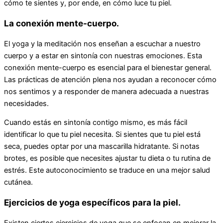
cómo te sientes y, por ende, en cómo luce tu piel.
La conexión mente-cuerpo.
El yoga y la meditación nos enseñan a escuchar a nuestro
cuerpo y a estar en sintonía con nuestras emociones. Esta
conexión mente-cuerpo es esencial para el bienestar general.
Las prácticas de atención plena nos ayudan a reconocer cómo
nos sentimos y a responder de manera adecuada a nuestras
necesidades.
Cuando estás en sintonía contigo mismo, es más fácil
identificar lo que tu piel necesita. Si sientes que tu piel está
seca, puedes optar por una mascarilla hidratante. Si notas
brotes, es posible que necesites ajustar tu dieta o tu rutina de
estrés. Este autoconocimiento se traduce en una mejor salud
cutánea.
Ejercicios de yoga específicos para la piel.