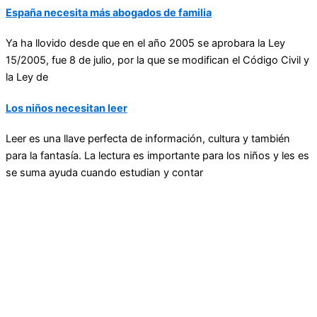
España necesita más abogados de familia
Ya ha llovido desde que en el año 2005 se aprobara la Ley
15/2005, fue 8 de julio, por la que se modifican el Código Civil y
la Ley de
Los niños necesitan leer
Leer es una llave perfecta de información, cultura y también
para la fantasía. La lectura es importante para los niños y les es
se suma ayuda cuando estudian y contar