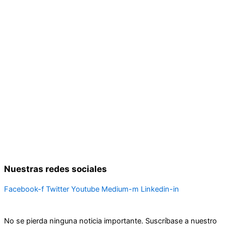
Nuestras redes sociales
Facebook-f
Twitter
Youtube
Medium-m
Linkedin-in
No se pierda ninguna noticia importante. Suscríbase a nuestro