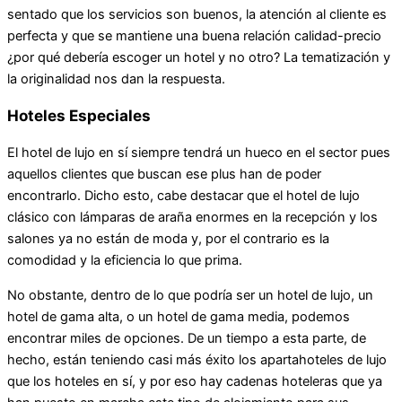
sentado que los servicios son buenos, la atención al cliente es
perfecta y que se mantiene una buena relación calidad-precio
¿por qué debería escoger un hotel y no otro? La tematización y
la originalidad nos dan la respuesta.
Hoteles Especiales
El hotel de lujo en sí siempre tendrá un hueco en el sector pues
aquellos clientes que buscan ese plus han de poder
encontrarlo. Dicho esto, cabe destacar que el hotel de lujo
clásico con lámparas de araña enormes en la recepción y los
salones ya no están de moda y, por el contrario es la
comodidad y la eficiencia lo que prima.
No obstante, dentro de lo que podría ser un hotel de lujo, un
hotel de gama alta, o un hotel de gama media, podemos
encontrar miles de opciones. De un tiempo a esta parte, de
hecho, están teniendo casi más éxito los apartahoteles de lujo
que los hoteles en sí, y por eso hay cadenas hoteleras que ya