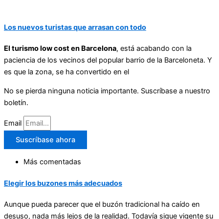
Los nuevos turistas que arrasan con todo
El turismo low cost en Barcelona
, está acabando con la
paciencia de los vecinos del popular barrio de la Barceloneta. Y
es que la zona, se ha convertido en el
No se pierda ninguna noticia importante. Suscríbase a nuestro
boletín.
Email
Suscríbase ahora
Más comentadas
Elegir los buzones más adecuados
Aunque pueda parecer que el buzón tradicional ha caído en
desuso, nada más lejos de la realidad. Todavía sigue vigente su