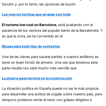
función y, por lo tanto, las opciones de buzón
Los nuevos turistas que arrasan con todo
El turismo low cost en Barcelona
, está acabando con la
paciencia de los vecinos del popular barrio de la Barceloneta. Y
es que la zona, se ha convertido en el
Blusas para todo tipo de contextos
Una de las claves para sacarle partido a nuestro estilismo es
tener un buen fondo de armario. Una vez que tenemos esta
parte resulta nos será mucho más sencillo que
La pizarra gana terreno en la construcción
La situación política en España puede no ser la más propicia
para desarrollar una actitud de orgullo sobre nuestro país, pero
tampoco podemos echar el resto con golpes dirigidos a