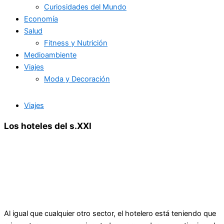
Curiosidades del Mundo
Economía
Salud
Fitness y Nutrición
Medioambiente
Viajes
Moda y Decoración
Viajes
Los hoteles del s.XXI
Al igual que cualquier otro sector, el hotelero está teniendo que