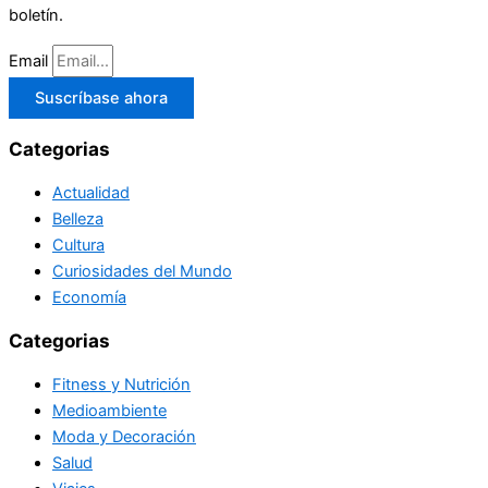
boletín.
Email
Suscríbase ahora
Categorias
Actualidad
Belleza
Cultura
Curiosidades del Mundo
Economía
Categorias
Fitness y Nutrición
Medioambiente
Moda y Decoración
Salud