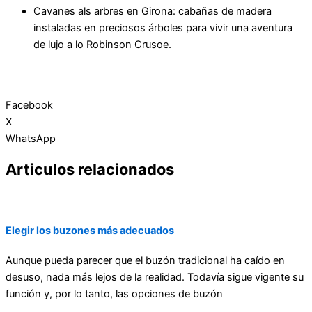
Cavanes als arbres en Girona: cabañas de madera
instaladas en preciosos árboles para vivir una aventura
de lujo a lo Robinson Crusoe.
Facebook
X
WhatsApp
Articulos relacionados
Elegir los buzones más adecuados
Aunque pueda parecer que el buzón tradicional ha caído en
desuso, nada más lejos de la realidad. Todavía sigue vigente su
función y, por lo tanto, las opciones de buzón