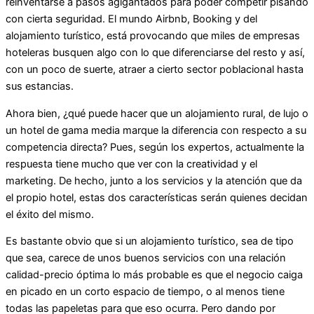
reinventarse a pasos agigantados para poder competir pisando
con cierta seguridad. El mundo Airbnb, Booking y del
alojamiento turístico, está provocando que miles de empresas
hoteleras busquen algo con lo que diferenciarse del resto y así,
con un poco de suerte, atraer a cierto sector poblacional hasta
sus estancias.
Ahora bien, ¿qué puede hacer que un alojamiento rural, de lujo o
un hotel de gama media marque la diferencia con respecto a su
competencia directa? Pues, según los expertos, actualmente la
respuesta tiene mucho que ver con la creatividad y el
marketing. De hecho, junto a los servicios y la atención que da
el propio hotel, estas dos características serán quienes decidan
el éxito del mismo.
Es bastante obvio que si un alojamiento turístico, sea de tipo
que sea, carece de unos buenos servicios con una relación
calidad-precio óptima lo más probable es que el negocio caiga
en picado en un corto espacio de tiempo, o al menos tiene
todas las papeletas para que eso ocurra. Pero dando por