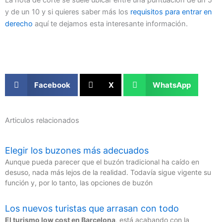
y de un 10 y si quieres saber más los
requisitos para entrar en
derecho
aquí te dejamos esta interesante información.
Facebook
X
WhatsApp
Articulos relacionados
Elegir los buzones más adecuados
Aunque pueda parecer que el buzón tradicional ha caído en
desuso, nada más lejos de la realidad. Todavía sigue vigente su
función y, por lo tanto, las opciones de buzón
Los nuevos turistas que arrasan con todo
El turismo low cost en Barcelona
, está acabando con la