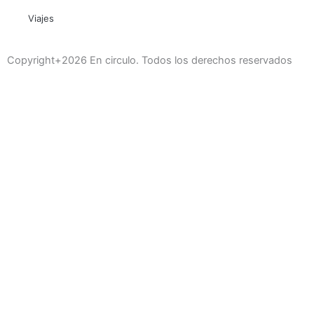
Viajes
Copyright+2026 En circulo. Todos los derechos reservados