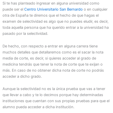
Si te has planteado ingresar en alguna universidad como
puede ser el
Centro Universitario San Bernardo
o en cualquier
otra de España te diremos que el hecho de que hagas el
examen de selectividad es algo que no puedes eludir, es decir,
toda aquella persona que ha querido entrar a la universidad ha
pasado por la selectividad.
De hecho, con respecto a entrar en alguna carrera tiene
muchos detalles que detallaremos como es el sacar la nota
media de corte, es decir, si quieres acceder al grado de
medicina tendrás que tener la nota de corte que te exijan o
más. En caso de no obtener dicha nota de corte no podrás
acceder a dicho grado.
Aunque la selectividad no es la única prueba que vas a tener
que llevar a cabo y te lo decimos porque hay determinadas
instituciones que cuentan con sus propias pruebas para que el
alumno pueda acceder a dicha institución.