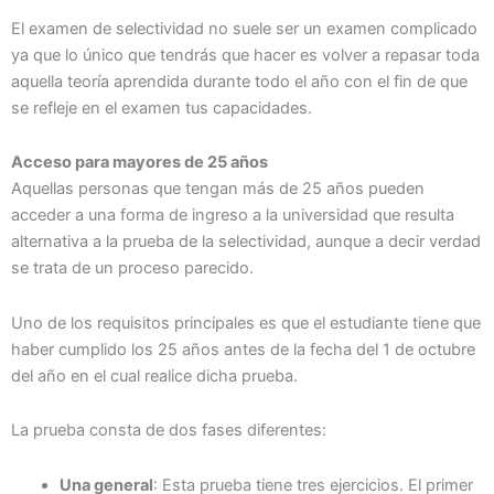
El examen de selectividad no suele ser un examen complicado
ya que lo único que tendrás que hacer es volver a repasar toda
aquella teoría aprendida durante todo el año con el fin de que
se refleje en el examen tus capacidades.
Acceso para mayores de 25 años
Aquellas personas que tengan más de 25 años pueden
acceder a una forma de ingreso a la universidad que resulta
alternativa a la prueba de la selectividad, aunque a decir verdad
se trata de un proceso parecido.
Uno de los requisitos principales es que el estudiante tiene que
haber cumplido los 25 años antes de la fecha del 1 de octubre
del año en el cual realice dicha prueba.
La prueba consta de dos fases diferentes:
Una general
: Esta prueba tiene tres ejercicios. El primer