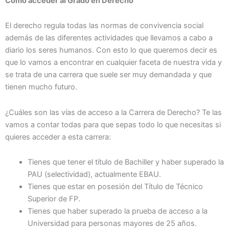
Cómo acceder al Grado en Derecho
El derecho regula todas las normas de convivencia social
además de las diferentes actividades que llevamos a cabo a
diario los seres humanos. Con esto lo que queremos decir es
que lo vamos a encontrar en cualquier faceta de nuestra vida y
se trata de una carrera que suele ser muy demandada y que
tienen mucho futuro.
¿Cuáles son las vías de acceso a la Carrera de Derecho? Te las
vamos a contar todas para que sepas todo lo que necesitas si
quieres acceder a esta carrera:
Tienes que tener el título de Bachiller y haber superado la
PAU (selectividad), actualmente EBAU.
Tienes que estar en posesión del Título de Técnico
Superior de FP.
Tienes que haber superado la prueba de acceso a la
Universidad para personas mayores de 25 años.