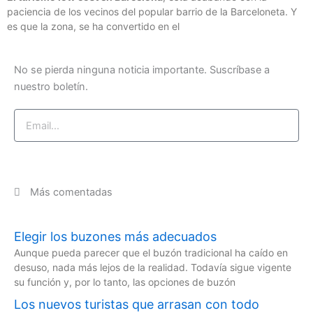
paciencia de los vecinos del popular barrio de la Barceloneta. Y
es que la zona, se ha convertido en el
No se pierda ninguna noticia importante. Suscríbase a
nuestro boletín.
Email
Suscríbase ahora
Más comentadas
Elegir los buzones más adecuados
Aunque pueda parecer que el buzón tradicional ha caído en
desuso, nada más lejos de la realidad. Todavía sigue vigente
su función y, por lo tanto, las opciones de buzón
Los nuevos turistas que arrasan con todo