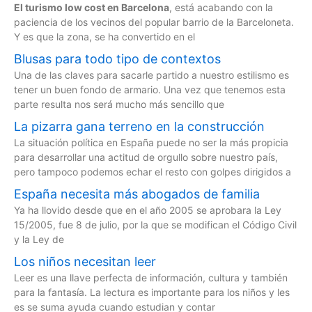
El turismo low cost en Barcelona
, está acabando con la
paciencia de los vecinos del popular barrio de la Barceloneta.
Y es que la zona, se ha convertido en el
Blusas para todo tipo de contextos
Una de las claves para sacarle partido a nuestro estilismo es
tener un buen fondo de armario. Una vez que tenemos esta
parte resulta nos será mucho más sencillo que
La pizarra gana terreno en la construcción
La situación política en España puede no ser la más propicia
para desarrollar una actitud de orgullo sobre nuestro país,
pero tampoco podemos echar el resto con golpes dirigidos a
España necesita más abogados de familia
Ya ha llovido desde que en el año 2005 se aprobara la Ley
15/2005, fue 8 de julio, por la que se modifican el Código Civil
y la Ley de
Los niños necesitan leer
Leer es una llave perfecta de información, cultura y también
para la fantasía. La lectura es importante para los niños y les
es se suma ayuda cuando estudian y contar