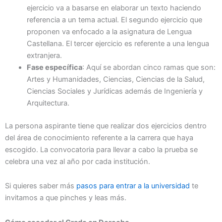
ejercicio va a basarse en elaborar un texto haciendo
referencia a un tema actual. El segundo ejercicio que
proponen va enfocado a la asignatura de Lengua
Castellana. El tercer ejercicio es referente a una lengua
extranjera.
Fase específica
: Aquí se abordan cinco ramas que son:
Artes y Humanidades, Ciencias, Ciencias de la Salud,
Ciencias Sociales y Jurídicas además de Ingeniería y
Arquitectura.
La persona aspirante tiene que realizar dos ejercicios dentro
del área de conocimiento referente a la carrera que haya
escogido. La convocatoria para llevar a cabo la prueba se
celebra una vez al año por cada institución.
Si quieres saber más
pasos para entrar a la universidad
te
invitamos a que pinches y leas más.