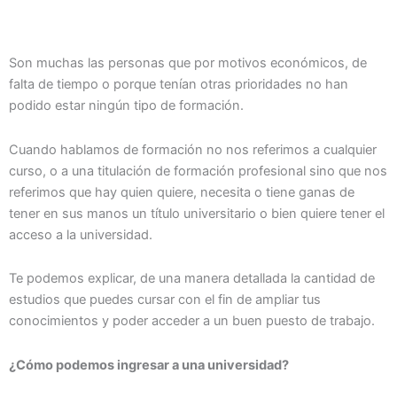
Son muchas las personas que por motivos económicos, de
falta de tiempo o porque tenían otras prioridades no han
podido estar ningún tipo de formación.
Cuando hablamos de formación no nos referimos a cualquier
curso, o a una titulación de formación profesional sino que nos
referimos que hay quien quiere, necesita o tiene ganas de
tener en sus manos un título universitario o bien quiere tener el
acceso a la universidad.
Te podemos explicar, de una manera detallada la cantidad de
estudios que puedes cursar con el fin de ampliar tus
conocimientos y poder acceder a un buen puesto de trabajo.
¿Cómo podemos ingresar a una universidad?