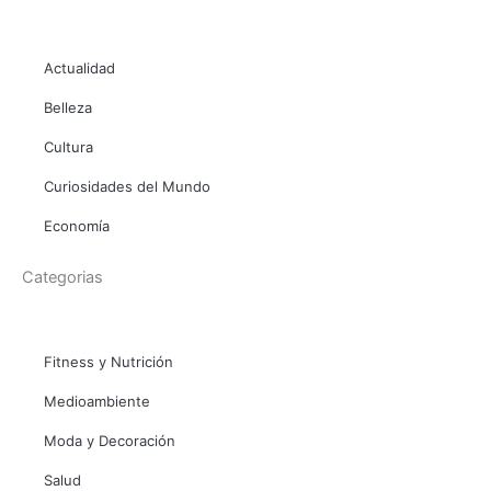
Actualidad
Belleza
Cultura
Curiosidades del Mundo
Economía
Categorias
Fitness y Nutrición
Medioambiente
Moda y Decoración
Salud