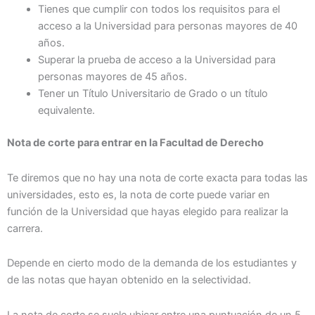
Tienes que cumplir con todos los requisitos para el
acceso a la Universidad para personas mayores de 40
años.
Superar la prueba de acceso a la Universidad para
personas mayores de 45 años.
Tener un Título Universitario de Grado o un título
equivalente.
Nota de corte para entrar en la Facultad de Derecho
Te diremos que no hay una nota de corte exacta para todas las
universidades, esto es, la nota de corte puede variar en
función de la Universidad que hayas elegido para realizar la
carrera.
Depende en cierto modo de la demanda de los estudiantes y
de las notas que hayan obtenido en la selectividad.
La nota de corte se suele ubicar entre una puntuación de un 5