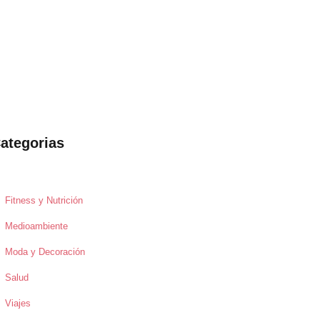
ategorias
Fitness y Nutrición
Medioambiente
Moda y Decoración
Salud
Viajes