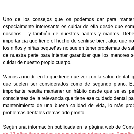
Uno de los consejos que os podemos dar para manten
especialmente interesante es cuidar de ella desde que s
nosotros… y también de nuestros padres y madres. Debe
importancia que tiene el hecho de sentirse bien, algo que n
los niños y niñas pequeñas no suelen tener problemas de sa
de nuestra parte para intentar garantizar que los menores 
cuidar de nuestro propio cuerpo.
Vamos a incidir en lo que tiene que ver con la salud dental, 
que suelen ser considerados como de segundo plano. Es
importante resulta mantener un hábito desde que se es 
conscientes de la relevancia que tiene ese cuidado dental p
mantenimiento de una buena calidad de vida, lo más pr
problemas dentales demasiado pronto.
Según una información publicada en la página web de Cons