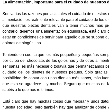
La alimentación, importante para el cuidado de nuestros 
Son varias las razones por las cuales el cuidado de nuestros 
alimentación es realmente relevante para el cuidado de los d
que nuestras piezas dentales van a tener muchos más pr
contrario, tenemos una alimentación equilibrada, está clar
estar en condiciones de servir para aquello que se supone 
dolores de ningún tipo.
Teniendo en cuenta que los más pequeños y pequeñas son 
por culpa del chocolate, de las golosinas y de otros alimen
ser sanas, es más necesario todavía que permanezcamos pen
cuidado de los dientes de nuestros peques. Solo gracias
posibilidad de contar con unos dientes más sanos, más fuert
que esto se agradece… y mucho. Seguro que muchas de las
sabéis a lo que nos referimos.
Está claro que hay muchas cosas que mejorar y unos datos
nuestra sociedad, pero también hay que analizar de dónde