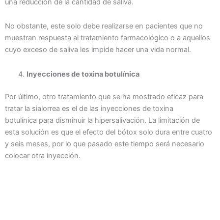
una reducción de la cantidad de saliva.
No obstante, este solo debe realizarse en pacientes que no
muestran respuesta al tratamiento farmacológico o a aquellos
cuyo exceso de saliva les impide hacer una vida normal.
Inyecciones de toxina botulínica
Por último, otro tratamiento que se ha mostrado eficaz para
tratar la sialorrea es el de las inyecciones de toxina
botulínica para disminuir la hipersalivación. La limitación de
esta solución es que el efecto del bótox solo dura entre cuatro
y seis meses, por lo que pasado este tiempo será necesario
colocar otra inyección.