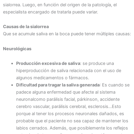
sialorrea. Luego, en función del origen de la patología, el
especialista encargado de tratarla puede variar.
Causas de la sialorrea
Que se acumule saliva en la boca puede tener múltiples causas:
Neurológicas
Producción excesiva de saliva
: se produce una
hiperproducción de saliva relacionada con el uso de
algunos medicamentos o fármacos.
Dificultad para tragar la saliva generada
: Es cuando se
padece alguna enfermedad que afecte al sistema
neuronalcomo parálisis facial, párkinson, accidente
cerebro vascular, parálisis cerebral, esclerosis…Esto
porque al tener los procesos neuronales dañados, es
probable que el paciente no sea capaz de mantener los
labios cerrados. Además, que posiblemente los reflejos