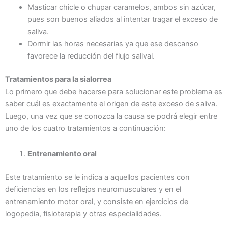
Masticar chicle o chupar caramelos, ambos sin azúcar,
pues son buenos aliados al intentar tragar el exceso de
saliva.
Dormir las horas necesarias ya que ese descanso
favorece la reducción del flujo salival.
Tratamientos para la sialorrea
Lo primero que debe hacerse para solucionar este problema es
saber cuál es exactamente el origen de este exceso de saliva.
Luego, una vez que se conozca la causa se podrá elegir entre
uno de los cuatro tratamientos a continuación:
Entrenamiento oral
Este tratamiento se le indica a aquellos pacientes con
deficiencias en los reflejos neuromusculares y en el
entrenamiento motor oral, y consiste en ejercicios de
logopedia, fisioterapia y otras especialidades.