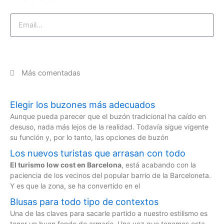
Email
Suscríbase ahora
Más comentadas
Elegir los buzones más adecuados
Aunque pueda parecer que el buzón tradicional ha caído en
desuso, nada más lejos de la realidad. Todavía sigue vigente
su función y, por lo tanto, las opciones de buzón
Los nuevos turistas que arrasan con todo
El turismo low cost en Barcelona
, está acabando con la
paciencia de los vecinos del popular barrio de la Barceloneta.
Y es que la zona, se ha convertido en el
Blusas para todo tipo de contextos
Una de las claves para sacarle partido a nuestro estilismo es
tener un buen fondo de armario. Una vez que tenemos esta