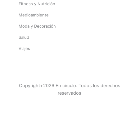
Fitness y Nutrición
Medioambiente
Moda y Decoración
Salud
Viajes
Copyright+2026 En circulo. Todos los derechos
reservados