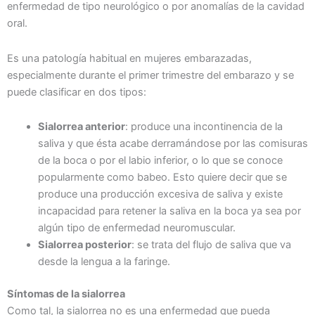
enfermedad de tipo neurológico o por anomalías de la cavidad
oral.
Es una patología habitual en mujeres embarazadas,
especialmente durante el primer trimestre del embarazo y se
puede clasificar en dos tipos:
Sialorrea anterior
: produce una incontinencia de la
saliva y que ésta acabe derramándose por las comisuras
de la boca o por el labio inferior, o lo que se conoce
popularmente como babeo. Esto quiere decir que se
produce una producción excesiva de saliva y existe
incapacidad para retener la saliva en la boca ya sea por
algún tipo de enfermedad neuromuscular.
Sialorrea posterior
: se trata del flujo de saliva que va
desde la lengua a la faringe.
Síntomas de la sialorrea
Como tal, la sialorrea no es una enfermedad que pueda