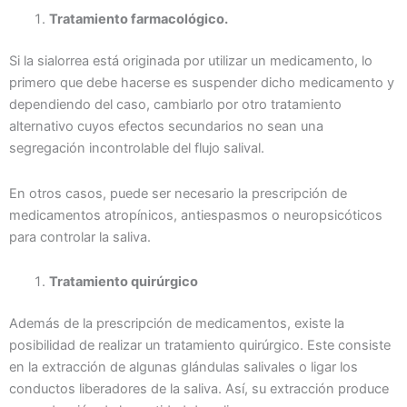
Tratamiento farmacológico.
Si la sialorrea está originada por utilizar un medicamento, lo
primero que debe hacerse es suspender dicho medicamento y
dependiendo del caso, cambiarlo por otro tratamiento
alternativo cuyos efectos secundarios no sean una
segregación incontrolable del flujo salival.
En otros casos, puede ser necesario la prescripción de
medicamentos atropínicos, antiespasmos o neuropsicóticos
para controlar la saliva.
Tratamiento quirúrgico
Además de la prescripción de medicamentos, existe la
posibilidad de realizar un tratamiento quirúrgico. Este consiste
en la extracción de algunas glándulas salivales o ligar los
conductos liberadores de la saliva. Así, su extracción produce