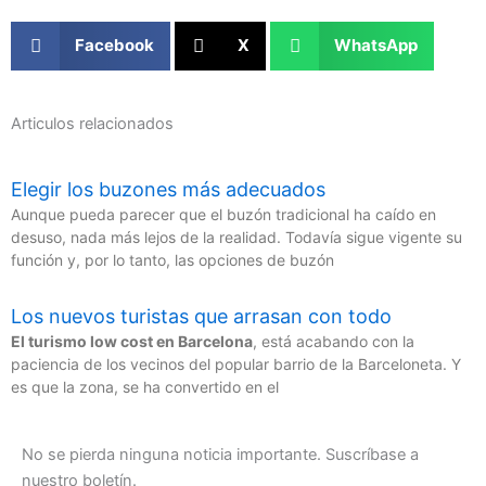
Facebook
X
WhatsApp
Articulos relacionados
Elegir los buzones más adecuados
Aunque pueda parecer que el buzón tradicional ha caído en
desuso, nada más lejos de la realidad. Todavía sigue vigente su
función y, por lo tanto, las opciones de buzón
Los nuevos turistas que arrasan con todo
El turismo low cost en Barcelona
, está acabando con la
paciencia de los vecinos del popular barrio de la Barceloneta. Y
es que la zona, se ha convertido en el
No se pierda ninguna noticia importante. Suscríbase a
nuestro boletín.