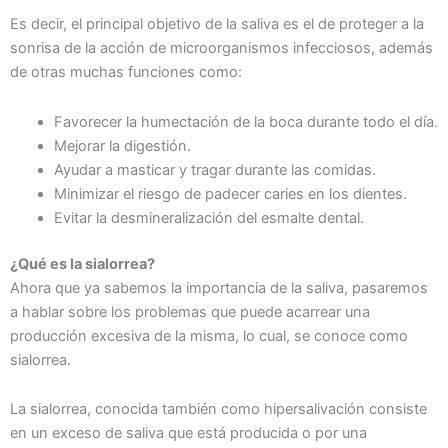
Es decir, el principal objetivo de la saliva es el de proteger a la
sonrisa de la acción de microorganismos infecciosos, además
de otras muchas funciones como:
Favorecer la humectación de la boca durante todo el día.
Mejorar la digestión.
Ayudar a masticar y tragar durante las comidas.
Minimizar el riesgo de padecer caries en los dientes.
Evitar la desmineralización del esmalte dental.
¿Qué es la sialorrea?
Ahora que ya sabemos la importancia de la saliva, pasaremos
a hablar sobre los problemas que puede acarrear una
producción excesiva de la misma, lo cual, se conoce como
sialorrea.
La sialorrea, conocida también como hipersalivación consiste
en un exceso de saliva que está producida o por una