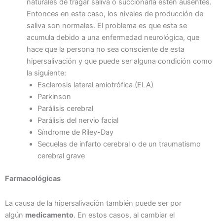
naturales de tragar saliva o succionarla estén ausentes.
Entonces en este caso, los niveles de producción de
saliva son normales. El problema es que esta se
acumula debido a una enfermedad neurológica, que
hace que la persona no sea consciente de esta
hipersalivación y que puede ser alguna condición como
la siguiente:
Esclerosis lateral amiotrófica (ELA)
Parkinson
Parálisis cerebral
Parálisis del nervio facial
Síndrome de Riley-Day
Secuelas de infarto cerebral o de un traumatismo
cerebral grave
Farmacológicas
La causa de la hipersalivación también puede ser por
algún
medicamento
. En estos casos, al cambiar el