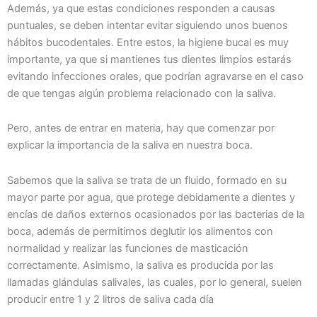
Además, ya que estas condiciones responden a causas
puntuales, se deben intentar evitar siguiendo unos buenos
hábitos bucodentales. Entre estos, la higiene bucal es muy
importante, ya que si mantienes tus dientes limpios estarás
evitando infecciones orales, que podrían agravarse en el caso
de que tengas algún problema relacionado con la saliva.
Pero, antes de entrar en materia, hay que comenzar por
explicar la importancia de la saliva en nuestra boca.
Sabemos que la saliva se trata de un fluido, formado en su
mayor parte por agua, que protege debidamente a dientes y
encías de daños externos ocasionados por las bacterias de la
boca, además de permitirnos deglutir los alimentos con
normalidad y realizar las funciones de masticación
correctamente. Asimismo, la saliva es producida por las
llamadas glándulas salivales, las cuales, por lo general, suelen
producir entre 1 y 2 litros de saliva cada día