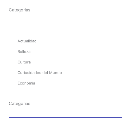
Categorias
Actualidad
Belleza
Cultura
Curiosidades del Mundo
Economía
Categorias