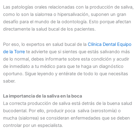
Las patologías orales relacionadas con la producción de saliva,
como lo son la sialorrea o hipersalivación, suponen un gran
desafío para el mundo de la odontología. Esto porque afectan
directamente la salud bucal de los pacientes.
Por eso, lo expertos en salud bucal de la
Clínica Dental Equipo
de la Torre
te advierte que si sientes que estás salivando más
de lo normal, debes informarte sobre esta condición y acudir
de inmediato a tu médico para que te haga un diagnóstico
oportuno. Sigue leyendo y entérate de todo lo que necesitas
saber.
La importancia de la saliva en la boca
La correcta producción de saliva está detrás de la buena salud
bucodental. Por ello, producir poca saliva (xerostomía) o
mucha (sialorrea) se consideran enfermedades que se deben
controlar por un especialista.