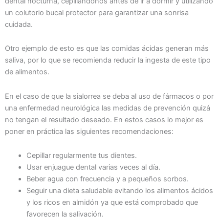
dental nocturna, cepillándonos antes de ir a dormir y utilizando
un colutorio bucal protector para garantizar una sonrisa
cuidada.
Otro ejemplo de esto es que las comidas ácidas generan más
saliva, por lo que se recomienda reducir la ingesta de este tipo
de alimentos.
En el caso de que la sialorrea se deba al uso de fármacos o por
una enfermedad neurológica las medidas de prevención quizá
no tengan el resultado deseado. En estos casos lo mejor es
poner en práctica las siguientes recomendaciones:
Cepillar regularmente tus dientes.
Usar enjuague dental varias veces al día.
Beber agua con frecuencia y a pequeños sorbos.
Seguir una dieta saludable evitando los alimentos ácidos
y los ricos en almidón ya que está comprobado que
favorecen la salivación.