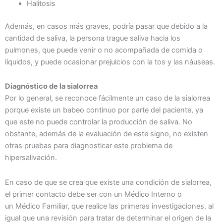
Halitosis
Además, en casos más graves, podría pasar que debido a la
cantidad de saliva, la persona trague saliva hacia los
pulmones, que puede venir o no acompañada de comida o
líquidos, y puede ocasionar prejuicios con la tos y las náuseas.
Diagnóstico de la sialorrea
Por lo general, se reconoce fácilmente un caso de la sialorrea
porque existe un babeo continuo por parte del paciente, ya
que este no puede controlar la producción de saliva. No
obstante, además de la evaluación de este signo, no existen
otras pruebas para diagnosticar este problema de
hipersalivación.
En caso de que se crea que existe una condición de sialorrea,
el primer contacto debe ser con un Médico Interno o
un Médico Familiar, que realice las primeras investigaciones, al
igual que una revisión para tratar de determinar el origen de la