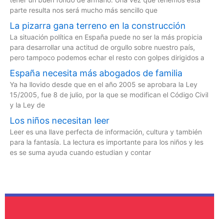
parte resulta nos será mucho más sencillo que
La pizarra gana terreno en la construcción
La situación política en España puede no ser la más propicia
para desarrollar una actitud de orgullo sobre nuestro país,
pero tampoco podemos echar el resto con golpes dirigidos a
España necesita más abogados de familia
Ya ha llovido desde que en el año 2005 se aprobara la Ley
15/2005, fue 8 de julio, por la que se modifican el Código Civil
y la Ley de
Los niños necesitan leer
Leer es una llave perfecta de información, cultura y también
para la fantasía. La lectura es importante para los niños y les
es se suma ayuda cuando estudian y contar