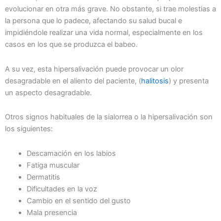
evolucionar en otra más grave. No obstante, si trae molestias a
la persona que lo padece, afectando su salud bucal e
impidiéndole realizar una vida normal, especialmente en los
casos en los que se produzca el babeo.
A su vez, esta hipersalivación puede provocar un olor
desagradable en el aliento del paciente, (
halitosis
) y presenta
un aspecto desagradable.
Otros signos habituales de la sialorrea o la hipersalivación son
los siguientes:
Descamación en los labios
Fatiga muscular
Dermatitis
Dificultades en la voz
Cambio en el sentido del gusto
Mala presencia