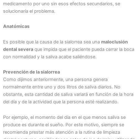
medicamento por uno sin esos efectos secundarios, se
solucionaría el problema.
Anatómicas
Es posible que la causa de la sialorrea sea una
maloclusión
dental severa
que impida que el paciente pueda cerrar la boca
con normalidad y la saliva acabe saliéndose.
Prevención de la sialorrea
Como dijimos anteriormente, una persona genera
normalmente entre uno y dos litros de saliva diarios. No
obstante, esta cantidad de saliva variará en función de la hora
del día y de la actividad que la persona esté realizando.
Por ejemplo, el momento del día en el que menos saliva se
produce es durante el sueño. Por este motivo, siempre se
recomienda prestar más atención a la rutina de limpieza