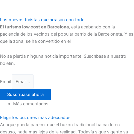
Los nuevos turistas que arrasan con todo
El turismo low cost en Barcelona
, está acabando con la
paciencia de los vecinos del popular barrio de la Barceloneta. Y es
que la zona, se ha convertido en el
No se pierda ninguna noticia importante. Suscríbase a nuestro
boletín.
Email
Suscríbase ahora
Más comentadas
Elegir los buzones más adecuados
Aunque pueda parecer que el buzón tradicional ha caído en
desuso, nada más lejos de la realidad. Todavía sigue vigente su