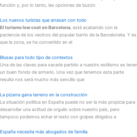
función y, por lo tanto, las opciones de buzón
Los nuevos turistas que arrasan con todo
El turismo low cost en Barcelona
, está acabando con la
paciencia de los vecinos del popular barrio de la Barceloneta. Y es
que la zona, se ha convertido en el
Blusas para todo tipo de contextos
Una de las claves para sacarle partido a nuestro estilismo es tener
un buen fondo de armario. Una vez que tenemos esta parte
resulta nos será mucho más sencillo que
La pizarra gana terreno en la construcción
La situación política en España puede no ser la más propicia para
desarrollar una actitud de orgullo sobre nuestro país, pero
tampoco podemos echar el resto con golpes dirigidos a
España necesita más abogados de familia