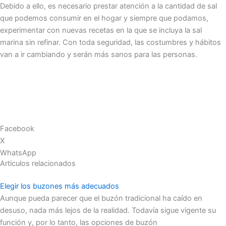
Debido a ello, es necesario prestar atención a la cantidad de sal
que podemos consumir en el hogar y siempre que podamos,
experimentar con nuevas recetas en la que se incluya la sal
marina sin refinar. Con toda seguridad, las costumbres y hábitos
van a ir cambiando y serán más sanos para las personas.
Facebook
X
WhatsApp
Articulos relacionados
Elegir los buzones más adecuados
Aunque pueda parecer que el buzón tradicional ha caído en
desuso, nada más lejos de la realidad. Todavía sigue vigente su
función y, por lo tanto, las opciones de buzón