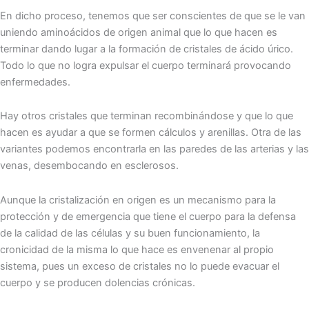
En dicho proceso, tenemos que ser conscientes de que se le van
uniendo aminoácidos de origen animal que lo que hacen es
terminar dando lugar a la formación de cristales de ácido úrico.
Todo lo que no logra expulsar el cuerpo terminará provocando
enfermedades.
Hay otros cristales que terminan recombinándose y que lo que
hacen es ayudar a que se formen cálculos y arenillas. Otra de las
variantes podemos encontrarla en las paredes de las arterias y las
venas, desembocando en esclerosos.
Aunque la cristalización en origen es un mecanismo para la
protección y de emergencia que tiene el cuerpo para la defensa
de la calidad de las células y su buen funcionamiento, la
cronicidad de la misma lo que hace es envenenar al propio
sistema, pues un exceso de cristales no lo puede evacuar el
cuerpo y se producen dolencias crónicas.