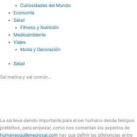
Curiosidades del Mundo
Economía
Salud
Fitness y Nutrición
Medioambiente
Viajes
Moda y Decoración
Salud
Sal marina y sal común…
La sal lleva siendo importante para el ser humano desde tiempos
pretéritos, para empezar, como nos comentan los expertos de
humanesguilleneurosal.com
hay que definir las diferencias entre