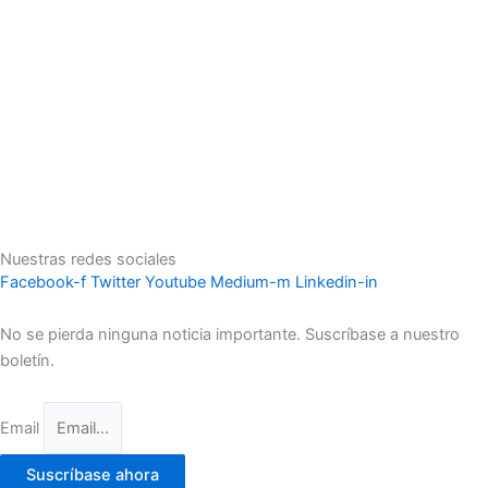
Nuestras redes sociales
Facebook-f
Twitter
Youtube
Medium-m
Linkedin-in
No se pierda ninguna noticia importante. Suscríbase a nuestro
boletín.
Email
Suscríbase ahora