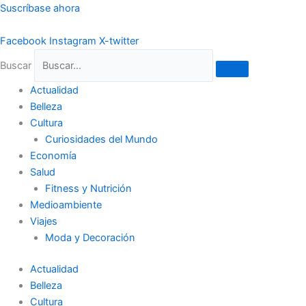
Ir
Suscríbase ahora
al
contenido
Facebook
Instagram
X-twitter
Buscar
Actualidad
Belleza
Cultura
Curiosidades del Mundo
Economía
Salud
Fitness y Nutrición
Medioambiente
Viajes
Moda y Decoración
Actualidad
Belleza
Cultura