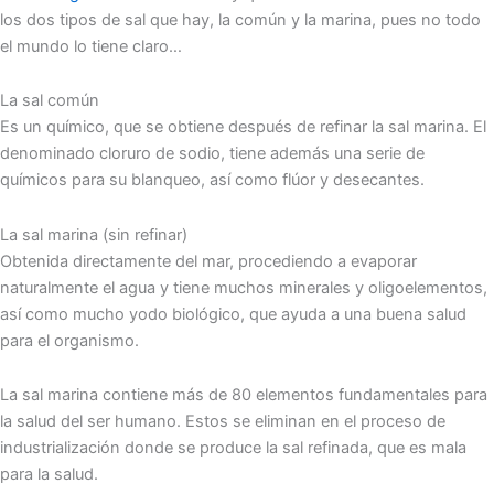
los dos tipos de sal que hay, la común y la marina, pues no todo
el mundo lo tiene claro…
La sal común
Es un químico, que se obtiene después de refinar la sal marina. El
denominado cloruro de sodio, tiene además una serie de
químicos para su blanqueo, así como flúor y desecantes.
La sal marina (sin refinar)
Obtenida directamente del mar, procediendo a evaporar
naturalmente el agua y tiene muchos minerales y oligoelementos,
así como mucho yodo biológico, que ayuda a una buena salud
para el organismo.
La sal marina contiene más de 80 elementos fundamentales para
la salud del ser humano. Estos se eliminan en el proceso de
industrialización donde se produce la sal refinada, que es mala
para la salud.