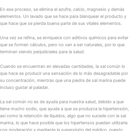
En ese proceso, se elimina el azufre, calcio, magnesio y demás
elementos. Un lavado que se hace para blanquear el producto y
que hace que se pierda buena parte de sus vitales elementos.
Una vez se refina, se enriquece con aditivos químicos para evitar
que se formen cálculos, pero no van a ser naturales, por lo que
terminan siendo perjudiciales para la salud.
Cuando se encuentran en elevadas cantidades, la sal común lo
que hace es producir una sensación de lo más desagradable por
su concentración, mientras que una piedra de sal marina puede
incluso gustar al paladar.
La sal común no es de ayuda para nuestra salud, debido a que
tiene mucho sodio, que ayuda a que se produzca la hipertensión,
así como la retención de líquidos, algo que no sucede con la sal
marina, lo que hace posible que los hipertensos puedan utilizarla
con moderación y mediante la supervisión del médico, puesto