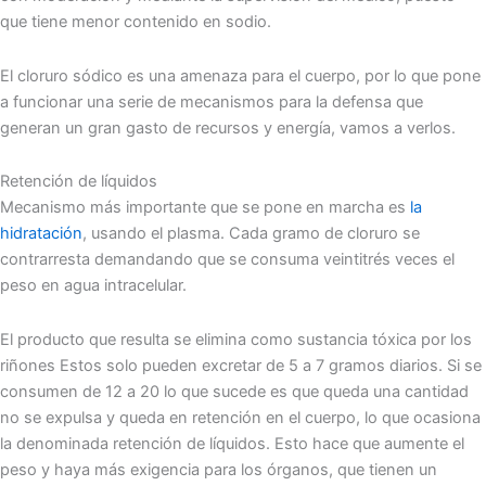
que tiene menor contenido en sodio.
El cloruro sódico es una amenaza para el cuerpo, por lo que pone
a funcionar una serie de mecanismos para la defensa que
generan un gran gasto de recursos y energía, vamos a verlos.
Retención de líquidos
Mecanismo más importante que se pone en marcha es
la
hidratación
, usando el plasma. Cada gramo de cloruro se
contrarresta demandando que se consuma veintitrés veces el
peso en agua intracelular.
El producto que resulta se elimina como sustancia tóxica por los
riñones Estos solo pueden excretar de 5 a 7 gramos diarios. Si se
consumen de 12 a 20 lo que sucede es que queda una cantidad
no se expulsa y queda en retención en el cuerpo, lo que ocasiona
la denominada retención de líquidos. Esto hace que aumente el
peso y haya más exigencia para los órganos, que tienen un