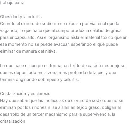
trabajo extra.
Obesidad y la celulitis
Cuando el cloruro de sodio no se expulsa por vía renal queda
vagando, lo que hace que el cuerpo produzca células de grasa
para encapsularlo. Así el organismo aísla el material tóxico que en
ese momento no se puede evacuar, esperando el que puede
eliminar de manera definitiva.
Lo que hace el cuerpo es formar un tejido de carácter esponjoso
que es depositado en la zona más profunda de la piel y que
termina originando sobrepeso y celulitis.
Cristalización y esclerosis
Hay que saber que las moléculas de cloruro de sodio que no se
eliminan por los riñones ni se aíslan en tejido graso, obligan al
desarrollo de un tercer mecanismo para la supervivencia, la
cristalización.