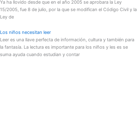
Ya ha llovido desde que en el año 2005 se aprobara la Ley
15/2005, fue 8 de julio, por la que se modifican el Código Civil y la
Ley de
Los niños necesitan leer
Leer es una llave perfecta de información, cultura y también para
la fantasía. La lectura es importante para los niños y les es se
suma ayuda cuando estudian y contar