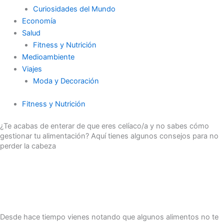
Curiosidades del Mundo
Economía
Salud
Fitness y Nutrición
Medioambiente
Viajes
Moda y Decoración
Fitness y Nutrición
¿Te acabas de enterar de que eres celíaco/a y no sabes cómo
gestionar tu alimentación? Aquí tienes algunos consejos para no
perder la cabeza
Desde hace tiempo vienes notando que algunos alimentos no te