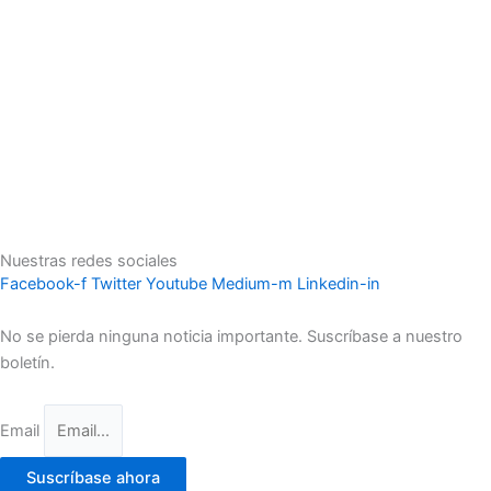
Nuestras redes sociales
Facebook-f
Twitter
Youtube
Medium-m
Linkedin-in
No se pierda ninguna noticia importante. Suscríbase a nuestro
boletín.
Email
Suscríbase ahora