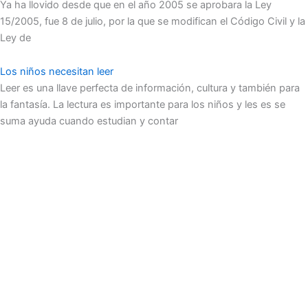
Ya ha llovido desde que en el año 2005 se aprobara la Ley
15/2005, fue 8 de julio, por la que se modifican el Código Civil y la
Ley de
Los niños necesitan leer
Leer es una llave perfecta de información, cultura y también para
la fantasía. La lectura es importante para los niños y les es se
suma ayuda cuando estudian y contar