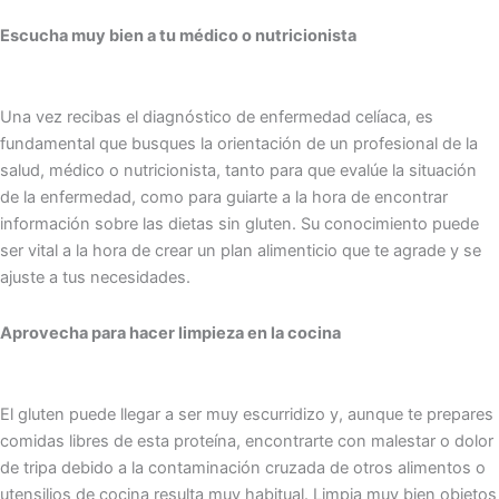
Escucha muy bien a tu médico o nutricionista
Una vez recibas el diagnóstico de enfermedad celíaca, es
fundamental que busques la orientación de un profesional de la
salud, médico o nutricionista, tanto para que evalúe la situación
de la enfermedad, como para guiarte a la hora de encontrar
información sobre las dietas sin gluten. Su conocimiento puede
ser vital a la hora de crear un plan alimenticio que te agrade y se
ajuste a tus necesidades.
Aprovecha para hacer limpieza en la cocina
El gluten puede llegar a ser muy escurridizo y, aunque te prepares
comidas libres de esta proteína, encontrarte con malestar o dolor
de tripa debido a la contaminación cruzada de otros alimentos o
utensilios de cocina resulta muy habitual. Limpia muy bien objetos