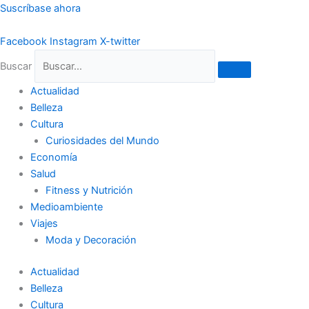
Ir
Suscríbase ahora
al
contenido
Facebook
Instagram
X-twitter
Buscar
Actualidad
Belleza
Cultura
Curiosidades del Mundo
Economía
Salud
Fitness y Nutrición
Medioambiente
Viajes
Moda y Decoración
Actualidad
Belleza
Cultura