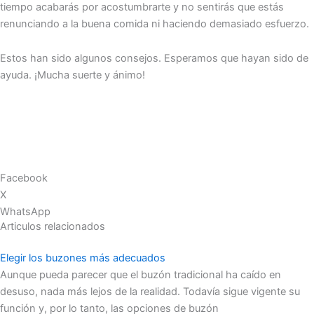
tiempo acabarás por acostumbrarte y no sentirás que estás
renunciando a la buena comida ni haciendo demasiado esfuerzo.
Estos han sido algunos consejos. Esperamos que hayan sido de
ayuda. ¡Mucha suerte y ánimo!
Facebook
X
WhatsApp
Articulos relacionados
Elegir los buzones más adecuados
Aunque pueda parecer que el buzón tradicional ha caído en
desuso, nada más lejos de la realidad. Todavía sigue vigente su
función y, por lo tanto, las opciones de buzón