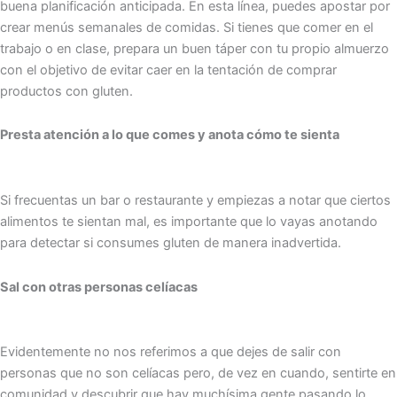
buena planificación anticipada. En esta línea, puedes apostar por
crear menús semanales de comidas. Si tienes que comer en el
trabajo o en clase, prepara un buen táper con tu propio almuerzo
con el objetivo de evitar caer en la tentación de comprar
productos con gluten.
Presta atención a lo que comes y anota cómo te sienta
Si frecuentas un bar o restaurante y empiezas a notar que ciertos
alimentos te sientan mal, es importante que lo vayas anotando
para detectar si consumes gluten de manera inadvertida.
Sal con otras personas celíacas
Evidentemente no nos referimos a que dejes de salir con
personas que no son celíacas pero, de vez en cuando, sentirte en
comunidad y descubrir que hay muchísima gente pasando lo