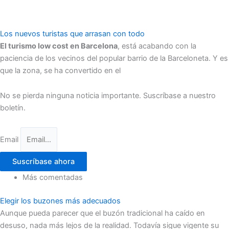
Los nuevos turistas que arrasan con todo
El turismo low cost en Barcelona
, está acabando con la
paciencia de los vecinos del popular barrio de la Barceloneta. Y es
que la zona, se ha convertido en el
No se pierda ninguna noticia importante. Suscríbase a nuestro
boletín.
Email
Suscríbase ahora
Más comentadas
Elegir los buzones más adecuados
Aunque pueda parecer que el buzón tradicional ha caído en
desuso, nada más lejos de la realidad. Todavía sigue vigente su