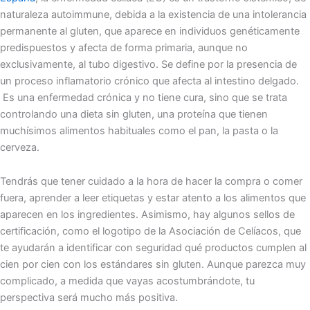
naturaleza autoimmune, debida a la existencia de una intolerancia
permanente al gluten, que aparece en individuos genéticamente
predispuestos y afecta de forma primaria, aunque no
exclusivamente, al tubo digestivo. Se define por la presencia de
un proceso inflamatorio crónico que afecta al intestino delgado.
Es una enfermedad crónica y no tiene cura, sino que se trata
controlando una dieta sin gluten, una proteína que tienen
muchísimos alimentos habituales como el pan, la pasta o la
cerveza.
Tendrás que tener cuidado a la hora de hacer la compra o comer
fuera, aprender a leer etiquetas y estar atento a los alimentos que
aparecen en los ingredientes. Asimismo, hay algunos sellos de
certificación,
como el logotipo de la Asociación de Celíacos, que
te ayudarán a identificar con seguridad qué productos cumplen al
cien por cien con los estándares sin gluten.
Aunque parezca muy
complicado, a medida que vayas acostumbrándote, tu
perspectiva será mucho más positiva.