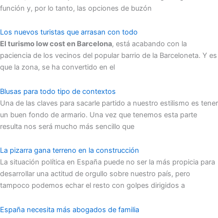
función y, por lo tanto, las opciones de buzón
Los nuevos turistas que arrasan con todo
El turismo low cost en Barcelona
, está acabando con la
paciencia de los vecinos del popular barrio de la Barceloneta. Y es
que la zona, se ha convertido en el
Blusas para todo tipo de contextos
Una de las claves para sacarle partido a nuestro estilismo es tener
un buen fondo de armario. Una vez que tenemos esta parte
resulta nos será mucho más sencillo que
La pizarra gana terreno en la construcción
La situación política en España puede no ser la más propicia para
desarrollar una actitud de orgullo sobre nuestro país, pero
tampoco podemos echar el resto con golpes dirigidos a
España necesita más abogados de familia