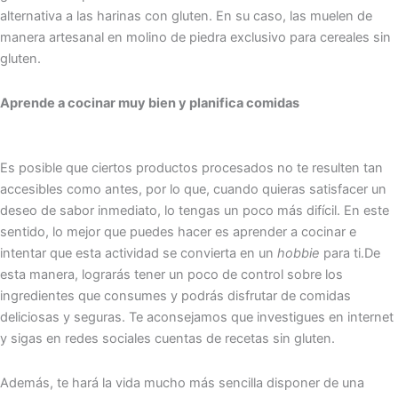
alternativa a las harinas con gluten. En su caso, las muelen de
manera artesanal en molino de piedra exclusivo para cereales sin
gluten.
Aprende a cocinar muy bien y planifica comidas
Es posible que ciertos productos procesados no te resulten tan
accesibles como antes, por lo que, cuando quieras satisfacer un
deseo de sabor inmediato, lo tengas un poco más difícil. En este
sentido, lo mejor que puedes hacer es aprender a cocinar e
intentar que esta actividad se convierta en un
hobbie
para ti.De
esta manera, lograrás tener un poco de
control sobre los
ingredientes que consumes y podrás disfrutar de comidas
deliciosas y seguras. Te aconsejamos que investigues en internet
y sigas en redes sociales cuentas de recetas sin gluten.
Además, te hará la vida mucho más sencilla disponer de una