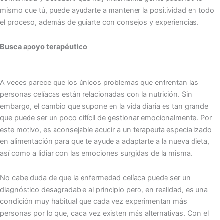
mismo que tú, puede ayudarte a mantener la positividad en todo
el proceso, además de guiarte con consejos y experiencias.
Busca apoyo terapéutico
A veces parece que los únicos problemas que enfrentan las
personas celíacas están relacionadas con la nutrición. Sin
embargo, el cambio que supone en la vida diaria es tan grande
que puede ser un poco difícil de gestionar emocionalmente. Por
este motivo, es aconsejable acudir a un terapeuta especializado
en alimentación para que te ayude a adaptarte a la nueva dieta,
así como a lidiar con las emociones surgidas de la misma.
No cabe duda de que la enfermedad celíaca puede ser un
diagnóstico desagradable al principio pero, en realidad, es una
condición muy habitual que cada vez experimentan más
personas por lo que, cada vez existen más alternativas. Con el