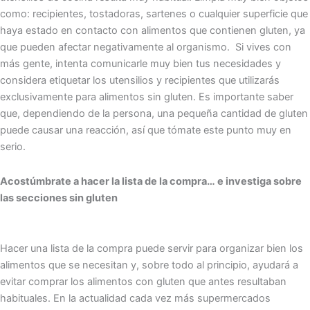
como:
recipientes, tostadoras, sartenes o cualquier superficie que
haya estado en contacto con alimentos que contienen gluten, ya
que pueden afectar negativamente al organismo. Si vives con
más gente, intenta comunicarle muy bien tus necesidades y
considera etiquetar los utensilios y recipientes que utilizarás
exclusivamente para alimentos sin gluten. Es importante saber
que, dependiendo de la persona, una pequeña cantidad de gluten
puede causar una reacción, así que tómate este punto muy en
serio.
Acostúmbrate a hacer la lista de la compra… e investiga sobre
las secciones sin gluten
Hacer una lista de la compra puede servir para organizar bien los
alimentos que se necesitan y, sobre todo al principio, ayudará a
evitar comprar los alimentos con gluten que antes resultaban
habituales. En la actualidad cada vez más supermercados