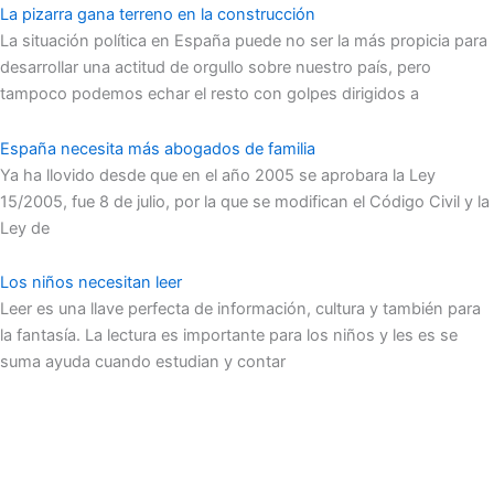
La pizarra gana terreno en la construcción
La situación política en España puede no ser la más propicia para
desarrollar una actitud de orgullo sobre nuestro país, pero
tampoco podemos echar el resto con golpes dirigidos a
España necesita más abogados de familia
Ya ha llovido desde que en el año 2005 se aprobara la Ley
15/2005, fue 8 de julio, por la que se modifican el Código Civil y la
Ley de
Los niños necesitan leer
Leer es una llave perfecta de información, cultura y también para
la fantasía. La lectura es importante para los niños y les es se
suma ayuda cuando estudian y contar