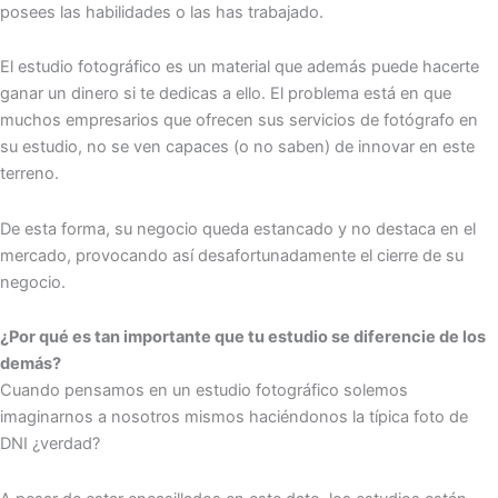
posees las habilidades o las has trabajado.
El estudio fotográfico es un material que además puede hacerte
ganar un dinero si te dedicas a ello. El problema está en que
muchos empresarios que ofrecen sus servicios de fotógrafo en
su estudio, no se ven capaces (o no saben) de innovar en este
terreno.
De esta forma, su negocio queda estancado y no destaca en el
mercado, provocando así desafortunadamente el cierre de su
negocio.
¿Por qué es tan importante que tu estudio se diferencie de los
demás?
Cuando pensamos en un estudio fotográfico solemos
imaginarnos a nosotros mismos haciéndonos la típica foto de
DNI ¿verdad?