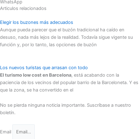
WhatsApp
Articulos relacionados
Elegir los buzones más adecuados
Aunque pueda parecer que el buzón tradicional ha caído en
desuso, nada más lejos de la realidad. Todavía sigue vigente su
función y, por lo tanto, las opciones de buzón
Los nuevos turistas que arrasan con todo
El turismo low cost en Barcelona
, está acabando con la
paciencia de los vecinos del popular barrio de la Barceloneta. Y es
que la zona, se ha convertido en el
No se pierda ninguna noticia importante. Suscríbase a nuestro
boletín.
Email