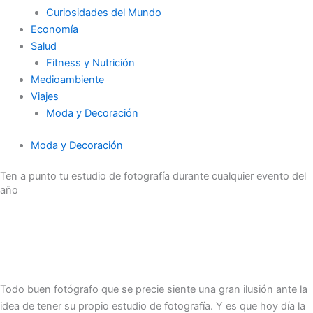
Curiosidades del Mundo
Economía
Salud
Fitness y Nutrición
Medioambiente
Viajes
Moda y Decoración
Moda y Decoración
Ten a punto tu estudio de fotografía durante cualquier evento del
año
Todo buen fotógrafo que se precie siente una gran ilusión ante la
idea de tener su propio estudio de fotografía. Y es que hoy día la