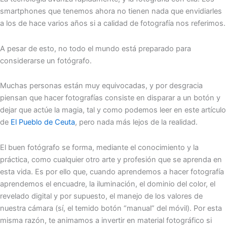
smartphones que tenemos ahora no tienen nada que envidiarles
a los de hace varios años si a calidad de fotografía nos referimos.
A pesar de esto, no todo el mundo está preparado para
considerarse un fotógrafo.
Muchas personas están muy equivocadas, y por desgracia
piensan que hacer fotografías consiste en disparar a un botón y
dejar que actúe la magia, tal y como podemos leer en este artículo
de
El Pueblo de Ceuta
, pero nada más lejos de la realidad.
El buen fotógrafo se forma, mediante el conocimiento y la
práctica, como cualquier otro arte y profesión que se aprenda en
esta vida. Es por ello que, cuando aprendemos a hacer fotografía
aprendemos el encuadre, la iluminación, el dominio del color, el
revelado digital y por supuesto, el manejo de los valores de
nuestra cámara (sí, el temido botón “manual” del móvil). Por esta
misma razón, te animamos a invertir en material fotográfico si