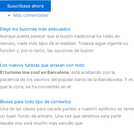
Suscríbase ahora
Más comentadas
Elegir los buzones más adecuados
Aunque pueda parecer que el buzón tradicional ha caído en
desuso, nada más lejos de la realidad. Todavía sigue vigente su
función y, por lo tanto, las opciones de buzón
Los nuevos turistas que arrasan con todo
El turismo low cost en Barcelona
, está acabando con la
paciencia de los vecinos del popular barrio de la Barceloneta. Y es
que la zona, se ha convertido en el
Blusas para todo tipo de contextos
Una de las claves para sacarle partido a nuestro estilismo es tener
un buen fondo de armario. Una vez que tenemos esta parte
resulta nos será mucho más sencillo que