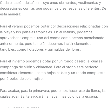
Cada estación del año incluye unos elementos, vestimentas y
decoraciones con las que podemos crear escenas diferentes. De
esta manera:
Para el verano podemos optar por decoraciones relacionadas con
la playa y los paisajes tropicales. En el estudio, podemos
aprovechar siempre el uso del croma como hemos mencionado
anteriormente, pero también debemos incluir elementos
tangibles, como flotadores y guirnaldas de flores.
Para el invierno podemos optar por un fondo casero, el cual se
componga de sillón y chimenea. Para el otoño será perfecto
considerar elementos como hojas caídas y un fondo compuesto
por árboles de color rojizo.
Para acabar, para la primavera, podremos hacer uso de flores, las
cuales además, te ayudarán a hacer más colorida la escena.