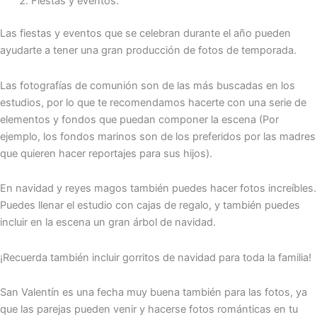
Fiestas y eventos.
Las fiestas y eventos que se celebran durante el año pueden
ayudarte a tener una gran producción de fotos de temporada.
Las fotografías de comunión son de las más buscadas en los
estudios, por lo que te recomendamos hacerte con una serie de
elementos y fondos que puedan componer la escena (Por
ejemplo, los fondos marinos son de los preferidos por las madres
que quieren hacer reportajes para sus hijos).
En navidad y reyes magos también puedes hacer fotos increíbles.
Puedes llenar el estudio con cajas de regalo, y también puedes
incluir en la escena un gran árbol de navidad.
¡Recuerda también incluir gorritos de navidad para toda la familia!
San Valentín es una fecha muy buena también para las fotos, ya
que las parejas pueden venir y hacerse fotos románticas en tu