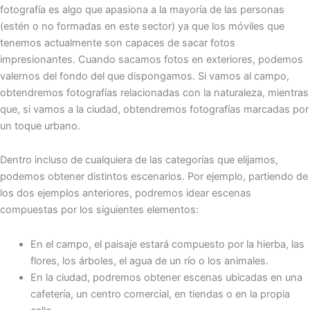
fotografía es algo que apasiona a la mayoría de las personas
(estén o no formadas en este sector) ya que los móviles que
tenemos actualmente son capaces de sacar fotos
impresionantes. Cuando sacamos fotos en exteriores, podemos
valernos del fondo del que dispongamos. Si vamos al campo,
obtendremos fotografías relacionadas con la naturaleza, mientras
que, si vamos a la ciudad, obtendremos fotografías marcadas por
un toque urbano.
Dentro incluso de cualquiera de las categorías que elijamos,
podemos obtener distintos escenarios. Por ejemplo, partiendo de
los dos ejemplos anteriores, podremos idear escenas
compuestas por los siguientes elementos:
En el campo, el paisaje estará compuesto por la hierba, las
flores, los árboles, el agua de un río o los animales.
En la ciudad, podremos obtener escenas ubicadas en una
cafetería, un centro comercial, en tiendas o en la propia