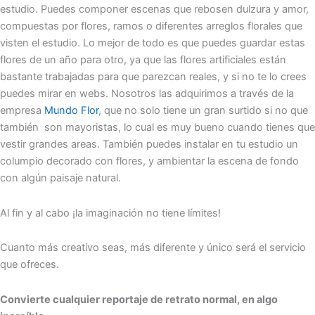
estudio. Puedes componer escenas que rebosen dulzura y amor,
compuestas por flores, ramos o diferentes arreglos florales que
visten el estudio. Lo mejor de todo es que puedes guardar estas
flores de un año para otro, ya que las flores artificiales están
bastante trabajadas para que parezcan reales, y si no te lo crees
puedes mirar en webs. Nosotros las adquirimos a través de la
empresa
Mundo Flor
, que no solo tiene un gran surtido si no que
también son mayoristas, lo cual es muy bueno cuando tienes que
vestir grandes areas. También puedes instalar en tu estudio un
columpio decorado con flores, y ambientar la escena de fondo
con algún paisaje natural.
Al fin y al cabo ¡la imaginación no tiene límites!
Cuanto más creativo seas, más diferente y único será el servicio
que ofreces.
Convierte cualquier reportaje de retrato normal, en algo