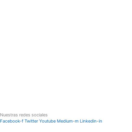
Nuestras redes sociales
Facebook-f
Twitter
Youtube
Medium-m
Linkedin-in