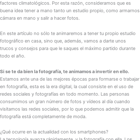
factores climatológicos. Por esta razón, consideramos que es
buena idea tener a mano tanto un estudio propio, como armarnos
cámara en mano y salir a hacer fotos.
En este artículo no sólo te animaremos a tener tu propio estudio
fotográfico en casa, sino que, además, vamos a darte unos
trucos y consejos para que le saques el máximo partido durante
todo el año.
Si se te da bien la fotografía, te animamos a invertir en ello.
Estamos ante una de las mejores épocas para formarse o trabajar
en fotografía, esta es la era digital, la cual consiste en el uso de
redes sociales y fotografías en todo momento. Las personas
consumimos un gran número de fotos y vídeos al día cuando
visitamos las redes sociales, por lo que podemos admitir que la
fotografía está completamente de moda.
¿Qué ocurre en la actualidad con los smartphones?
La tecnología avanza rápidamente, y la fotografía con ella. Los