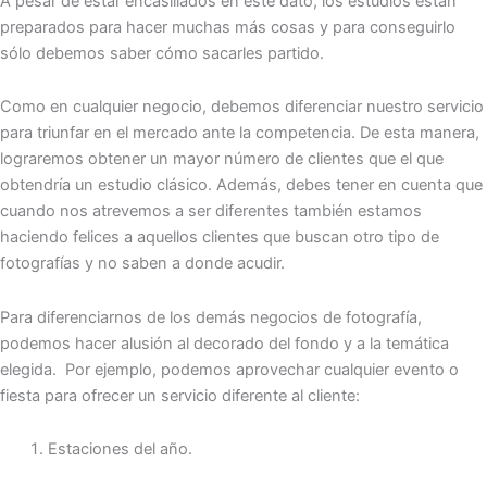
A pesar de estar encasillados en este dato, los estudios están
preparados para hacer muchas más cosas y para conseguirlo
sólo debemos saber cómo sacarles partido.
Como en cualquier negocio, debemos diferenciar nuestro servicio
para triunfar en el mercado ante la competencia. De esta manera,
lograremos obtener un mayor número de clientes que el que
obtendría un estudio clásico. Además, debes tener en cuenta que
cuando nos atrevemos a ser diferentes también estamos
haciendo felices a aquellos clientes que buscan otro tipo de
fotografías y no saben a donde acudir.
Para diferenciarnos de los demás negocios de fotografía,
podemos hacer alusión al decorado del fondo y a la temática
elegida. Por ejemplo, podemos aprovechar cualquier evento o
fiesta para ofrecer un servicio diferente al cliente:
Estaciones del año.