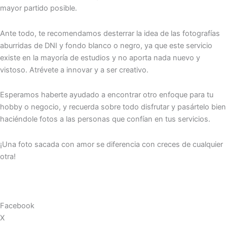
mayor partido posible.
Ante todo, te recomendamos desterrar la idea de las fotografías
aburridas de DNI y fondo blanco o negro, ya que este servicio
existe en la mayoría de estudios y no aporta nada nuevo y
vistoso. Atrévete a innovar y a ser creativo.
Esperamos haberte ayudado a encontrar otro enfoque para tu
hobby o negocio, y recuerda sobre todo disfrutar y pasártelo bien
haciéndole fotos a las personas que confían en tus servicios.
¡Una foto sacada con amor se diferencia con creces de cualquier
otra!
Facebook
X