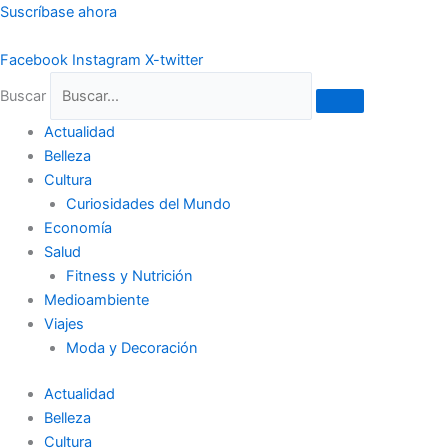
Ir
Suscríbase ahora
al
contenido
Facebook
Instagram
X-twitter
Buscar
Actualidad
Belleza
Cultura
Curiosidades del Mundo
Economía
Salud
Fitness y Nutrición
Medioambiente
Viajes
Moda y Decoración
Actualidad
Belleza
Cultura