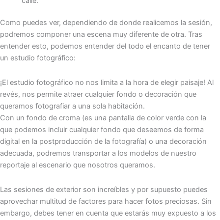
calle.
Como puedes ver, dependiendo de donde realicemos la sesión,
podremos componer una escena muy diferente de otra. Tras
entender esto, podemos entender del todo el encanto de tener
un estudio fotográfico:
¡El estudio fotográfico no nos limita a la hora de elegir paisaje! Al
revés, nos permite atraer cualquier fondo o decoración que
queramos fotografiar a una sola habitación.
Con un fondo de croma (es una pantalla de color verde con la
que podemos incluir cualquier fondo que deseemos de forma
digital en la postproducción de la fotografía) o una decoración
adecuada, podremos transportar a los modelos de nuestro
reportaje al escenario que nosotros queramos.
Las sesiones de exterior son increíbles y por supuesto puedes
aprovechar multitud de factores para hacer fotos preciosas. Sin
embargo, debes tener en cuenta que estarás muy expuesto a los