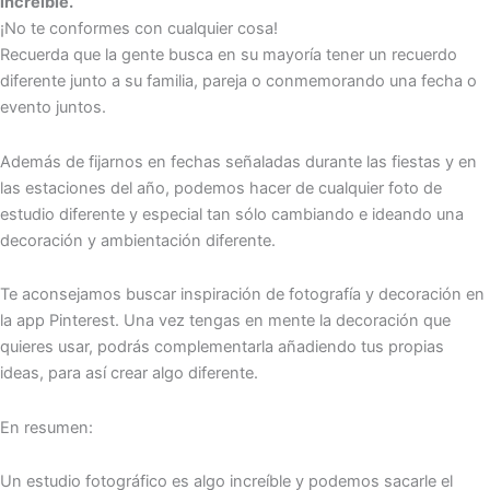
increíble.
¡No te conformes con cualquier cosa!
Recuerda que la gente busca en su mayoría tener un recuerdo
diferente junto a su familia, pareja o conmemorando una fecha o
evento juntos.
Además de fijarnos en fechas señaladas durante las fiestas y en
las estaciones del año, podemos hacer de cualquier foto de
estudio diferente y especial tan sólo cambiando e ideando una
decoración y ambientación diferente.
Te aconsejamos buscar inspiración de fotografía y decoración en
la app Pinterest. Una vez tengas en mente la decoración que
quieres usar, podrás complementarla añadiendo tus propias
ideas, para así crear algo diferente.
En resumen:
Un estudio fotográfico es algo increíble y podemos sacarle el