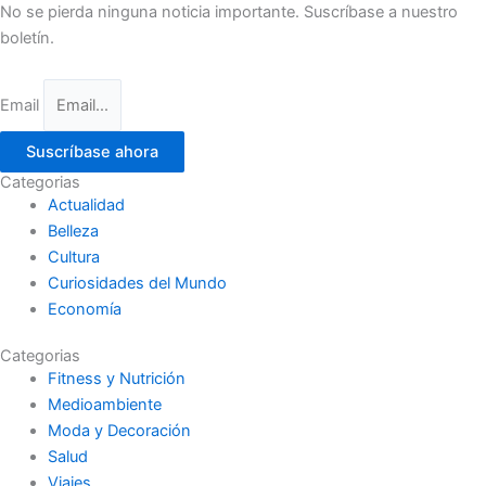
No se pierda ninguna noticia importante. Suscríbase a nuestro
boletín.
Email
Suscríbase ahora
Categorias
Actualidad
Belleza
Cultura
Curiosidades del Mundo
Economía
Categorias
Fitness y Nutrición
Medioambiente
Moda y Decoración
Salud
Viajes