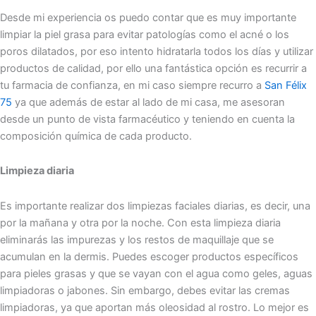
Desde mi experiencia os puedo contar que es muy importante
limpiar la piel grasa para evitar patologías como el acné o los
poros dilatados, por eso intento hidratarla todos los días y utilizar
productos de calidad, por ello una fantástica opción es recurrir a
tu farmacia de confianza, en mi caso siempre recurro a
San Félix
75
ya que además de estar al lado de mi casa, me asesoran
desde un punto de vista farmacéutico y teniendo en cuenta la
composición química de cada producto.
Limpieza diaria
Es importante realizar dos limpiezas faciales diarias, es decir, una
por la mañana y otra por la noche. Con esta limpieza diaria
eliminarás las impurezas y los restos de maquillaje que se
acumulan en la dermis. Puedes escoger productos específicos
para pieles grasas y que se vayan con el agua como geles, aguas
limpiadoras o jabones. Sin embargo, debes evitar las cremas
limpiadoras, ya que aportan más oleosidad al rostro. Lo mejor es