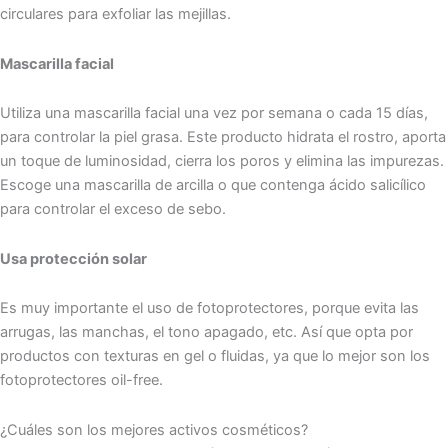
circulares para exfoliar las mejillas.
Mascarilla facial
Utiliza una mascarilla facial una vez por semana o cada 15 días,
para controlar la piel grasa. Este producto hidrata el rostro, aporta
un toque de luminosidad, cierra los poros y elimina las impurezas.
Escoge una mascarilla de arcilla o que contenga ácido salicílico
para controlar el exceso de sebo.
Usa protección solar
Es muy importante el uso de fotoprotectores, porque evita las
arrugas, las manchas, el tono apagado, etc. Así que opta por
productos con texturas en gel o fluidas, ya que lo mejor son los
fotoprotectores oil-free.
¿Cuáles son los mejores activos cosméticos?