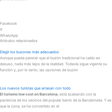
Facebook
X
WhatsApp
Articulos relacionados
Elegir los buzones más adecuados
Aunque pueda parecer que el buzón tradicional ha caído en
desuso, nada más lejos de la realidad. Todavía sigue vigente su
función y, por lo tanto, las opciones de buzón
Los nuevos turistas que arrasan con todo
El turismo low cost en Barcelona
, está acabando con la
paciencia de los vecinos del popular barrio de la Barceloneta. Y es
que la zona, se ha convertido en el