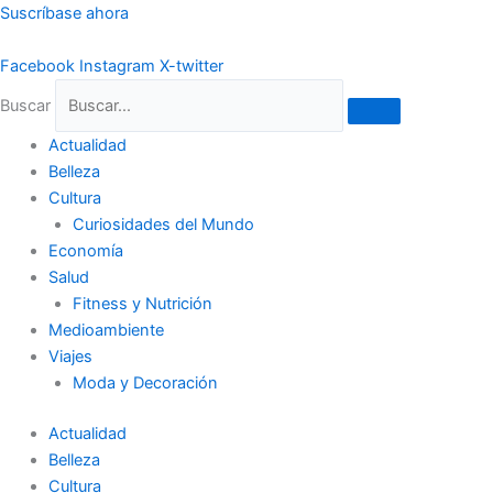
Ir
Suscríbase ahora
al
contenido
Facebook
Instagram
X-twitter
Buscar
Actualidad
Belleza
Cultura
Curiosidades del Mundo
Economía
Salud
Fitness y Nutrición
Medioambiente
Viajes
Moda y Decoración
Actualidad
Belleza
Cultura