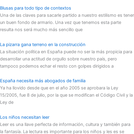
Blusas para todo tipo de contextos
Una de las claves para sacarle partido a nuestro estilismo es tener
un buen fondo de armario. Una vez que tenemos esta parte
resulta nos será mucho más sencillo que
La pizarra gana terreno en la construcción
La situación política en España puede no ser la más propicia para
desarrollar una actitud de orgullo sobre nuestro país, pero
tampoco podemos echar el resto con golpes dirigidos a
España necesita más abogados de familia
Ya ha llovido desde que en el año 2005 se aprobara la Ley
15/2005, fue 8 de julio, por la que se modifican el Código Civil y la
Ley de
Los niños necesitan leer
Leer es una llave perfecta de información, cultura y también para
la fantasía. La lectura es importante para los niños y les es se