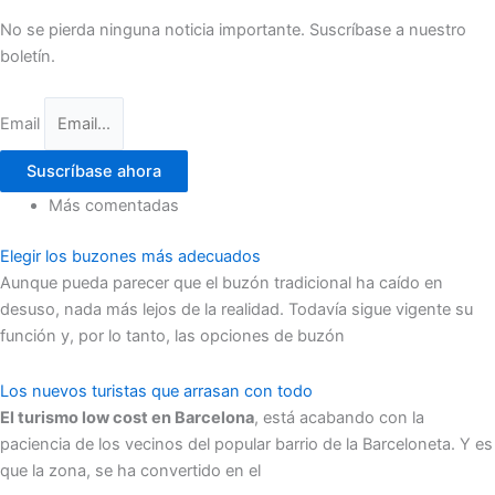
No se pierda ninguna noticia importante. Suscríbase a nuestro
boletín.
Email
Suscríbase ahora
Más comentadas
Elegir los buzones más adecuados
Aunque pueda parecer que el buzón tradicional ha caído en
desuso, nada más lejos de la realidad. Todavía sigue vigente su
función y, por lo tanto, las opciones de buzón
Los nuevos turistas que arrasan con todo
El turismo low cost en Barcelona
, está acabando con la
paciencia de los vecinos del popular barrio de la Barceloneta. Y es
que la zona, se ha convertido en el