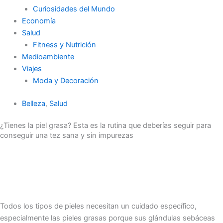
Curiosidades del Mundo
Economía
Salud
Fitness y Nutrición
Medioambiente
Viajes
Moda y Decoración
Belleza
,
Salud
¿Tienes la piel grasa? Esta es la rutina que deberías seguir para
conseguir una tez sana y sin impurezas
Todos los tipos de pieles necesitan un cuidado específico,
especialmente las pieles grasas porque sus glándulas sebáceas