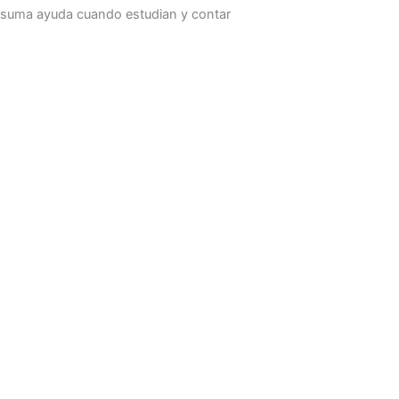
suma ayuda cuando estudian y contar