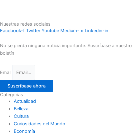
Nuestras redes sociales
Facebook-f
Twitter
Youtube
Medium-m
Linkedin-in
No se pierda ninguna noticia importante. Suscríbase a nuestro
boletín.
Email
Suscríbase ahora
Categorias
Actualidad
Belleza
Cultura
Curiosidades del Mundo
Economía