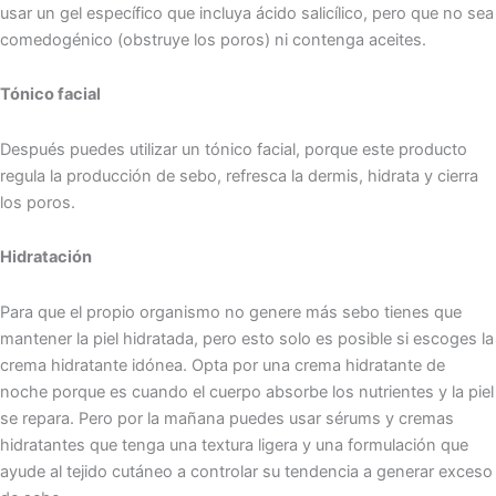
usar un gel específico que incluya ácido salicílico, pero que no sea
comedogénico (obstruye los poros) ni contenga aceites.
Tónico facial
Después puedes utilizar un tónico facial, porque este producto
regula la producción de sebo, refresca la dermis, hidrata y cierra
los poros.
Hidratación
Para que el propio organismo no genere más sebo tienes que
mantener la piel hidratada, pero esto solo es posible si escoges la
crema hidratante idónea. Opta por una crema hidratante de
noche porque es cuando el cuerpo absorbe los nutrientes y la piel
se repara. Pero por la mañana puedes usar sérums y cremas
hidratantes que tenga una textura ligera y una formulación que
ayude al tejido cutáneo a controlar su tendencia a generar exceso