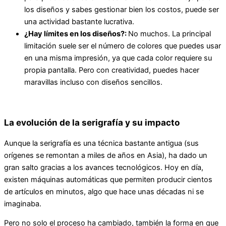
los diseños y sabes gestionar bien los costos, puede ser
una actividad bastante lucrativa.
¿Hay límites en los diseños?:
No muchos. La principal
limitación suele ser el número de colores que puedes usar
en una misma impresión, ya que cada color requiere su
propia pantalla. Pero con creatividad, puedes hacer
maravillas incluso con diseños sencillos.
La evolución de la serigrafía y su impacto
Aunque la serigrafía es una técnica bastante antigua (sus
orígenes se remontan a miles de años en Asia), ha dado un
gran salto gracias a los avances tecnológicos. Hoy en día,
existen máquinas automáticas que permiten producir cientos
de artículos en minutos, algo que hace unas décadas ni se
imaginaba.
Pero no solo el proceso ha cambiado, también la forma en que