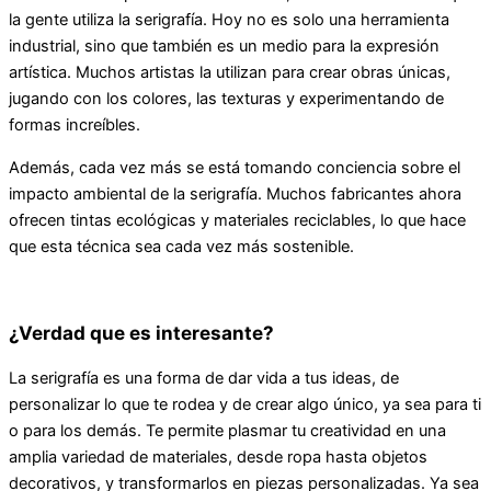
la gente utiliza la serigrafía. Hoy no es solo una herramienta
industrial, sino que también es un medio para la expresión
artística. Muchos artistas la utilizan para crear obras únicas,
jugando con los colores, las texturas y experimentando de
formas increíbles.
Además, cada vez más se está tomando conciencia sobre el
impacto ambiental de la serigrafía. Muchos fabricantes ahora
ofrecen tintas ecológicas y materiales reciclables, lo que hace
que esta técnica sea cada vez más sostenible.
¿Verdad que es interesante?
La serigrafía es una forma de dar vida a tus ideas, de
personalizar lo que te rodea y de crear algo único, ya sea para ti
o para los demás. Te permite plasmar tu creatividad en una
amplia variedad de materiales, desde ropa hasta objetos
decorativos, y transformarlos en piezas personalizadas. Ya sea