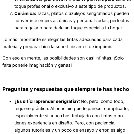
toque profesional o exclusivo a este tipo de productos.
Cerámica:
Tazas, platos o azulejos serigrafiados pueden
convertirse en piezas únicas y personalizadas, perfectas
para regalar o para darle un toque especial a tu hogar.
Lo más importante es elegir las tintas adecuadas para cada
material y preparar bien la superficie antes de imprimir.
Con eso en mente, las posibilidades son casi infinitas. ¡Solo
falta ponerle imaginación y ganas!
Preguntas y respuestas que siempre te has hecho
¿Es difícil aprender serigrafía?:
No, pero, como todo,
requiere práctica. Al principio puede parecer complicado,
especialmente si nunca has trabajado con tintas o no
tienes experiencia en diseño. Pero, con paciencia,
algunos tutoriales y un poco de ensayo y error, es algo