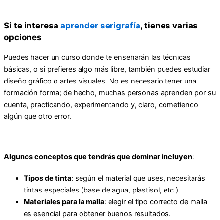
Si te interesa
aprender serigrafía
, tienes varias
opciones
Puedes hacer un curso donde te enseñarán las técnicas
básicas, o si prefieres algo más libre, también puedes estudiar
diseño gráfico o artes visuales. No es necesario tener una
formación forma; de hecho, muchas personas aprenden por su
cuenta, practicando, experimentando y, claro, cometiendo
algún que otro error.
Algunos conceptos que tendrás que dominar incluyen:
Tipos de tinta
: según el material que uses, necesitarás
tintas especiales (base de agua, plastisol, etc.).
Materiales para la malla
: elegir el tipo correcto de malla
es esencial para obtener buenos resultados.