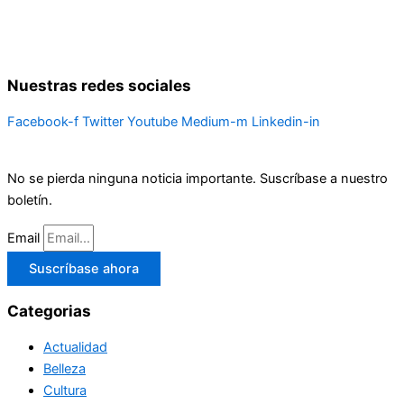
Nuestras redes sociales
Facebook-f
Twitter
Youtube
Medium-m
Linkedin-in
No se pierda ninguna noticia importante. Suscríbase a nuestro
boletín.
Email
Suscríbase ahora
Categorias
Actualidad
Belleza
Cultura