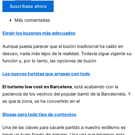
Suscríbase ahora
Más comentadas
Elegir los buzones más adecuados
Aunque pueda parecer que el buzón tradicional ha caído en
desuso, nada más lejos de la realidad. Todavía sigue vigente su
función y, por lo tanto, las opciones de buzón
Los nuevos turistas que arrasan con todo
El turismo low cost en Barcelona
, está acabando con la
paciencia de los vecinos del popular barrio de la Barceloneta. Y
es que la zona, se ha convertido en el
Blusas para todo tipo de contextos
Una de las claves para sacarle partido a nuestro estilismo es
tener un buen fondo de armario. Una vez que tenemos esta