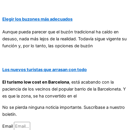
Elegir los buzones más adecuados
Aunque pueda parecer que el buzón tradicional ha caído en
desuso, nada más lejos de la realidad. Todavía sigue vigente su
función y, por lo tanto, las opciones de buzón
Los nuevos turistas que arrasan con todo
El turismo low cost en Barcelona
, está acabando con la
paciencia de los vecinos del popular barrio de la Barceloneta. Y
es que la zona, se ha convertido en el
No se pierda ninguna noticia importante. Suscríbase a nuestro
boletín.
Email