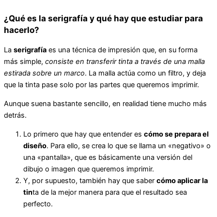
¿Qué es la serigrafía y qué hay que estudiar para
hacerlo?
La
serigrafía
es una técnica de impresión que, en su forma
más simple,
consiste en transferir tinta a través de una malla
estirada sobre un marco
. La malla actúa como un filtro, y deja
que la tinta pase solo por las partes que queremos imprimir.
Aunque suena bastante sencillo, en realidad tiene mucho más
detrás.
Lo primero que hay que entender es
cómo se prepara el
diseño
. Para ello, se crea lo que se llama un «negativo» o
una «pantalla», que es básicamente una versión del
dibujo o imagen que queremos imprimir.
Y, por supuesto, también hay que saber
cómo aplicar la
tin
ta de la mejor manera para que el resultado sea
perfecto.