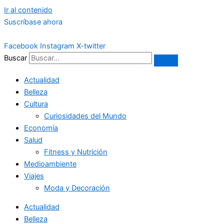
Ir al contenido
Suscríbase ahora
Facebook
Instagram
X-twitter
Buscar
Actualidad
Belleza
Cultura
Curiosidades del Mundo
Economía
Salud
Fitness y Nutrición
Medioambiente
Viajes
Moda y Decoración
Actualidad
Belleza