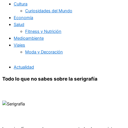
Cultura
Curiosidades del Mundo
Economía
Salud
Fitness y Nutrición
Medioambiente
Viajes
Moda y Decoración
Actualidad
Todo lo que no sabes sobre la serigrafía