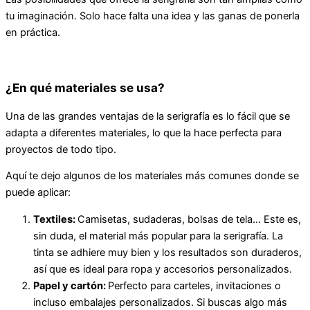
tu imaginación. Solo hace falta una idea y las ganas de ponerla
en práctica.
¿En qué materiales se usa?
Una de las grandes ventajas de la serigrafía es lo fácil que se
adapta a diferentes materiales, lo que la hace perfecta para
proyectos de todo tipo.
Aquí te dejo algunos de los materiales más comunes donde se
puede aplicar:
Textiles:
Camisetas, sudaderas, bolsas de tela… Este es,
sin duda, el material más popular para la serigrafía. La
tinta se adhiere muy bien y los resultados son duraderos,
así que es ideal para ropa y accesorios personalizados.
Papel y cartón:
Perfecto para carteles, invitaciones o
incluso embalajes personalizados. Si buscas algo más