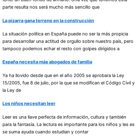
parte resulta nos será mucho más sencillo que
La pizarra gana terreno en la construcción
La situación política en España puede no ser la más propicia
para desarrollar una actitud de orgullo sobre nuestro país, pero
tampoco podemos echar el resto con golpes dirigidos a
España necesita más abogados de familia
Ya ha llovido desde que en el año 2005 se aprobara la Ley
15/2005, fue 8 de julio, por la que se modifican el Código Civil y
la Ley de
Los niños necesitan leer
Leer es una llave perfecta de información, cultura y también
para la fantasía. La lectura es importante para los niños y les es
se suma ayuda cuando estudian y contar