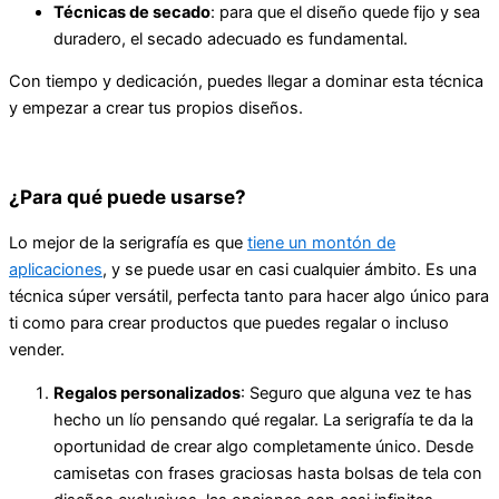
Técnicas de secado
: para que el diseño quede fijo y sea
duradero, el secado adecuado es fundamental.
Con tiempo y dedicación, puedes llegar a dominar esta técnica
y empezar a crear tus propios diseños.
¿Para qué puede usarse?
Lo mejor de la serigrafía es que
tiene un montón de
aplicaciones
, y se puede usar en casi cualquier ámbito. Es una
técnica súper versátil, perfecta tanto para hacer algo único para
ti como para crear productos que puedes regalar o incluso
vender.
Regalos personalizados
: Seguro que alguna vez te has
hecho un lío pensando qué regalar. La serigrafía te da la
oportunidad de crear algo completamente único. Desde
camisetas con frases graciosas hasta bolsas de tela con