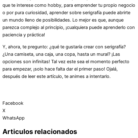
que te interese como hobby, para emprender tu propio negocio
o por pura curiosidad, aprender sobre serigrafía puede abrirte
un mundo lleno de posibilidades. Lo mejor es que, aunque
parezca complejo al principio, ¡cualquiera puede aprenderlo con
paciencia y práctica!
Y, ahora, te pregunto: ¿qué te gustaría crear con serigrafía?
¿Una camiseta, una caja, una copa, hasta un mural? ¡Las
opciones son infinitas! Tal vez este sea el momento perfecto
para empezar, ¡solo hace falta dar el primer paso! Ojalá,
después de leer este artículo, te animes a intentarlo.
Facebook
X
WhatsApp
Articulos relacionados