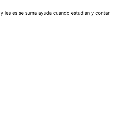
os y les es se suma ayuda cuando estudian y contar