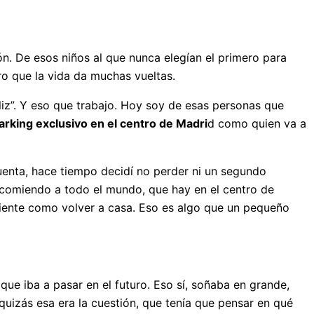
n. De esos niños al que nunca elegían el primero para
ro que la vida da muchas vueltas.
iz”. Y eso que trabajo. Hoy soy de esas personas que
arking exclusivo en el centro de Madri
d como quien va a
enta, hace tiempo decidí no perder ni un segundo
comiendo a todo el mundo, que hay en el centro de
siente como volver a casa. Eso es algo que un pequeño
que iba a pasar en el futuro. Eso sí, soñaba en grande,
uizás esa era la cuestión, que tenía que pensar en qué