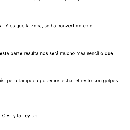
a. Y es que la zona, se ha convertido en el
esta parte resulta nos será mucho más sencillo que
 país, pero tampoco podemos echar el resto con golpes
Civil y la Ley de