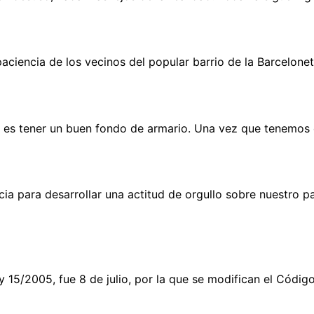
aciencia de los vecinos del popular barrio de la Barcelonet
mo es tener un buen fondo de armario. Una vez que tenemos 
icia para desarrollar una actitud de orgullo sobre nuestro
15/2005, fue 8 de julio, por la que se modifican el Código 