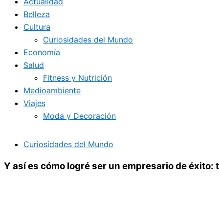
Actualidad
Belleza
Cultura
Curiosidades del Mundo
Economía
Salud
Fitness y Nutrición
Medioambiente
Viajes
Moda y Decoración
Curiosidades del Mundo
Y así es cómo logré ser un empresario de éxito: