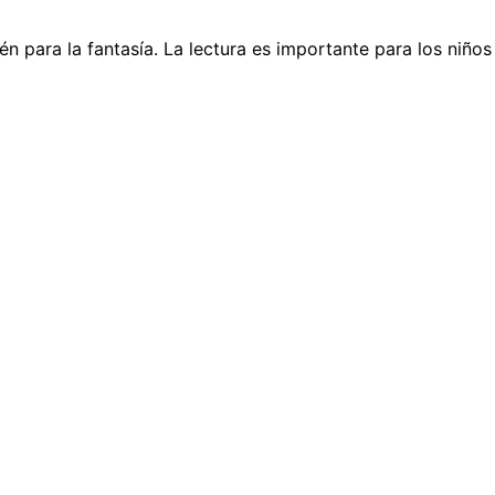
ién para la fantasía. La lectura es importante para los niñ