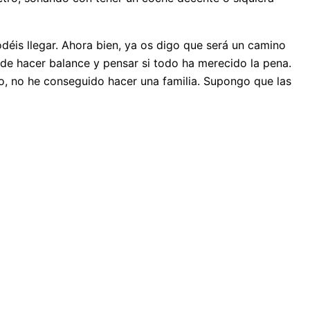
odéis llegar. Ahora bien, ya os digo que será un camino
e hacer balance y pensar si todo ha merecido la pena.
o, no he conseguido hacer una familia. Supongo que las