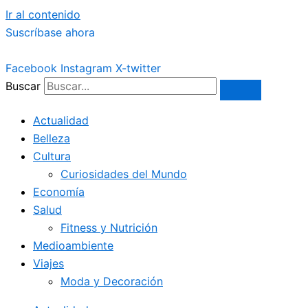
Ir al contenido
Suscríbase ahora
Facebook
Instagram
X-twitter
Buscar
Actualidad
Belleza
Cultura
Curiosidades del Mundo
Economía
Salud
Fitness y Nutrición
Medioambiente
Viajes
Moda y Decoración