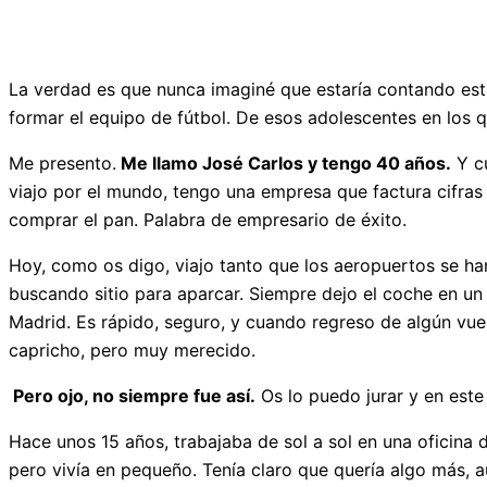
La verdad es que nunca imaginé que estaría contando esta
formar el equipo de fútbol. De esos adolescentes en los q
Me presento.
Me llamo José Carlos y tengo 40 años.
Y cu
viajo por el mundo, tengo una empresa que factura cifras
comprar el pan. Palabra de empresario de éxito.
Hoy, como os digo, viajo tanto que los aeropuertos se h
buscando sitio para aparcar. Siempre dejo el coche en un
Madrid. Es rápido, seguro, y cuando regreso de algún vue
capricho, pero muy merecido.
Pero ojo, no siempre fue así.
Os lo puedo jurar y en este 
Hace unos 15 años, trabajaba de sol a sol en una oficina d
pero vivía en pequeño. Tenía claro que quería algo más, 