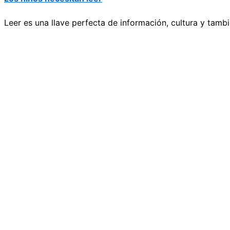
Leer es una llave perfecta de información, cultura y tamb