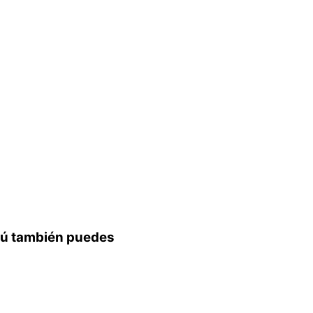
 tú también puedes