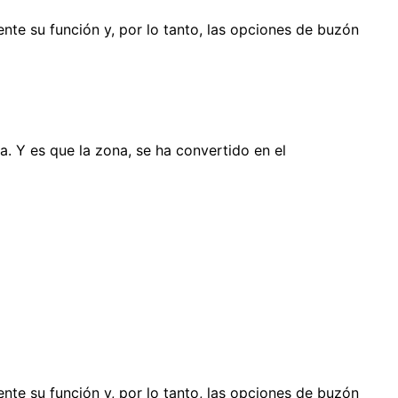
nte su función y, por lo tanto, las opciones de buzón
a. Y es que la zona, se ha convertido en el
nte su función y, por lo tanto, las opciones de buzón