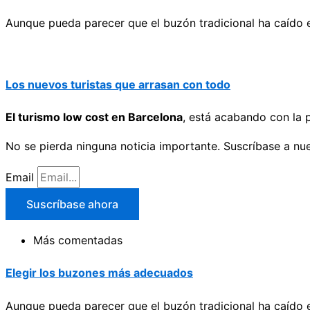
Aunque pueda parecer que el buzón tradicional ha caído en
Los nuevos turistas que arrasan con todo
El turismo low cost en Barcelona
, está acabando con la p
No se pierda ninguna noticia importante. Suscríbase a nue
Email
Suscríbase ahora
Más comentadas
Elegir los buzones más adecuados
Aunque pueda parecer que el buzón tradicional ha caído en