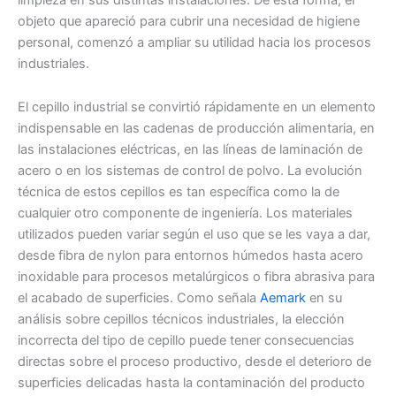
objeto que apareció para cubrir una necesidad de higiene
personal, comenzó a ampliar su utilidad hacia los procesos
industriales.
El cepillo industrial se convirtió rápidamente en un elemento
indispensable en las cadenas de producción alimentaria, en
las instalaciones eléctricas, en las líneas de laminación de
acero o en los sistemas de control de polvo. La evolución
técnica de estos cepillos es tan específica como la de
cualquier otro componente de ingeniería. Los materiales
utilizados pueden variar según el uso que se les vaya a dar,
desde fibra de nylon para entornos húmedos hasta acero
inoxidable para procesos metalúrgicos o fibra abrasiva para
el acabado de superficies. Como señala
Aemark
en su
análisis sobre cepillos técnicos industriales, la elección
incorrecta del tipo de cepillo puede tener consecuencias
directas sobre el proceso productivo, desde el deterioro de
superficies delicadas hasta la contaminación del producto