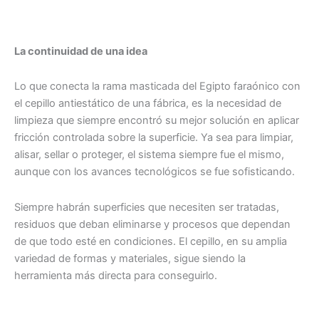
La continuidad de una idea
Lo que conecta la rama masticada del Egipto faraónico con
el cepillo antiestático de una fábrica, es la necesidad de
limpieza que siempre encontró su mejor solución en aplicar
fricción controlada sobre la superficie. Ya sea para limpiar,
alisar, sellar o proteger, el sistema siempre fue el mismo,
aunque con los avances tecnológicos se fue sofisticando.
Siempre habrán superficies que necesiten ser tratadas,
residuos que deban eliminarse y procesos que dependan
de que todo esté en condiciones. El cepillo, en su amplia
variedad de formas y materiales, sigue siendo la
herramienta más directa para conseguirlo.