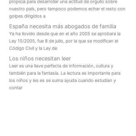
propicia para desarrollar una actitud de orgullo sobre
nuestro país, pero tampoco podemos echar el resto con
golpes dirigidos a
España necesita más abogados de familia
Ya ha llovido desde que en el año 2005 se aprobara la
Ley 15/2005, fue 8 de julio, por la que se modifican el
Código Civil y la Ley de
Los niños necesitan leer
Leer es una llave perfecta de información, cultura y
también para la fantasía. La lectura es importante para
los niños y les es se suma ayuda cuando estudian y
contar