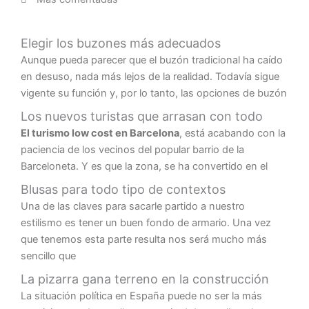
Elegir los buzones más adecuados
Aunque pueda parecer que el buzón tradicional ha caído
en desuso, nada más lejos de la realidad. Todavía sigue
vigente su función y, por lo tanto, las opciones de buzón
Los nuevos turistas que arrasan con todo
El turismo low cost en Barcelona
, está acabando con la
paciencia de los vecinos del popular barrio de la
Barceloneta. Y es que la zona, se ha convertido en el
Blusas para todo tipo de contextos
Una de las claves para sacarle partido a nuestro
estilismo es tener un buen fondo de armario. Una vez
que tenemos esta parte resulta nos será mucho más
sencillo que
La pizarra gana terreno en la construcción
La situación política en España puede no ser la más