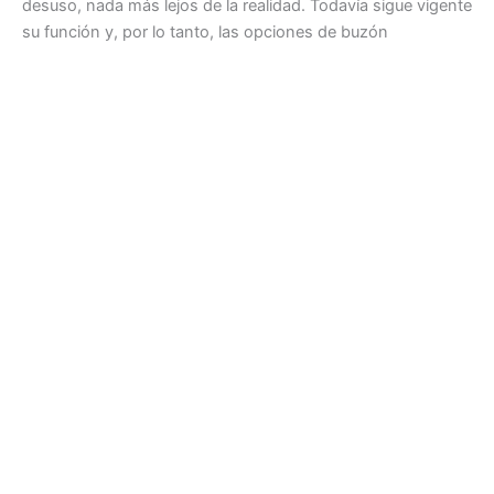
desuso, nada más lejos de la realidad. Todavía sigue vigente
su función y, por lo tanto, las opciones de buzón