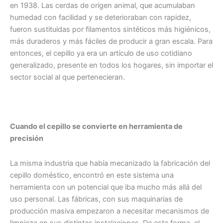
en 1938. Las cerdas de origen animal, que acumulaban
humedad con facilidad y se deterioraban con rapidez,
fueron sustituidas por filamentos sintéticos más higiénicos,
más duraderos y más fáciles de producir a gran escala. Para
entonces, el cepillo ya era un artículo de uso cotidiano
generalizado, presente en todos los hogares, sin importar el
sector social al que pertenecieran.
Cuando el cepillo se convierte en herramienta de
precisión
La misma industria que había mecanizado la fabricación del
cepillo doméstico, encontró en este sistema una
herramienta con un potencial que iba mucho más allá del
uso personal. Las fábricas, con sus maquinarias de
producción masiva empezaron a necesitar mecanismos de
limpieza en sus distintas instalaciones. De esta forma, el