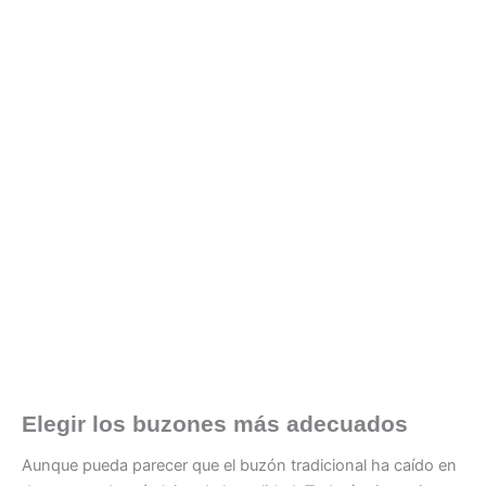
Elegir los buzones más adecuados
Aunque pueda parecer que el buzón tradicional ha caído en