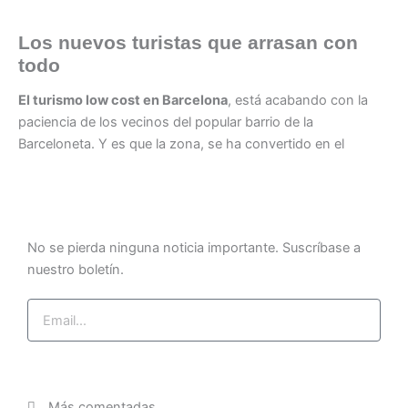
Los nuevos turistas que arrasan con
todo
El turismo low cost en Barcelona
, está acabando con la
paciencia de los vecinos del popular barrio de la
Barceloneta. Y es que la zona, se ha convertido en el
No se pierda ninguna noticia importante. Suscríbase a
nuestro boletín.
Email
Suscríbase ahora
Más comentadas