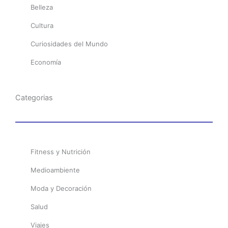
Belleza
Cultura
Curiosidades del Mundo
Economía
Categorias
Fitness y Nutrición
Medioambiente
Moda y Decoración
Salud
Viajes