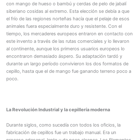
con mango de hueso o bambú y cerdas de pelo de jabalí
siberiano cosidas al extremo. Esta elección se debía a que
el frío de las regiones norteñas hacía que el pelaje de esos
animales fuera especialmente duro y resistente. Con el
tiempo, los mercaderes europeos entraron en contacto con
este invento a través de las rutas comerciales y lo llevaron
al continente, aunque los primeros usuarios europeos lo
encontraron demasiado áspero. Su adaptación tardó y
durante un largo período convivieron los dos formatos de
cepillo, hasta que el de mango fue ganando terreno poco a
poco.
La Revolución Industrial y la cepillería moderna
Durante siglos, como sucedía con todos los oficios, la
fabricación de cepillos fue un trabajo manual. Era un