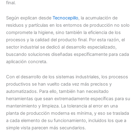
final.
Según explican desde
Tecnocepillo
, la acumulación de
residuos y partículas en los entornos de producción no solo
compromete la higiene, sino también la eficiencia de los
procesos y la calidad del producto final. Por esta razón, el
sector industrial se dedicó al desarrollo especializado,
buscando soluciones diseñadas específicamente para cada
aplicación concreta.
Con el desarrollo de los sistemas industriales, los procesos
productivos se han vuelto cada vez más precisos y
automatizados. Para ello, también han necesitado
herramientas que sean extremadamente específicas para su
mantenimiento y limpieza. La tolerancia al error en una
planta de producción moderna es mínima, y eso se traslada
a cada elemento de su funcionamiento, incluidos los que a
simple vista parecen más secundarios.