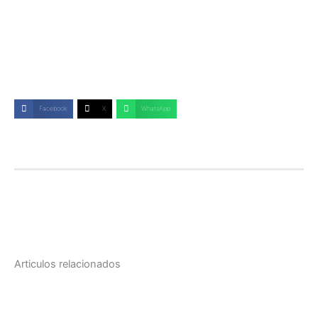
Facebook
X
WhatsApp
Articulos relacionados