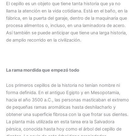
El cepillo es un objeto que tiene tanta historia que ya no
llama la atención en la vida cotidiana. Está en el baño, en la
fábrica, en la puerta del garaje, dentro de la maquinaria que
procesa alimentos o, incluso, en una laminadora de acero.
Así también se puede anticipar que tiene una larga historia,
de amplio recorrido en la civilización.
La rama mordida que empezó todo
Los primeros cepillos de la historia no tenían nombre ni
forma definida. En el antiguo Egipto y en Mesopotamia,
hacia el año 3500 a.C., las personas masticaban el extremo
de pequeñas ramas aromáticas hasta deshilacharlo y
obtener una superficie fibrosa con la que frotar sus dientes.
La planta más utilizada en esta tarea era la Salvadora
pérsica, conocida hasta hoy como el árbol del cepillo de