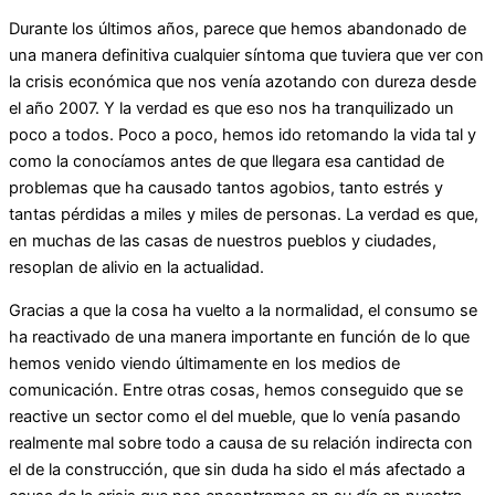
Durante los últimos años, parece que hemos abandonado de
una manera definitiva cualquier síntoma que tuviera que ver con
la crisis económica que nos venía azotando con dureza desde
el año 2007. Y la verdad es que eso nos ha tranquilizado un
poco a todos. Poco a poco, hemos ido retomando la vida tal y
como la conocíamos antes de que llegara esa cantidad de
problemas que ha causado tantos agobios, tanto estrés y
tantas pérdidas a miles y miles de personas. La verdad es que,
en muchas de las casas de nuestros pueblos y ciudades,
resoplan de alivio en la actualidad.
Gracias a que la cosa ha vuelto a la normalidad, el consumo se
ha reactivado de una manera importante en función de lo que
hemos venido viendo últimamente en los medios de
comunicación. Entre otras cosas, hemos conseguido que se
reactive un sector como el del mueble, que lo venía pasando
realmente mal sobre todo a causa de su relación indirecta con
el de la construcción, que sin duda ha sido el más afectado a