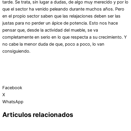
tarde. Se trata, sin lugar a dudas, de algo muy merecido y por lo
que el sector ha venido peleando durante muchos años. Pero
en el propio sector saben que las relajaciones deben ser las
justas para no perder un ápice de potencia. Esto nos hace
pensar que, desde la actividad del mueble, se va
completamente en serio en lo que respecta a su crecimiento. Y
no cabe la menor duda de que, poco a poco, lo van
consiguiendo.
Facebook
X
WhatsApp
Articulos relacionados