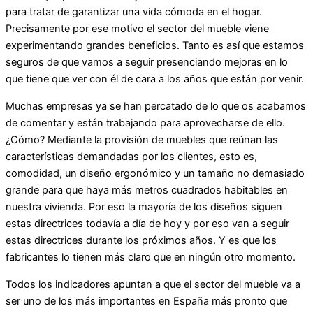
para tratar de garantizar una vida cómoda en el hogar.
Precisamente por ese motivo el sector del mueble viene
experimentando grandes beneficios. Tanto es así que estamos
seguros de que vamos a seguir presenciando mejoras en lo
que tiene que ver con él de cara a los años que están por venir.
Muchas empresas ya se han percatado de lo que os acabamos
de comentar y están trabajando para aprovecharse de ello.
¿Cómo? Mediante la provisión de muebles que reúnan las
características demandadas por los clientes, esto es,
comodidad, un diseño ergonómico y un tamaño no demasiado
grande para que haya más metros cuadrados habitables en
nuestra vivienda. Por eso la mayoría de los diseños siguen
estas directrices todavía a día de hoy y por eso van a seguir
estas directrices durante los próximos años. Y es que los
fabricantes lo tienen más claro que en ningún otro momento.
Todos los indicadores apuntan a que el sector del mueble va a
ser uno de los más importantes en España más pronto que