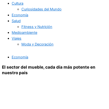
Cultura
Curiosidades del Mundo
Economía
Salud
Fitness y Nutrición
Medioambiente
Viajes
Moda y Decoración
Economía
El sector del mueble, cada día más potente en
nuestro país