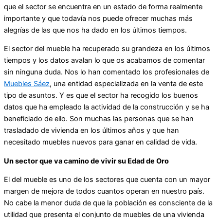
que el sector se encuentra en un estado de forma realmente
importante y que todavía nos puede ofrecer muchas más
alegrías de las que nos ha dado en los últimos tiempos.
El sector del mueble ha recuperado su grandeza en los últimos
tiempos y los datos avalan lo que os acabamos de comentar
sin ninguna duda. Nos lo han comentado los profesionales de
Muebles Sáez
, una entidad especializada en la venta de este
tipo de asuntos. Y es que el sector ha recogido los buenos
datos que ha empleado la actividad de la construcción y se ha
beneficiado de ello. Son muchas las personas que se han
trasladado de vivienda en los últimos años y que han
necesitado muebles nuevos para ganar en calidad de vida.
Un sector que va camino de vivir su Edad de Oro
El del mueble es uno de los sectores que cuenta con un mayor
margen de mejora de todos cuantos operan en nuestro país.
No cabe la menor duda de que la población es consciente de la
utilidad que presenta el conjunto de muebles de una vivienda