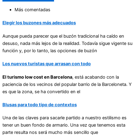
Más comentadas
Elegir los buzones más adecuados
Aunque pueda parecer que el buzón tradicional ha caído en
desuso, nada más lejos de la realidad. Todavía sigue vigente su
función y, por lo tanto, las opciones de buzón
Los nuevos turistas que arrasan con todo
El turismo low cost en Barcelona
, está acabando con la
paciencia de los vecinos del popular barrio de la Barceloneta. Y
es que la zona, se ha convertido en el
Blusas para todo tipo de contextos
Una de las claves para sacarle partido a nuestro estilismo es
tener un buen fondo de armario. Una vez que tenemos esta
parte resulta nos será mucho más sencillo que