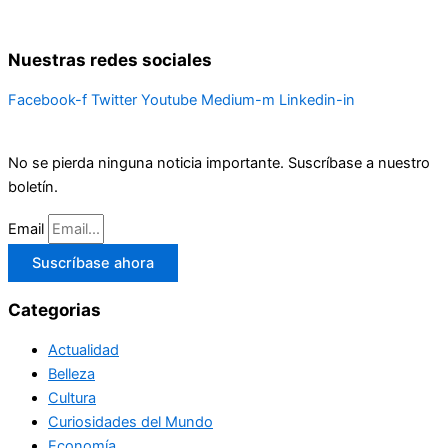
Nuestras redes sociales
Facebook-f
Twitter
Youtube
Medium-m
Linkedin-in
No se pierda ninguna noticia importante. Suscríbase a nuestro
boletín.
Email
Suscríbase ahora
Categorias
Actualidad
Belleza
Cultura
Curiosidades del Mundo
Economía