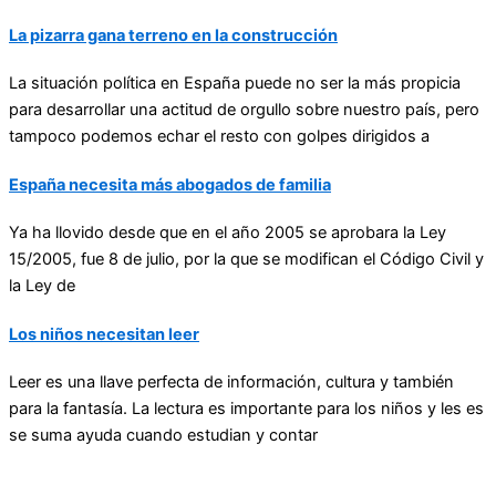
La pizarra gana terreno en la construcción
La situación política en España puede no ser la más propicia
para desarrollar una actitud de orgullo sobre nuestro país, pero
tampoco podemos echar el resto con golpes dirigidos a
España necesita más abogados de familia
Ya ha llovido desde que en el año 2005 se aprobara la Ley
15/2005, fue 8 de julio, por la que se modifican el Código Civil y
la Ley de
Los niños necesitan leer
Leer es una llave perfecta de información, cultura y también
para la fantasía. La lectura es importante para los niños y les es
se suma ayuda cuando estudian y contar