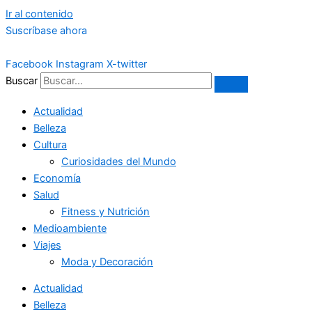
Ir al contenido
Suscríbase ahora
Facebook
Instagram
X-twitter
Buscar
Actualidad
Belleza
Cultura
Curiosidades del Mundo
Economía
Salud
Fitness y Nutrición
Medioambiente
Viajes
Moda y Decoración
Actualidad
Belleza