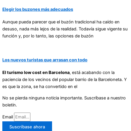
Elegir los buzones más adecuados
Aunque pueda parecer que el buzón tradicional ha caído en
desuso, nada más lejos de la realidad. Todavía sigue vigente su
función y, por lo tanto, las opciones de buzón
Los nuevos turistas que arrasan con todo
El turismo low cost en Barcelona
, está acabando con la
paciencia de los vecinos del popular barrio de la Barceloneta. Y
es que la zona, se ha convertido en el
No se pierda ninguna noticia importante. Suscríbase a nuestro
boletín.
Email
Suscríbase ahora