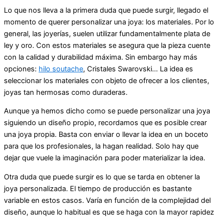
Lo que nos lleva a la primera duda que puede surgir, llegado el
momento de querer personalizar una joya: los materiales. Por lo
general, las joyerías, suelen utilizar fundamentalmente plata de
ley y oro. Con estos materiales se asegura que la pieza cuente
con la calidad y durabilidad máxima. Sin embargo hay más
opciones:
hilo soutache
, Cristales Swarovski… La idea es
seleccionar los materiales con objeto de ofrecer a los clientes,
joyas tan hermosas como duraderas.
Aunque ya hemos dicho como se puede personalizar una joya
siguiendo un diseño propio, recordamos que es posible crear
una joya propia. Basta con enviar o llevar la idea en un boceto
para que los profesionales, la hagan realidad. Solo hay que
dejar que vuele la imaginación para poder materializar la idea.
Otra duda que puede surgir es lo que se tarda en obtener la
joya personalizada. El tiempo de producción es bastante
variable en estos casos. Varía en función de la complejidad del
diseño, aunque lo habitual es que se haga con la mayor rapidez