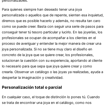
personalizables.
Para quienes siempre han deseado tener una joya
personalizada o aquellos que de repente, sienten esa inquietud,
diremos que es posible hacerlo y además, no resulta tan caro
como se puede creer. Basta con seguir una serie de pasos para
conseguir tener tú tesoro particular y lucirlo. En las joyerías, los
profesionales se ocupan de acompañar a los clientes en el
proceso de averiguar y entender la mejor manera de crear una
joya personalizada. Si no se tiene muy claro el diseño en
concreto de la joya que se quiere crear, los profesionales,
solucionan la cuestión con su experiencia, aportando al cliente
lo necesario para que sepa que joya quiere crear y como
crearla. Observar un catálogo o las joyas ya realizadas, ayuda a
despertar la imaginación y creatividad.
Personalización total o parcial
En cualquier caso, el toque de distinción lo pones tú. Cuando
se trata de encontrar una joya en el catálogo, como nos