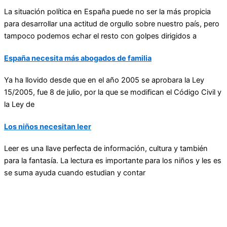
La situación política en España puede no ser la más propicia
para desarrollar una actitud de orgullo sobre nuestro país, pero
tampoco podemos echar el resto con golpes dirigidos a
España necesita más abogados de familia
Ya ha llovido desde que en el año 2005 se aprobara la Ley
15/2005, fue 8 de julio, por la que se modifican el Código Civil y
la Ley de
Los niños necesitan leer
Leer es una llave perfecta de información, cultura y también
para la fantasía. La lectura es importante para los niños y les es
se suma ayuda cuando estudian y contar