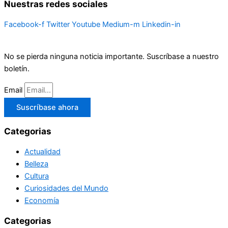
Nuestras redes sociales
Facebook-f
Twitter
Youtube
Medium-m
Linkedin-in
No se pierda ninguna noticia importante. Suscríbase a nuestro
boletín.
Email
Suscríbase ahora
Categorias
Actualidad
Belleza
Cultura
Curiosidades del Mundo
Economía
Categorias