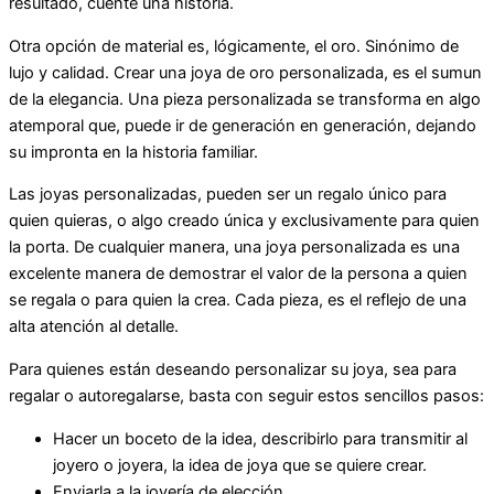
resultado, cuente una historia.
Otra opción de material es, lógicamente, el oro. Sinónimo de
lujo y calidad. Crear una joya de oro personalizada, es el sumun
de la elegancia. Una pieza personalizada se transforma en algo
atemporal que, puede ir de generación en generación, dejando
su impronta en la historia familiar.
Las joyas personalizadas, pueden ser un regalo único para
quien quieras, o algo creado única y exclusivamente para quien
la porta. De cualquier manera, una joya personalizada es una
excelente manera de demostrar el valor de la persona a quien
se regala o para quien la crea. Cada pieza, es el reflejo de una
alta atención al detalle.
Para quienes están deseando personalizar su joya, sea para
regalar o autoregalarse, basta con seguir estos sencillos pasos:
Hacer un boceto de la idea, describirlo para transmitir al
joyero o joyera, la idea de joya que se quiere crear.
Enviarla a la joyería de elección.