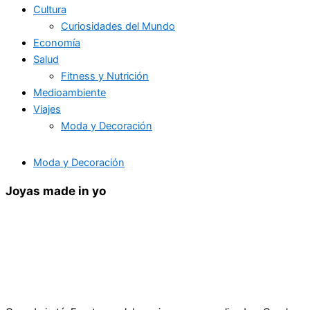
Cultura
Curiosidades del Mundo
Economía
Salud
Fitness y Nutrición
Medioambiente
Viajes
Moda y Decoración
Moda y Decoración
Joyas made in yo