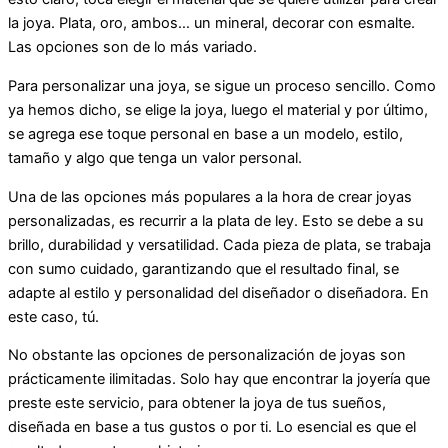
la joya. Plata, oro, ambos… un mineral, decorar con esmalte.
Las opciones son de lo más variado.
Para personalizar una joya, se sigue un proceso sencillo. Como
ya hemos dicho, se elige la joya, luego el material y por último,
se agrega ese toque personal en base a un modelo, estilo,
tamaño y algo que tenga un valor personal.
Una de las opciones más populares a la hora de crear joyas
personalizadas, es recurrir a la plata de ley. Esto se debe a su
brillo, durabilidad y versatilidad. Cada pieza de plata, se trabaja
con sumo cuidado, garantizando que el resultado final, se
adapte al estilo y personalidad del diseñador o diseñadora. En
este caso, tú.
No obstante las opciones de personalización de joyas son
prácticamente ilimitadas. Solo hay que encontrar la joyería que
preste este servicio, para obtener la joya de tus sueños,
diseñada en base a tus gustos o por ti. Lo esencial es que el