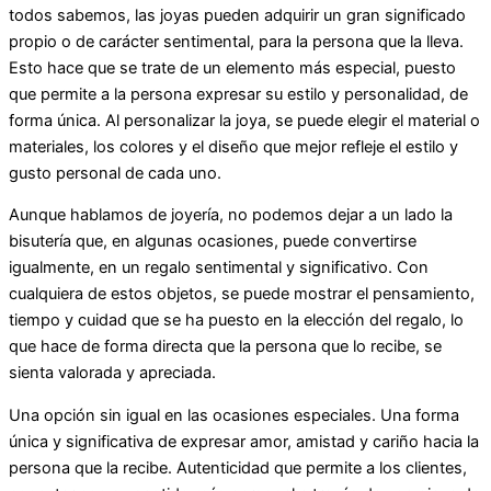
todos sabemos, las joyas pueden adquirir un gran significado
propio o de carácter sentimental, para la persona que la lleva.
Esto hace que se trate de un elemento más especial, puesto
que permite a la persona expresar su estilo y personalidad, de
forma única. Al personalizar la joya, se puede elegir el material o
materiales, los colores y el diseño que mejor refleje el estilo y
gusto personal de cada uno.
Aunque hablamos de joyería, no podemos dejar a un lado la
bisutería que, en algunas ocasiones, puede convertirse
igualmente, en un regalo sentimental y significativo. Con
cualquiera de estos objetos, se puede mostrar el pensamiento,
tiempo y cuidad que se ha puesto en la elección del regalo, lo
que hace de forma directa que la persona que lo recibe, se
sienta valorada y apreciada.
Una opción sin igual en las ocasiones especiales. Una forma
única y significativa de expresar amor, amistad y cariño hacia la
persona que la recibe. Autenticidad que permite a los clientes,