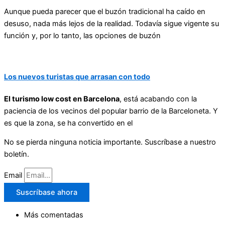
Aunque pueda parecer que el buzón tradicional ha caído en
desuso, nada más lejos de la realidad. Todavía sigue vigente su
función y, por lo tanto, las opciones de buzón
Los nuevos turistas que arrasan con todo
El turismo low cost en Barcelona
, está acabando con la
paciencia de los vecinos del popular barrio de la Barceloneta. Y
es que la zona, se ha convertido en el
No se pierda ninguna noticia importante. Suscríbase a nuestro
boletín.
Email
Suscríbase ahora
Más comentadas