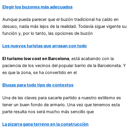
Elegir los buzones más adecuados
Aunque pueda parecer que el buzón tradicional ha caído en
desuso, nada más lejos de la realidad. Todavía sigue vigente su
función y, por lo tanto, las opciones de buzón
Los nuevos turistas que arrasan con todo
El turismo low cost en Barcelona
, está acabando con la
paciencia de los vecinos del popular barrio de la Barceloneta. Y
es que la zona, se ha convertido en el
Blusas para todo tipo de contextos
Una de las claves para sacarle partido a nuestro estilismo es
tener un buen fondo de armario. Una vez que tenemos esta
parte resulta nos será mucho más sencillo que
La pizarra gana terreno en la construcción