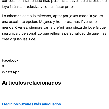
conectar con su sentido más personal a través de una pieza de
joyería única, exclusiva y con carácter propio.
Lo miremos como lo miremos, optar por joyas made in yo, es
una excelente opción. Mujeres y hombres, más jóvenes o
menos jóvenes, siempre van a preferir una pieza de joyería que
sea única y personal. Lo que refleja la personalidad de quien las
crea y quien las luce.
Facebook
X
WhatsApp
Articulos relacionados
Elegir los buzones más adecuados