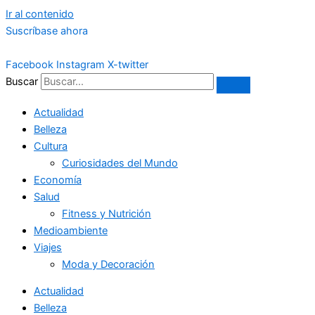
Ir al contenido
Suscríbase ahora
Facebook
Instagram
X-twitter
Buscar
Actualidad
Belleza
Cultura
Curiosidades del Mundo
Economía
Salud
Fitness y Nutrición
Medioambiente
Viajes
Moda y Decoración
Actualidad
Belleza