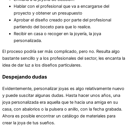
Hablar con el profesional que va a encargarse del
proyecto y obtener un presupuesto
Aprobar el diseño creado por parte del profesional
partiendo del boceto para que lo realice.
Recibir en casa o recoger en la joyería, la joya
personalizada.
El proceso podría ser más complicado, pero no. Resulta algo
bastante sencillo y a los profesionales del sector, les encanta la
idea de dar luz a los diseños particulares.
Despejando dudas
Evidentemente, personalizar joyas es algo relativamente nuevo
y puede suscitar algunas dudas. Hasta hacer unos años, una
joya personalizada era aquella que te hacia una amiga en su
casa, con abalorios o la pulsera o anillo, con la fecha grabada.
Ahora es posible encontrar un catálogo de materiales para
crear la joya de tus sueños.