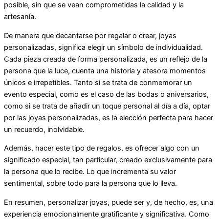
posible, sin que se vean comprometidas la calidad y la
artesanía.
De manera que decantarse por regalar o crear, joyas
personalizadas, significa elegir un símbolo de individualidad.
Cada pieza creada de forma personalizada, es un reflejo de la
persona que la luce, cuenta una historia y atesora momentos
únicos e irrepetibles. Tanto si se trata de conmemorar un
evento especial, como es el caso de las bodas o aniversarios,
como si se trata de añadir un toque personal al día a día, optar
por las joyas personalizadas, es la elección perfecta para hacer
un recuerdo, inolvidable.
Además, hacer este tipo de regalos, es ofrecer algo con un
significado especial, tan particular, creado exclusivamente para
la persona que lo recibe. Lo que incrementa su valor
sentimental, sobre todo para la persona que lo lleva.
En resumen, personalizar joyas, puede ser y, de hecho, es, una
experiencia emocionalmente gratificante y significativa. Como