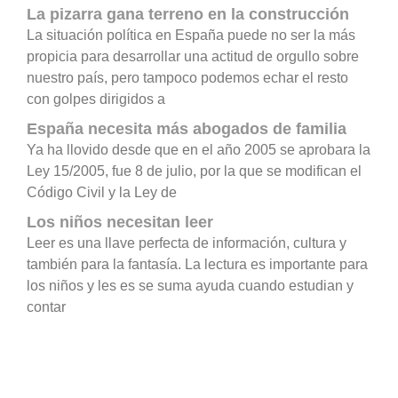
La pizarra gana terreno en la construcción
La situación política en España puede no ser la más
propicia para desarrollar una actitud de orgullo sobre
nuestro país, pero tampoco podemos echar el resto
con golpes dirigidos a
España necesita más abogados de familia
Ya ha llovido desde que en el año 2005 se aprobara la
Ley 15/2005, fue 8 de julio, por la que se modifican el
Código Civil y la Ley de
Los niños necesitan leer
Leer es una llave perfecta de información, cultura y
también para la fantasía. La lectura es importante para
los niños y les es se suma ayuda cuando estudian y
contar