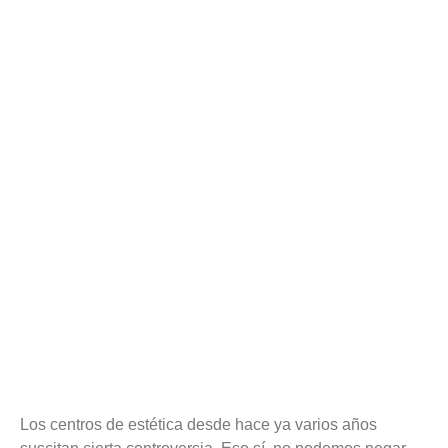
Los centros de estética desde hace ya varios años