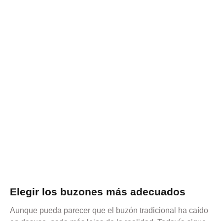
Elegir los buzones más adecuados
Aunque pueda parecer que el buzón tradicional ha caído