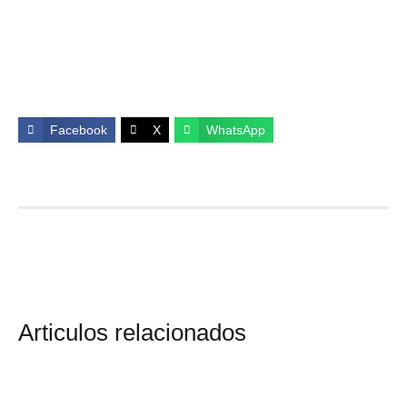
Facebook
X
WhatsApp
Articulos relacionados