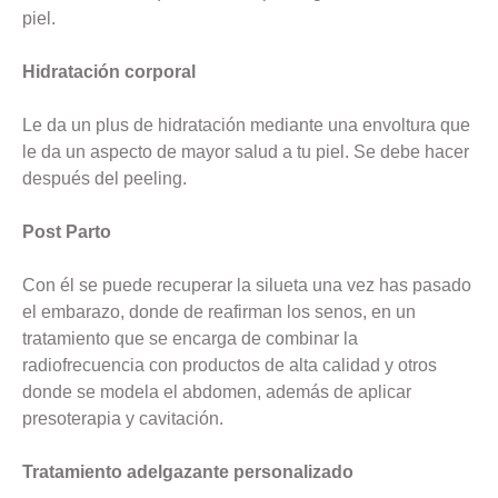
piel.
Hidratación corporal
Le da un plus de hidratación mediante una envoltura que
le da un aspecto de mayor salud a tu piel. Se debe hacer
después del peeling.
Post Parto
Con él se puede recuperar la silueta una vez has pasado
el embarazo, donde de reafirman los senos, en un
tratamiento que se encarga de combinar la
radiofrecuencia con productos de alta calidad y otros
donde se modela el abdomen, además de aplicar
presoterapia y cavitación.
Tratamiento adelgazante personalizado