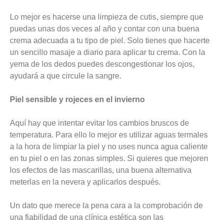
Lo mejor es hacerse una limpieza de cutis, siempre que
puedas unas dos veces al año y contar con una buena
crema adecuada a tu tipo de piel. Solo tienes que hacerte
un sencillo masaje a diario para aplicar tu crema. Con la
yema de los dedos puedes descongestionar los ojos,
ayudará a que circule la sangre.
Piel sensible y rojeces en el invierno
Aquí hay que intentar evitar los cambios bruscos de
temperatura. Para ello lo mejor es utilizar aguas termales
a la hora de limpiar la piel y no uses nunca agua caliente
en tu piel o en las zonas simples. Si quieres que mejoren
los efectos de las mascarillas, una buena alternativa
meterlas en la nevera y aplicarlos después.
Un dato que merece la pena cara a la comprobación de
una fiabilidad de una clínica estética son las