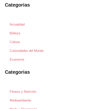
Categorias
Actualidad
Belleza
Cultura
Curiosidades del Mundo
Economía
Categorias
Fitness y Nutrición
Medioambiente