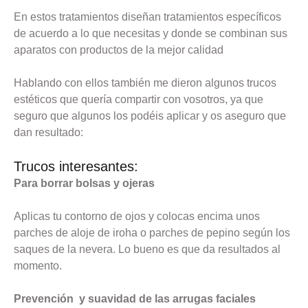
En estos tratamientos diseñan tratamientos específicos
de acuerdo a lo que necesitas y donde se combinan sus
aparatos con productos de la mejor calidad
Hablando con ellos también me dieron algunos trucos
estéticos que quería compartir con vosotros, ya que
seguro que algunos los podéis aplicar y os aseguro que
dan resultado:
Trucos interesantes:
Para borrar bolsas y ojeras
Aplicas tu contorno de ojos y colocas encima unos
parches de aloje de iroha o parches de pepino según los
saques de la nevera. Lo bueno es que da resultados al
momento.
Prevención y suavidad de las arrugas faciales