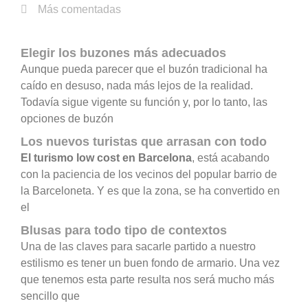
Más comentadas
Elegir los buzones más adecuados
Aunque pueda parecer que el buzón tradicional ha
caído en desuso, nada más lejos de la realidad.
Todavía sigue vigente su función y, por lo tanto, las
opciones de buzón
Los nuevos turistas que arrasan con todo
El turismo low cost en Barcelona
, está acabando
con la paciencia de los vecinos del popular barrio de
la Barceloneta. Y es que la zona, se ha convertido en
el
Blusas para todo tipo de contextos
Una de las claves para sacarle partido a nuestro
estilismo es tener un buen fondo de armario. Una vez
que tenemos esta parte resulta nos será mucho más
sencillo que