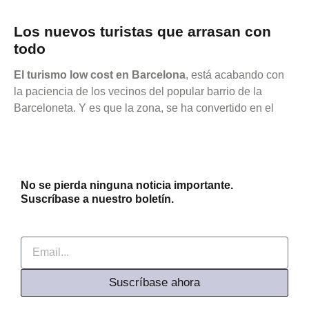
Los nuevos turistas que arrasan con
todo
El turismo low cost en Barcelona
, está acabando con
la paciencia de los vecinos del popular barrio de la
Barceloneta. Y es que la zona, se ha convertido en el
No se pierda ninguna noticia importante.
Suscríbase a nuestro boletín.
Email
Suscríbase ahora