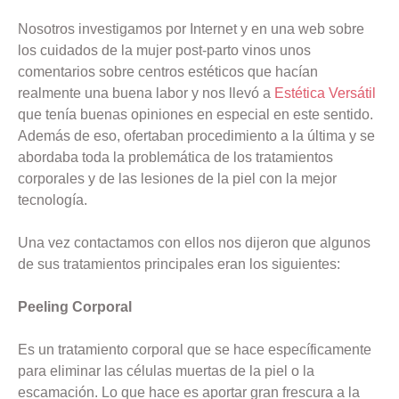
Nosotros investigamos por Internet y en una web sobre
los cuidados de la mujer post-parto vinos unos
comentarios sobre centros estéticos que hacían
realmente una buena labor y nos llevó a
Estética Versátil
que tenía buenas opiniones en especial en este sentido.
Además de eso, ofertaban procedimiento a la última y se
abordaba toda la problemática de los tratamientos
corporales y de las lesiones de la piel con la mejor
tecnología.
Una vez contactamos con ellos nos dijeron que algunos
de sus tratamientos principales eran los siguientes:
Peeling Corporal
Es un tratamiento corporal que se hace específicamente
para eliminar las células muertas de la piel o la
escamación. Lo que hace es aportar gran frescura a la