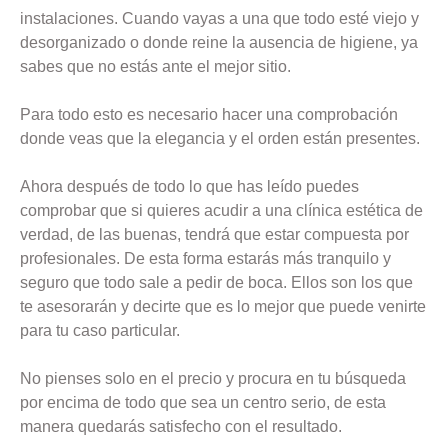
instalaciones. Cuando vayas a una que todo esté viejo y
desorganizado o donde reine la ausencia de higiene, ya
sabes que no estás ante el mejor sitio.
Para todo esto es necesario hacer una comprobación
donde veas que la elegancia y el orden están presentes.
Ahora después de todo lo que has leído puedes
comprobar que si quieres acudir a una clínica estética de
verdad, de las buenas, tendrá que estar compuesta por
profesionales. De esta forma estarás más tranquilo y
seguro que todo sale a pedir de boca. Ellos son los que
te asesorarán y decirte que es lo mejor que puede venirte
para tu caso particular.
No pienses solo en el precio y procura en tu búsqueda
por encima de todo que sea un centro serio, de esta
manera quedarás satisfecho con el resultado.