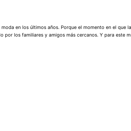
moda en los últimos años. Porque el momento en el que la 
o por los familiares y amigos más cercanos. Y para este m