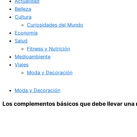
Actualidad
Belleza
Cultura
Curiosidades del Mundo
Economía
Salud
Fitness y Nutrición
Medioambiente
Viajes
Moda y Decoración
Moda y Decoración
Los complementos básicos que debe llevar una 