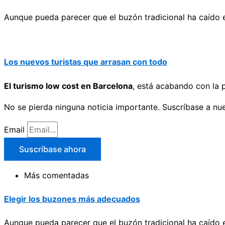
Aunque pueda parecer que el buzón tradicional ha caído en
Los nuevos turistas que arrasan con todo
El turismo low cost en Barcelona
, está acabando con la p
No se pierda ninguna noticia importante. Suscríbase a nue
Email
Suscríbase ahora
Más comentadas
Elegir los buzones más adecuados
Aunque pueda parecer que el buzón tradicional ha caído en