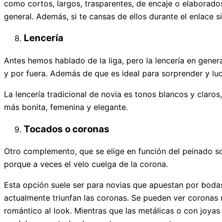
como cortos, largos, trasparentes, de encaje o elaborado
general. Además, si te cansas de ellos durante el enlace 
Lencería
Antes hemos hablado de la liga, pero la lencería en gene
y por fuera. Además de que es ideal para sorprender y lu
La lencería tradicional de novia es tonos blancos y claros
más bonita, femenina y elegante.
Tocados o coronas
Otro complemento, que se elige en función del peinado 
porque a veces el velo cuelga de la corona.
Esta opción suele ser para novias que apuestan por boda
actualmente triunfan las coronas. Se pueden ver coronas 
romántico al look. Mientras que las metálicas o con joya