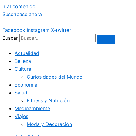
Ir al contenido
Suscríbase ahora
Facebook
Instagram
X-twitter
Buscar
Actualidad
Belleza
Cultura
Curiosidades del Mundo
Economía
Salud
Fitness y Nutrición
Medioambiente
Viajes
Moda y Decoración