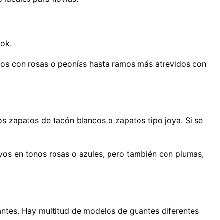
ook.
dos con rosas o peonías hasta ramos más atrevidos con
os zapatos de tacón blancos o zapatos tipo joya. Si se
os en tonos rosas o azules, pero también con plumas,
ntes. Hay multitud de modelos de guantes diferentes