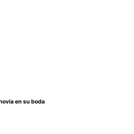
novia en su boda