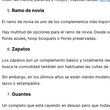
Ramo de novia
El ramo de novia es uno de los complementos más importa
Hay multitud de opciones para el ramo de novia. Desde o
flores azules, hoop bouquets o flores preservadas.
Zapatos
Los zapatos son un complemento básico y totalmente neces
busca la comodidad también son habituales las cuñas de 
Sin embargo, en los últimos años se están viendo modelo
lazos o estampados.
Guantes
Un completo que está cayendo en desuso pero que todaví