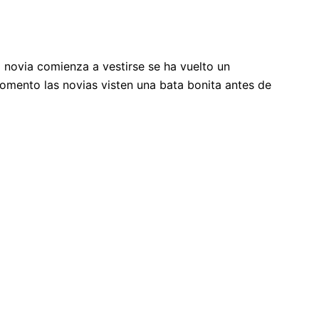
novia comienza a vestirse se ha vuelto un
omento las novias visten una bata bonita antes de