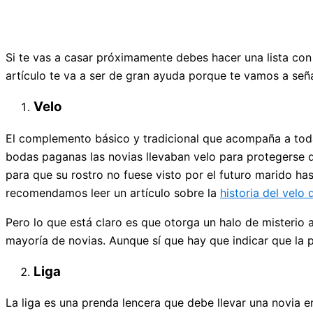
Si te vas a casar próximamente debes hacer una lista con
artículo te va a ser de gran ayuda porque te vamos a señ
Velo
El complemento básico y tradicional que acompaña a todas
bodas paganas las novias llevaban velo para protegerse d
para que su rostro no fuese visto por el futuro marido has
recomendamos leer un artículo sobre la
historia del velo
Pero lo que está claro es que otorga un halo de misterio a
mayoría de novias. Aunque sí que hay que indicar que la 
Liga
La liga es una prenda lencera que debe llevar una novia e