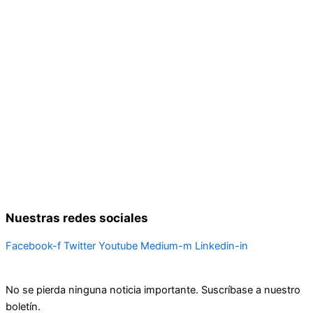
Nuestras redes sociales
Facebook-f
Twitter
Youtube
Medium-m
Linkedin-in
No se pierda ninguna noticia importante. Suscríbase a nuestro
boletín.