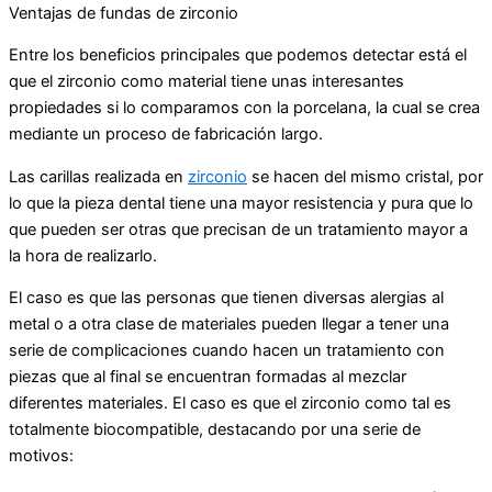
Ventajas de fundas de zirconio
Entre los beneficios principales que podemos detectar está el
que el zirconio como material tiene unas interesantes
propiedades si lo comparamos con la porcelana, la cual se crea
mediante un proceso de fabricación largo.
Las carillas realizada en
zirconio
se hacen del mismo cristal, por
lo que la pieza dental tiene una mayor resistencia y pura que lo
que pueden ser otras que precisan de un tratamiento mayor a
la hora de realizarlo.
El caso es que las personas que tienen diversas alergias al
metal o a otra clase de materiales pueden llegar a tener una
serie de complicaciones cuando hacen un tratamiento con
piezas que al final se encuentran formadas al mezclar
diferentes materiales. El caso es que el zirconio como tal es
totalmente biocompatible, destacando por una serie de
motivos: