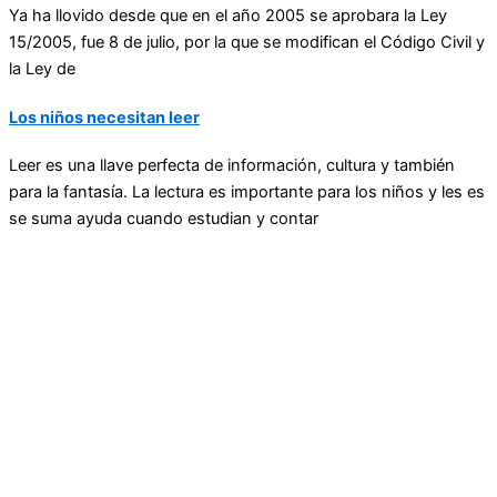
Ya ha llovido desde que en el año 2005 se aprobara la Ley
15/2005, fue 8 de julio, por la que se modifican el Código Civil y
la Ley de
Los niños necesitan leer
Leer es una llave perfecta de información, cultura y también
para la fantasía. La lectura es importante para los niños y les es
se suma ayuda cuando estudian y contar