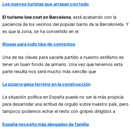
Los nuevos turistas que arrasan con todo
El turismo low cost en Barcelona
, está acabando con la
paciencia de los vecinos del popular barrio de la Barceloneta. Y
es que la zona, se ha convertido en el
Blusas para todo tipo de contextos
Una de las claves para sacarle partido a nuestro estilismo es
tener un buen fondo de armario. Una vez que tenemos esta
parte resulta nos será mucho más sencillo que
La pizarra gana terreno en la construcción
La situación política en España puede no ser la más propicia
para desarrollar una actitud de orgullo sobre nuestro país, pero
tampoco podemos echar el resto con golpes dirigidos a
España necesita más abogados de familia