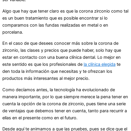
Algo que hay que tener claro es que la corona zirconio como tal
es un buen tratamiento que es posible encontrar si lo
comparamos con las fundas realizadas en metal o en
porcelana.
En el caso de que desees conocer más sobre la corona de
zirconio, las clases y precios que puede haber, solo hay que
estar en contacto con una buena clínica dental. Lo mejor en
este sentido es que los profesionales de
la clínica elegida
te
den toda la información que necesitas y te ofrezcan los
productos más interesantes al mejor precio.
Como decíamos antes, la tecnología ha evolucionado de
manera importante, por lo que siempre merece la pena tener en
cuenta la opción de la corona de zirconio, pues tiene una serie
de ventajas que debemos tener en cuenta, tanto para recurrir a
ellas en el presente como en el futuro.
Desde aquí te animamos a que las pruebes, pues se dice que el