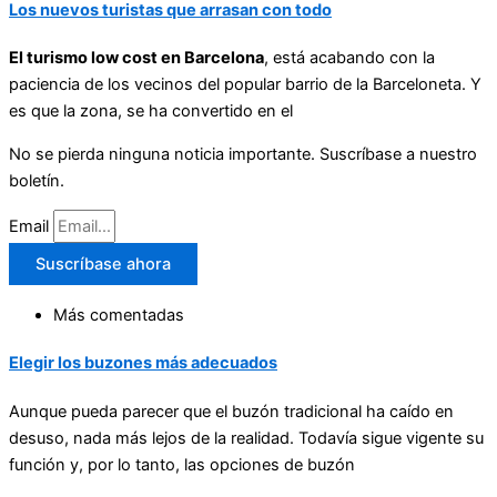
Los nuevos turistas que arrasan con todo
El turismo low cost en Barcelona
, está acabando con la
paciencia de los vecinos del popular barrio de la Barceloneta. Y
es que la zona, se ha convertido en el
No se pierda ninguna noticia importante. Suscríbase a nuestro
boletín.
Email
Suscríbase ahora
Más comentadas
Elegir los buzones más adecuados
Aunque pueda parecer que el buzón tradicional ha caído en
desuso, nada más lejos de la realidad. Todavía sigue vigente su
función y, por lo tanto, las opciones de buzón