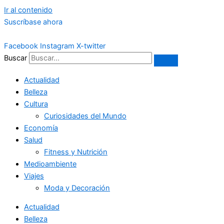
Ir al contenido
Suscríbase ahora
Facebook
Instagram
X-twitter
Buscar
Actualidad
Belleza
Cultura
Curiosidades del Mundo
Economía
Salud
Fitness y Nutrición
Medioambiente
Viajes
Moda y Decoración
Actualidad
Belleza