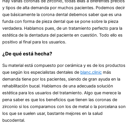
Hay varias coronas de zirconio, todas ellas a diferentes precios
y tipos de alta demanda por muchos pacientes. Podemos decir
que básicamente la corona dental debemos saber que es una
funda con forma de pieza dental que se pone sobre la pieza
verdadera. Hablamos pues, de un tratamiento perfecto para la
estética de la dentadura del paciente en cuestión. Todo ello es
positivo al final para los usuarios.
¿De qué está hecha?
Su material está compuesto por cerámica y es de los productos
que según los especialistas dentales de
blanc.clinic
más
demanda tiene por los pacientes, siendo de gran ayuda en la
rehabilitación bucal. Hablamos de una adecuada solución
estética para los usuarios del tratamiento. Algo que merece la
pena saber es que los beneficios que tienen las coronas de
zirconio si los comparamos con los de metal o la porcelana son
los que se suelen usar, bastante mejores en la salud
bucodental.