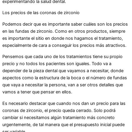
experimentando la salud dental.
Los precios de las coronas de zirconio
Podemos decir que es importante saber cuáles son los precios
en las fundas de zirconio. Como en otros productos, siempre
es importante el sitio en donde nos hagamos el tratamiento,
especialmente de cara a conseguir los precios más atractivos.
Pensemos que cada uno de los tratamientos tiene su propio
precio y no todos los pacientes son iguales. Todo va a
depender de la pieza dental que vayamos a necesitar, donde
aspectos como la estructura de la boca o el número de fundas
que vaya a necesitar la persona, van a ser otros detalles que
vamos a tener que pensar en ellos.
Es necesario destacar que cuando nos dan un precio para las
coronas de zirconio, el precio queda cerrado. Solo podrá
cambiar si necesitamos algún tratamiento más concreto
urgentemente, de tal manera que el presupuesto inicial puede
ser variable.