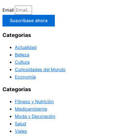
Email
Suscríbase ahora
Categorias
Actualidad
Belleza
Cultura
Curiosidades del Mundo
Economía
Categorias
Fitness y Nutrición
Medioambiente
Moda y Decoración
Salud
Viajes