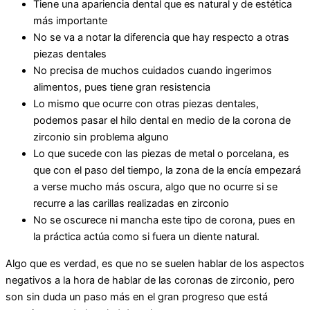
Tiene una apariencia dental que es natural y de estética
más importante
No se va a notar la diferencia que hay respecto a otras
piezas dentales
No precisa de muchos cuidados cuando ingerimos
alimentos, pues tiene gran resistencia
Lo mismo que ocurre con otras piezas dentales,
podemos pasar el hilo dental en medio de la corona de
zirconio sin problema alguno
Lo que sucede con las piezas de metal o porcelana, es
que con el paso del tiempo, la zona de la encía empezará
a verse mucho más oscura, algo que no ocurre si se
recurre a las carillas realizadas en zirconio
No se oscurece ni mancha este tipo de corona, pues en
la práctica actúa como si fuera un diente natural.
Algo que es verdad, es que no se suelen hablar de los aspectos
negativos a la hora de hablar de las coronas de zirconio, pero
son sin duda un paso más en el gran progreso que está