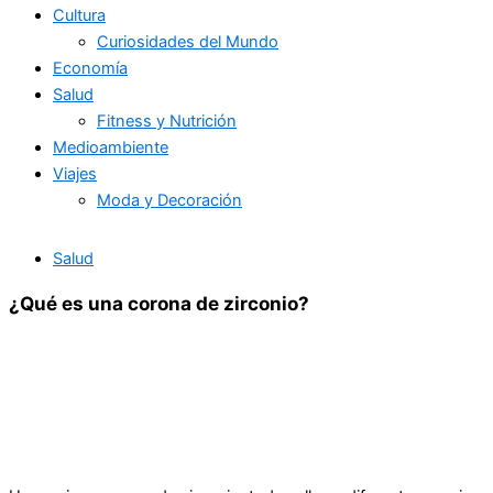
Cultura
Curiosidades del Mundo
Economía
Salud
Fitness y Nutrición
Medioambiente
Viajes
Moda y Decoración
Salud
¿Qué es una corona de zirconio?