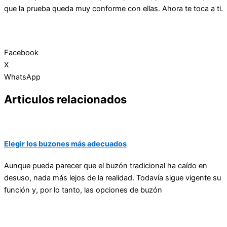
que la prueba queda muy conforme con ellas. Ahora te toca a ti.
Facebook
X
WhatsApp
Articulos relacionados
Elegir los buzones más adecuados
Aunque pueda parecer que el buzón tradicional ha caído en
desuso, nada más lejos de la realidad. Todavía sigue vigente su
función y, por lo tanto, las opciones de buzón