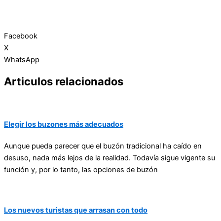
Facebook
X
WhatsApp
Articulos relacionados
Elegir los buzones más adecuados
Aunque pueda parecer que el buzón tradicional ha caído en
desuso, nada más lejos de la realidad. Todavía sigue vigente su
función y, por lo tanto, las opciones de buzón
Los nuevos turistas que arrasan con todo