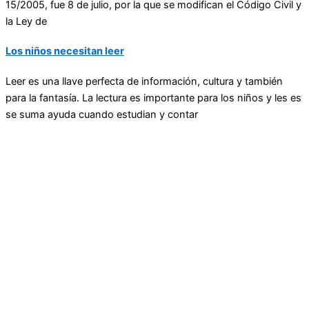
15/2005, fue 8 de julio, por la que se modifican el Código Civil y
la Ley de
Los niños necesitan leer
Leer es una llave perfecta de información, cultura y también
para la fantasía. La lectura es importante para los niños y les es
se suma ayuda cuando estudian y contar