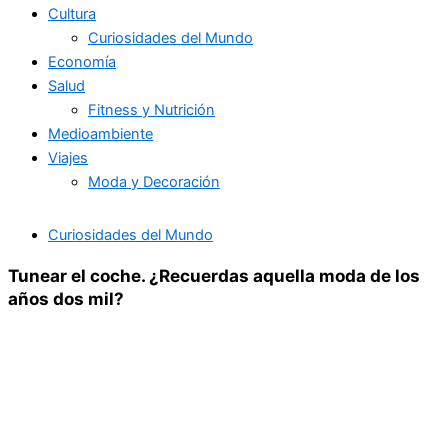
Cultura
Curiosidades del Mundo
Economía
Salud
Fitness y Nutrición
Medioambiente
Viajes
Moda y Decoración
Curiosidades del Mundo
Tunear el coche. ¿Recuerdas aquella moda de los
años dos mil?