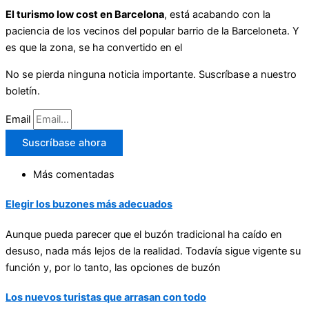
El turismo low cost en Barcelona
, está acabando con la
paciencia de los vecinos del popular barrio de la Barceloneta. Y
es que la zona, se ha convertido en el
No se pierda ninguna noticia importante. Suscríbase a nuestro
boletín.
Email
Suscríbase ahora
Más comentadas
Elegir los buzones más adecuados
Aunque pueda parecer que el buzón tradicional ha caído en
desuso, nada más lejos de la realidad. Todavía sigue vigente su
función y, por lo tanto, las opciones de buzón
Los nuevos turistas que arrasan con todo