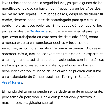
leyes relacionadas con la seguridad vial, ya que, algunas de las
modificaciones que se hacían con frecuencia en los años dos
mil, ya no son legales. En muchos casos, después de tunear tu
coche, deberás asegurarte de homologarlo para que circule
conforme a las leyes recientes. Si no sabes dónde hacerlo, los
profesionales de
Gestecnica
son de referencia en el país, ya
que llevan trabajando en este área desde el año 2001, como
empresa experta en homologar coches y todo tipo de
vehículos, así como en legalizar reformas extremas.
Si deseas
aprender más o, incluso, convertirte tú mismo en un experto en
el tuning, puedes asistir a cursos relacionados con la mecánica;
visitar exposiciones sobre la materia, participar en foros o
descubrir eventos, muchos de los cuales se pueden consultar
en el calendario de Concentraciones Tuning en España de
Area4Tuners
.
El mundo del tunning puede ser verdaderamente emocionante,
pero también peligroso. Hazlo con precaución y disfruta lo
máximo posible. ¡Mucha suerte!