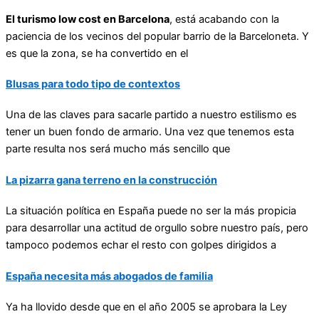
El turismo low cost en Barcelona
, está acabando con la
paciencia de los vecinos del popular barrio de la Barceloneta. Y
es que la zona, se ha convertido en el
Blusas para todo tipo de contextos
Una de las claves para sacarle partido a nuestro estilismo es
tener un buen fondo de armario. Una vez que tenemos esta
parte resulta nos será mucho más sencillo que
La pizarra gana terreno en la construcción
La situación política en España puede no ser la más propicia
para desarrollar una actitud de orgullo sobre nuestro país, pero
tampoco podemos echar el resto con golpes dirigidos a
España necesita más abogados de familia
Ya ha llovido desde que en el año 2005 se aprobara la Ley