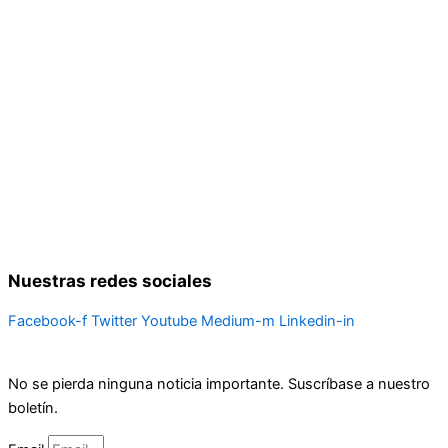
Nuestras redes sociales
Facebook-f
Twitter
Youtube
Medium-m
Linkedin-in
No se pierda ninguna noticia importante. Suscríbase a nuestro
boletín.